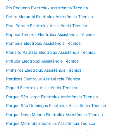
Rio Pequeno Electrolux Assistência Técnica
Retiro Morumbi Electrolux Assistência Técnica
Real Parque Electrolux Assistência Técnica
Raposo Tavares Electrolux Assistência Técnica
Pompéia Electrolux Assistência Técnica
Planalto Paulista Electrolux Assistência Técnica
Pirituba Electrolux Assistência Técnica
Pinheiros Electrolux Assistência Técnica
Perdizes Electrolux Assistência Técnica
Piqueri Electrolux Assistência Técnica
Parque São Jorge Electrolux Assistência Técnica
Parque São Domingos Electrolux Assistência Técnica
Parque Novo Mundo Electrolux Assistência Técnica
Parque Morumbi Electrolux Assistência Técnica