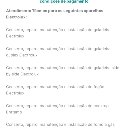
condições de pagamento.
Atendimento Técnico para os seguintes aparelhos
Electrolux:
Conserto, reparo, manutenção e instalação de geladeira
Electrolux
Conserto, reparo, manutenção e instalação de geladeira
duplex Electrolux
Conserto, reparo, manutenção e instalação de geladeira side
by side Electrolux
Conserto, reparo, manutenção e instalação de fogão
Electrolux
Conserto, reparo, manutenção e instalação de cooktop
Bratemp
Conserto, reparo, manutenção e instalação de forno a gás