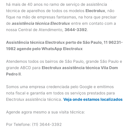
há mais de 40 anos no ramo de serviço de assistência
técnica de aparelhos de todos os modelos
Electrolux
, não
fique na mão de empresas fantasmas, na hora que precisar
de
assistência técnica Electrolux
entre em contato com a
nossa Central de Atendimento,
3644-3392
.
Assistência técnica Electrolux perto de São Paulo, 11 96231-
1982 agende pelo WhatsApp Electrolux
Atendemos todos os bairros de São Paulo, grande São Paulo e
grande ABCD para
Electrolux assistência técnica Vila Dom
Pedro II
.
Somos uma empresa credenciada pelo Google e emitimos
nota fiscal e garantia em todos os serviços prestados para
Electrolux assistência técnica.
Veja onde estamos localizados
Agende agora mesmo a sua visita técnica:
Por Telefone: (11) 3644-3392