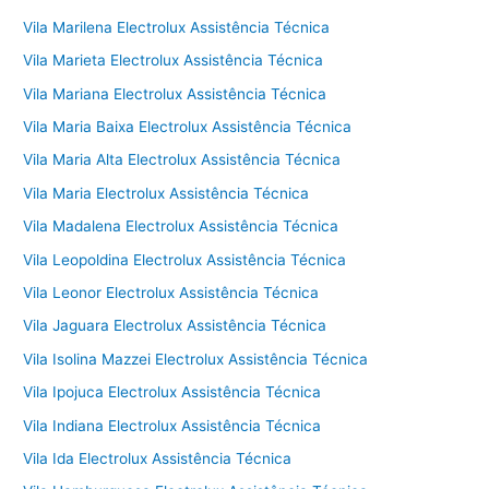
Vila Marilena Electrolux Assistência Técnica
Vila Marieta Electrolux Assistência Técnica
Vila Mariana Electrolux Assistência Técnica
Vila Maria Baixa Electrolux Assistência Técnica
Vila Maria Alta Electrolux Assistência Técnica
Vila Maria Electrolux Assistência Técnica
Vila Madalena Electrolux Assistência Técnica
Vila Leopoldina Electrolux Assistência Técnica
Vila Leonor Electrolux Assistência Técnica
Vila Jaguara Electrolux Assistência Técnica
Vila Isolina Mazzei Electrolux Assistência Técnica
Vila Ipojuca Electrolux Assistência Técnica
Vila Indiana Electrolux Assistência Técnica
Vila Ida Electrolux Assistência Técnica