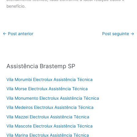
benefício.
←
Post anterior
Post seguinte
→
Assistência Brastemp SP
Vila Morumbi Electrolux Assistência Técnica
Vila Morse Electrolux Assistência Técnica
Vila Monumento Electrolux Assistência Técnica
Vila Medeiros Electrolux Assistência Técnica
Vila Mazzei Electrolux Assistência Técnica
Vila Mascote Electrolux Assistência Técnica
Vila Marina Electrolux Assistência Técnica