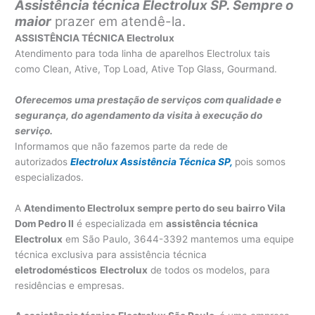
Assistência técnica Electrolux SP. Sempre o
maior
prazer em atendê-la.
ASSISTÊNCIA TÉCNICA Electrolux
Atendimento para toda linha de aparelhos Electrolux tais
como Clean, Ative, Top Load, Ative Top Glass, Gourmand.
Oferecemos uma prestação de serviços com qualidade e
segurança, do agendamento da visita à execução do
serviço.
Informamos que não fazemos parte da rede de
autorizados
Electrolux Assistência Técnica SP,
pois somos
especializados.
A
Atendimento Electrolux sempre perto do seu bairro Vila
Dom Pedro II
é especializada em
assistência técnica
Electrolux
em São Paulo, 3644-3392 mantemos uma equipe
técnica exclusiva para assistência técnica
eletrodomésticos
Electrolux
de todos os modelos, para
residências e empresas.