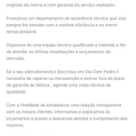
originais da marca e com garantia do serviço realizado.
Possuímos um departamento de assistência técnica que visa
sempre lhe atender com a máxima eficiência e no menor
tempo possível.
Dispomos de uma equipe técnica qualificada e treinada a fim
de atender as últimas atualizações e lançamentos do
mercado.
Se o seu eletrodoméstico Electrolux em Vila Dom Pedro II
necessita de reparos ou manutenção e estiver fora do prazo
de garantia de fábrica , agende uma visita técnica de
qualidade.
Com a finalidade de estabelecer uma relação transparente
com os nossos clientes, informamos e explicamos os
orçamentos e prazos e buscamos sempre o cumprimento dos
mesmos.