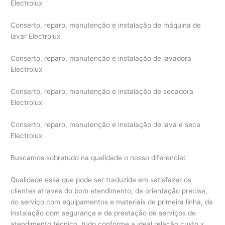
Electrolux
Conserto, reparo, manutenção e instalação de máquina de
lavar Electrolux
Conserto, reparo, manutenção e instalação de lavadora
Electrolux
Conserto, reparo, manutenção e instalação de secadora
Electrolux
Conserto, reparo, manutenção e instalação de lava e seca
Electrolux
Buscamos sobretudo na qualidade o nosso diferencial.
Qualidade essa que pode ser traduzida em satisfazer os
clientes através do bom atendimento, da orientação precisa,
do serviço com equipamentos e materiais de primeira linha, da
instalação com segurança e da prestação de serviços de
atendimento técnico, tudo conforme a ideal relação custo x