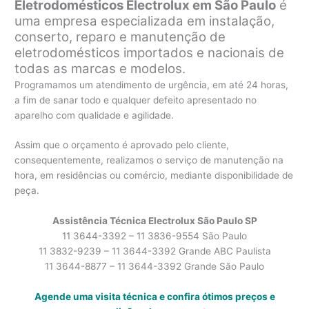
Eletrodomésticos Electrolux em São Paulo
é
uma empresa especializada em instalação,
conserto, reparo e manutenção de
eletrodomésticos importados e nacionais de
todas as marcas e modelos.
Programamos um atendimento de urgência, em até 24 horas,
a fim de sanar todo e qualquer defeito apresentado no
aparelho com qualidade e agilidade.
Assim que o orçamento é aprovado pelo cliente,
consequentemente, realizamos o serviço de manutenção na
hora, em residências ou comércio, mediante disponibilidade de
peça.
Assistência Técnica Electrolux São Paulo SP
11 3644-3392 – 11 3836-9554 São Paulo
11 3832-9239 – 11 3644-3392 Grande ABC Paulista
11 3644-8877 – 11 3644-3392 Grande São Paulo
Agende uma visita técnica e confira ótimos preços e