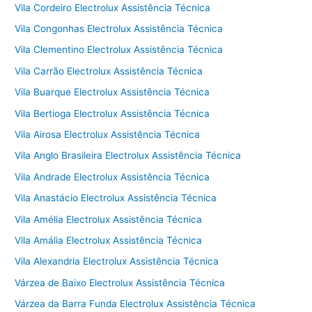
Vila Cordeiro Electrolux Assistência Técnica
Vila Congonhas Electrolux Assistência Técnica
Vila Clementino Electrolux Assistência Técnica
Vila Carrão Electrolux Assistência Técnica
Vila Buarque Electrolux Assistência Técnica
Vila Bertioga Electrolux Assistência Técnica
Vila Airosa Electrolux Assistência Técnica
Vila Anglo Brasileira Electrolux Assistência Técnica
Vila Andrade Electrolux Assistência Técnica
Vila Anastácio Electrolux Assistência Técnica
Vila Amélia Electrolux Assistência Técnica
Vila Amália Electrolux Assistência Técnica
Vila Alexandria Electrolux Assistência Técnica
Várzea de Baixo Electrolux Assistência Técnica
Várzea da Barra Funda Electrolux Assistência Técnica