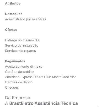
Atributos
Destaques
Administrado por mulheres
Ofertas
Entrega no mesmo dia
Serviço de instalação
Serviços de reparos
Pagamentos
Aceita somente dinheiro
Cartões de crédito
American Express Diners Club MasteCard Visa
Cartões de débito
Cheques
Da Empresa
A
BrastEletro Assistência Técnica