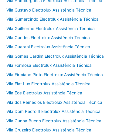
Vila Hamburguesa Electrolux Assistência Técnica
Vila Gustavo Electrolux Assistência Técnica
Vila Gumercindo Electrolux Assistência Técnica
Vila Guilherme Electrolux Assistência Técnica
Vila Guedes Electrolux Assistência Técnica
Vila Guarani Electrolux Assistência Técnica
Vila Gomes Cardim Electrolux Assistência Técnica
Vila Formosa Electrolux Assistência Técnica
Vila Firmiano Pinto Electrolux Assistência Técnica
Vila Fiat Lux Electrolux Assistência Técnica
Vila Ede Electrolux Assistência Técnica
Vila dos Remédios Electrolux Assistência Técnica
Vila Dom Pedro II Electrolux Assistência Técnica
Vila Cunha Bueno Electrolux Assistência Técnica
Vila Cruzeiro Electrolux Assistência Técnica