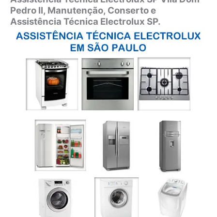
Pedro II,
Manutenção, Conserto e
Assistência Técnica Electrolux SP.