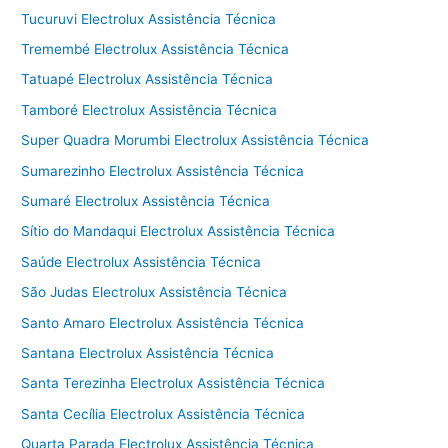
Tucuruvi Electrolux Assistência Técnica
Tremembé Electrolux Assistência Técnica
Tatuapé Electrolux Assistência Técnica
Tamboré Electrolux Assistência Técnica
Super Quadra Morumbi Electrolux Assistência Técnica
Sumarezinho Electrolux Assistência Técnica
Sumaré Electrolux Assistência Técnica
Sítio do Mandaqui Electrolux Assistência Técnica
Saúde Electrolux Assistência Técnica
São Judas Electrolux Assistência Técnica
Santo Amaro Electrolux Assistência Técnica
Santana Electrolux Assistência Técnica
Santa Terezinha Electrolux Assistência Técnica
Santa Cecília Electrolux Assistência Técnica
Quarta Parada Electrolux Assistência Técnica