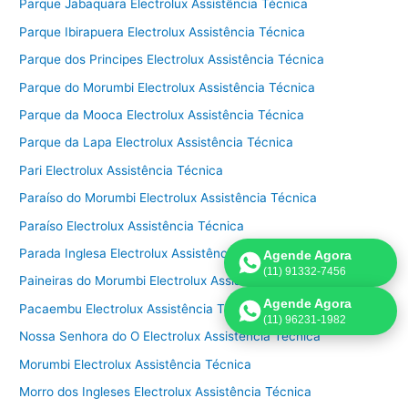
Parque Jabaquara Electrolux Assistência Técnica
Parque Ibirapuera Electrolux Assistência Técnica
Parque dos Principes Electrolux Assistência Técnica
Parque do Morumbi Electrolux Assistência Técnica
Parque da Mooca Electrolux Assistência Técnica
Parque da Lapa Electrolux Assistência Técnica
Pari Electrolux Assistência Técnica
Paraíso do Morumbi Electrolux Assistência Técnica
Paraíso Electrolux Assistência Técnica
Parada Inglesa Electrolux Assistência Técnica
Agende Agora
(11) 91332-7456
Paineiras do Morumbi Electrolux Assistência Técnica
Agende Agora
Pacaembu Electrolux Assistência Técnica
(11) 96231-1982
Nossa Senhora do O Electrolux Assistência Técnica
Morumbi Electrolux Assistência Técnica
Morro dos Ingleses Electrolux Assistência Técnica