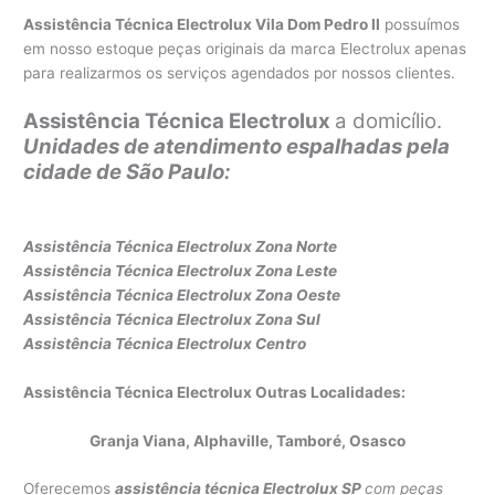
Assistência Técnica Electrolux Vila Dom Pedro II
possuímos
em nosso estoque peças originais da marca Electrolux apenas
para realizarmos os serviços agendados por nossos clientes.
Assistência Técnica Electrolux
a domicílio.
Unidades de atendimento espalhadas pela
cidade de São Paulo:
Assistência Técnica Electrolux Zona Norte
Assistência Técnica Electrolux Z
ona Leste
Assistência Técnica Electrolux Zona Oeste
Assistência Técnica Electrolux Zona Sul
Assistência Técnica Electrolux Centro
Assistência Técnica Electrolux Outras Localidades:
Granja Viana, Alphaville, Tamboré, Osasco
Oferecemos
assistência técnica Electrolux SP
com peças