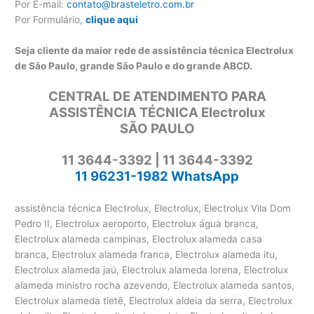
Por E-mail:
contato@brasteletro.com.br
Por Formulário,
clique aqui
Seja cliente da maior rede de assistência técnica Electrolux
de São Paulo, grande São Paulo e do grande ABCD.
CENTRAL DE ATENDIMENTO PARA
ASSISTÊNCIA TÉCNICA Electrolux
SÃO PAULO
11 3644-3392 | 11 3644-3392
11 96231-1982 WhatsApp
assistência técnica Electrolux, Electrolux, Electrolux Vila Dom
Pedro II, Electrolux aeroporto, Electrolux água branca,
Electrolux alameda campinas, Electrolux alameda casa
branca, Electrolux alameda franca, Electrolux alameda itu,
Electrolux alameda jaú, Electrolux alameda lorena, Electrolux
alameda ministro rocha azevendo, Electrolux alameda santos,
Electrolux alameda tietê, Electrolux aldeia da serra, Electrolux