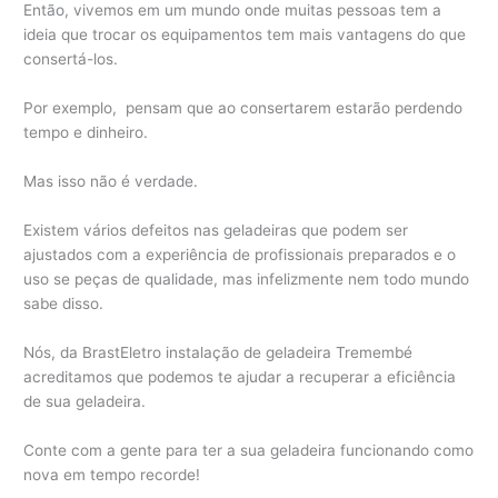
Então, vivemos em um mundo onde muitas pessoas tem a
ideia que trocar os equipamentos tem mais vantagens do que
consertá-los.
Por exemplo, pensam que ao consertarem estarão perdendo
tempo e dinheiro.
Mas isso não é verdade.
Existem vários defeitos nas geladeiras que podem ser
ajustados com a experiência de profissionais preparados e o
uso se peças de qualidade, mas infelizmente nem todo mundo
sabe disso.
Nós, da BrastEletro instalação de geladeira Tremembé
acreditamos que podemos te ajudar a recuperar a eficiência
de sua geladeira.
Conte com a gente para ter a sua geladeira funcionando como
nova em tempo recorde!