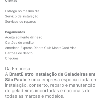
Ofertas
Entrega no mesmo dia
Serviço de instalação
Serviços de reparos
Pagamentos
Aceita somente dinheiro
Cartões de crédito
American Express Diners Club MasteCard Visa
Cartões de débito
Cheques
Da Empresa
A
BrastEletro Instalação de Geladeiras em
São Paulo
é uma empresa especializada em
instalação, conserto, reparo e manutenção
de geladeiras importadas e nacionais de
todas as marcas e modelos.