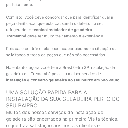
perfeitamente.
Com isto, você deve concordar que para identificar qual a
peça danificada, que esta causando o defeito no seu
refrigerador o
técnico instalador de geladeira
Tremembé
deve ter muito treinamento e experiência.
Pois caso contrário, ele pode acabar piorando a situação ou
solicitando a troca de peças que não são necessárias.
No entanto, agora você tem a BrastEletro SP instalação de
geladeira em Tremembé possui o melhor serviço de
instalação
e
conserto geladeira no seu bairro em São Paulo
.
UMA SOLUÇÃO RÁPIDA PARA A
INSTALAÇÃO DA SUA GELADEIRA PERTO DO
SEU BAIRRO
Muitos dos nossos serviços de instalação de
geladeira são encerrados na primeira Visita técnica,
o que traz satisfação aos nossos clientes e