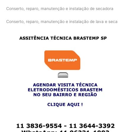
Conserto, reparo, manutenção e instalação de secadora
Conserto, reparo, manutenção e instalação de lava e seca