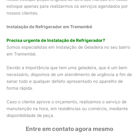
estoque apenas para realizarmos os serviços agendados por
nossos clientes.
Instalação de Refrigerador em Tremembé
Precisa urgente de Instalação de Refrigerador?
Somos especialistas em Instalação de Geladeira no seu bairro
em Tremembé.
Devido a importância que tem uma geladeira, que é um bem
necessário, dispomos de um atendimento de urgência a fim de
sanar todo e qualquer defeito apresentado no aparelho de
forma rápida.
Caso o cliente aprove o orçamento, realizamos o serviço de
manutenção na hora, em residências ou comércio, mediante
disponibilidade de peça.
Entre em contato agora mesmo