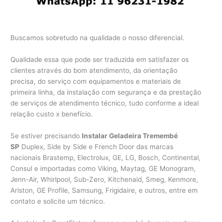
Buscamos sobretudo na qualidade o nosso diferencial.
Qualidade essa que pode ser traduzida em satisfazer os
clientes através do bom atendimento, da orientação
precisa, do serviço com equipamentos e materiais de
primeira linha, da instalação com segurança e da prestação
de serviços de atendimento técnico, tudo conforme a ideal
relação custo x benefício.
Se estiver precisando
Instalar Geladeira Tremembé
SP
Duplex, Side by Side e French Door das marcas
nacionais Brastemp, Electrolux, GE, LG, Bosch, Continental,
Consul e importadas como Viking, Maytag, GE Monogram,
Jenn-Air, Whirlpool, Sub-Zero, Kitchenaid, Smeg, Kenmore,
Ariston, GE Profile, Samsung, Frigidaire, e outros, entre em
contato e solicite um técnico.