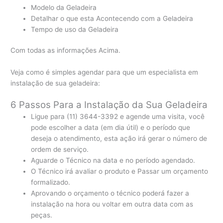
Modelo da Geladeira
Detalhar o que esta Acontecendo com a Geladeira
Tempo de uso da Geladeira
Com todas as informações Acima.
Veja como é simples agendar para que um especialista em
instalação de sua geladeira:
6 Passos Para a Instalação da Sua Geladeira
Ligue para (11) 3644-3392 e agende uma visita, você
pode escolher a data (em dia útil) e o período que
deseja o atendimento, esta ação irá gerar o número de
ordem de serviço.
Aguarde o Técnico na data e no período agendado.
O Técnico irá avaliar o produto e Passar um orçamento
formalizado.
Aprovando o orçamento o técnico poderá fazer a
instalação na hora ou voltar em outra data com as
peças.