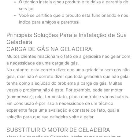
O técnico instala o seu produto e te deixa a garantia de
serviço!
Você se certifica que o produto esta funcionando e nos
indica para amigos e parentes!
Principais Soluções Para a Instalação de Sua
Geladeira
CARGA DE GÁS NA GELADEIRA
Muitos clientes relacionam o fato de a geladeira não gelar com
a necessidade de uma carga de gás.
No entanto, esta correto dizer que uma geladeira sem gás não
gela, mas não é correto dizer que toda geladeira que não gela
tenha como a solução do problema a carga de gás. Muitas
vezes o problema não é este. Por exemplo, pode ser motor
(compressor), rele, termostato, placa controle e vários outros.
Em conclusão é por isso a necessidade de um técnico
experiente faça uma avaliação e constate de fato, qual a
solução para que sua geladeira volte a gelar.
SUBSTITUIR O MOTOR DE GELADEIRA