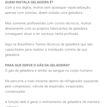
QUEM INSTALA GELADEIRA É?
Com a era digital, muitos sem quaisquer especialização,
apenas com tutorias, dizem instalar uma geladeira.
Mas somente profissionais com cursos técnicos, muitos
diretamente com os próprios fabricantes de geladeira
conseguem atuar e ter sucesso nesta profissão.
Aqui na BrastEletro Temos técnicos de geladeira que são
capacitados para realizar a instalação correta da sua
geladeira.
PARA QUE SERVE O GÁS DA GELADEIRA?
O gás da geladeira é similar ao sangue no corpo humano.
Ele percorre a todo instante dentro do refrigerador passando
pelo compressor, válvula de expansão, evaporador,
condensador.
A função dele é gerar o resfriamento da geladeira de maneira