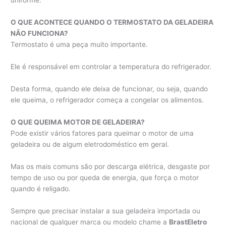
uniforme.
O QUE ACONTECE QUANDO O TERMOSTATO DA GELADEIRA
NÃO FUNCIONA?
Termostato é uma peça muito importante.
Ele é responsável em controlar a temperatura do refrigerador.
Desta forma, quando ele deixa de funcionar, ou seja, quando
ele queima, o refrigerador começa a congelar os alimentos.
O QUE QUEIMA MOTOR DE GELADEIRA?
Pode existir vários fatores para queimar o motor de uma
geladeira ou de algum eletrodoméstico em geral.
Mas os mais comuns são por descarga elétrica, desgaste por
tempo de uso ou por queda de energia, que força o motor
quando é religado.
Sempre que precisar instalar a sua geladeira importada ou
nacional de qualquer marca ou modelo chame a
BrastEletro