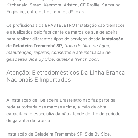
Kitchenaid, Smeg, Kenmore, Ariston, GE Profile, Samsung,
Frigidaire, entre outros, em residências.
Os profissionais da BRASTELETRO Instalação são treinados
e atualizados pelo fabricante da marca de sua geladeira
para realizar diferentes tipos de serviços desde
Instalação
de Geladeira Tremembé SP
,
troca de filtro de água,
manutenção, reparos, consertos e até instalação de
geladeiras Side By Side, duplex e french door
.
Atenção: Eletrodomésticos Da Linha Branca
Nacionais E Importados
A Instalação de Geladeira Brasteletro não faz parte da
rede autorizada das marcas acima, a mão de obra
capacitada e especializada não atende dentro do período
de garantia de fábrica.
Instalação de Geladeira Tremembé SP, Side By Side,