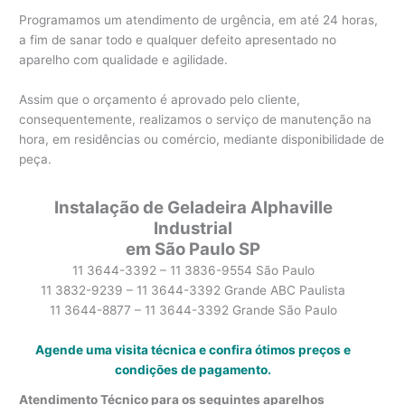
Programamos um atendimento de urgência, em até 24 horas,
a fim de sanar todo e qualquer defeito apresentado no
aparelho com qualidade e agilidade.
Assim que o orçamento é aprovado pelo cliente,
consequentemente, realizamos o serviço de manutenção na
hora, em residências ou comércio, mediante disponibilidade de
peça.
Instalação de Geladeira Alphaville
Industrial
em São Paulo SP
11 3644-3392 – 11 3836-9554 São Paulo
11 3832-9239 – 11 3644-3392 Grande ABC Paulista
11 3644-8877 – 11 3644-3392 Grande São Paulo
Agende uma visita técnica e confira ótimos preços e
condições de pagamento.
Atendimento Técnico para os seguintes aparelhos