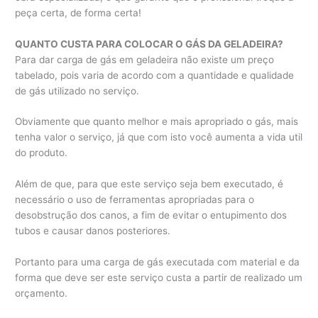
peça certa, de forma certa!
QUANTO CUSTA PARA COLOCAR O GÁS DA GELADEIRA?
Para dar carga de gás em geladeira não existe um preço
tabelado, pois varia de acordo com a quantidade e qualidade
de gás utilizado no serviço.
Obviamente que quanto melhor e mais apropriado o gás, mais
tenha valor o serviço, já que com isto você aumenta a vida util
do produto.
Além de que, para que este serviço seja bem executado, é
necessário o uso de ferramentas apropriadas para o
desobstrução dos canos, a fim de evitar o entupimento dos
tubos e causar danos posteriores.
Portanto para uma carga de gás executada com material e da
forma que deve ser este serviço custa a partir de realizado um
orçamento.