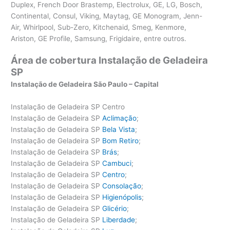
Duplex, French Door Brastemp, Electrolux, GE, LG, Bosch,
Continental, Consul, Viking, Maytag, GE Monogram, Jenn-
Air, Whirlpool, Sub-Zero, Kitchenaid, Smeg, Kenmore,
Ariston, GE Profile, Samsung, Frigidaire, entre outros.
Área de cobertura Instalação de Geladeira
SP
Instalação de Geladeira São Paulo – Capital
Instalação de Geladeira SP Centro
Instalação de Geladeira SP
Aclimação
;
Instalação de Geladeira SP
Bela Vista
;
Instalação de Geladeira SP
Bom Retiro
;
Instalação de Geladeira SP
Brás
;
Instalação de Geladeira SP
Cambuci
;
Instalação de Geladeira SP
Centro
;
Instalação de Geladeira SP
Consolação
;
Instalação de Geladeira SP
Higienópolis
;
Instalação de Geladeira SP
Glicério
;
Instalação de Geladeira SP
Liberdade
;