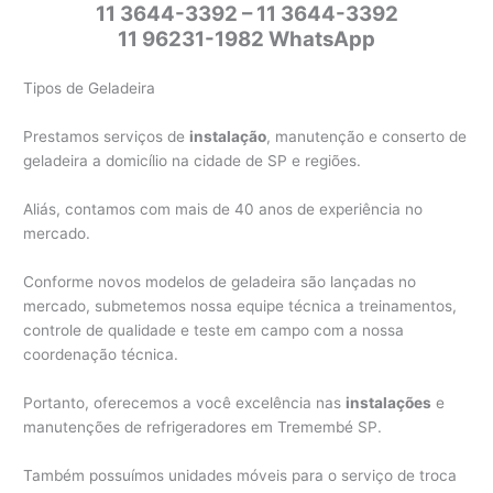
11 3644-3392 – 11 3644-3392
11 96231-1982 WhatsApp
Tipos de Geladeira
Prestamos serviços de
instalação
, manutenção e conserto de
geladeira a domicílio na cidade de SP e regiões.
Aliás, contamos com mais de 40 anos de experiência no
mercado.
Conforme novos modelos de geladeira são lançadas no
mercado, submetemos nossa equipe técnica a treinamentos,
controle de qualidade e teste em campo com a nossa
coordenação técnica.
Portanto, oferecemos a você excelência nas
instalações
e
manutenções de refrigeradores em Tremembé SP.
Também possuímos unidades móveis para o serviço de troca