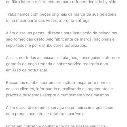
de filtro interno e filtro externo para refrigerador side by side.
Trabalhamos com peças originais da marca de sua geladeira
e, na maior parte das vezes, a pronta entrega.
Além disso, as peças utilizadas para instalação de geladeiras
são fornecidas direto pelo fabricante da marca, nacionais e
importados, e por distribuidores autorizados.
Assim, em todos as nossas instalações, conseguimos oferecer
garantia da peça trocada e sobre serviço realizado com
emissão de nota fiscal.
Buscamos estabelecer uma relação transparente com os
nossos clientes, informando e explicando os orçamentos e
prazos e buscamos sempre o cumprimento dos mesmos.
Além disso, oferecemos serviço de primeiríssima qualidade,
com preços honestos e total transparência
Entre em contato e conheça todos os nossos serviços.