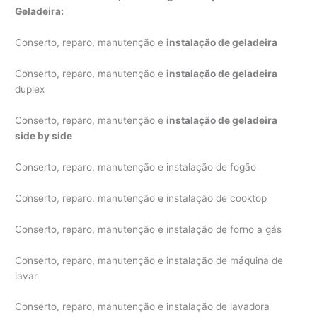
Geladeira:
Conserto, reparo, manutenção e
instalação de geladeira
Conserto, reparo, manutenção e
instalação de geladeira
duplex
Conserto, reparo, manutenção e
instalação de geladeira
side by side
Conserto, reparo, manutenção e instalação de fogão
Conserto, reparo, manutenção e instalação de cooktop
Conserto, reparo, manutenção e instalação de forno a gás
Conserto, reparo, manutenção e instalação de máquina de
lavar
Conserto, reparo, manutenção e instalação de lavadora