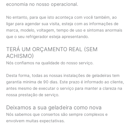
economia no nosso operacional.
No entanto, para que isto aconteça com você também, ao
ligar para agendar sua visita, esteja com as informações de
marca, modelo, voltagem, tempo de uso e sintomas anormais
que o seu refrigerador esteja apresentando.
TERÁ UM ORÇAMENTO REAL (SEM
ACHISMO)
Nós confiamos na qualidade do nosso serviço.
Desta forma, todas as nossas instalações de geladeiras tem
garantia minima de 90 dias. Este prazo é informado ao cliente,
antes mesmo de executar o serviço para manter a clareza na
nossa prestação de serviço.
Deixamos a sua geladeira como nova
Nós sabemos que consertos são sempre complexos e
envolvem muitas expectativas.