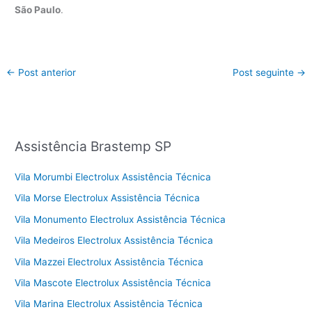
São Paulo
.
←
Post anterior
Post seguinte
→
Assistência Brastemp SP
Vila Morumbi Electrolux Assistência Técnica
Vila Morse Electrolux Assistência Técnica
Vila Monumento Electrolux Assistência Técnica
Vila Medeiros Electrolux Assistência Técnica
Vila Mazzei Electrolux Assistência Técnica
Vila Mascote Electrolux Assistência Técnica
Vila Marina Electrolux Assistência Técnica