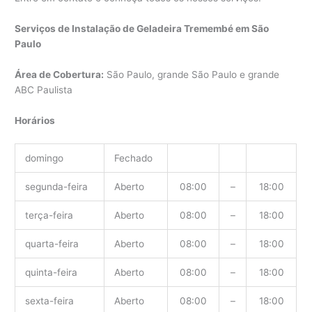
Serviços de Instalação de Geladeira Tremembé em São
Paulo
Área de Cobertura:
São Paulo, grande São Paulo e grande
ABC Paulista
Horários
domingo
Fechado
segunda-feira
Aberto
08:00
–
18:00
terça-feira
Aberto
08:00
–
18:00
quarta-feira
Aberto
08:00
–
18:00
quinta-feira
Aberto
08:00
–
18:00
sexta-feira
Aberto
08:00
–
18:00