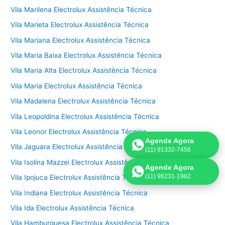
Vila Marilena Electrolux Assistência Técnica
Vila Marieta Electrolux Assistência Técnica
Vila Mariana Electrolux Assistência Técnica
Vila Maria Baixa Electrolux Assistência Técnica
Vila Maria Alta Electrolux Assistência Técnica
Vila Maria Electrolux Assistência Técnica
Vila Madalena Electrolux Assistência Técnica
Vila Leopoldina Electrolux Assistência Técnica
Vila Leonor Electrolux Assistência Técnica
Agende Agora
Vila Jaguara Electrolux Assistência Técnica
(11) 91332-7456
Vila Isolina Mazzei Electrolux Assistência Técnica
Agende Agora
(11) 96231-1982
Vila Ipojuca Electrolux Assistência Técnica
Vila Indiana Electrolux Assistência Técnica
Vila Ida Electrolux Assistência Técnica
Vila Hamburguesa Electrolux Assistência Técnica