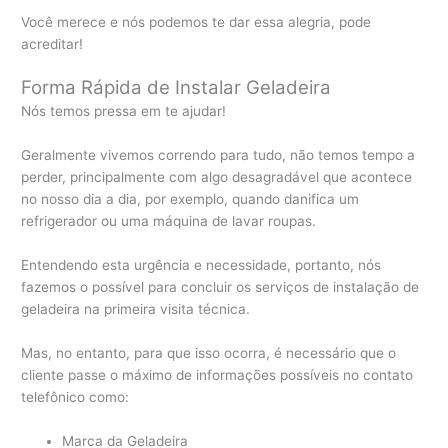
Você merece e nós podemos te dar essa alegria, pode
acreditar!
Forma Rápida de Instalar Geladeira
Nós temos pressa em te ajudar!
Geralmente vivemos correndo para tudo, não temos tempo a
perder, principalmente com algo desagradável que acontece
no nosso dia a dia, por exemplo, quando danifica um
refrigerador ou uma máquina de lavar roupas.
Entendendo esta urgência e necessidade, portanto, nós
fazemos o possível para concluir os serviços de instalação de
geladeira na primeira visita técnica.
Mas, no entanto, para que isso ocorra, é necessário que o
cliente passe o máximo de informações possíveis no contato
telefônico como:
Marca da Geladeira