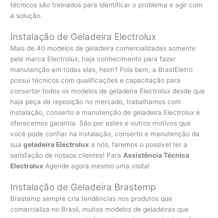
técnicos são treinados para identificar o problema e agir com
a solução.
Instalação de Geladeira Electrolux
Mais de 40 modelos de geladeira comercializadas somente
pela marca Electrolux, haja conhecimento para fazer
manutenção em todas elas, heim? Pois bem, a BrastEletro
possui técnicos com qualificações e capacitação para
consertar todos os modelos de geladeira Electrolux desde que
haja peça de reposição no mercado, trabalhamos com
instalação, conserto e manutenção de geladeira Electrolux e
oferecemos garantia. São por estes e outros motivos que
você pode confiar na instalação, conserto e manutenção da
sua
geladeira Electrolux
a nós, faremos o possível ter a
satisfação de nossos clientes! Para
Assistência Técnica
Electrolux
Agende agora mesmo uma visita!
Instalação de Geladeira Brastemp
Brastemp sempre cria tendências nos produtos que
comercializa no Brasil, muitos modelos de geladeiras que