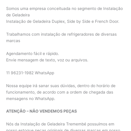
Somos uma empresa conceituada no segmento de Instalação
de Geladeira
Instalação de Geladeira Duplex, Side by Side e French Door.
Trabalhamos com instalação de refrigeradores de diversas
marcas
Agendamento fácil e rápido.
Envie mensagem de texto, voz ou arquivos.
11 96231-1982 WhatsApp
Nossa equipe irá sanar suas dúvidas, dentro do horário de
funcionamento, de acordo com a ordem de chegada das
mensagens no WhatsApp.
ATENÇÃO – NÃO VENDEMOS PEÇAS
Nós da Instalação de Geladeira Tremembé possuímos em
nosso estoque peças originais de diversas marcas em nosso