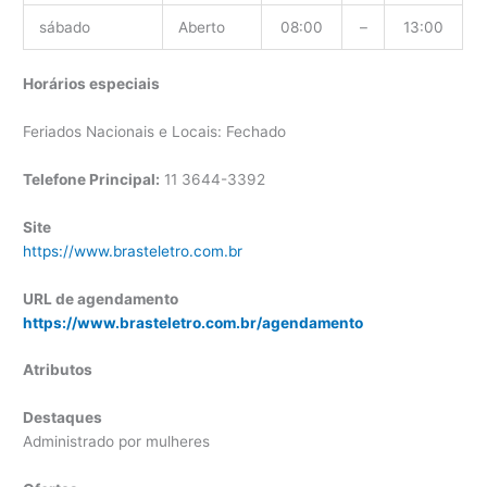
sábado
Aberto
08:00
–
13:00
Horários especiais
Feriados Nacionais e Locais: Fechado
Telefone Principal:
11 3644-3392
Site
https://www.brasteletro.com.br
URL de agendamento
https://www.brasteletro.com.br/agendamento
Atributos
Destaques
Administrado por mulheres