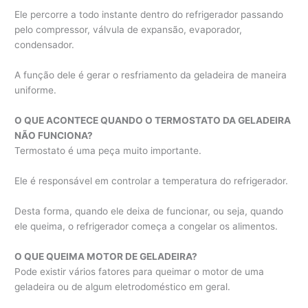
Ele percorre a todo instante dentro do refrigerador passando
pelo compressor, válvula de expansão, evaporador,
condensador.
A função dele é gerar o resfriamento da geladeira de maneira
uniforme.
O QUE ACONTECE QUANDO O TERMOSTATO DA GELADEIRA
NÃO FUNCIONA?
Termostato é uma peça muito importante.
Ele é responsável em controlar a temperatura do refrigerador.
Desta forma, quando ele deixa de funcionar, ou seja, quando
ele queima, o refrigerador começa a congelar os alimentos.
O QUE QUEIMA MOTOR DE GELADEIRA?
Pode existir vários fatores para queimar o motor de uma
geladeira ou de algum eletrodoméstico em geral.