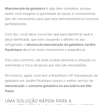
Manutenção de geladeira
é algo bem complexo, porque
basta você imaginar a quantidade de peças e componentes
que são necessários para que este eletrodomésticos funcione
perfeitamente.
Com isto, você deve concordar que para identificar qual a
peça danificada, que esta causando o defeito no seu
refrigerador o
técnico de manutenção de geladeira Jardim
Paulistano
deve ter muito treinamento e experiência.
Pois caso contrário, ele pode acabar piorando a situação ou
solicitando a troca de peças que não são necessárias.
No entanto, agora você tem a BrastEletro SP manutenção de
geladeira em Jardim Paulistano possui o melhor serviço de
manutenção
e
conserto geladeira no seu bairro em São
Paulo
.
UMA SOLUÇÃO RÁPIDA PARA A