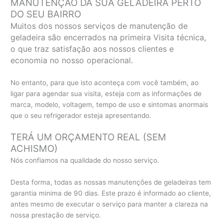
MANUTENÇÃO DA SUA GELADEIRA PERTO
DO SEU BAIRRO
Muitos dos nossos serviços de manutenção de
geladeira são encerrados na primeira Visita técnica,
o que traz satisfação aos nossos clientes e
economia no nosso operacional.
No entanto, para que isto aconteça com você também, ao
ligar para agendar sua visita, esteja com as informações de
marca, modelo, voltagem, tempo de uso e sintomas anormais
que o seu refrigerador esteja apresentando.
TERÁ UM ORÇAMENTO REAL (SEM
ACHISMO)
Nós confiamos na qualidade do nosso serviço.
Desta forma, todas as nossas manutenções de geladeiras tem
garantia minima de 90 dias. Este prazo é informado ao cliente,
antes mesmo de executar o serviço para manter a clareza na
nossa prestação de serviço.