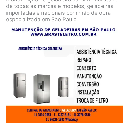
de todas as marcas e modelos, geladeiras
importadas e nacionais com mão de obra
especializada em São Paulo.