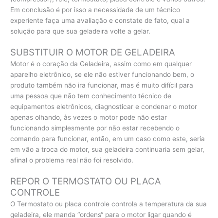
Em conclusão é por isso a necessidade de um técnico
experiente faça uma avaliação e constate de fato, qual a
solução para que sua geladeira volte a gelar.
SUBSTITUIR O MOTOR DE GELADEIRA
Motor é o coração da Geladeira, assim como em qualquer
aparelho eletrônico, se ele não estiver funcionando bem, o
produto também não ira funcionar, mas é muito difícil para
uma pessoa que não tem conhecimento técnico de
equipamentos eletrônicos, diagnosticar e condenar o motor
apenas olhando, às vezes o motor pode não estar
funcionando simplesmente por não estar recebendo o
comando para funcionar, então, em um caso como este, seria
em vão a troca do motor, sua geladeira continuaria sem gelar,
afinal o problema real não foi resolvido.
REPOR O TERMOSTATO OU PLACA
CONTROLE
O Termostato ou placa controle controla a temperatura da sua
geladeira, ele manda “ordens“ para o motor ligar quando é