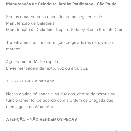
Manutenção de Geladeira Jardim Paulistano – São Paulo
Somos uma empresa conceituada no segmento de
Manutenção de Geladeira
Manutenção de Geladeira Duplex, Side by Side e French Door.
Trabalhamos com manutenção de geladeiras de diversas
marcas
Agendamento fácil e rápido.
Envie mensagem de texto, voz ou arquivos.
11 96231-1982 WhatsApp
Nossa equipe irá sanar suas dúvidas, dentro do horário de
funcionamento, de acordo com a ordem de chegada das
mensagens no WhatsApp.
ATENÇÃO – NÃO VENDEMOS PEÇAS