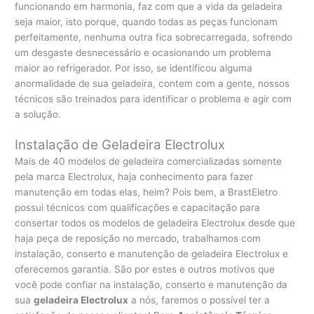
funcionando em harmonia, faz com que a vida da geladeira
seja maior, isto porque, quando todas as peças funcionam
perfeitamente, nenhuma outra fica sobrecarregada, sofrendo
um desgaste desnecessário e ocasionando um problema
maior ao refrigerador. Por isso, se identificou alguma
anormalidade de sua geladeira, contem com a gente, nossos
técnicos são treinados para identificar o problema e agir com
a solução.
Instalação de Geladeira Electrolux
Mais de 40 modelos de geladeira comercializadas somente
pela marca Electrolux, haja conhecimento para fazer
manutenção em todas elas, heim? Pois bem, a BrastEletro
possui técnicos com qualificações e capacitação para
consertar todos os modelos de geladeira Electrolux desde que
haja peça de reposição no mercado, trabalhamos com
instalação, conserto e manutenção de geladeira Electrolux e
oferecemos garantia. São por estes e outros motivos que
você pode confiar na instalação, conserto e manutenção da
sua
geladeira Electrolux
a nós, faremos o possível ter a