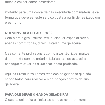
tubos e causar danos posteriores.
Portanto para uma carga de gás executada com material e da
forma que deve ser este serviço custa a partir de realizado um
orçamento.
QUEM INSTALA GELADEIRA É?
Com a era digital, muitos sem quaisquer especialização,
apenas com tutorias, dizem instalar uma geladeira.
Mas somente profissionais com cursos técnicos, muitos
diretamente com os próprios fabricantes de geladeira
conseguem atuar e ter sucesso nesta profissão.
Aqui na BrastEletro Temos técnicos de geladeira que são
capacitados para realizar a manutenção correta da sua
geladeira.
PARA QUE SERVE O GÁS DA GELADEIRA?
O gás da geladeira é similar ao sangue no corpo humano.