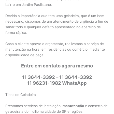
bairro em Jardim Paulistano.
Devido a importância que tem uma geladeira, que é um bem
necessário, dispomos de um atendimento de urgência a fim de
sanar todo e qualquer defeito apresentado no aparelho de
forma rápida.
Caso o cliente aprove o orçamento, realizamos o serviço de
manutenção na hora, em residências ou comércio, mediante
disponibilidade de peça.
Entre em contato agora mesmo
11 3644-3392 – 11 3644-3392
11 96231-1982 WhatsApp
Tipos de Geladeira
Prestamos serviços de instalação,
manutenção
e conserto de
geladeira a domicílio na cidade de SP e regiões.