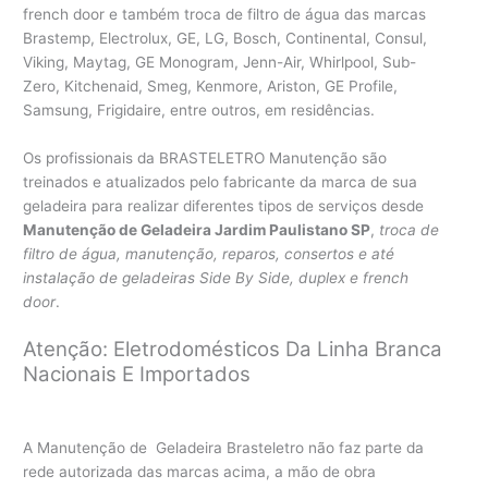
french door e também troca de filtro de água das marcas
Brastemp, Electrolux, GE, LG, Bosch, Continental, Consul,
Viking, Maytag, GE Monogram, Jenn-Air, Whirlpool, Sub-
Zero, Kitchenaid, Smeg, Kenmore, Ariston, GE Profile,
Samsung, Frigidaire, entre outros, em residências.
Os profissionais da BRASTELETRO Manutenção são
treinados e atualizados pelo fabricante da marca de sua
geladeira para realizar diferentes tipos de serviços desde
Manutenção de Geladeira Jardim Paulistano SP
,
troca de
filtro de água, manutenção, reparos, consertos e até
instalação de geladeiras Side By Side, duplex e french
door
.
Atenção: Eletrodomésticos Da Linha Branca
Nacionais E Importados
A Manutenção de Geladeira Brasteletro não faz parte da
rede autorizada das marcas acima, a mão de obra