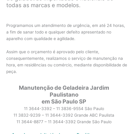
todas as marcas e modelos.
Programamos um atendimento de urgência, em até 24 horas,
a fim de sanar todo e qualquer defeito apresentado no
aparelho com qualidade e agilidade.
Assim que o orçamento é aprovado pelo cliente,
consequentemente, realizamos o serviço de manutenção na
hora, em residências ou comércio, mediante disponibilidade de
peça.
Manutenção de Geladeira Jardim
Paulistano
em São Paulo SP
11 3644-3392 – 11 3836-9554 São Paulo
11 3832-9239 – 11 3644-3392 Grande ABC Paulista
11 3644-8877 – 11 3644-3392 Grande São Paulo