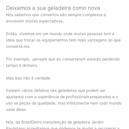
Deixamos a sua geladeira como nova
Nós sabemos que consertos são sempre complexos e
envolvem muitas expectativas.
Então, vivemos em um mundo onde muitas pessoas tem a
ideia que trocar os equipamentos tem mais vantagens do que
consertá-los.
Por exemplo, pensam que ao consertarem estarão perdendo
tempo e dinheiro.
Mas isso não é verdade.
Existem vários defeitos nas geladeiras que podem ser
ajustados com a experiência de profissionais preparados e o
uso se peças de qualidade, mas infelizmente nem todo mundo
sabe disso.
Nós, da BrastEletro manutenção de geladeira Jardim
Paulistano acreditamos que podemos te ajudar a recuperar a