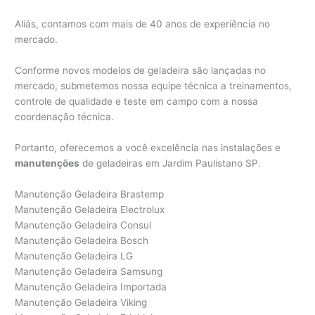
Aliás, contamos com mais de 40 anos de experiência no
mercado.
Conforme novos modelos de geladeira são lançadas no
mercado, submetemos nossa equipe técnica a treinamentos,
controle de qualidade e teste em campo com a nossa
coordenação técnica.
Portanto, oferecemos a você excelência nas instalações e
manutenções
de geladeiras em Jardim Paulistano SP.
Manutenção Geladeira Brastemp
Manutenção Geladeira Electrolux
Manutenção Geladeira Consul
Manutenção Geladeira Bosch
Manutenção Geladeira LG
Manutenção Geladeira Samsung
Manutenção Geladeira Importada
Manutenção Geladeira Viking