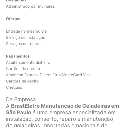
Administrado por mulheres
Ofertas
Entrega no mesmo dia
Serviço de instalação
Serviços de reparos
Pagamentos
Aceita somente dinheiro
Cartões de crédito
American Express Diners Club MasteCard Visa
Cartões de débito
Cheques
Da Empresa
A
BrastEletro Manutenção de Geladeiras em
São Paulo
é uma empresa especializada em
instalação, conserto, reparo e manutenção
de geladeiras importadas e nacionais de