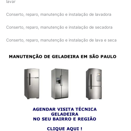
lavar
Conserto, reparo, manutenção e instalação de lavadora
Conserto, reparo, manutenção e instalação de secadora
Conserto, reparo, manutenção e instalação de lava e seca