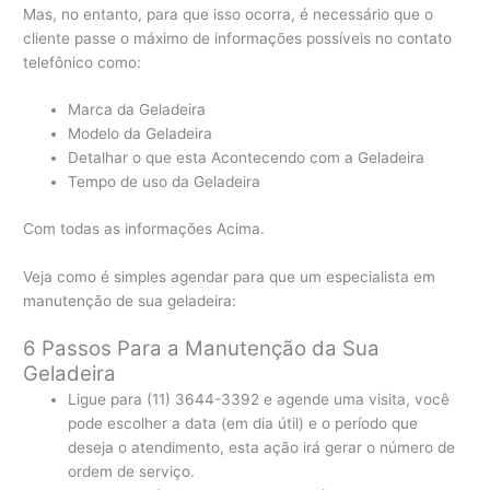
Mas, no entanto, para que isso ocorra, é necessário que o
cliente passe o máximo de informações possíveis no contato
telefônico como:
Marca da Geladeira
Modelo da Geladeira
Detalhar o que esta Acontecendo com a Geladeira
Tempo de uso da Geladeira
Com todas as informações Acima.
Veja como é simples agendar para que um especialista em
manutenção de sua geladeira:
6 Passos Para a Manutenção da Sua
Geladeira
Ligue para (11) 3644-3392 e agende uma visita, você
pode escolher a data (em dia útil) e o período que
deseja o atendimento, esta ação irá gerar o número de
ordem de serviço.