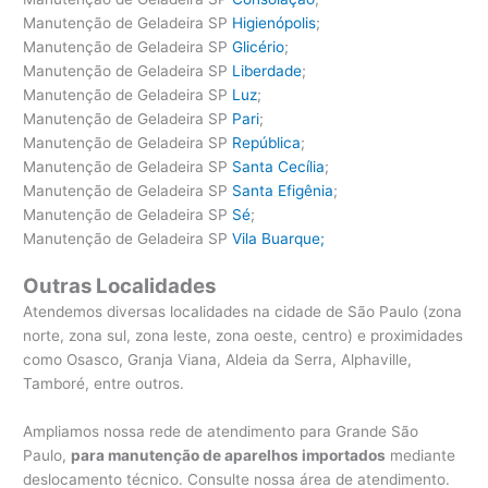
Manutenção de Geladeira SP
Higienópolis
;
Manutenção de Geladeira SP
Glicério
;
Manutenção de Geladeira SP
Liberdade
;
Manutenção de Geladeira SP
Luz
;
Manutenção de Geladeira SP
Pari
;
Manutenção de Geladeira SP
República
;
Manutenção de Geladeira SP
Santa Cecília
;
Manutenção de Geladeira SP
Santa Efigênia
;
Manutenção de Geladeira SP
Sé
;
Manutenção de Geladeira SP
Vila Buarque;
Outras Localidades
Atendemos diversas localidades na cidade de São Paulo (zona
norte, zona sul, zona leste, zona oeste, centro) e proximidades
como Osasco, Granja Viana, Aldeia da Serra, Alphaville,
Tamboré, entre outros.
Ampliamos nossa rede de atendimento para Grande São
Paulo,
para manutenção de aparelhos importados
mediante
deslocamento técnico. Consulte nossa área de atendimento.