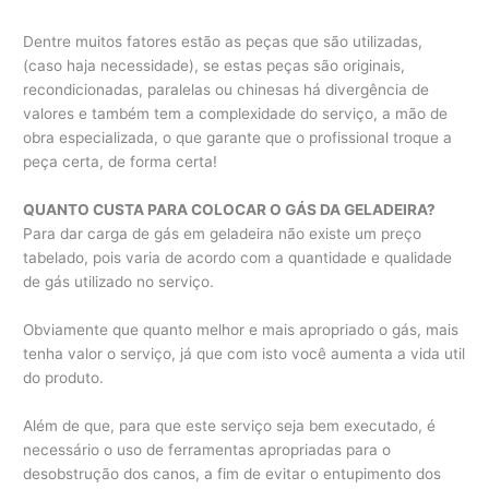
Dentre muitos fatores estão as peças que são utilizadas,
(caso haja necessidade), se estas peças são originais,
recondicionadas, paralelas ou chinesas há divergência de
valores e também tem a complexidade do serviço, a mão de
obra especializada, o que garante que o profissional troque a
peça certa, de forma certa!
QUANTO CUSTA PARA COLOCAR O GÁS DA GELADEIRA?
Para dar carga de gás em geladeira não existe um preço
tabelado, pois varia de acordo com a quantidade e qualidade
de gás utilizado no serviço.
Obviamente que quanto melhor e mais apropriado o gás, mais
tenha valor o serviço, já que com isto você aumenta a vida util
do produto.
Além de que, para que este serviço seja bem executado, é
necessário o uso de ferramentas apropriadas para o
desobstrução dos canos, a fim de evitar o entupimento dos