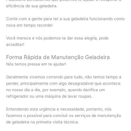
eficiência de sua geladeira.
Conte com a gente para ter a sua geladeira funcionando como
nova em tempo recorde!
Você merece e nós podemos te dar essa alegria, pode
acreditar!
Forma Rápida de Manutenção Geladeira
Nós temos pressa em te ajudar!
Geralmente vivemos correndo para tudo, não temos tempo a
perder, principalmente com algo desagradável que acontece
no nosso dia a dia, por exemplo, quando danifica um
refrigerador ou uma máquina de lavar roupas.
Entendendo esta urgência e necessidade, portanto, nós
fazemos o possível para concluir os serviços de manutenção
de geladeira na primeira visita técnica.