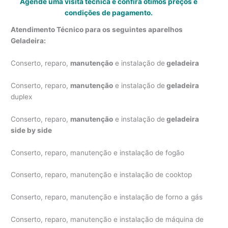
Agende uma visita técnica e confira ótimos preços e
condições de pagamento.
Atendimento Técnico para os seguintes aparelhos
Geladeira:
Conserto, reparo,
manutenção
e instalação de
geladeira
Conserto, reparo,
manutenção
e instalação de
geladeira
duplex
Conserto, reparo,
manutenção
e instalação de
geladeira
side by side
Conserto, reparo, manutenção e instalação de fogão
Conserto, reparo, manutenção e instalação de cooktop
Conserto, reparo, manutenção e instalação de forno a gás
Conserto, reparo, manutenção e instalação de máquina de