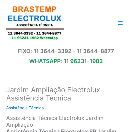
Ir
para
o
conteúdo
FIXO: 11 3644-3392 - 11 3644-8877
WHATSAPP: 11 96231-1982
Jardim Ampliação Electrolux
Assistência Técnica
Assistência Técnica
Assistência Técnica Electrolux Jardim
Ampliação
Assistência Técnica Electrolux SP Jardim