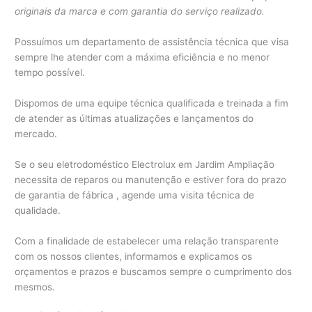
originais da marca e com garantia do serviço realizado.
Possuímos um departamento de assistência técnica que visa
sempre lhe atender com a máxima eficiência e no menor
tempo possível.
Dispomos de uma equipe técnica qualificada e treinada a fim
de atender as últimas atualizações e lançamentos do
mercado.
Se o seu eletrodoméstico Electrolux em Jardim Ampliação
necessita de reparos ou manutenção e estiver fora do prazo
de garantia de fábrica , agende uma visita técnica de
qualidade.
Com a finalidade de estabelecer uma relação transparente
com os nossos clientes, informamos e explicamos os
orçamentos e prazos e buscamos sempre o cumprimento dos
mesmos.