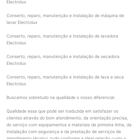
Electrolux
Conserto, reparo, manutenção e instalação de máquina de
lavar Electrolux
Conserto, reparo, manutenção e instalação de lavadora
Electrolux
Conserto, reparo, manutenção e instalação de secadora
Electrolux
Conserto, reparo, manutenção e instalação de lava e seca
Electrolux
Buscamos sobretudo na qualidade o nosso diferencial.
Qualidade essa que pode ser traduzida em satisfazer os
clientes através do bom atendimento, da orientação precisa,
do serviço com equipamentos e materiais de primeira linha, da
instalação com segurança e da prestação de serviços de
atendimento técnico, tudo conforme a ideal relação custo x