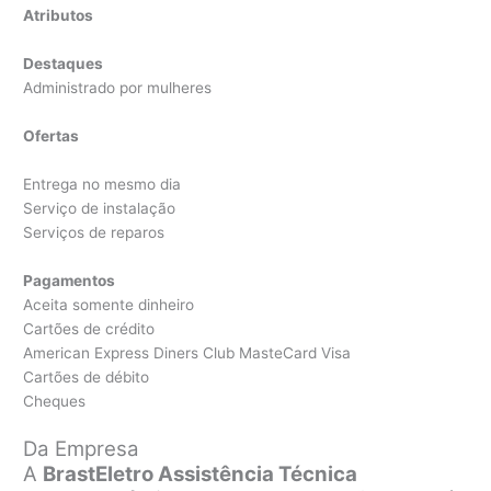
Atributos
Destaques
Administrado por mulheres
Ofertas
Entrega no mesmo dia
Serviço de instalação
Serviços de reparos
Pagamentos
Aceita somente dinheiro
Cartões de crédito
American Express Diners Club MasteCard Visa
Cartões de débito
Cheques
Da Empresa
A
BrastEletro Assistência Técnica