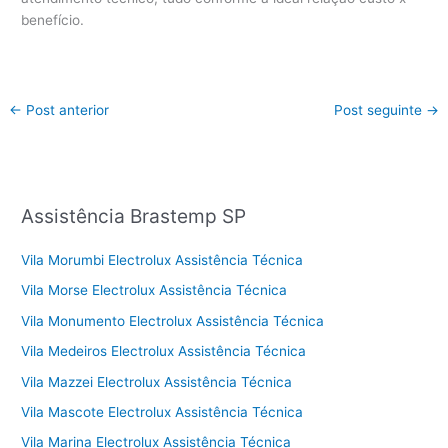
benefício.
←
Post anterior
Post seguinte
→
Assistência Brastemp SP
Vila Morumbi Electrolux Assistência Técnica
Vila Morse Electrolux Assistência Técnica
Vila Monumento Electrolux Assistência Técnica
Vila Medeiros Electrolux Assistência Técnica
Vila Mazzei Electrolux Assistência Técnica
Vila Mascote Electrolux Assistência Técnica
Vila Marina Electrolux Assistência Técnica