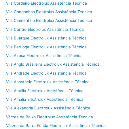
Vila Cordeiro Electrolux Assistência Técnica
Vila Congonhas Electrolux Assistência Técnica
Vila Clementino Electrolux Assistência Técnica
Vila Carrão Electrolux Assistência Técnica
Vila Buarque Electrolux Assistência Técnica
Vila Bertioga Electrolux Assistência Técnica
Vila Airosa Electrolux Assistência Técnica
Vila Anglo Brasileira Electrolux Assistência Técnica
Vila Andrade Electrolux Assistência Técnica
Vila Anastácio Electrolux Assistência Técnica
Vila Amélia Electrolux Assistência Técnica
Vila Amália Electrolux Assistência Técnica
Vila Alexandria Electrolux Assistência Técnica
Várzea de Baixo Electrolux Assistência Técnica
Várzea da Barra Funda Electrolux Assistência Técnica