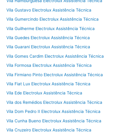
Vila Hamburguesa Electrolux Assistência Técnica
Vila Gustavo Electrolux Assistência Técnica
Vila Gumercindo Electrolux Assistência Técnica
Vila Guilherme Electrolux Assistência Técnica
Vila Guedes Electrolux Assistência Técnica
Vila Guarani Electrolux Assistência Técnica
Vila Gomes Cardim Electrolux Assistência Técnica
Vila Formosa Electrolux Assistência Técnica
Vila Firmiano Pinto Electrolux Assistência Técnica
Vila Fiat Lux Electrolux Assistência Técnica
Vila Ede Electrolux Assistência Técnica
Vila dos Remédios Electrolux Assistência Técnica
Vila Dom Pedro II Electrolux Assistência Técnica
Vila Cunha Bueno Electrolux Assistência Técnica
Vila Cruzeiro Electrolux Assistência Técnica