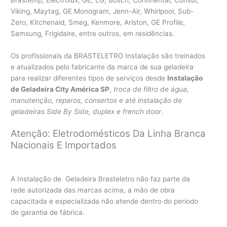
Viking, Maytag, GE Monogram, Jenn-Air, Whirlpool, Sub-
Zero, Kitchenaid, Smeg, Kenmore, Ariston, GE Profile,
Samsung, Frigidaire, entre outros, em residências.
Os profissionais da BRASTELETRO Instalação são treinados
e atualizados pelo fabricante da marca de sua geladeira
para realizar diferentes tipos de serviços desde
Instalação
de Geladeira City América SP
,
troca de filtro de água,
manutenção, reparos, consertos e até instalação de
geladeiras Side By Side, duplex e french door
.
Atenção: Eletrodomésticos Da Linha Branca
Nacionais E Importados
A Instalação de Geladeira Brasteletro não faz parte da
rede autorizada das marcas acima, a mão de obra
capacitada e especializada não atende dentro do período
de garantia de fábrica.