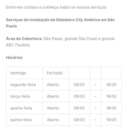
Entre em contato e conheça todos os nossos serviços.
Serviços de Instalação de Geladeira City América em São
Paulo
Área de Cobertura:
São Paulo, grande São Paulo e grande
ABC Paulista
Horários
domingo
Fechado
segunda-feira
Aberto
08:00
–
18:00
terça-feira
Aberto
08:00
–
18:00
quarta-feira
Aberto
08:00
–
18:00
quinta-feira
Aberto
08:00
–
18:00