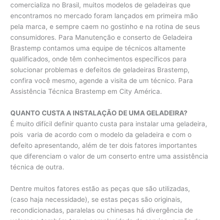
comercializa no Brasil, muitos modelos de geladeiras que
encontramos no mercado foram lançados em primeira mão
pela marca, e sempre caem no gostinho e na rotina de seus
consumidores. Para Manutenção e conserto de Geladeira
Brastemp contamos uma equipe de técnicos altamente
qualificados, onde têm conhecimentos específicos para
solucionar problemas e defeitos de geladeiras Brastemp,
confira você mesmo, agende a visita de um técnico. Para
Assistência Técnica Brastemp em City América.
QUANTO CUSTA A INSTALAÇÃO DE UMA GELADEIRA?
É muito difícil definir quanto custa para instalar uma geladeira,
pois varia de acordo com o modelo da geladeira e com o
defeito apresentando, além de ter dois fatores importantes
que diferenciam o valor de um conserto entre uma assistência
técnica de outra.
Dentre muitos fatores estão as peças que são utilizadas,
(caso haja necessidade), se estas peças são originais,
recondicionadas, paralelas ou chinesas há divergência de