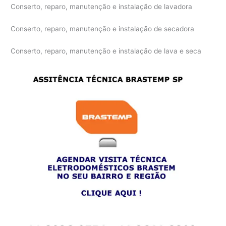
Conserto, reparo, manutenção e instalação de lavadora
Conserto, reparo, manutenção e instalação de secadora
Conserto, reparo, manutenção e instalação de lava e seca