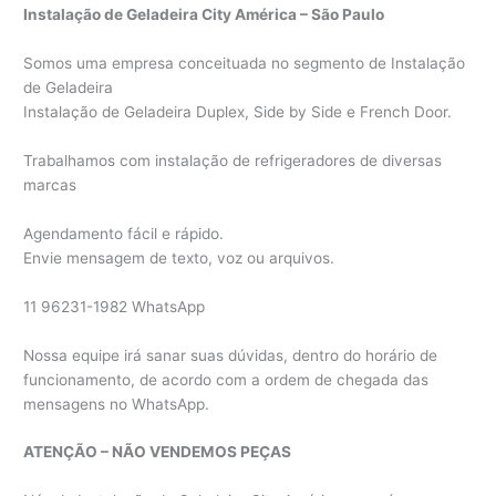
Instalação de Geladeira City América – São Paulo
Somos uma empresa conceituada no segmento de Instalação
de Geladeira
Instalação de Geladeira Duplex, Side by Side e French Door.
Trabalhamos com instalação de refrigeradores de diversas
marcas
Agendamento fácil e rápido.
Envie mensagem de texto, voz ou arquivos.
11 96231-1982 WhatsApp
Nossa equipe irá sanar suas dúvidas, dentro do horário de
funcionamento, de acordo com a ordem de chegada das
mensagens no WhatsApp.
ATENÇÃO – NÃO VENDEMOS PEÇAS