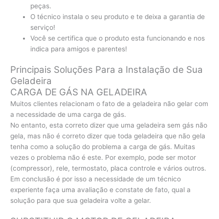
peças.
O técnico instala o seu produto e te deixa a garantia de
serviço!
Você se certifica que o produto esta funcionando e nos
indica para amigos e parentes!
Principais Soluções Para a Instalação de Sua
Geladeira
CARGA DE GÁS NA GELADEIRA
Muitos clientes relacionam o fato de a geladeira não gelar com
a necessidade de uma carga de gás.
No entanto, esta correto dizer que uma geladeira sem gás não
gela, mas não é correto dizer que toda geladeira que não gela
tenha como a solução do problema a carga de gás. Muitas
vezes o problema não é este. Por exemplo, pode ser motor
(compressor), rele, termostato, placa controle e vários outros.
Em conclusão é por isso a necessidade de um técnico
experiente faça uma avaliação e constate de fato, qual a
solução para que sua geladeira volte a gelar.