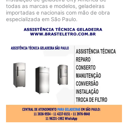
todas as marcas e modelos, geladeiras
importadas e nacionais com mão de obra
especializada em São Paulo.