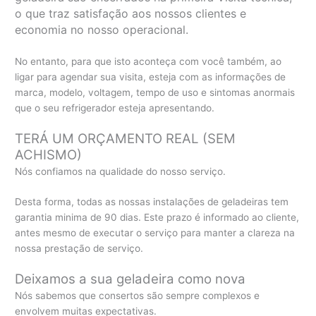
o que traz satisfação aos nossos clientes e
economia no nosso operacional.
No entanto, para que isto aconteça com você também, ao
ligar para agendar sua visita, esteja com as informações de
marca, modelo, voltagem, tempo de uso e sintomas anormais
que o seu refrigerador esteja apresentando.
TERÁ UM ORÇAMENTO REAL (SEM
ACHISMO)
Nós confiamos na qualidade do nosso serviço.
Desta forma, todas as nossas instalações de geladeiras tem
garantia minima de 90 dias. Este prazo é informado ao cliente,
antes mesmo de executar o serviço para manter a clareza na
nossa prestação de serviço.
Deixamos a sua geladeira como nova
Nós sabemos que consertos são sempre complexos e
envolvem muitas expectativas.