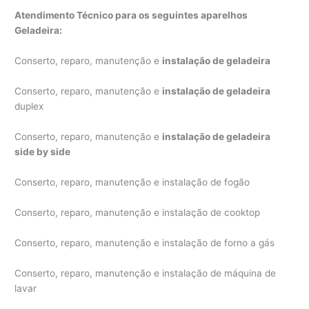
Atendimento Técnico para os seguintes aparelhos
Geladeira:
Conserto, reparo, manutenção e
instalação de geladeira
Conserto, reparo, manutenção e
instalação de geladeira
duplex
Conserto, reparo, manutenção e
instalação de geladeira
side by side
Conserto, reparo, manutenção e instalação de fogão
Conserto, reparo, manutenção e instalação de cooktop
Conserto, reparo, manutenção e instalação de forno a gás
Conserto, reparo, manutenção e instalação de máquina de
lavar