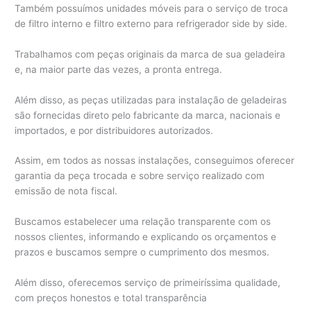
Também possuímos unidades móveis para o serviço de troca
de filtro interno e filtro externo para refrigerador side by side.
Trabalhamos com peças originais da marca de sua geladeira
e, na maior parte das vezes, a pronta entrega.
Além disso, as peças utilizadas para instalação de geladeiras
são fornecidas direto pelo fabricante da marca, nacionais e
importados, e por distribuidores autorizados.
Assim, em todos as nossas instalações, conseguimos oferecer
garantia da peça trocada e sobre serviço realizado com
emissão de nota fiscal.
Buscamos estabelecer uma relação transparente com os
nossos clientes, informando e explicando os orçamentos e
prazos e buscamos sempre o cumprimento dos mesmos.
Além disso, oferecemos serviço de primeiríssima qualidade,
com preços honestos e total transparência