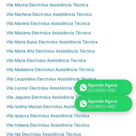
Vila Marina Electrolux Assistência Técnica
Vila Marilena Electrolux Assistência Técnica
Vila Marieta Electrolux Assistência Técnica
Vila Mariana Electrolux Assistência Técnica
Vila Maria Baixa Electrolux Assistência Técnica
Vila Maria Alta Electrolux Assistência Técnica
Vila Maria Electrolux Assistência Técnica
Vila Madalena Electrolux Assistência Técnica
Vila Leopoldina Electrolux Assistência Técnica
Agende Agora
Vila Leonor Electrolux Assistência Técnica
(11) 91332-7456
Vila Jaguara Electrolux Assistência Técnica
Agende Agora
Vila Isolina Mazzei Electrolux Assistência Técnica
(11) 96231-1982
Vila Ipojuca Electrolux Assistência Técnica
Vila Indiana Electrolux Assistência Técnica
Vila Ida Electrolux Assistência Técnica