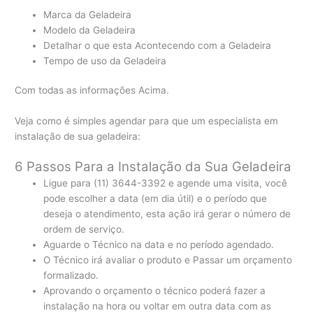
Marca da Geladeira
Modelo da Geladeira
Detalhar o que esta Acontecendo com a Geladeira
Tempo de uso da Geladeira
Com todas as informações Acima.
Veja como é simples agendar para que um especialista em
instalação de sua geladeira:
6 Passos Para a Instalação da Sua Geladeira
Ligue para (11) 3644-3392 e agende uma visita, você
pode escolher a data (em dia útil) e o período que
deseja o atendimento, esta ação irá gerar o número de
ordem de serviço.
Aguarde o Técnico na data e no período agendado.
O Técnico irá avaliar o produto e Passar um orçamento
formalizado.
Aprovando o orçamento o técnico poderá fazer a
instalação na hora ou voltar em outra data com as