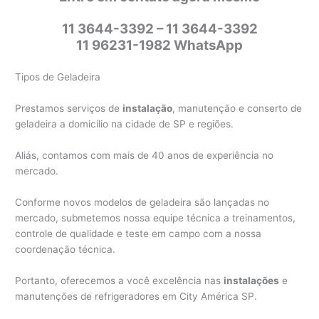
11 3644-3392 – 11 3644-3392
11 96231-1982 WhatsApp
Tipos de Geladeira
Prestamos serviços de
instalação
, manutenção e conserto de
geladeira a domicílio na cidade de SP e regiões.
Aliás, contamos com mais de 40 anos de experiência no
mercado.
Conforme novos modelos de geladeira são lançadas no
mercado, submetemos nossa equipe técnica a treinamentos,
controle de qualidade e teste em campo com a nossa
coordenação técnica.
Portanto, oferecemos a você excelência nas
instalações
e
manutenções de refrigeradores em City América SP.