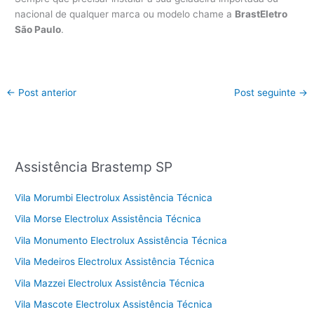
nacional de qualquer marca ou modelo chame a
BrastEletro
São Paulo
.
←
Post anterior
Post seguinte
→
Assistência Brastemp SP
Vila Morumbi Electrolux Assistência Técnica
Vila Morse Electrolux Assistência Técnica
Vila Monumento Electrolux Assistência Técnica
Vila Medeiros Electrolux Assistência Técnica
Vila Mazzei Electrolux Assistência Técnica
Vila Mascote Electrolux Assistência Técnica