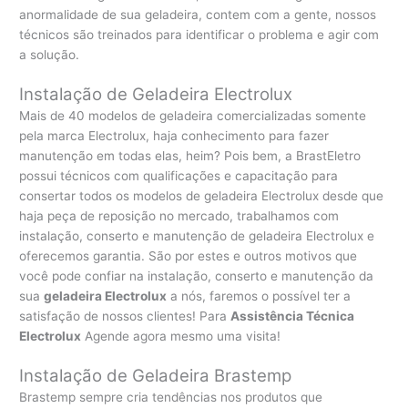
anormalidade de sua geladeira, contem com a gente, nossos
técnicos são treinados para identificar o problema e agir com
a solução.
Instalação de Geladeira Electrolux
Mais de 40 modelos de geladeira comercializadas somente
pela marca Electrolux, haja conhecimento para fazer
manutenção em todas elas, heim? Pois bem, a BrastEletro
possui técnicos com qualificações e capacitação para
consertar todos os modelos de geladeira Electrolux desde que
haja peça de reposição no mercado, trabalhamos com
instalação, conserto e manutenção de geladeira Electrolux e
oferecemos garantia. São por estes e outros motivos que
você pode confiar na instalação, conserto e manutenção da
sua
geladeira Electrolux
a nós, faremos o possível ter a
satisfação de nossos clientes! Para
Assistência Técnica
Electrolux
Agende agora mesmo uma visita!
Instalação de Geladeira Brastemp
Brastemp sempre cria tendências nos produtos que