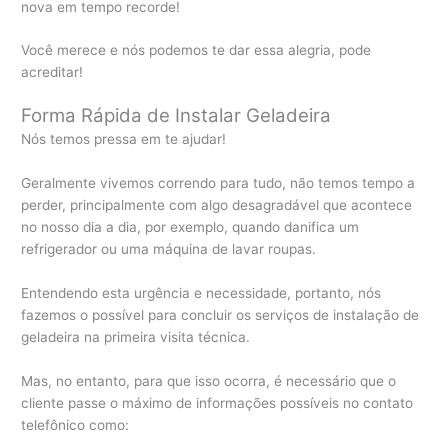
nova em tempo recorde!
Você merece e nós podemos te dar essa alegria, pode
acreditar!
Forma Rápida de Instalar Geladeira
Nós temos pressa em te ajudar!
Geralmente vivemos correndo para tudo, não temos tempo a
perder, principalmente com algo desagradável que acontece
no nosso dia a dia, por exemplo, quando danifica um
refrigerador ou uma máquina de lavar roupas.
Entendendo esta urgência e necessidade, portanto, nós
fazemos o possível para concluir os serviços de instalação de
geladeira na primeira visita técnica.
Mas, no entanto, para que isso ocorra, é necessário que o
cliente passe o máximo de informações possíveis no contato
telefônico como: