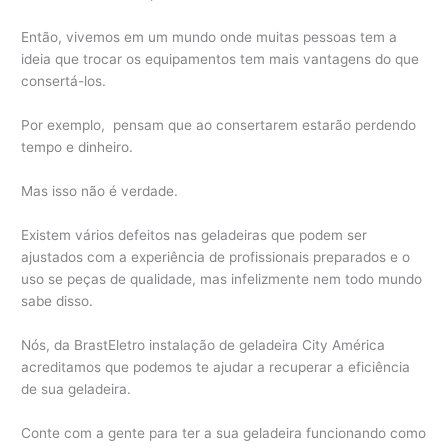
Então, vivemos em um mundo onde muitas pessoas tem a
ideia que trocar os equipamentos tem mais vantagens do que
consertá-los.
Por exemplo, pensam que ao consertarem estarão perdendo
tempo e dinheiro.
Mas isso não é verdade.
Existem vários defeitos nas geladeiras que podem ser
ajustados com a experiência de profissionais preparados e o
uso se peças de qualidade, mas infelizmente nem todo mundo
sabe disso.
Nós, da BrastEletro instalação de geladeira City América
acreditamos que podemos te ajudar a recuperar a eficiência
de sua geladeira.
Conte com a gente para ter a sua geladeira funcionando como