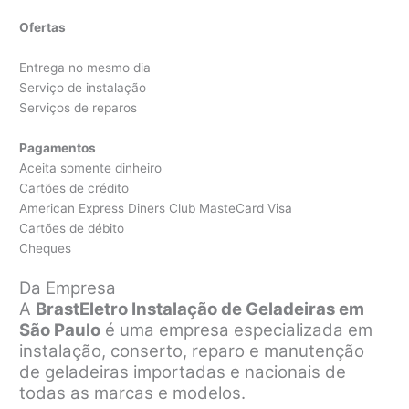
Ofertas
Entrega no mesmo dia
Serviço de instalação
Serviços de reparos
Pagamentos
Aceita somente dinheiro
Cartões de crédito
American Express Diners Club MasteCard Visa
Cartões de débito
Cheques
Da Empresa
A
BrastEletro Instalação de Geladeiras em
São Paulo
é uma empresa especializada em
instalação, conserto, reparo e manutenção
de geladeiras importadas e nacionais de
todas as marcas e modelos.