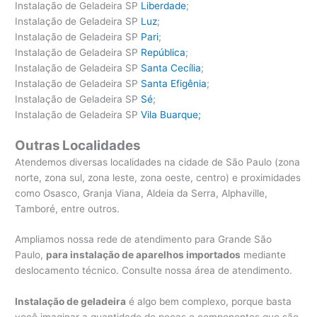
Instalação de Geladeira SP
Liberdade
;
Instalação de Geladeira SP
Luz
;
Instalação de Geladeira SP
Pari
;
Instalação de Geladeira SP
República
;
Instalação de Geladeira SP
Santa Cecília
;
Instalação de Geladeira SP
Santa Efigênia
;
Instalação de Geladeira SP
Sé
;
Instalação de Geladeira SP
Vila Buarque;
Outras Localidades
Atendemos diversas localidades na cidade de São Paulo (zona
norte, zona sul, zona leste, zona oeste, centro) e proximidades
como Osasco, Granja Viana, Aldeia da Serra, Alphaville,
Tamboré, entre outros.
Ampliamos nossa rede de atendimento para Grande São
Paulo,
para instalação de aparelhos importados
mediante
deslocamento técnico. Consulte nossa área de atendimento.
Instalação de geladeira
é algo bem complexo, porque basta