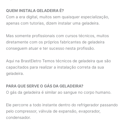
QUEM INSTALA GELADEIRA É?
Com a era digital, muitos sem quaisquer especialização,
apenas com tutorias, dizem instalar uma geladeira.
Mas somente profissionais com cursos técnicos, muitos
diretamente com os próprios fabricantes de geladeira
conseguem atuar e ter sucesso nesta profissão.
Aqui na BrastEletro Temos técnicos de geladeira que são
capacitados para realizar a instalação correta da sua
geladeira.
PARA QUE SERVE O GÁS DA GELADEIRA?
O gás da geladeira é similar ao sangue no corpo humano.
Ele percorre a todo instante dentro do refrigerador passando
pelo compressor, válvula de expansão, evaporador,
condensador.