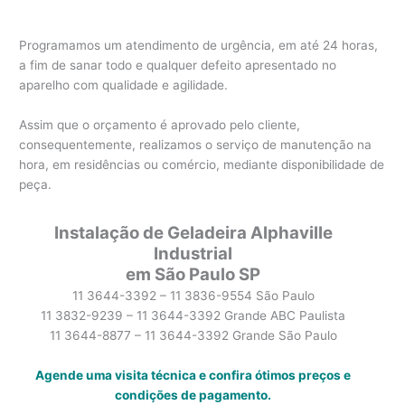
Programamos um atendimento de urgência, em até 24 horas,
a fim de sanar todo e qualquer defeito apresentado no
aparelho com qualidade e agilidade.
Assim que o orçamento é aprovado pelo cliente,
consequentemente, realizamos o serviço de manutenção na
hora, em residências ou comércio, mediante disponibilidade de
peça.
Instalação de Geladeira Alphaville
Industrial
em São Paulo SP
11 3644-3392 – 11 3836-9554 São Paulo
11 3832-9239 – 11 3644-3392 Grande ABC Paulista
11 3644-8877 – 11 3644-3392 Grande São Paulo
Agende uma visita técnica e confira ótimos preços e
condições de pagamento.