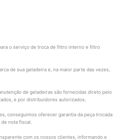
o serviço de troca de filtro interno e filtro
rca de sua geladeira e, na maior parte das vezes,
anutenção de geladeiras são fornecidas direto pelo
ados, e por distribuidores autorizados.
s, conseguimos oferecer garantia da peça trocada
de nota fiscal.
nsparente com os nossos clientes, informando e