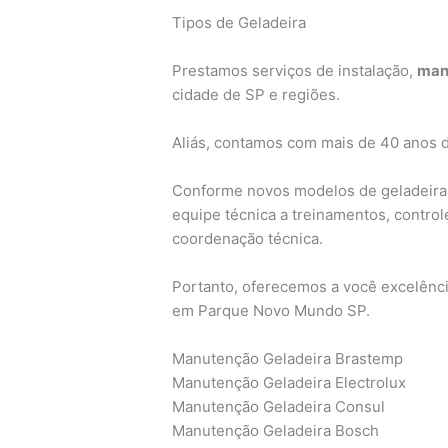
Tipos de Geladeira
Prestamos serviços de instalação,
man
cidade de SP e regiões.
Aliás, contamos com mais de 40 anos 
Conforme novos modelos de geladeira
equipe técnica a treinamentos, contro
coordenação técnica.
Portanto, oferecemos a você excelênci
em Parque Novo Mundo SP.
Manutenção Geladeira Brastemp
Manutenção Geladeira Electrolux
Manutenção Geladeira Consul
Manutenção Geladeira Bosch