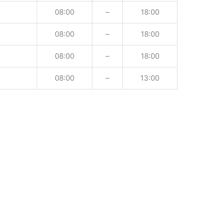
08:00
–
18:00
08:00
–
18:00
08:00
–
18:00
08:00
–
13:00