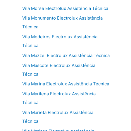
Vila Morse Electrolux Assistência Técnica
Vila Monumento Electrolux Assistência
Técnica
Vila Medeiros Electrolux Assistência
Técnica
Vila Mazzei Electrolux Assistência Técnica
Vila Mascote Electrolux Assistência
Técnica
Vila Marina Electrolux Assistência Técnica
Vila Marilena Electrolux Assistência
Técnica
Vila Marieta Electrolux Assistência
Técnica