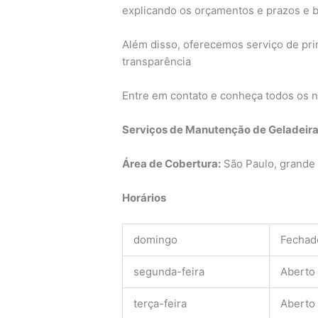
explicando os orçamentos e prazos e
Além disso, oferecemos serviço de pri
transparência
Entre em contato e conheça todos os n
Serviços de Manutenção de Geladeir
Área de Cobertura:
São Paulo, grande 
Horários
domingo
Fechad
segunda-feira
Aberto
terça-feira
Aberto