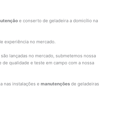
utenção
e conserto de geladeira a domicílio na
de experiência no mercado.
 são lançadas no mercado, submetemos nossa
le de qualidade e teste em campo com a nossa
a nas instalações e
manutenções
de geladeiras