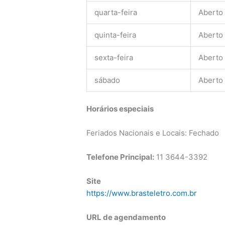
quarta-feira
Aberto
quinta-feira
Aberto
sexta-feira
Aberto
sábado
Aberto
Horários especiais
Feriados Nacionais e Locais: Fechado
Telefone Principal:
11 3644-3392
Site
https://www.brasteletro.com.br
URL de agendamento