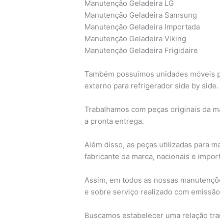
Manutenção Geladeira LG
Manutenção Geladeira Samsung
Manutenção Geladeira Importada
Manutenção Geladeira Viking
Manutenção Geladeira Frigidaire
Também possuímos unidades móveis para 
externo para refrigerador side by side.
Trabalhamos com peças originais da ma
a pronta entrega.
Além disso, as peças utilizadas para m
fabricante da marca, nacionais e import
Assim, em todos as nossas manutençõe
e sobre serviço realizado com emissão 
Buscamos estabelecer uma relação tra