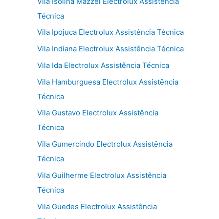
Vila Isolina Mazzei Electrolux Assistência
Técnica
Vila Ipojuca Electrolux Assistência Técnica
Vila Indiana Electrolux Assistência Técnica
Vila Ida Electrolux Assistência Técnica
Vila Hamburguesa Electrolux Assistência
Técnica
Vila Gustavo Electrolux Assistência
Técnica
Vila Gumercindo Electrolux Assistência
Técnica
Vila Guilherme Electrolux Assistência
Técnica
Vila Guedes Electrolux Assistência