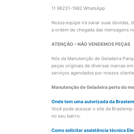
11 96231-1982 WhatsApp
Nossa equipe irá sanar suas dúvidas, 
a ordem de chegada das mensagens n
ATENÇÃO – NÃO VENDEMOS PEÇAS
Nós da Manutenção de Geladeira Par
peças originais de diversas marcas em
serviços agendados por nossos cliente
Manutenção de Geladeira perto do m
Onde tem uma autorizada da Braste
Você pode acessar o site da Brastemp 
no seu bairro.
Como solicitar assistência técnica Ele