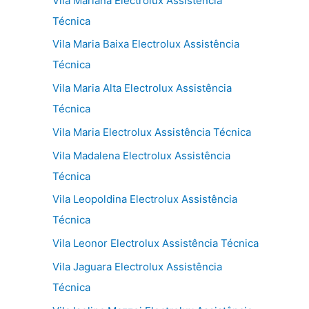
Vila Mariana Electrolux Assistência
Técnica
Vila Maria Baixa Electrolux Assistência
Técnica
Vila Maria Alta Electrolux Assistência
Técnica
Vila Maria Electrolux Assistência Técnica
Vila Madalena Electrolux Assistência
Técnica
Vila Leopoldina Electrolux Assistência
Técnica
Vila Leonor Electrolux Assistência Técnica
Vila Jaguara Electrolux Assistência
Técnica