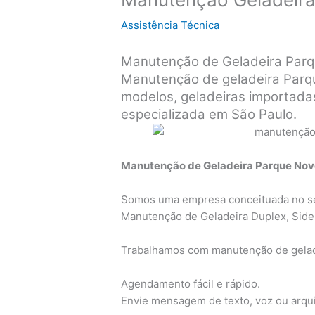
Assistência Técnica
Manutenção de Geladeira Par
Manutenção de geladeira Parq
modelos, geladeiras importada
especializada em São Paulo.
Manutenção de Geladeira Parque Nov
Somos uma empresa conceituada no s
Manutenção de Geladeira Duplex, Side
Trabalhamos com manutenção de gelad
Agendamento fácil e rápido.
Envie mensagem de texto, voz ou arqu