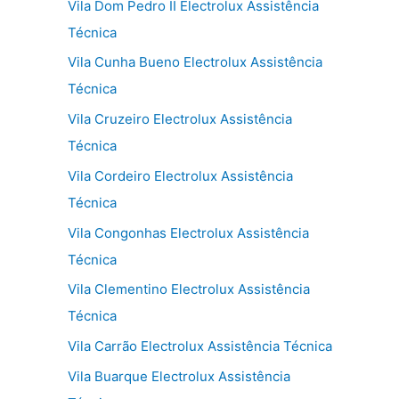
Vila Dom Pedro II Electrolux Assistência
Técnica
Vila Cunha Bueno Electrolux Assistência
Técnica
Vila Cruzeiro Electrolux Assistência
Técnica
Vila Cordeiro Electrolux Assistência
Técnica
Vila Congonhas Electrolux Assistência
Técnica
Vila Clementino Electrolux Assistência
Técnica
Vila Carrão Electrolux Assistência Técnica
Vila Buarque Electrolux Assistência