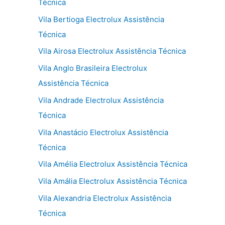
Técnica
Vila Bertioga Electrolux Assistência
Técnica
Vila Airosa Electrolux Assistência Técnica
Vila Anglo Brasileira Electrolux
Assistência Técnica
Vila Andrade Electrolux Assistência
Técnica
Vila Anastácio Electrolux Assistência
Técnica
Vila Amélia Electrolux Assistência Técnica
Vila Amália Electrolux Assistência Técnica
Vila Alexandria Electrolux Assistência
Técnica