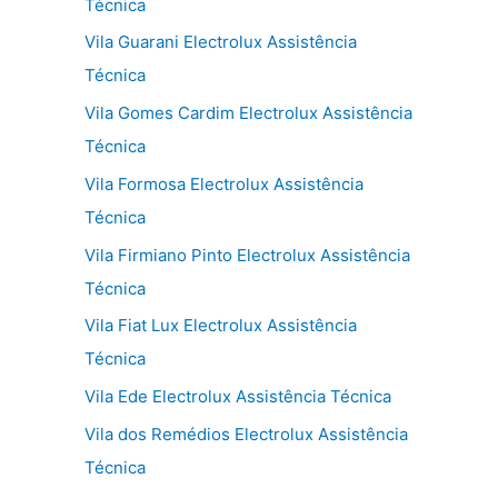
Técnica
Vila Guarani Electrolux Assistência
Técnica
Vila Gomes Cardim Electrolux Assistência
Técnica
Vila Formosa Electrolux Assistência
Técnica
Vila Firmiano Pinto Electrolux Assistência
Técnica
Vila Fiat Lux Electrolux Assistência
Técnica
Vila Ede Electrolux Assistência Técnica
Vila dos Remédios Electrolux Assistência
Técnica