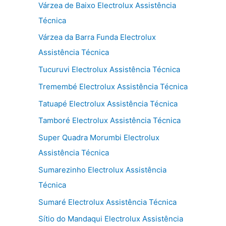
Várzea de Baixo Electrolux Assistência
Técnica
Várzea da Barra Funda Electrolux
Assistência Técnica
Tucuruvi Electrolux Assistência Técnica
Tremembé Electrolux Assistência Técnica
Tatuapé Electrolux Assistência Técnica
Tamboré Electrolux Assistência Técnica
Super Quadra Morumbi Electrolux
Assistência Técnica
Sumarezinho Electrolux Assistência
Técnica
Sumaré Electrolux Assistência Técnica
Sítio do Mandaqui Electrolux Assistência