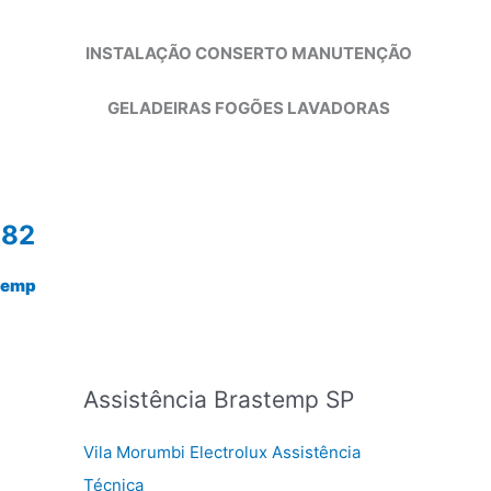
INSTALAÇÃO CONSERTO MANUTENÇÃO
GELADEIRAS FOGÕES LAVADORAS
982
temp
Assistência Brastemp SP
Vila Morumbi Electrolux Assistência
Técnica