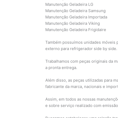
Manutenção Geladeira LG
Manutenção Geladeira Samsung
Manutenção Geladeira Importada
Manutenção Geladeira Viking
Manutenção Geladeira Frigidaire
Também possuímos unidades móveis para 
externo para refrigerador side by side.
Trabalhamos com peças originais da ma
a pronta entrega.
Além disso, as peças utilizadas para m
fabricante da marca, nacionais e import
Assim, em todos as nossas manutençõe
e sobre serviço realizado com emissão 