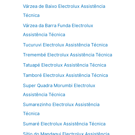
Várzea de Baixo Electrolux Assistência
Técnica
Várzea da Barra Funda Electrolux
Assistência Técnica
Tucuruvi Electrolux Assistência Técnica
Tremembé Electrolux Assistência Técnica
Tatuapé Electrolux Assistência Técnica
Tamboré Electrolux Assistência Técnica
Super Quadra Morumbi Electrolux
Assistência Técnica
Sumarezinho Electrolux Assistência
Técnica
Sumaré Electrolux Assistência Técnica
Sítio do Mandaqui Electrolux Assistência