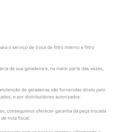
o serviço de troca de filtro interno e filtro
rca de sua geladeira e, na maior parte das vezes,
anutenção de geladeiras são fornecidas direto pelo
ados, e por distribuidores autorizados.
s, conseguimos oferecer garantia da peça trocada
de nota fiscal.