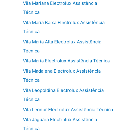
Vila Mariana Electrolux Assistência
Técnica
Vila Maria Baixa Electrolux Assistência
Técnica
Vila Maria Alta Electrolux Assistência
Técnica
Vila Maria Electrolux Assistência Técnica
Vila Madalena Electrolux Assistência
Técnica
Vila Leopoldina Electrolux Assistência
Técnica
Vila Leonor Electrolux Assistência Técnica
Vila Jaguara Electrolux Assistência
Técnica