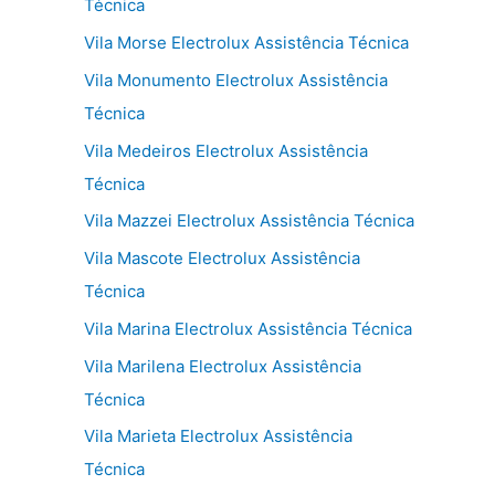
Técnica
Vila Morse Electrolux Assistência Técnica
Vila Monumento Electrolux Assistência
Técnica
Vila Medeiros Electrolux Assistência
Técnica
Vila Mazzei Electrolux Assistência Técnica
Vila Mascote Electrolux Assistência
Técnica
Vila Marina Electrolux Assistência Técnica
Vila Marilena Electrolux Assistência
Técnica
Vila Marieta Electrolux Assistência
Técnica