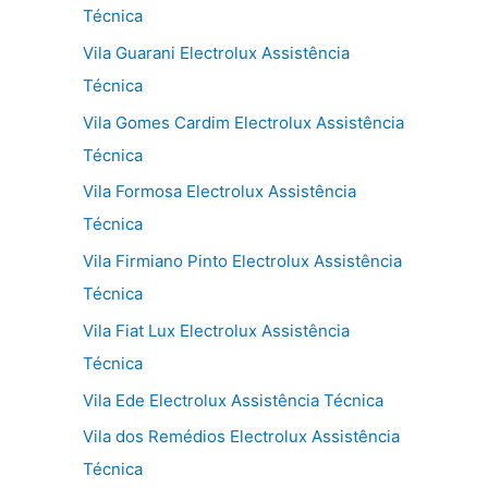
Técnica
Vila Guarani Electrolux Assistência
Técnica
Vila Gomes Cardim Electrolux Assistência
Técnica
Vila Formosa Electrolux Assistência
Técnica
Vila Firmiano Pinto Electrolux Assistência
Técnica
Vila Fiat Lux Electrolux Assistência
Técnica
Vila Ede Electrolux Assistência Técnica
Vila dos Remédios Electrolux Assistência
Técnica