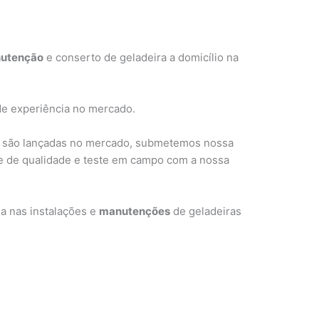
utenção
e conserto de geladeira a domicílio na
de experiência no mercado.
 são lançadas no mercado, submetemos nossa
le de qualidade e teste em campo com a nossa
a nas instalações e
manutenções
de geladeiras