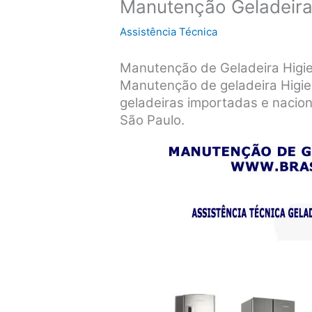
Manutenção Geladeira
Assistência Técnica
Manutenção de Geladeira Higi
Manutenção de geladeira Higie
geladeiras importadas e nacio
São Paulo.