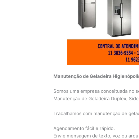
Manutenção de Geladeira Higienópolis
Somos uma empresa conceituada no s
Manutenção de Geladeira Duplex, Side
Trabalhamos com manutenção de gelad
Agendamento fácil e rápido.
Envie mensagem de texto, voz ou arqu