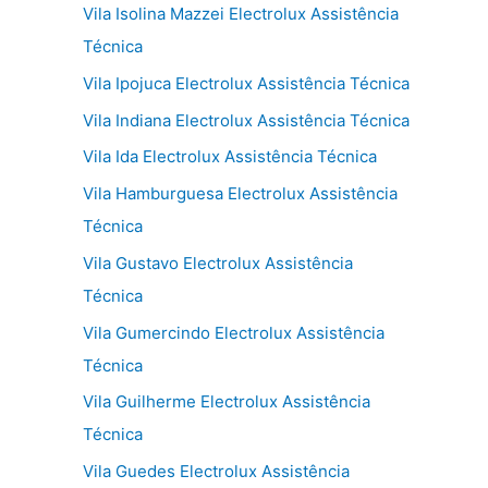
Vila Isolina Mazzei Electrolux Assistência
Técnica
Vila Ipojuca Electrolux Assistência Técnica
Vila Indiana Electrolux Assistência Técnica
Vila Ida Electrolux Assistência Técnica
Vila Hamburguesa Electrolux Assistência
Técnica
Vila Gustavo Electrolux Assistência
Técnica
Vila Gumercindo Electrolux Assistência
Técnica
Vila Guilherme Electrolux Assistência
Técnica
Vila Guedes Electrolux Assistência