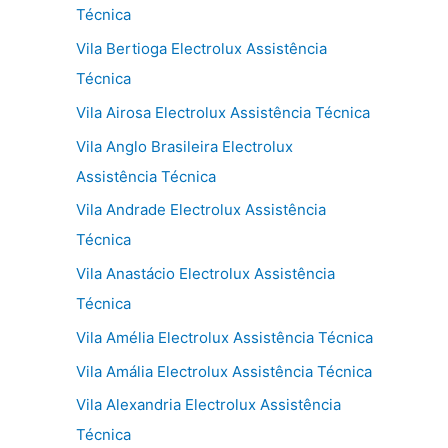
Técnica
Vila Bertioga Electrolux Assistência
Técnica
Vila Airosa Electrolux Assistência Técnica
Vila Anglo Brasileira Electrolux
Assistência Técnica
Vila Andrade Electrolux Assistência
Técnica
Vila Anastácio Electrolux Assistência
Técnica
Vila Amélia Electrolux Assistência Técnica
Vila Amália Electrolux Assistência Técnica
Vila Alexandria Electrolux Assistência
Técnica