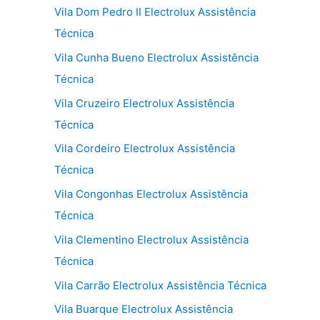
Vila Dom Pedro II Electrolux Assistência
Técnica
Vila Cunha Bueno Electrolux Assistência
Técnica
Vila Cruzeiro Electrolux Assistência
Técnica
Vila Cordeiro Electrolux Assistência
Técnica
Vila Congonhas Electrolux Assistência
Técnica
Vila Clementino Electrolux Assistência
Técnica
Vila Carrão Electrolux Assistência Técnica
Vila Buarque Electrolux Assistência