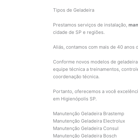
Tipos de Geladeira
Prestamos serviços de instalação,
man
cidade de SP e regiões.
Aliás, contamos com mais de 40 anos 
Conforme novos modelos de geladeira
equipe técnica a treinamentos, contro
coordenação técnica.
Portanto, oferecemos a você excelênci
em Higienópolis SP.
Manutenção Geladeira Brastemp
Manutenção Geladeira Electrolux
Manutenção Geladeira Consul
Manutenção Geladeira Bosch