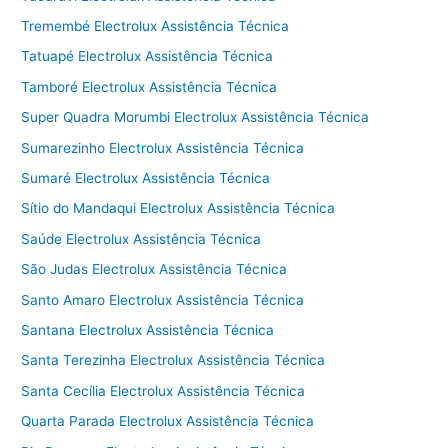
Tremembé Electrolux Assistência Técnica
Tatuapé Electrolux Assistência Técnica
Tamboré Electrolux Assistência Técnica
Super Quadra Morumbi Electrolux Assistência Técnica
Sumarezinho Electrolux Assistência Técnica
Sumaré Electrolux Assistência Técnica
Sítio do Mandaqui Electrolux Assistência Técnica
Saúde Electrolux Assistência Técnica
São Judas Electrolux Assistência Técnica
Santo Amaro Electrolux Assistência Técnica
Santana Electrolux Assistência Técnica
Santa Terezinha Electrolux Assistência Técnica
Santa Cecília Electrolux Assistência Técnica
Quarta Parada Electrolux Assistência Técnica