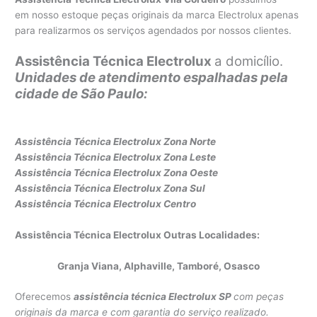
em nosso estoque peças originais da marca Electrolux apenas
para realizarmos os serviços agendados por nossos clientes.
Assistência Técnica Electrolux
a domicílio.
Unidades de atendimento espalhadas pela
cidade de São Paulo:
Assistência Técnica Electrolux Zona Norte
Assistência Técnica Electrolux Z
ona Leste
Assistência Técnica Electrolux Zona Oeste
Assistência Técnica Electrolux Zona Sul
Assistência Técnica Electrolux Centro
Assistência Técnica Electrolux Outras Localidades:
Granja Viana, Alphaville, Tamboré, Osasco
Oferecemos
assistência técnica Electrolux SP
com peças
originais da marca e com garantia do serviço realizado.