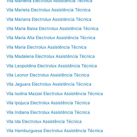
Vila Marilena Electrolux Assistência Técnica
Vila Marieta Electrolux Assistência Técnica
Vila Mariana Electrolux Assistência Técnica
Vila Maria Baixa Electrolux Assistência Técnica
Vila Maria Alta Electrolux Assistência Técnica
Vila Maria Electrolux Assistência Técnica
Vila Madalena Electrolux Assistência Técnica
Vila Leopoldina Electrolux Assistência Técnica
Vila Leonor Electrolux Assistência Técnica
Vila Jaguara Electrolux Assistência Técnica
Vila Isolina Mazzei Electrolux Assistência Técnica
Vila Ipojuca Electrolux Assistência Técnica
Vila Indiana Electrolux Assistência Técnica
Vila Ida Electrolux Assistência Técnica
Vila Hamburguesa Electrolux Assistência Técnica