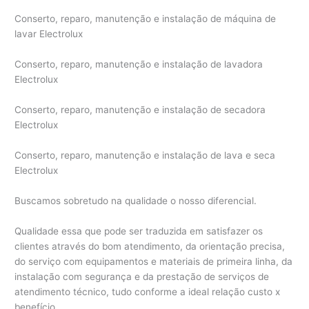
Conserto, reparo, manutenção e instalação de máquina de
lavar Electrolux
Conserto, reparo, manutenção e instalação de lavadora
Electrolux
Conserto, reparo, manutenção e instalação de secadora
Electrolux
Conserto, reparo, manutenção e instalação de lava e seca
Electrolux
Buscamos sobretudo na qualidade o nosso diferencial.
Qualidade essa que pode ser traduzida em satisfazer os
clientes através do bom atendimento, da orientação precisa,
do serviço com equipamentos e materiais de primeira linha, da
instalação com segurança e da prestação de serviços de
atendimento técnico, tudo conforme a ideal relação custo x
benefício.