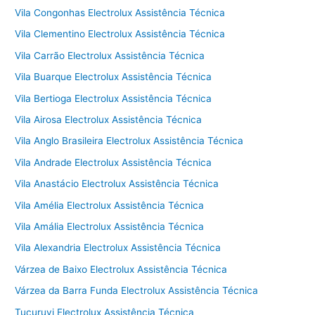
Vila Congonhas Electrolux Assistência Técnica
Vila Clementino Electrolux Assistência Técnica
Vila Carrão Electrolux Assistência Técnica
Vila Buarque Electrolux Assistência Técnica
Vila Bertioga Electrolux Assistência Técnica
Vila Airosa Electrolux Assistência Técnica
Vila Anglo Brasileira Electrolux Assistência Técnica
Vila Andrade Electrolux Assistência Técnica
Vila Anastácio Electrolux Assistência Técnica
Vila Amélia Electrolux Assistência Técnica
Vila Amália Electrolux Assistência Técnica
Vila Alexandria Electrolux Assistência Técnica
Várzea de Baixo Electrolux Assistência Técnica
Várzea da Barra Funda Electrolux Assistência Técnica
Tucuruvi Electrolux Assistência Técnica