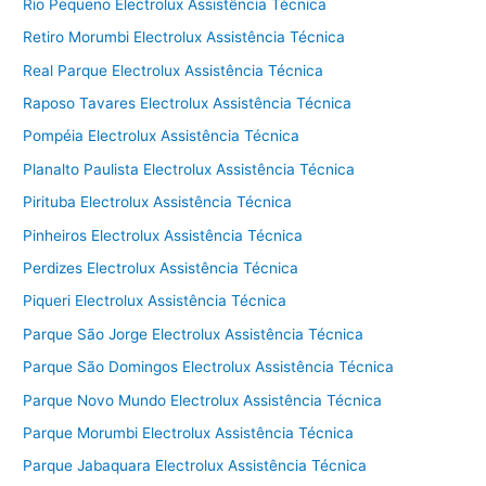
Rio Pequeno Electrolux Assistência Técnica
Retiro Morumbi Electrolux Assistência Técnica
Real Parque Electrolux Assistência Técnica
Raposo Tavares Electrolux Assistência Técnica
Pompéia Electrolux Assistência Técnica
Planalto Paulista Electrolux Assistência Técnica
Pirituba Electrolux Assistência Técnica
Pinheiros Electrolux Assistência Técnica
Perdizes Electrolux Assistência Técnica
Piqueri Electrolux Assistência Técnica
Parque São Jorge Electrolux Assistência Técnica
Parque São Domingos Electrolux Assistência Técnica
Parque Novo Mundo Electrolux Assistência Técnica
Parque Morumbi Electrolux Assistência Técnica
Parque Jabaquara Electrolux Assistência Técnica