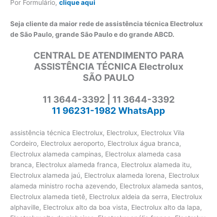
Por Formulário,
clique aqui
Seja cliente da maior rede de assistência técnica Electrolux
de São Paulo, grande São Paulo e do grande ABCD.
CENTRAL DE ATENDIMENTO PARA
ASSISTÊNCIA TÉCNICA Electrolux
SÃO PAULO
11 3644-3392 | 11 3644-3392
11 96231-1982 WhatsApp
assistência técnica Electrolux, Electrolux, Electrolux Vila
Cordeiro, Electrolux aeroporto, Electrolux água branca,
Electrolux alameda campinas, Electrolux alameda casa
branca, Electrolux alameda franca, Electrolux alameda itu,
Electrolux alameda jaú, Electrolux alameda lorena, Electrolux
alameda ministro rocha azevendo, Electrolux alameda santos,
Electrolux alameda tietê, Electrolux aldeia da serra, Electrolux
alphaville, Electrolux alto da boa vista, Electrolux alto da lapa,