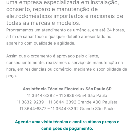
uma empresa especializada em instalação,
conserto, reparo e manutenção de
eletrodomésticos importados e nacionais de
todas as marcas e modelos.
Programamos um atendimento de urgência, em até 24 horas,
a fim de sanar todo e qualquer defeito apresentado no
aparelho com qualidade e agilidade.
Assim que o orçamento é aprovado pelo cliente,
consequentemente, realizamos o serviço de manutenção na
hora, em residências ou comércio, mediante disponibilidade de
peça.
Assistência Técnica Electrolux São Paulo SP
11 3644-3392 – 11 3836-9554 São Paulo
11 3832-9239 – 11 3644-3392 Grande ABC Paulista
11 3644-8877 – 11 3644-3392 Grande São Paulo
Agende uma visita técnica e confira ótimos preços e
condições de pagamento.