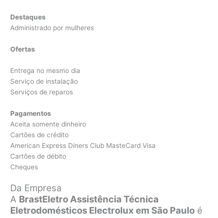
Destaques
Administrado por mulheres
Ofertas
Entrega no mesmo dia
Serviço de instalação
Serviços de reparos
Pagamentos
Aceita somente dinheiro
Cartões de crédito
American Express Diners Club MasteCard Visa
Cartões de débito
Cheques
Da Empresa
A
BrastEletro Assistência Técnica
Eletrodomésticos Electrolux em São Paulo
é