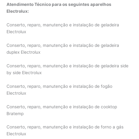
Atendimento Técnico para os seguintes aparelhos
Electrolux:
Conserto, reparo, manutenção e instalação de geladeira
Electrolux
Conserto, reparo, manutenção e instalação de geladeira
duplex Electrolux
Conserto, reparo, manutenção e instalação de geladeira side
by side Electrolux
Conserto, reparo, manutenção e instalação de fogão
Electrolux
Conserto, reparo, manutenção e instalação de cooktop
Bratemp
Conserto, reparo, manutenção e instalação de forno a gás
Electrolux