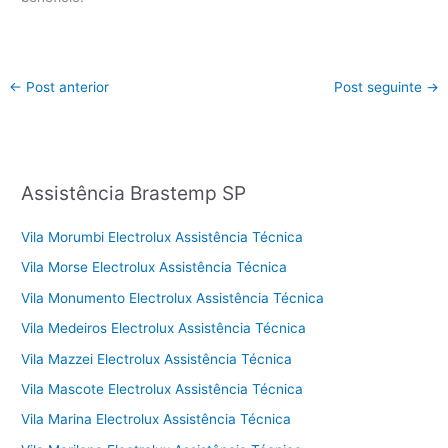
←
Post anterior
Post seguinte
→
Assistência Brastemp SP
Vila Morumbi Electrolux Assistência Técnica
Vila Morse Electrolux Assistência Técnica
Vila Monumento Electrolux Assistência Técnica
Vila Medeiros Electrolux Assistência Técnica
Vila Mazzei Electrolux Assistência Técnica
Vila Mascote Electrolux Assistência Técnica
Vila Marina Electrolux Assistência Técnica