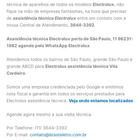
técnica de aparelhos de todos os modelos
Electrolux
, não
fique na mão de empresas fantasmas, na hora que precisar
de
assistência técnica Electrolux
entre em contato com a
nossa Central de Atendimento,
3644-3392
.
Assistência técnica Electrolux perto de São Paulo, 11 96231-
1982 agende pelo WhatsApp Electrolux
Atendemos todos os bairros de São Paulo, grande São Paulo e
grande ABCD para
Electrolux assistência técnica Vila
Cordeiro
.
Somos uma empresa credenciada pelo Google e emitimos
nota fiscal e garantia em todos os serviços prestados para
Electrolux assistência técnica.
Veja onde estamos localizados
Agende agora mesmo a sua visita técnica:
Por Telefone: (11) 3644-3392
Por E-mail:
contato@brasteletro.com.br