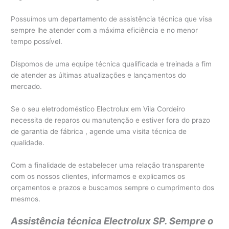
Possuímos um departamento de assistência técnica que visa
sempre lhe atender com a máxima eficiência e no menor
tempo possível.
Dispomos de uma equipe técnica qualificada e treinada a fim
de atender as últimas atualizações e lançamentos do
mercado.
Se o seu eletrodoméstico Electrolux em Vila Cordeiro
necessita de reparos ou manutenção e estiver fora do prazo
de garantia de fábrica , agende uma visita técnica de
qualidade.
Com a finalidade de estabelecer uma relação transparente
com os nossos clientes, informamos e explicamos os
orçamentos e prazos e buscamos sempre o cumprimento dos
mesmos.
Assistência técnica Electrolux SP. Sempre o