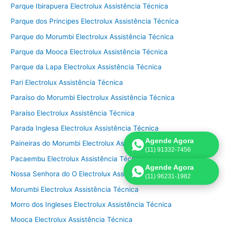
Parque Ibirapuera Electrolux Assistência Técnica
Parque dos Principes Electrolux Assistência Técnica
Parque do Morumbi Electrolux Assistência Técnica
Parque da Mooca Electrolux Assistência Técnica
Parque da Lapa Electrolux Assistência Técnica
Pari Electrolux Assistência Técnica
Paraíso do Morumbi Electrolux Assistência Técnica
Paraíso Electrolux Assistência Técnica
Parada Inglesa Electrolux Assistência Técnica
Agende Agora
Paineiras do Morumbi Electrolux Assistência Técnica
(11) 91332-7456
Pacaembu Electrolux Assistência Técnica
Agende Agora
Nossa Senhora do O Electrolux Assistência Técnica
(11) 96231-1982
Morumbi Electrolux Assistência Técnica
Morro dos Ingleses Electrolux Assistência Técnica
Mooca Electrolux Assistência Técnica