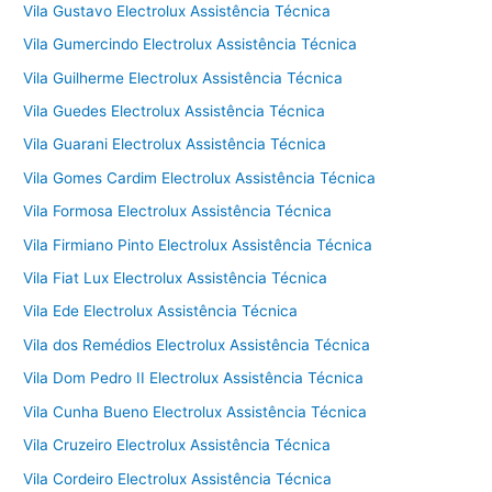
Vila Gustavo Electrolux Assistência Técnica
Vila Gumercindo Electrolux Assistência Técnica
Vila Guilherme Electrolux Assistência Técnica
Vila Guedes Electrolux Assistência Técnica
Vila Guarani Electrolux Assistência Técnica
Vila Gomes Cardim Electrolux Assistência Técnica
Vila Formosa Electrolux Assistência Técnica
Vila Firmiano Pinto Electrolux Assistência Técnica
Vila Fiat Lux Electrolux Assistência Técnica
Vila Ede Electrolux Assistência Técnica
Vila dos Remédios Electrolux Assistência Técnica
Vila Dom Pedro II Electrolux Assistência Técnica
Vila Cunha Bueno Electrolux Assistência Técnica
Vila Cruzeiro Electrolux Assistência Técnica
Vila Cordeiro Electrolux Assistência Técnica