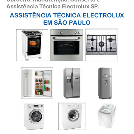
Assistência Técnica Electrolux SP.