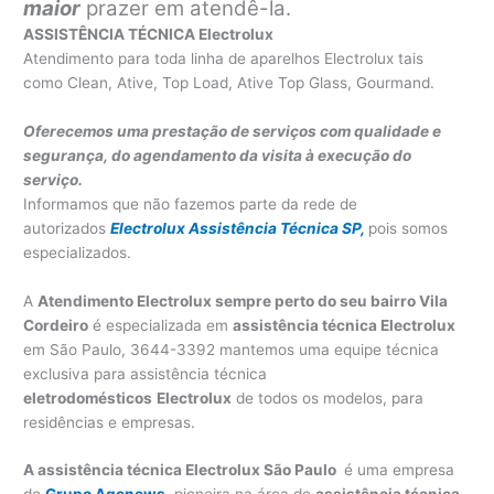
maior
prazer em atendê-la.
ASSISTÊNCIA TÉCNICA Electrolux
Atendimento para toda linha de aparelhos Electrolux tais
como Clean, Ative, Top Load, Ative Top Glass, Gourmand.
Oferecemos uma prestação de serviços com qualidade e
segurança, do agendamento da visita à execução do
serviço.
Informamos que não fazemos parte da rede de
autorizados
Electrolux Assistência Técnica SP,
pois somos
especializados.
A
Atendimento Electrolux sempre perto do seu bairro Vila
Cordeiro
é especializada em
assistência técnica Electrolux
em São Paulo, 3644-3392 mantemos uma equipe técnica
exclusiva para assistência técnica
eletrodomésticos
Electrolux
de todos os modelos, para
residências e empresas.
A assistência técnica Electrolux São Paulo
é uma empresa