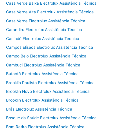
Casa Verde Baixa Electrolux Assistência Técnica
Casa Verde Alta Electrolux Assistência Técnica
Casa Verde Electrolux Assistência Técnica
Carandiru Electrolux Assistência Técnica
Canindé Electrolux Assistência Técnica
Campos Elíseos Electrolux Assistência Técnica
Campo Belo Electrolux Assistência Técnica
Cambuci Electrolux Assistência Técnica
Butantã Electrolux Assistência Técnica
Brooklin Paulista Electrolux Assistência Técnica
Brooklin Novo Electrolux Assistência Técnica
Brooklin Electrolux Assistência Técnica
Brás Electrolux Assistência Técnica
Bosque da Saúde Electrolux Assistência Técnica
Bom Retiro Electrolux Assistência Técnica