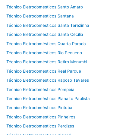
Técnico Eletrodomésticos Santo Amaro
Técnico Eletrodomésticos Santana
Técnico Eletrodomésticos Santa Terezinha
Técnico Eletrodomésticos Santa Cecília
Técnico Eletrodomésticos Quarta Parada
Técnico Eletrodomésticos Rio Pequeno
Técnico Eletrodomésticos Retiro Morumbi
Técnico Eletrodomésticos Real Parque
Técnico Eletrodomésticos Raposo Tavares
Técnico Eletrodomésticos Pompéia
Técnico Eletrodomésticos Planalto Paulista
Técnico Eletrodomésticos Pirituba
Técnico Eletrodomésticos Pinheiros
Técnico Eletrodomésticos Perdizes