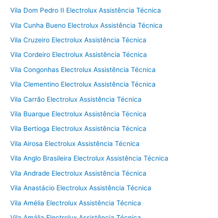
Vila Dom Pedro II Electrolux Assistência Técnica
Vila Cunha Bueno Electrolux Assistência Técnica
Vila Cruzeiro Electrolux Assistência Técnica
Vila Cordeiro Electrolux Assistência Técnica
Vila Congonhas Electrolux Assistência Técnica
Vila Clementino Electrolux Assistência Técnica
Vila Carrão Electrolux Assistência Técnica
Vila Buarque Electrolux Assistência Técnica
Vila Bertioga Electrolux Assistência Técnica
Vila Airosa Electrolux Assistência Técnica
Vila Anglo Brasileira Electrolux Assistência Técnica
Vila Andrade Electrolux Assistência Técnica
Vila Anastácio Electrolux Assistência Técnica
Vila Amélia Electrolux Assistência Técnica
Vila Amália Electrolux Assistência Técnica