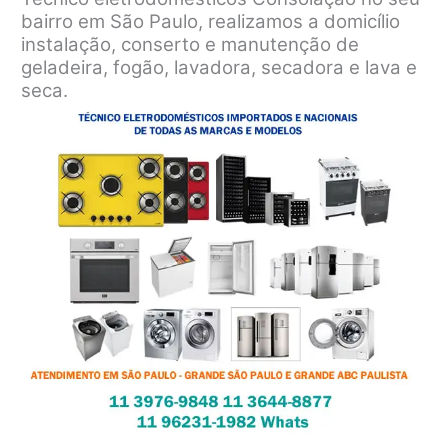
bairro em São Paulo, realizamos a domicílio
instalação, conserto e manutenção de
geladeira, fogão, lavadora, secadora e lava e
seca.