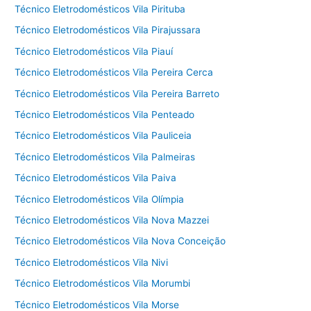
Técnico Eletrodomésticos Vila Pirituba
Técnico Eletrodomésticos Vila Pirajussara
Técnico Eletrodomésticos Vila Piauí
Técnico Eletrodomésticos Vila Pereira Cerca
Técnico Eletrodomésticos Vila Pereira Barreto
Técnico Eletrodomésticos Vila Penteado
Técnico Eletrodomésticos Vila Pauliceia
Técnico Eletrodomésticos Vila Palmeiras
Técnico Eletrodomésticos Vila Paiva
Técnico Eletrodomésticos Vila Olímpia
Técnico Eletrodomésticos Vila Nova Mazzei
Técnico Eletrodomésticos Vila Nova Conceição
Técnico Eletrodomésticos Vila Nivi
Técnico Eletrodomésticos Vila Morumbi
Técnico Eletrodomésticos Vila Morse