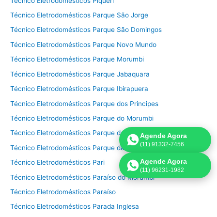
Técnico Eletrodomésticos Piqueri
Técnico Eletrodomésticos Parque São Jorge
Técnico Eletrodomésticos Parque São Domingos
Técnico Eletrodomésticos Parque Novo Mundo
Técnico Eletrodomésticos Parque Morumbi
Técnico Eletrodomésticos Parque Jabaquara
Técnico Eletrodomésticos Parque Ibirapuera
Técnico Eletrodomésticos Parque dos Principes
Técnico Eletrodomésticos Parque do Morumbi
Técnico Eletrodomésticos Parque da Mooca
Agende Agora
(11) 91332-7456
Técnico Eletrodomésticos Parque da Lapa
Agende Agora
Técnico Eletrodomésticos Pari
(11) 96231-1982
Técnico Eletrodomésticos Paraíso do Morumbi
Técnico Eletrodomésticos Paraíso
Técnico Eletrodomésticos Parada Inglesa