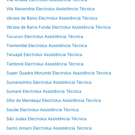
Vila Alexandria Electrolux Assistência Técnica
Várzea de Baixo Electrolux Assistência Técnica
Várzea da Barra Funda Electrolux Assistência Técnica
Tucuruvi Electrolux Assistência Técnica
Tremembé Electrolux Assistência Técnica
Tatuapé Electrolux Assistência Técnica
Tamboré Electrolux Assistência Técnica
Super Quadra Morumbi Electrolux Assistência Técnica
Sumarezinho Electrolux Assistência Técnica
Sumaré Electrolux Assistência Técnica
Sítio do Mandaqui Electrolux Assistência Técnica
Saúde Electrolux Assistência Técnica
São Judas Electrolux Assistência Técnica
Santo Amaro Electrolux Assistência Técnica