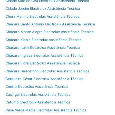
Cidade Mãe do Céu Electrolux Assistência Técnica
Cidade Jardim Electrolux Assistência Técnica
Chora Menino Electrolux Assistência Técnica
Chácara Santo Antonio Electrolux Assistência Técnica
Chácara Monte Alegre Electrolux Assistência Técnica
Chácara Klabin Electrolux Assistência Técnica
Chácara Itaim Electrolux Assistência Técnica
Chácara Inglesa Electrolux Assistência Técnica
Chácara Flora Electrolux Assistência Técnica
Chácara Belenzinho Electrolux Assistência Técnica
Cerqueira César Electrolux Assistência Técnica
Centro Electrolux Assistência Técnica
Caxingui Electrolux Assistência Técnica
Catumbi Electrolux Assistência Técnica
Casa Verde Média Electrolux Assistência Técnica