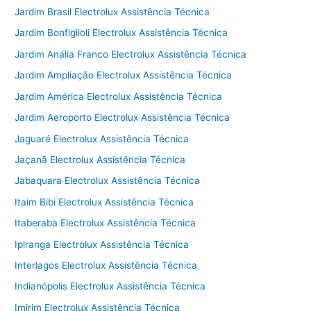
Jardim Brasil Electrolux Assistência Técnica
Jardim Bonfiglioli Electrolux Assistência Técnica
Jardim Anália Franco Electrolux Assistência Técnica
Jardim Ampliação Electrolux Assistência Técnica
Jardim América Electrolux Assistência Técnica
Jardim Aeroporto Electrolux Assistência Técnica
Jaguaré Electrolux Assistência Técnica
Jaçanã Electrolux Assistência Técnica
Jabaquara Electrolux Assistência Técnica
Itaim Bibi Electrolux Assistência Técnica
Itaberaba Electrolux Assistência Técnica
Ipiranga Electrolux Assistência Técnica
Interlagos Electrolux Assistência Técnica
Indianópolis Electrolux Assistência Técnica
Imirim Electrolux Assistência Técnica