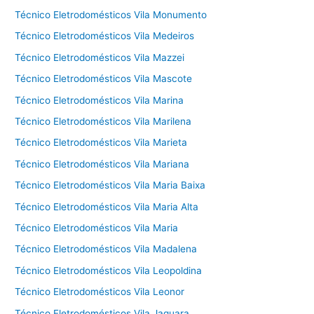
Técnico Eletrodomésticos Vila Monumento
Técnico Eletrodomésticos Vila Medeiros
Técnico Eletrodomésticos Vila Mazzei
Técnico Eletrodomésticos Vila Mascote
Técnico Eletrodomésticos Vila Marina
Técnico Eletrodomésticos Vila Marilena
Técnico Eletrodomésticos Vila Marieta
Técnico Eletrodomésticos Vila Mariana
Técnico Eletrodomésticos Vila Maria Baixa
Técnico Eletrodomésticos Vila Maria Alta
Técnico Eletrodomésticos Vila Maria
Técnico Eletrodomésticos Vila Madalena
Técnico Eletrodomésticos Vila Leopoldina
Técnico Eletrodomésticos Vila Leonor
Técnico Eletrodomésticos Vila Jaguara