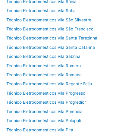
Técnico Eletrodomésticos Vila Sônia
Técnico Eletrodomésticos Vila Sofia
Técnico Eletrodomésticos Vila São Silvestre
Técnico Eletrodomésticos Vila São Francisco
Técnico Eletrodomésticos Vila Santa Terezinha
Técnico Eletrodomésticos Vila Santa Catarina
Técnico Eletrodomésticos Vila Sabrina
Técnico Eletrodomésticos Vila Romero
Técnico Eletrodomésticos Vila Romana
Técnico Eletrodomésticos Vila Regente Feijó
Técnico Eletrodomésticos Vila Progresso
Técnico Eletrodomésticos Vila Progredior
Técnico Eletrodomésticos Vila Pompeia
Técnico Eletrodomésticos Vila Polopoli
Técnico Eletrodomésticos Vila Pita