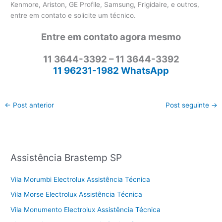
Kenmore, Ariston, GE Profile, Samsung, Frigidaire, e outros,
entre em contato e solicite um técnico.
Entre em contato agora mesmo
11 3644-3392 – 11 3644-3392
11 96231-1982 WhatsApp
←
Post anterior
Post seguinte
→
Assistência Brastemp SP
Vila Morumbi Electrolux Assistência Técnica
Vila Morse Electrolux Assistência Técnica
Vila Monumento Electrolux Assistência Técnica