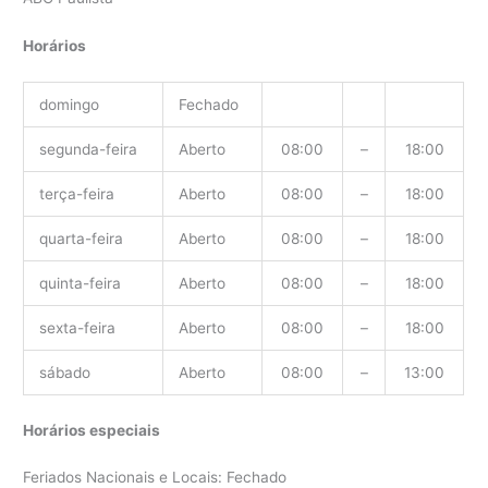
Horários
domingo
Fechado
segunda-feira
Aberto
08:00
–
18:00
terça-feira
Aberto
08:00
–
18:00
quarta-feira
Aberto
08:00
–
18:00
quinta-feira
Aberto
08:00
–
18:00
sexta-feira
Aberto
08:00
–
18:00
sábado
Aberto
08:00
–
13:00
Horários especiais
Feriados Nacionais e Locais: Fechado