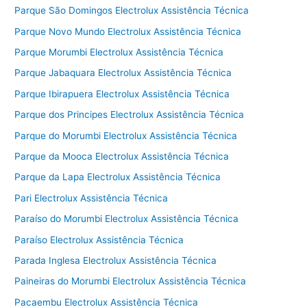
Parque São Domingos Electrolux Assistência Técnica
Parque Novo Mundo Electrolux Assistência Técnica
Parque Morumbi Electrolux Assistência Técnica
Parque Jabaquara Electrolux Assistência Técnica
Parque Ibirapuera Electrolux Assistência Técnica
Parque dos Principes Electrolux Assistência Técnica
Parque do Morumbi Electrolux Assistência Técnica
Parque da Mooca Electrolux Assistência Técnica
Parque da Lapa Electrolux Assistência Técnica
Pari Electrolux Assistência Técnica
Paraíso do Morumbi Electrolux Assistência Técnica
Paraíso Electrolux Assistência Técnica
Parada Inglesa Electrolux Assistência Técnica
Paineiras do Morumbi Electrolux Assistência Técnica
Pacaembu Electrolux Assistência Técnica