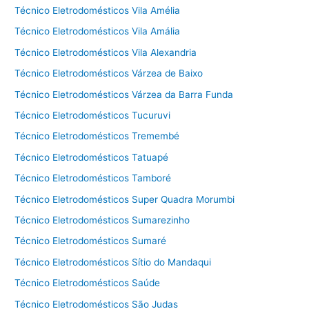
Técnico Eletrodomésticos Vila Amélia
Técnico Eletrodomésticos Vila Amália
Técnico Eletrodomésticos Vila Alexandria
Técnico Eletrodomésticos Várzea de Baixo
Técnico Eletrodomésticos Várzea da Barra Funda
Técnico Eletrodomésticos Tucuruvi
Técnico Eletrodomésticos Tremembé
Técnico Eletrodomésticos Tatuapé
Técnico Eletrodomésticos Tamboré
Técnico Eletrodomésticos Super Quadra Morumbi
Técnico Eletrodomésticos Sumarezinho
Técnico Eletrodomésticos Sumaré
Técnico Eletrodomésticos Sítio do Mandaqui
Técnico Eletrodomésticos Saúde
Técnico Eletrodomésticos São Judas