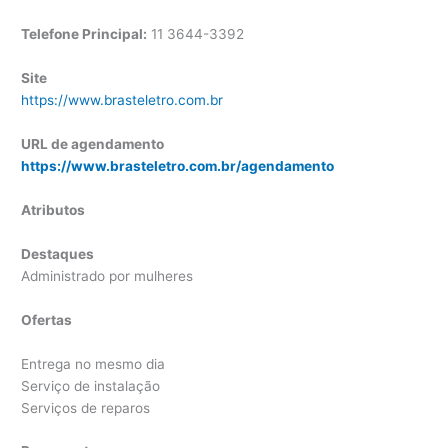
Telefone Principal:
11 3644-3392
Site
https://www.brasteletro.com.br
URL de agendamento
https://www.brasteletro.com.br/agendamento
Atributos
Destaques
Administrado por mulheres
Ofertas
Entrega no mesmo dia
Serviço de instalação
Serviços de reparos