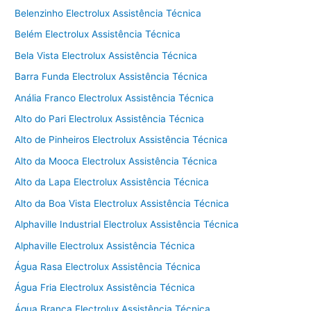
Belenzinho Electrolux Assistência Técnica
Belém Electrolux Assistência Técnica
Bela Vista Electrolux Assistência Técnica
Barra Funda Electrolux Assistência Técnica
Anália Franco Electrolux Assistência Técnica
Alto do Pari Electrolux Assistência Técnica
Alto de Pinheiros Electrolux Assistência Técnica
Alto da Mooca Electrolux Assistência Técnica
Alto da Lapa Electrolux Assistência Técnica
Alto da Boa Vista Electrolux Assistência Técnica
Alphaville Industrial Electrolux Assistência Técnica
Alphaville Electrolux Assistência Técnica
Água Rasa Electrolux Assistência Técnica
Água Fria Electrolux Assistência Técnica
Água Branca Electrolux Assistência Técnica