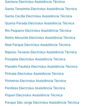
Santana Electrolux Assistência Técnica
Santa Terezinha Electrolux Assistência Técnica
Santa Cecília Electrolux Assistência Técnica
Quarta Parada Electrolux Assistência Técnica
Rio Pequeno Electrolux Assistência Técnica
Retiro Morumbi Electrolux Assistência Técnica
Real Parque Electrolux Assistência Técnica
Raposo Tavares Electrolux Assistência Técnica
Pompéia Electrolux Assistência Técnica
Planalto Paulista Electrolux Assistência Técnica
Pirituba Electrolux Assistência Técnica
Pinheiros Electrolux Assistência Técnica
Perdizes Electrolux Assistência Técnica
Piqueri Electrolux Assistência Técnica
Parque São Jorge Electrolux Assistência Técnica