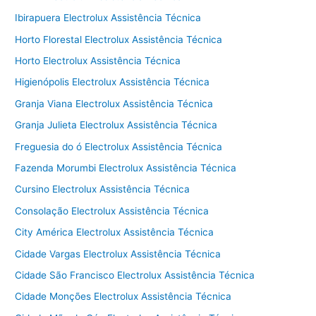
Ibirapuera Electrolux Assistência Técnica
Horto Florestal Electrolux Assistência Técnica
Horto Electrolux Assistência Técnica
Higienópolis Electrolux Assistência Técnica
Granja Viana Electrolux Assistência Técnica
Granja Julieta Electrolux Assistência Técnica
Freguesia do ó Electrolux Assistência Técnica
Fazenda Morumbi Electrolux Assistência Técnica
Cursino Electrolux Assistência Técnica
Consolação Electrolux Assistência Técnica
City América Electrolux Assistência Técnica
Cidade Vargas Electrolux Assistência Técnica
Cidade São Francisco Electrolux Assistência Técnica
Cidade Monções Electrolux Assistência Técnica