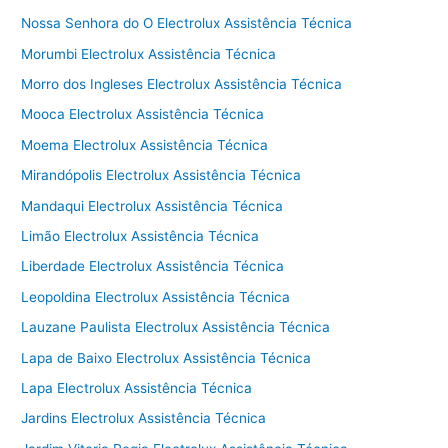
Nossa Senhora do O Electrolux Assistência Técnica
Morumbi Electrolux Assistência Técnica
Morro dos Ingleses Electrolux Assistência Técnica
Mooca Electrolux Assistência Técnica
Moema Electrolux Assistência Técnica
Mirandópolis Electrolux Assistência Técnica
Mandaqui Electrolux Assistência Técnica
Limão Electrolux Assistência Técnica
Liberdade Electrolux Assistência Técnica
Leopoldina Electrolux Assistência Técnica
Lauzane Paulista Electrolux Assistência Técnica
Lapa de Baixo Electrolux Assistência Técnica
Lapa Electrolux Assistência Técnica
Jardins Electrolux Assistência Técnica