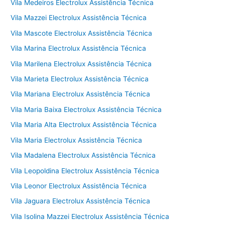
Vila Medeiros Electrolux Assistência Técnica
Vila Mazzei Electrolux Assistência Técnica
Vila Mascote Electrolux Assistência Técnica
Vila Marina Electrolux Assistência Técnica
Vila Marilena Electrolux Assistência Técnica
Vila Marieta Electrolux Assistência Técnica
Vila Mariana Electrolux Assistência Técnica
Vila Maria Baixa Electrolux Assistência Técnica
Vila Maria Alta Electrolux Assistência Técnica
Vila Maria Electrolux Assistência Técnica
Vila Madalena Electrolux Assistência Técnica
Vila Leopoldina Electrolux Assistência Técnica
Vila Leonor Electrolux Assistência Técnica
Vila Jaguara Electrolux Assistência Técnica
Vila Isolina Mazzei Electrolux Assistência Técnica