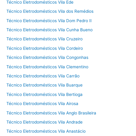
Técnico Eletrodomésticos Vila Ede
Técnico Eletrodomésticos Vila dos Remédios
Técnico Eletrodomésticos Vila Dom Pedro II
Técnico Eletrodomésticos Vila Cunha Bueno
Técnico Eletrodomésticos Vila Cruzeiro
Técnico Eletrodomésticos Vila Cordeiro
Técnico Eletrodomésticos Vila Congonhas
Técnico Eletrodomésticos Vila Clementino
Técnico Eletrodomésticos Vila Carrão
Técnico Eletrodomésticos Vila Buarque
Técnico Eletrodomésticos Vila Bertioga
Técnico Eletrodomésticos Vila Airosa
Técnico Eletrodomésticos Vila Anglo Brasileira
Técnico Eletrodomésticos Vila Andrade
Técnico Eletrodomésticos Vila Anastácio