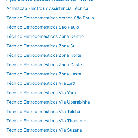
Aclimação Electrolux Assistência Técnica
Técnico Eletrodomésticos grande São Paulo
Técnico Eletrodomésticos São Paulo
Técnico Eletrodomésticos Zona Centro
Técnico Eletrodomésticos Zona Sul
Técnico Eletrodomésticos Zona Norte
Técnico Eletrodomésticos Zona Oeste
Técnico Eletrodomésticos Zona Leste
Técnico Eletrodomésticos Vila Zatt
Técnico Eletrodomésticos Vila Yara
Técnico Eletrodomésticos Vila Uberabinha
Técnico Eletrodomésticos Vila Tolstoi
Técnico Eletrodomésticos Vila Tiradentes
Técnico Eletrodomésticos Vila Suzana