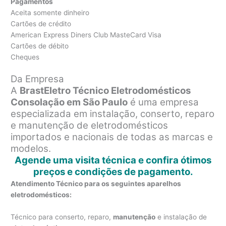
Pagamentos
Aceita somente dinheiro
Cartões de crédito
American Express Diners Club MasteCard Visa
Cartões de débito
Cheques
Da Empresa
A
BrastEletro Técnico Eletrodomésticos
Consolação em São Paulo
é uma empresa
especializada em instalação, conserto, reparo
e manutenção de eletrodomésticos
importados e nacionais de todas as marcas e
modelos.
Agende uma visita técnica e confira ótimos
preços e condições de pagamento.
Atendimento Técnico para os seguintes aparelhos
eletrodomésticos:
Técnico para conserto, reparo,
manutenção
e instalação de