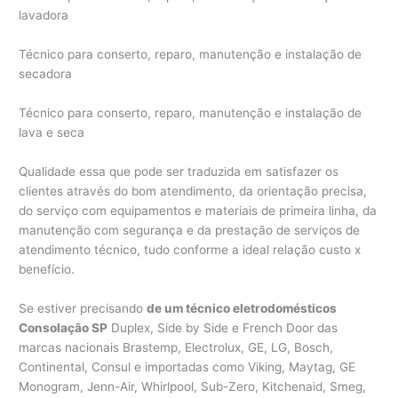
lavadora
Técnico para conserto, reparo, manutenção e instalação de
secadora
Técnico para conserto, reparo, manutenção e instalação de
lava e seca
Qualidade essa que pode ser traduzida em satisfazer os
clientes através do bom atendimento, da orientação precisa,
do serviço com equipamentos e materiais de primeira linha, da
manutenção com segurança e da prestação de serviços de
atendimento técnico, tudo conforme a ideal relação custo x
benefício.
Se estiver precisando
de um técnico eletrodomésticos
Consolação SP
Duplex, Side by Side e French Door das
marcas nacionais Brastemp, Electrolux, GE, LG, Bosch,
Continental, Consul e importadas como Viking, Maytag, GE
Monogram, Jenn-Air, Whirlpool, Sub-Zero, Kitchenaid, Smeg,