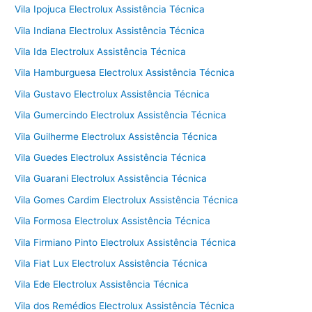
Vila Ipojuca Electrolux Assistência Técnica
Vila Indiana Electrolux Assistência Técnica
Vila Ida Electrolux Assistência Técnica
Vila Hamburguesa Electrolux Assistência Técnica
Vila Gustavo Electrolux Assistência Técnica
Vila Gumercindo Electrolux Assistência Técnica
Vila Guilherme Electrolux Assistência Técnica
Vila Guedes Electrolux Assistência Técnica
Vila Guarani Electrolux Assistência Técnica
Vila Gomes Cardim Electrolux Assistência Técnica
Vila Formosa Electrolux Assistência Técnica
Vila Firmiano Pinto Electrolux Assistência Técnica
Vila Fiat Lux Electrolux Assistência Técnica
Vila Ede Electrolux Assistência Técnica
Vila dos Remédios Electrolux Assistência Técnica