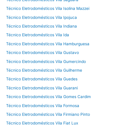
Técnico Eletrodomésticos Vila Isolina Mazzei
Técnico Eletrodomésticos Vila Ipojuca
Técnico Eletrodomésticos Vila Indiana
Técnico Eletrodomésticos Vila Ida
Técnico Eletrodomésticos Vila Hamburguesa
Técnico Eletrodomésticos Vila Gustavo
Técnico Eletrodomésticos Vila Gumercindo
Técnico Eletrodomésticos Vila Guilherme
Técnico Eletrodomésticos Vila Guedes
Técnico Eletrodomésticos Vila Guarani
Técnico Eletrodomésticos Vila Gomes Cardim
Técnico Eletrodomésticos Vila Formosa
Técnico Eletrodomésticos Vila Firmiano Pinto
Técnico Eletrodomésticos Vila Fiat Lux