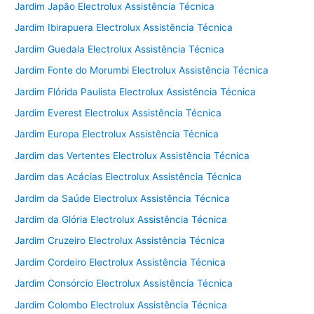
Jardim Japão Electrolux Assistência Técnica
Jardim Ibirapuera Electrolux Assistência Técnica
Jardim Guedala Electrolux Assistência Técnica
Jardim Fonte do Morumbi Electrolux Assistência Técnica
Jardim Flórida Paulista Electrolux Assistência Técnica
Jardim Everest Electrolux Assistência Técnica
Jardim Europa Electrolux Assistência Técnica
Jardim das Vertentes Electrolux Assistência Técnica
Jardim das Acácias Electrolux Assistência Técnica
Jardim da Saúde Electrolux Assistência Técnica
Jardim da Glória Electrolux Assistência Técnica
Jardim Cruzeiro Electrolux Assistência Técnica
Jardim Cordeiro Electrolux Assistência Técnica
Jardim Consórcio Electrolux Assistência Técnica
Jardim Colombo Electrolux Assistência Técnica