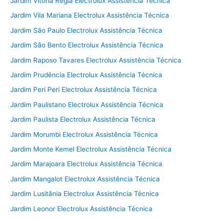
Jardim Vitoria Regia Electrolux Assistência Técnica
Jardim Vila Mariana Electrolux Assistência Técnica
Jardim São Paulo Electrolux Assistência Técnica
Jardim São Bento Electrolux Assistência Técnica
Jardim Raposo Tavares Electrolux Assistência Técnica
Jardim Prudência Electrolux Assistência Técnica
Jardim Peri Peri Electrolux Assistência Técnica
Jardim Paulistano Electrolux Assistência Técnica
Jardim Paulista Electrolux Assistência Técnica
Jardim Morumbi Electrolux Assistência Técnica
Jardim Monte Kemel Electrolux Assistência Técnica
Jardim Marajoara Electrolux Assistência Técnica
Jardim Mangalot Electrolux Assistência Técnica
Jardim Lusitânia Electrolux Assistência Técnica
Jardim Leonor Electrolux Assistência Técnica