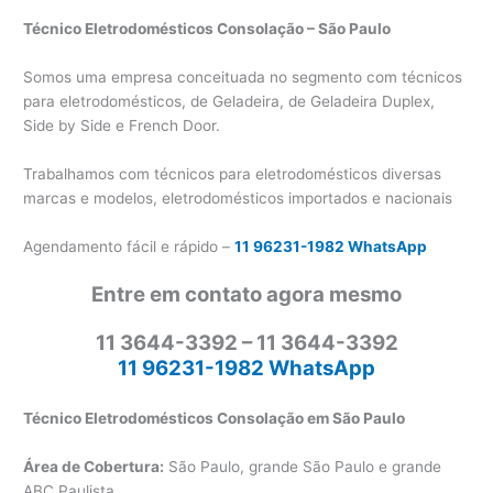
Técnico Eletrodomésticos Consolação – São Paulo
Somos uma empresa conceituada no segmento com técnicos
para eletrodomésticos, de Geladeira, de Geladeira Duplex,
Side by Side e French Door.
Trabalhamos com técnicos para eletrodomésticos diversas
marcas e modelos, eletrodomésticos importados e nacionais
Agendamento fácil e rápido –
11 96231-1982 WhatsApp
Entre em contato agora mesmo
11 3644-3392 – 11 3644-3392
11 96231-1982 WhatsApp
Técnico Eletrodomésticos Consolação em São Paulo
Área de Cobertura:
São Paulo, grande São Paulo e grande
ABC Paulista