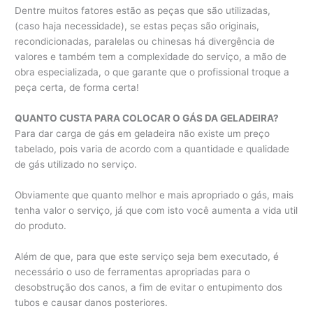
Dentre muitos fatores estão as peças que são utilizadas,
(caso haja necessidade), se estas peças são originais,
recondicionadas, paralelas ou chinesas há divergência de
valores e também tem a complexidade do serviço, a mão de
obra especializada, o que garante que o profissional troque a
peça certa, de forma certa!
QUANTO CUSTA PARA COLOCAR O GÁS DA GELADEIRA?
Para dar carga de gás em geladeira não existe um preço
tabelado, pois varia de acordo com a quantidade e qualidade
de gás utilizado no serviço.
Obviamente que quanto melhor e mais apropriado o gás, mais
tenha valor o serviço, já que com isto você aumenta a vida util
do produto.
Além de que, para que este serviço seja bem executado, é
necessário o uso de ferramentas apropriadas para o
desobstrução dos canos, a fim de evitar o entupimento dos
tubos e causar danos posteriores.