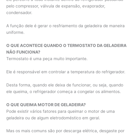
pelo compressor, válvula de expansão, evaporador,
condensador.
A função dele é gerar o resfriamento da geladeira de maneira
uniforme.
O QUE ACONTECE QUANDO O TERMOSTATO DA GELADEIRA
NÃO FUNCIONA?
Termostato é uma peça muito importante.
Ele é responsável em controlar a temperatura do refrigerador.
Desta forma, quando ele deixa de funcionar, ou seja, quando
ele queima, o refrigerador começa a congelar os alimentos.
O QUE QUEIMA MOTOR DE GELADEIRA?
Pode existir vários fatores para queimar o motor de uma
geladeira ou de algum eletrodoméstico em geral.
Mas os mais comuns são por descarga elétrica, desgaste por