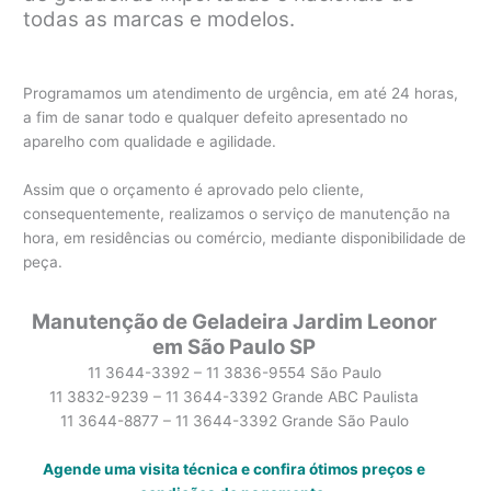
todas as marcas e modelos.
Programamos um atendimento de urgência, em até 24 horas,
a fim de sanar todo e qualquer defeito apresentado no
aparelho com qualidade e agilidade.
Assim que o orçamento é aprovado pelo cliente,
consequentemente, realizamos o serviço de manutenção na
hora, em residências ou comércio, mediante disponibilidade de
peça.
Manutenção de Geladeira Jardim Leonor
em São Paulo SP
11 3644-3392 – 11 3836-9554 São Paulo
11 3832-9239 – 11 3644-3392 Grande ABC Paulista
11 3644-8877 – 11 3644-3392 Grande São Paulo
Agende uma visita técnica e confira ótimos preços e