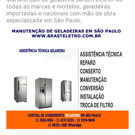
todas as marcas e modelos, geladeiras
importadas e nacionais com mão de obra
especializada em São Paulo.