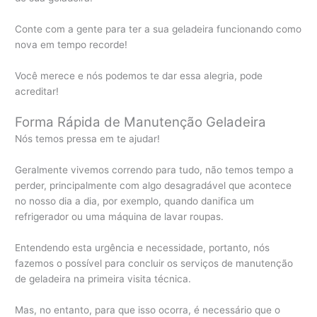
Conte com a gente para ter a sua geladeira funcionando como
nova em tempo recorde!
Você merece e nós podemos te dar essa alegria, pode
acreditar!
Forma Rápida de Manutenção Geladeira
Nós temos pressa em te ajudar!
Geralmente vivemos correndo para tudo, não temos tempo a
perder, principalmente com algo desagradável que acontece
no nosso dia a dia, por exemplo, quando danifica um
refrigerador ou uma máquina de lavar roupas.
Entendendo esta urgência e necessidade, portanto, nós
fazemos o possível para concluir os serviços de manutenção
de geladeira na primeira visita técnica.
Mas, no entanto, para que isso ocorra, é necessário que o