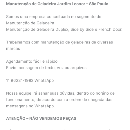
Manutenção de Geladeira Jardim Leonor – São Paulo
Somos uma empresa conceituada no segmento de
Manutenção de Geladeira
Manutenção de Geladeira Duplex, Side by Side e French Door.
Trabalhamos com manutenção de geladeiras de diversas
marcas
Agendamento fácil e rápido.
Envie mensagem de texto, voz ou arquivos.
11 96231-1982 WhatsApp
Nossa equipe irá sanar suas dúvidas, dentro do horário de
funcionamento, de acordo com a ordem de chegada das
mensagens no WhatsApp.
ATENÇÃO – NÃO VENDEMOS PEÇAS