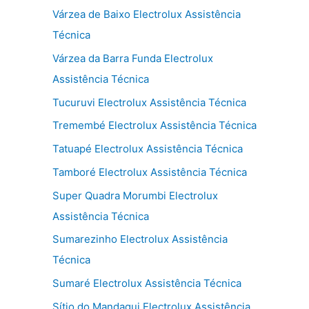
Várzea de Baixo Electrolux Assistência
Técnica
Várzea da Barra Funda Electrolux
Assistência Técnica
Tucuruvi Electrolux Assistência Técnica
Tremembé Electrolux Assistência Técnica
Tatuapé Electrolux Assistência Técnica
Tamboré Electrolux Assistência Técnica
Super Quadra Morumbi Electrolux
Assistência Técnica
Sumarezinho Electrolux Assistência
Técnica
Sumaré Electrolux Assistência Técnica
Sítio do Mandaqui Electrolux Assistência