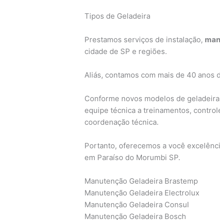
Tipos de Geladeira
Prestamos serviços de instalação,
man
cidade de SP e regiões.
Aliás, contamos com mais de 40 anos 
Conforme novos modelos de geladeira
equipe técnica a treinamentos, contro
coordenação técnica.
Portanto, oferecemos a você excelênci
em Paraíso do Morumbi SP.
Manutenção Geladeira Brastemp
Manutenção Geladeira Electrolux
Manutenção Geladeira Consul
Manutenção Geladeira Bosch