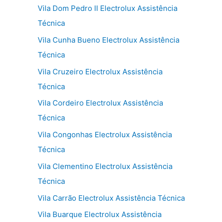
Vila Dom Pedro II Electrolux Assistência
Técnica
Vila Cunha Bueno Electrolux Assistência
Técnica
Vila Cruzeiro Electrolux Assistência
Técnica
Vila Cordeiro Electrolux Assistência
Técnica
Vila Congonhas Electrolux Assistência
Técnica
Vila Clementino Electrolux Assistência
Técnica
Vila Carrão Electrolux Assistência Técnica
Vila Buarque Electrolux Assistência