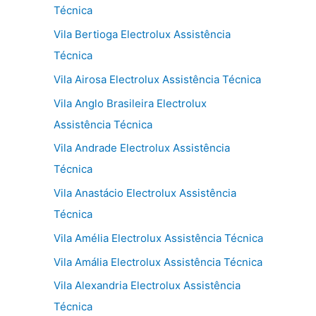
Técnica
Vila Bertioga Electrolux Assistência
Técnica
Vila Airosa Electrolux Assistência Técnica
Vila Anglo Brasileira Electrolux
Assistência Técnica
Vila Andrade Electrolux Assistência
Técnica
Vila Anastácio Electrolux Assistência
Técnica
Vila Amélia Electrolux Assistência Técnica
Vila Amália Electrolux Assistência Técnica
Vila Alexandria Electrolux Assistência
Técnica