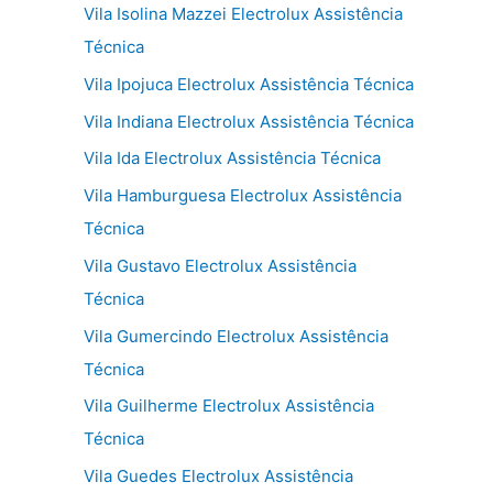
Vila Isolina Mazzei Electrolux Assistência
Técnica
Vila Ipojuca Electrolux Assistência Técnica
Vila Indiana Electrolux Assistência Técnica
Vila Ida Electrolux Assistência Técnica
Vila Hamburguesa Electrolux Assistência
Técnica
Vila Gustavo Electrolux Assistência
Técnica
Vila Gumercindo Electrolux Assistência
Técnica
Vila Guilherme Electrolux Assistência
Técnica
Vila Guedes Electrolux Assistência