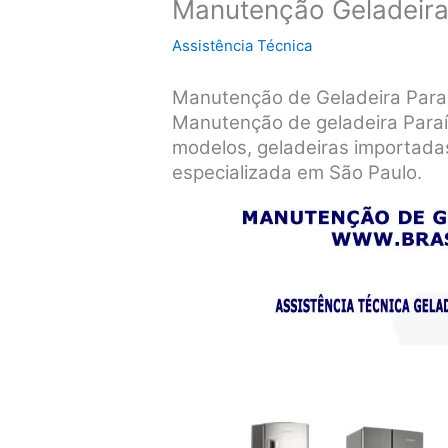
Manutenção Geladeira
Assistência Técnica
Manutenção de Geladeira Par
Manutenção de geladeira Para
modelos, geladeiras importada
especializada em São Paulo.