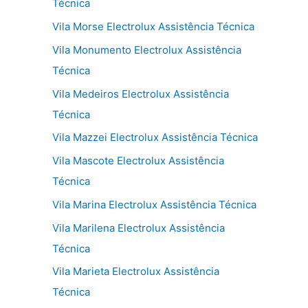
Técnica
Vila Morse Electrolux Assistência Técnica
Vila Monumento Electrolux Assistência
Técnica
Vila Medeiros Electrolux Assistência
Técnica
Vila Mazzei Electrolux Assistência Técnica
Vila Mascote Electrolux Assistência
Técnica
Vila Marina Electrolux Assistência Técnica
Vila Marilena Electrolux Assistência
Técnica
Vila Marieta Electrolux Assistência
Técnica