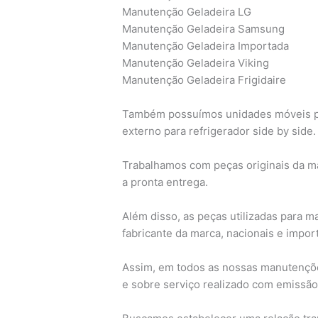
Manutenção Geladeira LG
Manutenção Geladeira Samsung
Manutenção Geladeira Importada
Manutenção Geladeira Viking
Manutenção Geladeira Frigidaire
Também possuímos unidades móveis para 
externo para refrigerador side by side.
Trabalhamos com peças originais da ma
a pronta entrega.
Além disso, as peças utilizadas para m
fabricante da marca, nacionais e import
Assim, em todos as nossas manutençõe
e sobre serviço realizado com emissão 