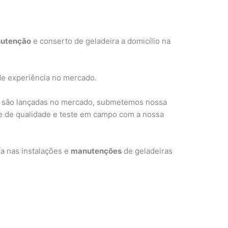
utenção
e conserto de geladeira a domicílio na
de experiência no mercado.
 são lançadas no mercado, submetemos nossa
le de qualidade e teste em campo com a nossa
a nas instalações e
manutenções
de geladeiras