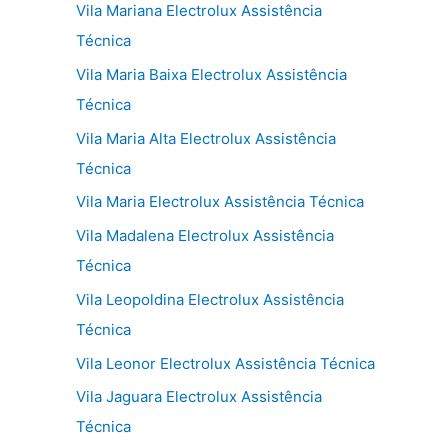
Vila Mariana Electrolux Assistência
Técnica
Vila Maria Baixa Electrolux Assistência
Técnica
Vila Maria Alta Electrolux Assistência
Técnica
Vila Maria Electrolux Assistência Técnica
Vila Madalena Electrolux Assistência
Técnica
Vila Leopoldina Electrolux Assistência
Técnica
Vila Leonor Electrolux Assistência Técnica
Vila Jaguara Electrolux Assistência
Técnica