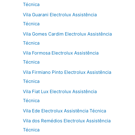
Técnica
Vila Guarani Electrolux Assistência
Técnica
Vila Gomes Cardim Electrolux Assistência
Técnica
Vila Formosa Electrolux Assistência
Técnica
Vila Firmiano Pinto Electrolux Assistência
Técnica
Vila Fiat Lux Electrolux Assistência
Técnica
Vila Ede Electrolux Assistência Técnica
Vila dos Remédios Electrolux Assistência
Técnica