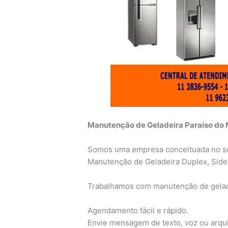
Manutenção de Geladeira Paraíso do 
Somos uma empresa conceituada no s
Manutenção de Geladeira Duplex, Side
Trabalhamos com manutenção de gelad
Agendamento fácil e rápido.
Envie mensagem de texto, voz ou arqu