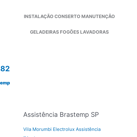
INSTALAÇÃO CONSERTO MANUTENÇÃO
GELADEIRAS FOGÕES LAVADORAS
982
temp
Assistência Brastemp SP
Vila Morumbi Electrolux Assistência