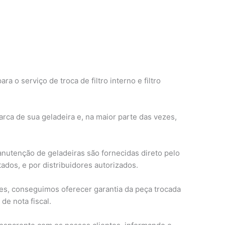
o serviço de troca de filtro interno e filtro
rca de sua geladeira e, na maior parte das vezes,
anutenção de geladeiras são fornecidas direto pelo
ados, e por distribuidores autorizados.
s, conseguimos oferecer garantia da peça trocada
de nota fiscal.