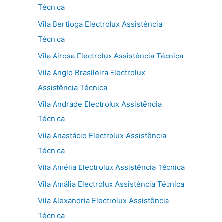
Técnica
Vila Bertioga Electrolux Assistência
Técnica
Vila Airosa Electrolux Assistência Técnica
Vila Anglo Brasileira Electrolux
Assistência Técnica
Vila Andrade Electrolux Assistência
Técnica
Vila Anastácio Electrolux Assistência
Técnica
Vila Amélia Electrolux Assistência Técnica
Vila Amália Electrolux Assistência Técnica
Vila Alexandria Electrolux Assistência
Técnica