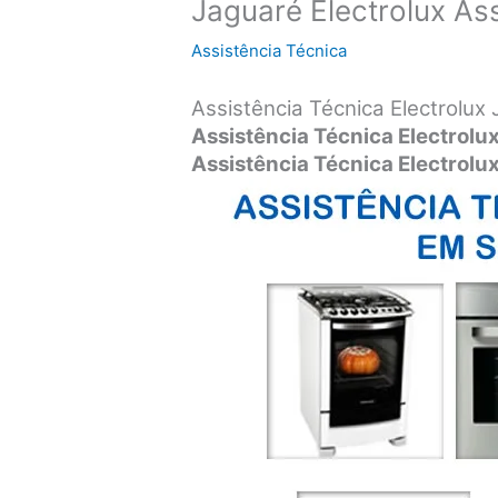
Jaguaré Electrolux As
Assistência Técnica
Assistência Técnica Electrolux
Assistência Técnica Electrolu
Assistência Técnica Electrolux