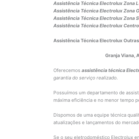
Assistência Técnica Electrolux Z
ona L
Assistência Técnica Electrolux Zona 
Assistência Técnica Electrolux Zona S
Assistência Técnica Electrolux Centr
Assistência Técnica Electrolux Outra
Granja Viana, 
Oferecemos
assistência técnica Elect
garantia do serviço realizado.
Possuímos um departamento de assistê
máxima eficiência e no menor tempo po
Dispomos de uma equipe técnica qualifi
atualizações e lançamentos do mercad
Se o seu eletrodoméstico Electrolux 