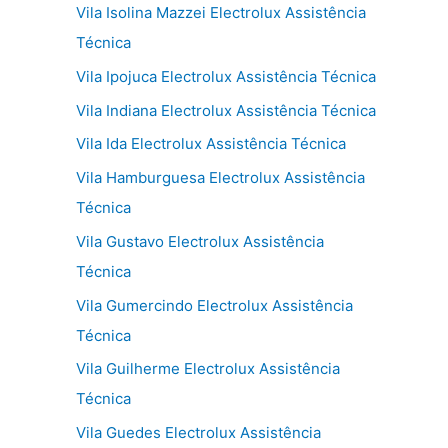
Vila Isolina Mazzei Electrolux Assistência
Técnica
Vila Ipojuca Electrolux Assistência Técnica
Vila Indiana Electrolux Assistência Técnica
Vila Ida Electrolux Assistência Técnica
Vila Hamburguesa Electrolux Assistência
Técnica
Vila Gustavo Electrolux Assistência
Técnica
Vila Gumercindo Electrolux Assistência
Técnica
Vila Guilherme Electrolux Assistência
Técnica
Vila Guedes Electrolux Assistência