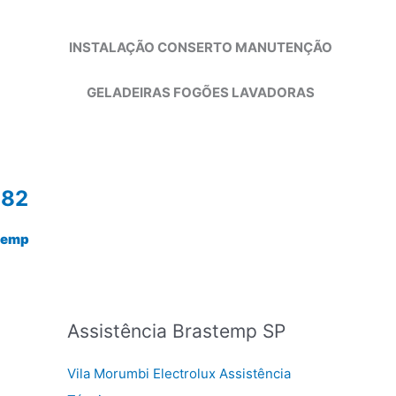
INSTALAÇÃO CONSERTO MANUTENÇÃO
GELADEIRAS FOGÕES LAVADORAS
982
temp
Assistência Brastemp SP
Vila Morumbi Electrolux Assistência