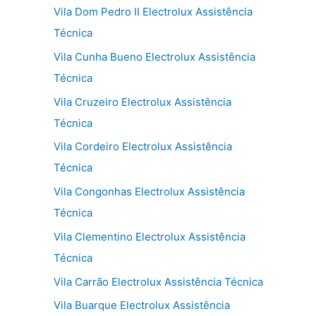
Vila Dom Pedro II Electrolux Assistência
Técnica
Vila Cunha Bueno Electrolux Assistência
Técnica
Vila Cruzeiro Electrolux Assistência
Técnica
Vila Cordeiro Electrolux Assistência
Técnica
Vila Congonhas Electrolux Assistência
Técnica
Vila Clementino Electrolux Assistência
Técnica
Vila Carrão Electrolux Assistência Técnica
Vila Buarque Electrolux Assistência