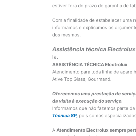
estiver fora do prazo de garantia de fá
Com a finalidade de estabelecer uma r
informamos e explicamos os orçament
dos mesmos.
Assistência técnica Electrolu
la.
ASSISTÊNCIA TÉCNICA Electrolux
Atendimento para toda linha de aparelh
Ative Top Glass, Gourmand.
Oferecemos uma prestação de serviç
da visita à execução do serviço.
Informamos que não fazemos parte da
Técnica SP,
pois somos especializados
A
Atendimento Electrolux sempre pert