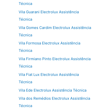
Técnica
Vila Guarani Electrolux Assistência
Técnica
Vila Gomes Cardim Electrolux Assistência
Técnica
Vila Formosa Electrolux Assistência
Técnica
Vila Firmiano Pinto Electrolux Assistência
Técnica
Vila Fiat Lux Electrolux Assistência
Técnica
Vila Ede Electrolux Assistência Técnica
Vila dos Remédios Electrolux Assistência
Técnica