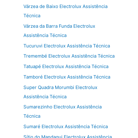
Várzea de Baixo Electrolux Assistência
Técnica
Várzea da Barra Funda Electrolux
Assistência Técnica
Tucuruvi Electrolux Assistência Técnica
Tremembé Electrolux Assistência Técnica
Tatuapé Electrolux Assistência Técnica
Tamboré Electrolux Assistência Técnica
Super Quadra Morumbi Electrolux
Assistência Técnica
Sumarezinho Electrolux Assistência
Técnica
Sumaré Electrolux Assistência Técnica
Sítio do Mandaqui Electrolux Assistência