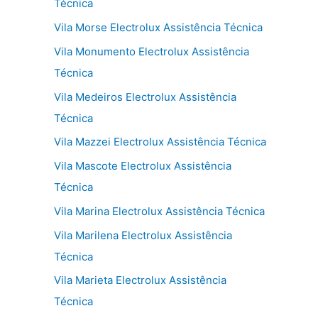
Técnica
Vila Morse Electrolux Assistência Técnica
Vila Monumento Electrolux Assistência
Técnica
Vila Medeiros Electrolux Assistência
Técnica
Vila Mazzei Electrolux Assistência Técnica
Vila Mascote Electrolux Assistência
Técnica
Vila Marina Electrolux Assistência Técnica
Vila Marilena Electrolux Assistência
Técnica
Vila Marieta Electrolux Assistência
Técnica