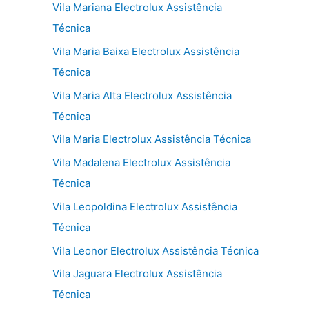
Vila Mariana Electrolux Assistência
Técnica
Vila Maria Baixa Electrolux Assistência
Técnica
Vila Maria Alta Electrolux Assistência
Técnica
Vila Maria Electrolux Assistência Técnica
Vila Madalena Electrolux Assistência
Técnica
Vila Leopoldina Electrolux Assistência
Técnica
Vila Leonor Electrolux Assistência Técnica
Vila Jaguara Electrolux Assistência
Técnica