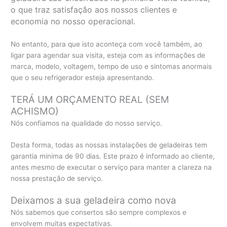
o que traz satisfação aos nossos clientes e
economia no nosso operacional.
No entanto, para que isto aconteça com você também, ao
ligar para agendar sua visita, esteja com as informações de
marca, modelo, voltagem, tempo de uso e sintomas anormais
que o seu refrigerador esteja apresentando.
TERÁ UM ORÇAMENTO REAL (SEM
ACHISMO)
Nós confiamos na qualidade do nosso serviço.
Desta forma, todas as nossas instalações de geladeiras tem
garantia minima de 90 dias. Este prazo é informado ao cliente,
antes mesmo de executar o serviço para manter a clareza na
nossa prestação de serviço.
Deixamos a sua geladeira como nova
Nós sabemos que consertos são sempre complexos e
envolvem muitas expectativas.