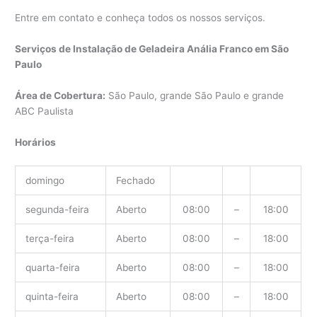
Entre em contato e conheça todos os nossos serviços.
Serviços de Instalação de Geladeira Anália Franco em São
Paulo
Área de Cobertura:
São Paulo, grande São Paulo e grande
ABC Paulista
Horários
domingo
Fechado
segunda-feira
Aberto
08:00
–
18:00
terça-feira
Aberto
08:00
–
18:00
quarta-feira
Aberto
08:00
–
18:00
quinta-feira
Aberto
08:00
–
18:00