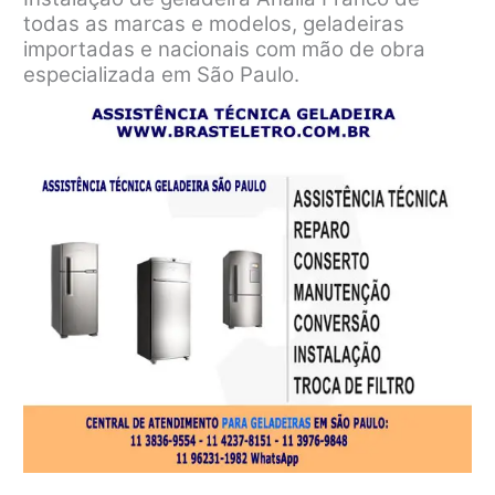
todas as marcas e modelos, geladeiras
importadas e nacionais com mão de obra
especializada em São Paulo.