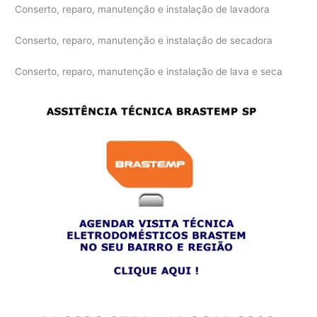
Conserto, reparo, manutenção e instalação de lavadora
Conserto, reparo, manutenção e instalação de secadora
Conserto, reparo, manutenção e instalação de lava e seca