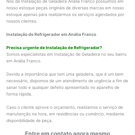
Nós da Instalação de Geladeira Anália Franco possuímos em
nosso estoque peças originais de diversas marcas em nosso
estoque apenas para realizarmos os serviços agendados por
nossos clientes.
Instalação de Refrigerador em Anália Franco
Precisa urgente de Instalação de Refrigerador?
Somos especialistas em Instalação de Geladeira no seu bairro
em Anália Franco.
Devido a importância que tem uma geladeira, que é um bem
necessário, dispomos de um atendimento de urgência a fim de
sanar todo e qualquer defeito apresentado no aparelho de
forma rápida.
Caso o cliente aprove o orçamento, realizamos o serviço de
manutenção na hora, em residências ou comércio, mediante
disponibilidade de peça.
Entre em contato agora mesmo