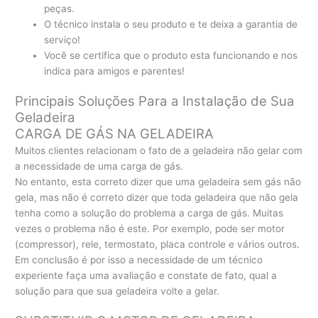
peças.
O técnico instala o seu produto e te deixa a garantia de
serviço!
Você se certifica que o produto esta funcionando e nos
indica para amigos e parentes!
Principais Soluções Para a Instalação de Sua
Geladeira
CARGA DE GÁS NA GELADEIRA
Muitos clientes relacionam o fato de a geladeira não gelar com
a necessidade de uma carga de gás.
No entanto, esta correto dizer que uma geladeira sem gás não
gela, mas não é correto dizer que toda geladeira que não gela
tenha como a solução do problema a carga de gás. Muitas
vezes o problema não é este. Por exemplo, pode ser motor
(compressor), rele, termostato, placa controle e vários outros.
Em conclusão é por isso a necessidade de um técnico
experiente faça uma avaliação e constate de fato, qual a
solução para que sua geladeira volte a gelar.