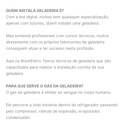
QUEM INSTALA GELADEIRA É?
Com a era digital, muitos sem quaisquer especialização,
apenas com tutorias, dizem instalar uma geladeira.
Mas somente profissionais com cursos técnicos, muitos
diretamente com os próprios fabricantes de geladeira
conseguem atuar e ter sucesso nesta profissão.
Aqui na BrastEletro Temos técnicos de geladeira que são
capacitados para realizar a instalação correta da sua
geladeira.
PARA QUE SERVE O GÁS DA GELADEIRA?
O gás da geladeira é similar ao sangue no corpo humano.
Ele percorre a todo instante dentro do refrigerador passando
pelo compressor, válvula de expansão, evaporador,
condensador.