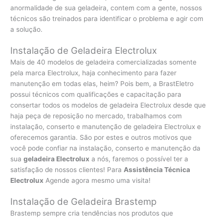
anormalidade de sua geladeira, contem com a gente, nossos
técnicos são treinados para identificar o problema e agir com
a solução.
Instalação de Geladeira Electrolux
Mais de 40 modelos de geladeira comercializadas somente
pela marca Electrolux, haja conhecimento para fazer
manutenção em todas elas, heim? Pois bem, a BrastEletro
possui técnicos com qualificações e capacitação para
consertar todos os modelos de geladeira Electrolux desde que
haja peça de reposição no mercado, trabalhamos com
instalação, conserto e manutenção de geladeira Electrolux e
oferecemos garantia. São por estes e outros motivos que
você pode confiar na instalação, conserto e manutenção da
sua
geladeira Electrolux
a nós, faremos o possível ter a
satisfação de nossos clientes! Para
Assistência Técnica
Electrolux
Agende agora mesmo uma visita!
Instalação de Geladeira Brastemp
Brastemp sempre cria tendências nos produtos que