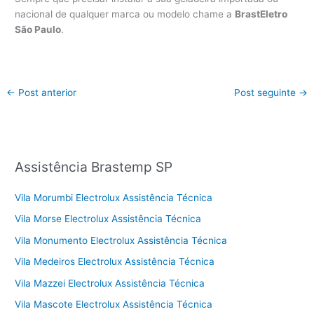
nacional de qualquer marca ou modelo chame a
BrastEletro
São Paulo
.
←
Post anterior
Post seguinte
→
Assistência Brastemp SP
Vila Morumbi Electrolux Assistência Técnica
Vila Morse Electrolux Assistência Técnica
Vila Monumento Electrolux Assistência Técnica
Vila Medeiros Electrolux Assistência Técnica
Vila Mazzei Electrolux Assistência Técnica
Vila Mascote Electrolux Assistência Técnica