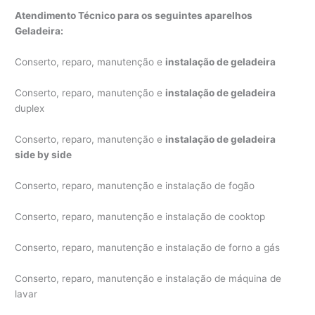
Atendimento Técnico para os seguintes aparelhos
Geladeira:
Conserto, reparo, manutenção e
instalação de geladeira
Conserto, reparo, manutenção e
instalação de geladeira
duplex
Conserto, reparo, manutenção e
instalação de geladeira
side by side
Conserto, reparo, manutenção e instalação de fogão
Conserto, reparo, manutenção e instalação de cooktop
Conserto, reparo, manutenção e instalação de forno a gás
Conserto, reparo, manutenção e instalação de máquina de
lavar