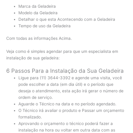
Marca da Geladeira
Modelo da Geladeira
Detalhar o que esta Acontecendo com a Geladeira
Tempo de uso da Geladeira
Com todas as informações Acima.
Veja como é simples agendar para que um especialista em
instalação de sua geladeira:
6 Passos Para a Instalação da Sua Geladeira
Ligue para (11) 3644-3392 e agende uma visita, você
pode escolher a data (em dia útil) e o período que
deseja o atendimento, esta ação irá gerar o número de
ordem de serviço.
Aguarde o Técnico na data e no período agendado.
O Técnico irá avaliar o produto e Passar um orçamento
formalizado.
Aprovando o orçamento o técnico poderá fazer a
instalação na hora ou voltar em outra data com as