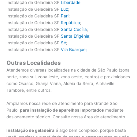
Instalação de Geladeira SP
Liberdade
;
Instalação de Geladeira SP
Luz
;
Instalação de Geladeira SP
Pari
;
Instalação de Geladeira SP
República
;
Instalação de Geladeira SP
Santa Cecília
;
Instalação de Geladeira SP
Santa Efigênia
;
Instalação de Geladeira SP
Sé
;
Instalação de Geladeira SP
Vila Buarque;
Outras Localidades
Atendemos diversas localidades na cidade de São Paulo (zona
norte, zona sul, zona leste, zona oeste, centro) e proximidades
como Osasco, Granja Viana, Aldeia da Serra, Alphaville,
Tamboré, entre outros.
Ampliamos nossa rede de atendimento para Grande São
Paulo,
para instalação de aparelhos importados
mediante
deslocamento técnico. Consulte nossa área de atendimento.
Instalação de geladeira
é algo bem complexo, porque basta