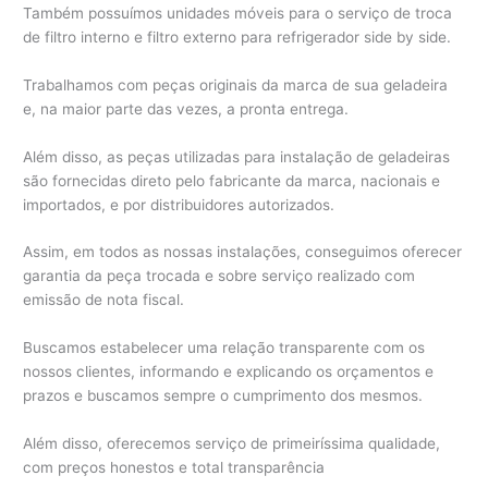
Também possuímos unidades móveis para o serviço de troca
de filtro interno e filtro externo para refrigerador side by side.
Trabalhamos com peças originais da marca de sua geladeira
e, na maior parte das vezes, a pronta entrega.
Além disso, as peças utilizadas para instalação de geladeiras
são fornecidas direto pelo fabricante da marca, nacionais e
importados, e por distribuidores autorizados.
Assim, em todos as nossas instalações, conseguimos oferecer
garantia da peça trocada e sobre serviço realizado com
emissão de nota fiscal.
Buscamos estabelecer uma relação transparente com os
nossos clientes, informando e explicando os orçamentos e
prazos e buscamos sempre o cumprimento dos mesmos.
Além disso, oferecemos serviço de primeiríssima qualidade,
com preços honestos e total transparência