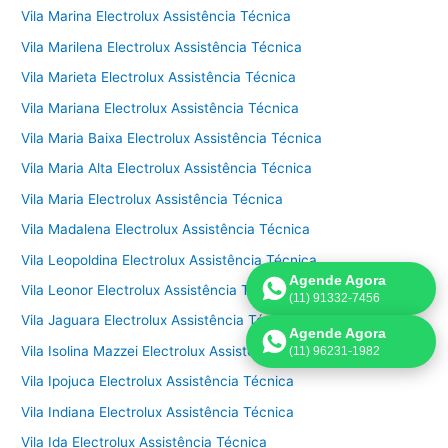
Vila Marina Electrolux Assistência Técnica
Vila Marilena Electrolux Assistência Técnica
Vila Marieta Electrolux Assistência Técnica
Vila Mariana Electrolux Assistência Técnica
Vila Maria Baixa Electrolux Assistência Técnica
Vila Maria Alta Electrolux Assistência Técnica
Vila Maria Electrolux Assistência Técnica
Vila Madalena Electrolux Assistência Técnica
Vila Leopoldina Electrolux Assistência Técnica
Agende Agora
Vila Leonor Electrolux Assistência Técnica
(11) 91332-7456
Vila Jaguara Electrolux Assistência Técnica
Agende Agora
Vila Isolina Mazzei Electrolux Assistência Técnica
(11) 96231-1982
Vila Ipojuca Electrolux Assistência Técnica
Vila Indiana Electrolux Assistência Técnica
Vila Ida Electrolux Assistência Técnica