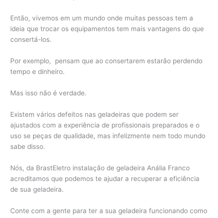
Então, vivemos em um mundo onde muitas pessoas tem a
ideia que trocar os equipamentos tem mais vantagens do que
consertá-los.
Por exemplo, pensam que ao consertarem estarão perdendo
tempo e dinheiro.
Mas isso não é verdade.
Existem vários defeitos nas geladeiras que podem ser
ajustados com a experiência de profissionais preparados e o
uso se peças de qualidade, mas infelizmente nem todo mundo
sabe disso.
Nós, da BrastEletro instalação de geladeira Anália Franco
acreditamos que podemos te ajudar a recuperar a eficiência
de sua geladeira.
Conte com a gente para ter a sua geladeira funcionando como