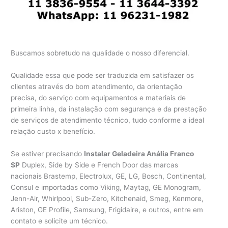
Buscamos sobretudo na qualidade o nosso diferencial.
Qualidade essa que pode ser traduzida em satisfazer os
clientes através do bom atendimento, da orientação
precisa, do serviço com equipamentos e materiais de
primeira linha, da instalação com segurança e da prestação
de serviços de atendimento técnico, tudo conforme a ideal
relação custo x benefício.
Se estiver precisando
Instalar Geladeira Anália Franco
SP
Duplex, Side by Side e French Door das marcas
nacionais Brastemp, Electrolux, GE, LG, Bosch, Continental,
Consul e importadas como Viking, Maytag, GE Monogram,
Jenn-Air, Whirlpool, Sub-Zero, Kitchenaid, Smeg, Kenmore,
Ariston, GE Profile, Samsung, Frigidaire, e outros, entre em
contato e solicite um técnico.