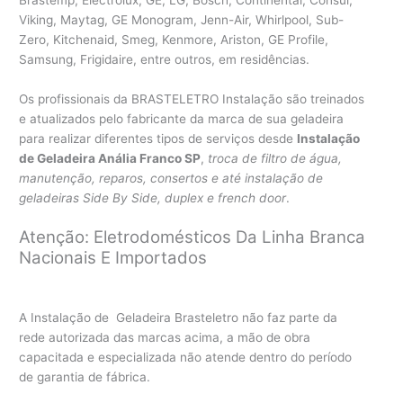
Viking, Maytag, GE Monogram, Jenn-Air, Whirlpool, Sub-
Zero, Kitchenaid, Smeg, Kenmore, Ariston, GE Profile,
Samsung, Frigidaire, entre outros, em residências.
Os profissionais da BRASTELETRO Instalação são treinados
e atualizados pelo fabricante da marca de sua geladeira
para realizar diferentes tipos de serviços desde
Instalação
de Geladeira Anália Franco SP
,
troca de filtro de água,
manutenção, reparos, consertos e até instalação de
geladeiras Side By Side, duplex e french door
.
Atenção: Eletrodomésticos Da Linha Branca
Nacionais E Importados
A Instalação de Geladeira Brasteletro não faz parte da
rede autorizada das marcas acima, a mão de obra
capacitada e especializada não atende dentro do período
de garantia de fábrica.