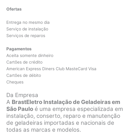
Ofertas
Entrega no mesmo dia
Serviço de instalação
Serviços de reparos
Pagamentos
Aceita somente dinheiro
Cartões de crédito
American Express Diners Club MasteCard Visa
Cartões de débito
Cheques
Da Empresa
A
BrastEletro Instalação de Geladeiras em
São Paulo
é uma empresa especializada em
instalação, conserto, reparo e manutenção
de geladeiras importadas e nacionais de
todas as marcas e modelos.