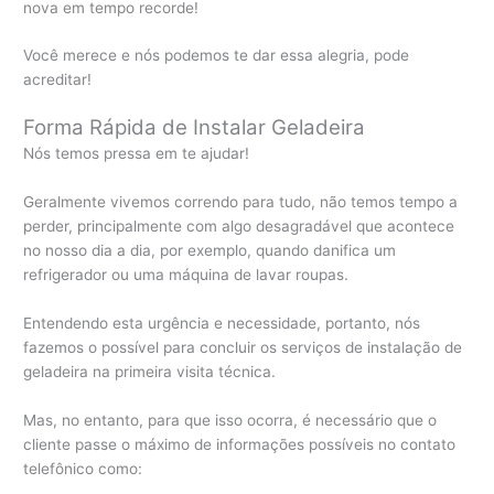
nova em tempo recorde!
Você merece e nós podemos te dar essa alegria, pode
acreditar!
Forma Rápida de Instalar Geladeira
Nós temos pressa em te ajudar!
Geralmente vivemos correndo para tudo, não temos tempo a
perder, principalmente com algo desagradável que acontece
no nosso dia a dia, por exemplo, quando danifica um
refrigerador ou uma máquina de lavar roupas.
Entendendo esta urgência e necessidade, portanto, nós
fazemos o possível para concluir os serviços de instalação de
geladeira na primeira visita técnica.
Mas, no entanto, para que isso ocorra, é necessário que o
cliente passe o máximo de informações possíveis no contato
telefônico como: