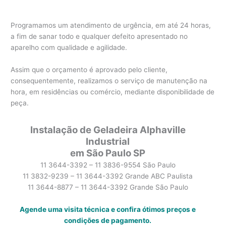
Programamos um atendimento de urgência, em até 24 horas,
a fim de sanar todo e qualquer defeito apresentado no
aparelho com qualidade e agilidade.
Assim que o orçamento é aprovado pelo cliente,
consequentemente, realizamos o serviço de manutenção na
hora, em residências ou comércio, mediante disponibilidade de
peça.
Instalação de Geladeira Alphaville
Industrial
em São Paulo SP
11 3644-3392 – 11 3836-9554 São Paulo
11 3832-9239 – 11 3644-3392 Grande ABC Paulista
11 3644-8877 – 11 3644-3392 Grande São Paulo
Agende uma visita técnica e confira ótimos preços e
condições de pagamento.