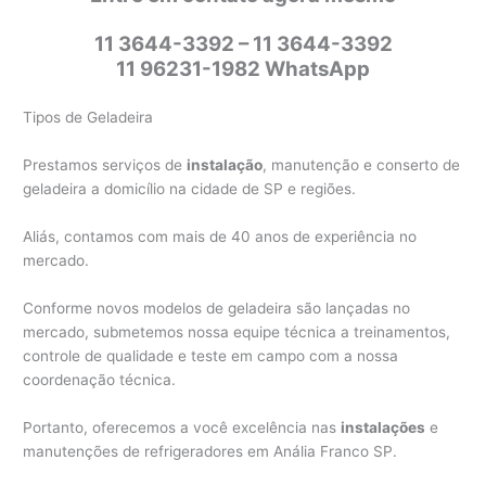
11 3644-3392 – 11 3644-3392
11 96231-1982 WhatsApp
Tipos de Geladeira
Prestamos serviços de
instalação
, manutenção e conserto de
geladeira a domicílio na cidade de SP e regiões.
Aliás, contamos com mais de 40 anos de experiência no
mercado.
Conforme novos modelos de geladeira são lançadas no
mercado, submetemos nossa equipe técnica a treinamentos,
controle de qualidade e teste em campo com a nossa
coordenação técnica.
Portanto, oferecemos a você excelência nas
instalações
e
manutenções de refrigeradores em Anália Franco SP.