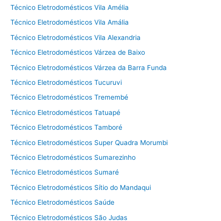
Técnico Eletrodomésticos Vila Amélia
Técnico Eletrodomésticos Vila Amália
Técnico Eletrodomésticos Vila Alexandria
Técnico Eletrodomésticos Várzea de Baixo
Técnico Eletrodomésticos Várzea da Barra Funda
Técnico Eletrodomésticos Tucuruvi
Técnico Eletrodomésticos Tremembé
Técnico Eletrodomésticos Tatuapé
Técnico Eletrodomésticos Tamboré
Técnico Eletrodomésticos Super Quadra Morumbi
Técnico Eletrodomésticos Sumarezinho
Técnico Eletrodomésticos Sumaré
Técnico Eletrodomésticos Sítio do Mandaqui
Técnico Eletrodomésticos Saúde
Técnico Eletrodomésticos São Judas