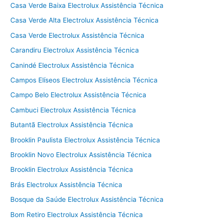
Casa Verde Baixa Electrolux Assistência Técnica
Casa Verde Alta Electrolux Assistência Técnica
Casa Verde Electrolux Assistência Técnica
Carandiru Electrolux Assistência Técnica
Canindé Electrolux Assistência Técnica
Campos Elíseos Electrolux Assistência Técnica
Campo Belo Electrolux Assistência Técnica
Cambuci Electrolux Assistência Técnica
Butantã Electrolux Assistência Técnica
Brooklin Paulista Electrolux Assistência Técnica
Brooklin Novo Electrolux Assistência Técnica
Brooklin Electrolux Assistência Técnica
Brás Electrolux Assistência Técnica
Bosque da Saúde Electrolux Assistência Técnica
Bom Retiro Electrolux Assistência Técnica