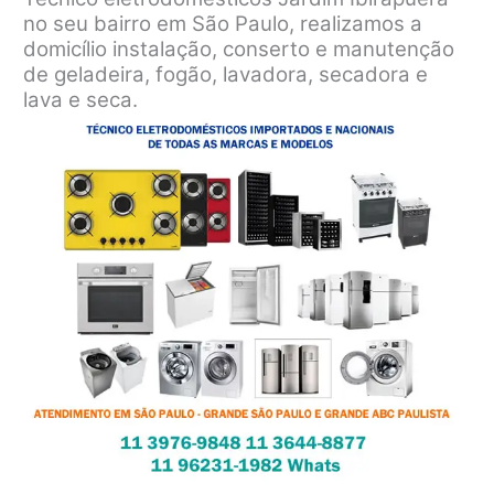
no seu bairro em São Paulo, realizamos a
domicílio instalação, conserto e manutenção
de geladeira, fogão, lavadora, secadora e
lava e seca.