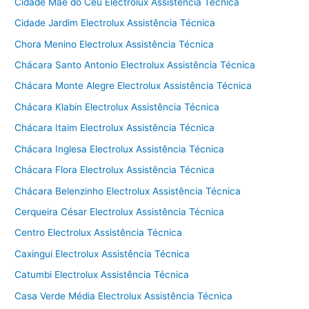
Cidade Mãe do Céu Electrolux Assistência Técnica
Cidade Jardim Electrolux Assistência Técnica
Chora Menino Electrolux Assistência Técnica
Chácara Santo Antonio Electrolux Assistência Técnica
Chácara Monte Alegre Electrolux Assistência Técnica
Chácara Klabin Electrolux Assistência Técnica
Chácara Itaim Electrolux Assistência Técnica
Chácara Inglesa Electrolux Assistência Técnica
Chácara Flora Electrolux Assistência Técnica
Chácara Belenzinho Electrolux Assistência Técnica
Cerqueira César Electrolux Assistência Técnica
Centro Electrolux Assistência Técnica
Caxingui Electrolux Assistência Técnica
Catumbi Electrolux Assistência Técnica
Casa Verde Média Electrolux Assistência Técnica