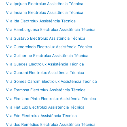
Vila Ipojuca Electrolux Assistência Técnica
Vila Indiana Electrolux Assistência Técnica
Vila Ida Electrolux Assistência Técnica
Vila Hamburguesa Electrolux Assistência Técnica
Vila Gustavo Electrolux Assistência Técnica
Vila Gumercindo Electrolux Assistência Técnica
Vila Guilherme Electrolux Assistência Técnica
Vila Guedes Electrolux Assistência Técnica
Vila Guarani Electrolux Assistência Técnica
Vila Gomes Cardim Electrolux Assistência Técnica
Vila Formosa Electrolux Assistência Técnica
Vila Firmiano Pinto Electrolux Assistência Técnica
Vila Fiat Lux Electrolux Assistência Técnica
Vila Ede Electrolux Assistência Técnica
Vila dos Remédios Electrolux Assistência Técnica