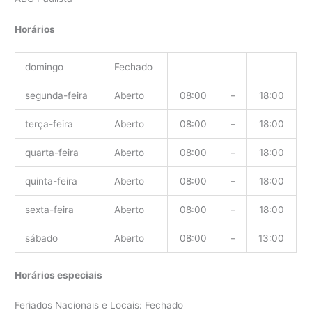
Horários
domingo
Fechado
segunda-feira
Aberto
08:00
–
18:00
terça-feira
Aberto
08:00
–
18:00
quarta-feira
Aberto
08:00
–
18:00
quinta-feira
Aberto
08:00
–
18:00
sexta-feira
Aberto
08:00
–
18:00
sábado
Aberto
08:00
–
13:00
Horários especiais
Feriados Nacionais e Locais: Fechado