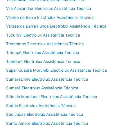
Vila Alexandria Electrolux Assistência Técnica
Várzea de Baixo Electrolux Assistência Técnica
Várzea da Barra Funda Electrolux Assistência Técnica
Tucuruvi Electrolux Assistência Técnica
Tremembé Electrolux Assistência Técnica
Tatuapé Electrolux Assistência Técnica
Tamboré Electrolux Assistência Técnica
Super Quadra Morumbi Electrolux Assistência Técnica
Sumarezinho Electrolux Assistência Técnica
Sumaré Electrolux Assistência Técnica
Sítio do Mandaqui Electrolux Assistência Técnica
Saúde Electrolux Assistência Técnica
São Judas Electrolux Assistência Técnica
Santo Amaro Electrolux Assistência Técnica