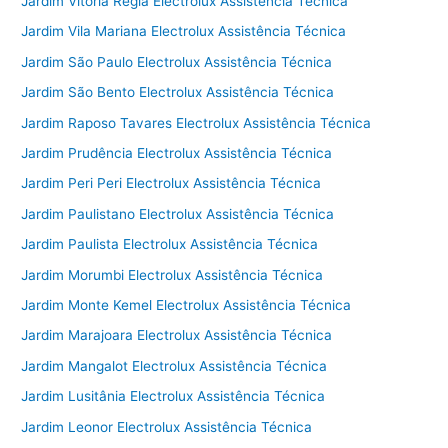
Jardim Vitoria Regia Electrolux Assistência Técnica
Jardim Vila Mariana Electrolux Assistência Técnica
Jardim São Paulo Electrolux Assistência Técnica
Jardim São Bento Electrolux Assistência Técnica
Jardim Raposo Tavares Electrolux Assistência Técnica
Jardim Prudência Electrolux Assistência Técnica
Jardim Peri Peri Electrolux Assistência Técnica
Jardim Paulistano Electrolux Assistência Técnica
Jardim Paulista Electrolux Assistência Técnica
Jardim Morumbi Electrolux Assistência Técnica
Jardim Monte Kemel Electrolux Assistência Técnica
Jardim Marajoara Electrolux Assistência Técnica
Jardim Mangalot Electrolux Assistência Técnica
Jardim Lusitânia Electrolux Assistência Técnica
Jardim Leonor Electrolux Assistência Técnica