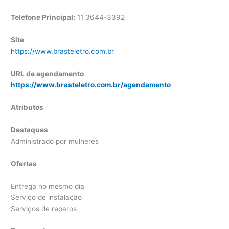
Telefone Principal:
11 3644-3392
Site
https://www.brasteletro.com.br
URL de agendamento
https://www.brasteletro.com.br/agendamento
Atributos
Destaques
Administrado por mulheres
Ofertas
Entrega no mesmo dia
Serviço de instalação
Serviços de reparos