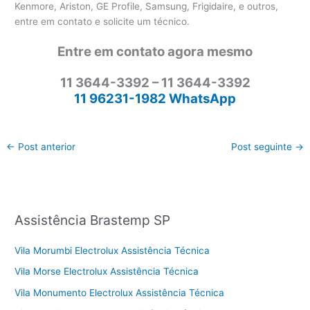
Kenmore, Ariston, GE Profile, Samsung, Frigidaire, e outros,
entre em contato e solicite um técnico.
Entre em contato agora mesmo
11 3644-3392 – 11 3644-3392
11 96231-1982 WhatsApp
←
Post anterior
Post seguinte
→
Assistência Brastemp SP
Vila Morumbi Electrolux Assistência Técnica
Vila Morse Electrolux Assistência Técnica
Vila Monumento Electrolux Assistência Técnica