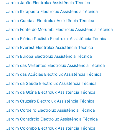
Jardim Japão Electrolux Assistência Técnica
Jardim Ibirapuera Electrolux Assistência Técnica
Jardim Guedala Electrolux Assistência Técnica
Jardim Fonte do Morumbi Electrolux Assistência Técnica
Jardim Flórida Paulista Electrolux Assistência Técnica
Jardim Everest Electrolux Assistência Técnica
Jardim Europa Electrolux Assistência Técnica
Jardim das Vertentes Electrolux Assistência Técnica
Jardim das Acácias Electrolux Assistência Técnica
Jardim da Saúde Electrolux Assistência Técnica
Jardim da Glória Electrolux Assistência Técnica
Jardim Cruzeiro Electrolux Assistência Técnica
Jardim Cordeiro Electrolux Assistência Técnica
Jardim Consórcio Electrolux Assistência Técnica
Jardim Colombo Electrolux Assistência Técnica