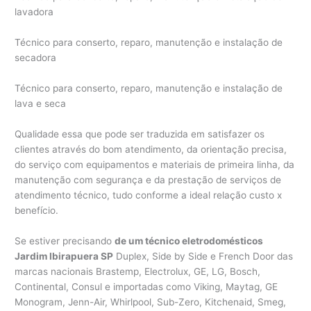
lavadora
Técnico para conserto, reparo, manutenção e instalação de
secadora
Técnico para conserto, reparo, manutenção e instalação de
lava e seca
Qualidade essa que pode ser traduzida em satisfazer os
clientes através do bom atendimento, da orientação precisa,
do serviço com equipamentos e materiais de primeira linha, da
manutenção com segurança e da prestação de serviços de
atendimento técnico, tudo conforme a ideal relação custo x
benefício.
Se estiver precisando
de um técnico eletrodomésticos
Jardim Ibirapuera SP
Duplex, Side by Side e French Door das
marcas nacionais Brastemp, Electrolux, GE, LG, Bosch,
Continental, Consul e importadas como Viking, Maytag, GE
Monogram, Jenn-Air, Whirlpool, Sub-Zero, Kitchenaid, Smeg,