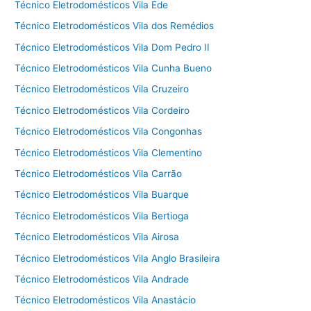
Técnico Eletrodomésticos Vila Ede
Técnico Eletrodomésticos Vila dos Remédios
Técnico Eletrodomésticos Vila Dom Pedro II
Técnico Eletrodomésticos Vila Cunha Bueno
Técnico Eletrodomésticos Vila Cruzeiro
Técnico Eletrodomésticos Vila Cordeiro
Técnico Eletrodomésticos Vila Congonhas
Técnico Eletrodomésticos Vila Clementino
Técnico Eletrodomésticos Vila Carrão
Técnico Eletrodomésticos Vila Buarque
Técnico Eletrodomésticos Vila Bertioga
Técnico Eletrodomésticos Vila Airosa
Técnico Eletrodomésticos Vila Anglo Brasileira
Técnico Eletrodomésticos Vila Andrade
Técnico Eletrodomésticos Vila Anastácio