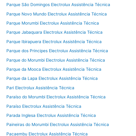
Parque São Domingos Electrolux Assistência Técnica
Parque Novo Mundo Electrolux Assistência Técnica
Parque Morumbi Electrolux Assistência Técnica
Parque Jabaquara Electrolux Assistência Técnica
Parque Ibirapuera Electrolux Assistência Técnica
Parque dos Principes Electrolux Assistência Técnica
Parque do Morumbi Electrolux Assistência Técnica
Parque da Mooca Electrolux Assistência Técnica
Parque da Lapa Electrolux Assistência Técnica
Pari Electrolux Assistência Técnica
Paraíso do Morumbi Electrolux Assistência Técnica
Paraíso Electrolux Assistência Técnica
Parada Inglesa Electrolux Assistência Técnica
Paineiras do Morumbi Electrolux Assistência Técnica
Pacaembu Electrolux Assistência Técnica