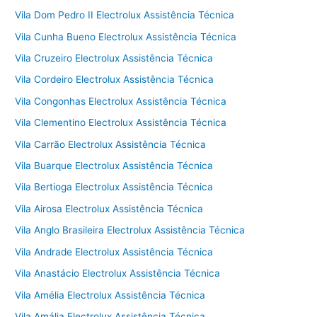
Vila Dom Pedro II Electrolux Assistência Técnica
Vila Cunha Bueno Electrolux Assistência Técnica
Vila Cruzeiro Electrolux Assistência Técnica
Vila Cordeiro Electrolux Assistência Técnica
Vila Congonhas Electrolux Assistência Técnica
Vila Clementino Electrolux Assistência Técnica
Vila Carrão Electrolux Assistência Técnica
Vila Buarque Electrolux Assistência Técnica
Vila Bertioga Electrolux Assistência Técnica
Vila Airosa Electrolux Assistência Técnica
Vila Anglo Brasileira Electrolux Assistência Técnica
Vila Andrade Electrolux Assistência Técnica
Vila Anastácio Electrolux Assistência Técnica
Vila Amélia Electrolux Assistência Técnica
Vila Amália Electrolux Assistência Técnica