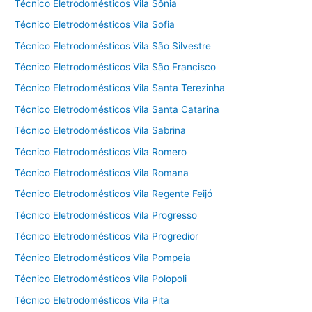
Técnico Eletrodomésticos Vila Sônia
Técnico Eletrodomésticos Vila Sofia
Técnico Eletrodomésticos Vila São Silvestre
Técnico Eletrodomésticos Vila São Francisco
Técnico Eletrodomésticos Vila Santa Terezinha
Técnico Eletrodomésticos Vila Santa Catarina
Técnico Eletrodomésticos Vila Sabrina
Técnico Eletrodomésticos Vila Romero
Técnico Eletrodomésticos Vila Romana
Técnico Eletrodomésticos Vila Regente Feijó
Técnico Eletrodomésticos Vila Progresso
Técnico Eletrodomésticos Vila Progredior
Técnico Eletrodomésticos Vila Pompeia
Técnico Eletrodomésticos Vila Polopoli
Técnico Eletrodomésticos Vila Pita