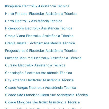
Ibirapuera Electrolux Assistência Técnica
Horto Florestal Electrolux Assistência Técnica
Horto Electrolux Assistência Técnica
Higienópolis Electrolux Assistência Técnica
Granja Viana Electrolux Assistência Técnica
Granja Julieta Electrolux Assistência Técnica
Freguesia do ó Electrolux Assistência Técnica
Fazenda Morumbi Electrolux Assistência Técnica
Cursino Electrolux Assistência Técnica
Consolação Electrolux Assistência Técnica
City América Electrolux Assistência Técnica
Cidade Vargas Electrolux Assistência Técnica
Cidade São Francisco Electrolux Assistência Técnica
Cidade Monções Electrolux Assistência Técnica