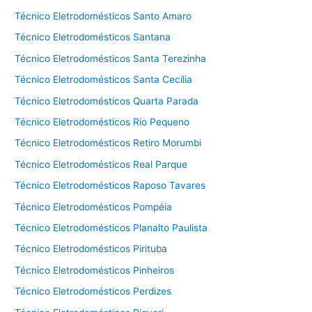
Técnico Eletrodomésticos Santo Amaro
Técnico Eletrodomésticos Santana
Técnico Eletrodomésticos Santa Terezinha
Técnico Eletrodomésticos Santa Cecília
Técnico Eletrodomésticos Quarta Parada
Técnico Eletrodomésticos Rio Pequeno
Técnico Eletrodomésticos Retiro Morumbi
Técnico Eletrodomésticos Real Parque
Técnico Eletrodomésticos Raposo Tavares
Técnico Eletrodomésticos Pompéia
Técnico Eletrodomésticos Planalto Paulista
Técnico Eletrodomésticos Pirituba
Técnico Eletrodomésticos Pinheiros
Técnico Eletrodomésticos Perdizes