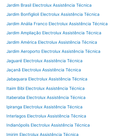
Jardim Brasil Electrolux Assistência Técnica
Jardim Bonfiglioli Electrolux Assistência Técnica
Jardim Anália Franco Electrolux Assistência Técnica
Jardim Ampliação Electrolux Assistência Técnica
Jardim América Electrolux Assistência Técnica
Jardim Aeroporto Electrolux Assistência Técnica
Jaguaré Electrolux Assistência Técnica
Jaçanã Electrolux Assistência Técnica
Jabaquara Electrolux Assistência Técnica
Itaim Bibi Electrolux Assistência Técnica
Itaberaba Electrolux Assistência Técnica
Ipiranga Electrolux Assistência Técnica
Interlagos Electrolux Assistência Técnica
Indianópolis Electrolux Assistência Técnica
Imirim Electrolux Assistência Técnica