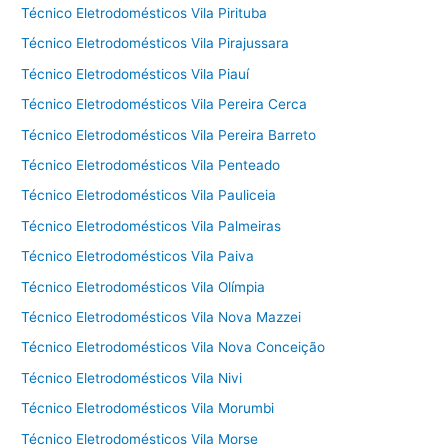
Técnico Eletrodomésticos Vila Pirituba
Técnico Eletrodomésticos Vila Pirajussara
Técnico Eletrodomésticos Vila Piauí
Técnico Eletrodomésticos Vila Pereira Cerca
Técnico Eletrodomésticos Vila Pereira Barreto
Técnico Eletrodomésticos Vila Penteado
Técnico Eletrodomésticos Vila Pauliceia
Técnico Eletrodomésticos Vila Palmeiras
Técnico Eletrodomésticos Vila Paiva
Técnico Eletrodomésticos Vila Olímpia
Técnico Eletrodomésticos Vila Nova Mazzei
Técnico Eletrodomésticos Vila Nova Conceição
Técnico Eletrodomésticos Vila Nivi
Técnico Eletrodomésticos Vila Morumbi
Técnico Eletrodomésticos Vila Morse