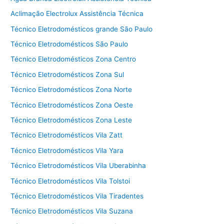
Aclimação Electrolux Assistência Técnica
Técnico Eletrodomésticos grande São Paulo
Técnico Eletrodomésticos São Paulo
Técnico Eletrodomésticos Zona Centro
Técnico Eletrodomésticos Zona Sul
Técnico Eletrodomésticos Zona Norte
Técnico Eletrodomésticos Zona Oeste
Técnico Eletrodomésticos Zona Leste
Técnico Eletrodomésticos Vila Zatt
Técnico Eletrodomésticos Vila Yara
Técnico Eletrodomésticos Vila Uberabinha
Técnico Eletrodomésticos Vila Tolstoi
Técnico Eletrodomésticos Vila Tiradentes
Técnico Eletrodomésticos Vila Suzana