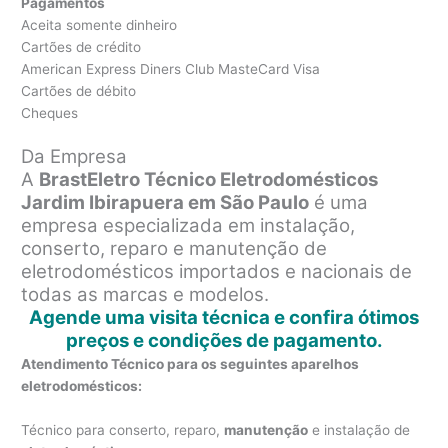
Pagamentos
Aceita somente dinheiro
Cartões de crédito
American Express Diners Club MasteCard Visa
Cartões de débito
Cheques
Da Empresa
A
BrastEletro Técnico Eletrodomésticos
Jardim Ibirapuera em São Paulo
é uma
empresa especializada em instalação,
conserto, reparo e manutenção de
eletrodomésticos importados e nacionais de
todas as marcas e modelos.
Agende uma visita técnica e confira ótimos
preços e condições de pagamento.
Atendimento Técnico para os seguintes aparelhos
eletrodomésticos:
Técnico para conserto, reparo,
manutenção
e instalação de