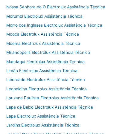
Nossa Senhora do O Electrolux Assistência Técnica
Morumbi Electrolux Assistência Técnica
Morro dos Ingleses Electrolux Assistência Técnica
Mooca Electrolux Assistência Técnica
Moema Electrolux Assistência Técnica
Mirandópolis Electrolux Assistência Técnica
Mandaqui Electrolux Assistência Técnica
Limão Electrolux Assistência Técnica
Liberdade Electrolux Assistência Técnica
Leopoldina Electrolux Assistência Técnica
Lauzane Paulista Electrolux Assistência Técnica
Lapa de Baixo Electrolux Assistência Técnica
Lapa Electrolux Assistência Técnica
Jardins Electrolux Assistência Técnica