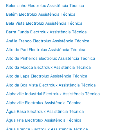
Belenzinho Electrolux Assistência Técnica
Belém Electrolux Assistência Técnica
Bela Vista Electrolux Assistência Técnica
Barra Funda Electrolux Assistência Técnica
Anália Franco Electrolux Assistência Técnica
Alto do Pari Electrolux Assistência Técnica
Alto de Pinheiros Electrolux Assistência Técnica
Alto da Mooca Electrolux Assistência Técnica
Alto da Lapa Electrolux Assistência Técnica
Alto da Boa Vista Electrolux Assistência Técnica
Alphaville Industrial Electrolux Assistência Técnica
Alphaville Electrolux Assistência Técnica
Água Rasa Electrolux Assistência Técnica
Água Fria Electrolux Assistência Técnica
Água Branca Electrolux Assistência Técnica