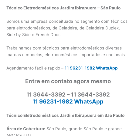
Técnico Eletrodomésticos Jardim Ibirapuera – São Paulo
Somos uma empresa conceituada no segmento com técnicos
para eletrodomésticos, de Geladeira, de Geladeira Duplex,
Side by Side e French Door.
Trabalhamos com técnicos para eletrodomésticos diversas
marcas e modelos, eletrodomésticos importados e nacionais
Agendamento fácil e rápido –
11 96231-1982 WhatsApp
Entre em contato agora mesmo
11 3644-3392 – 11 3644-3392
11 96231-1982 WhatsApp
Técnico Eletrodomésticos Jardim Ibirapuera em São Paulo
Área de Cobertura:
São Paulo, grande São Paulo e grande
ABC Paulista