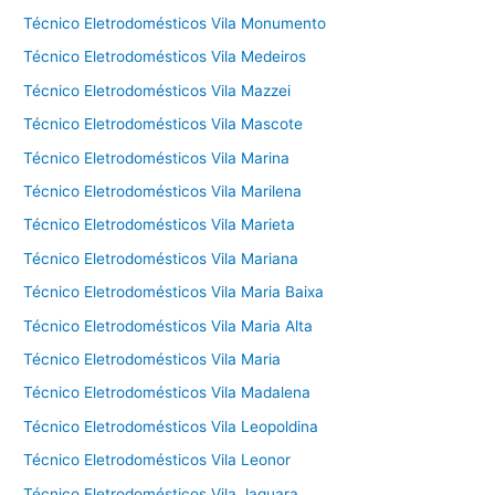
Técnico Eletrodomésticos Vila Monumento
Técnico Eletrodomésticos Vila Medeiros
Técnico Eletrodomésticos Vila Mazzei
Técnico Eletrodomésticos Vila Mascote
Técnico Eletrodomésticos Vila Marina
Técnico Eletrodomésticos Vila Marilena
Técnico Eletrodomésticos Vila Marieta
Técnico Eletrodomésticos Vila Mariana
Técnico Eletrodomésticos Vila Maria Baixa
Técnico Eletrodomésticos Vila Maria Alta
Técnico Eletrodomésticos Vila Maria
Técnico Eletrodomésticos Vila Madalena
Técnico Eletrodomésticos Vila Leopoldina
Técnico Eletrodomésticos Vila Leonor
Técnico Eletrodomésticos Vila Jaguara