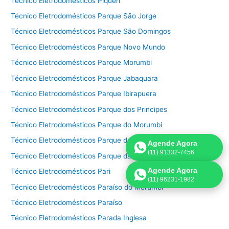
Técnico Eletrodomésticos Piqueri
Técnico Eletrodomésticos Parque São Jorge
Técnico Eletrodomésticos Parque São Domingos
Técnico Eletrodomésticos Parque Novo Mundo
Técnico Eletrodomésticos Parque Morumbi
Técnico Eletrodomésticos Parque Jabaquara
Técnico Eletrodomésticos Parque Ibirapuera
Técnico Eletrodomésticos Parque dos Principes
Técnico Eletrodomésticos Parque do Morumbi
Técnico Eletrodomésticos Parque da Mooca
Agende Agora
(11) 91332-7456
Técnico Eletrodomésticos Parque da Lapa
Agende Agora
Técnico Eletrodomésticos Pari
(11) 96231-1982
Técnico Eletrodomésticos Paraíso do Morumbi
Técnico Eletrodomésticos Paraíso
Técnico Eletrodomésticos Parada Inglesa