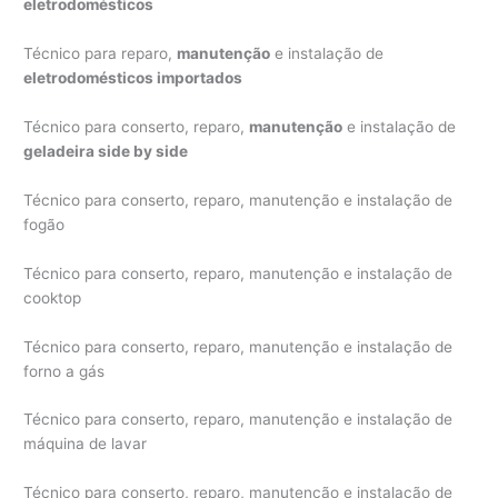
eletrodomésticos
Técnico para reparo,
manutenção
e instalação de
eletrodomésticos importados
Técnico para conserto, reparo,
manutenção
e instalação de
geladeira side by side
Técnico para conserto, reparo, manutenção e instalação de
fogão
Técnico para conserto, reparo, manutenção e instalação de
cooktop
Técnico para conserto, reparo, manutenção e instalação de
forno a gás
Técnico para conserto, reparo, manutenção e instalação de
máquina de lavar
Técnico para conserto, reparo, manutenção e instalação de