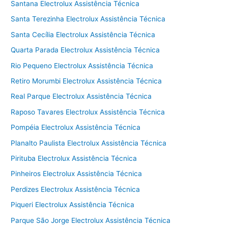
Santana Electrolux Assistência Técnica
Santa Terezinha Electrolux Assistência Técnica
Santa Cecília Electrolux Assistência Técnica
Quarta Parada Electrolux Assistência Técnica
Rio Pequeno Electrolux Assistência Técnica
Retiro Morumbi Electrolux Assistência Técnica
Real Parque Electrolux Assistência Técnica
Raposo Tavares Electrolux Assistência Técnica
Pompéia Electrolux Assistência Técnica
Planalto Paulista Electrolux Assistência Técnica
Pirituba Electrolux Assistência Técnica
Pinheiros Electrolux Assistência Técnica
Perdizes Electrolux Assistência Técnica
Piqueri Electrolux Assistência Técnica
Parque São Jorge Electrolux Assistência Técnica