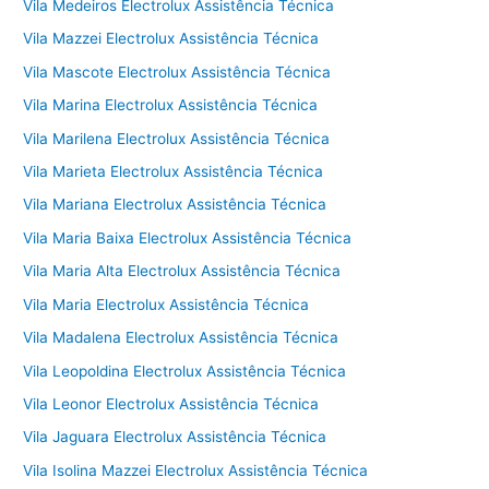
Vila Medeiros Electrolux Assistência Técnica
Vila Mazzei Electrolux Assistência Técnica
Vila Mascote Electrolux Assistência Técnica
Vila Marina Electrolux Assistência Técnica
Vila Marilena Electrolux Assistência Técnica
Vila Marieta Electrolux Assistência Técnica
Vila Mariana Electrolux Assistência Técnica
Vila Maria Baixa Electrolux Assistência Técnica
Vila Maria Alta Electrolux Assistência Técnica
Vila Maria Electrolux Assistência Técnica
Vila Madalena Electrolux Assistência Técnica
Vila Leopoldina Electrolux Assistência Técnica
Vila Leonor Electrolux Assistência Técnica
Vila Jaguara Electrolux Assistência Técnica
Vila Isolina Mazzei Electrolux Assistência Técnica