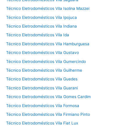
Técnico Eletrodomésticos Vila Isolina Mazzei
Técnico Eletrodomésticos Vila Ipojuca
Técnico Eletrodomésticos Vila Indiana
Técnico Eletrodomésticos Vila Ida
Técnico Eletrodomésticos Vila Hamburguesa
Técnico Eletrodomésticos Vila Gustavo
Técnico Eletrodomésticos Vila Gumercindo
Técnico Eletrodomésticos Vila Guilherme
Técnico Eletrodomésticos Vila Guedes
Técnico Eletrodomésticos Vila Guarani
Técnico Eletrodomésticos Vila Gomes Cardim
Técnico Eletrodomésticos Vila Formosa
Técnico Eletrodomésticos Vila Firmiano Pinto
Técnico Eletrodomésticos Vila Fiat Lux