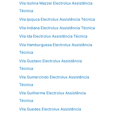
Vila Isolina Mazzei Electrolux Assistência
Técnica
Vila Ipojuca Electrolux Assistência Técnica
Vila Indiana Electrolux Assistência Técnica
Vila Ida Electrolux Assistência Técnica
Vila Hamburguesa Electrolux Assistência
Técnica
Vila Gustavo Electrolux Assistência
Técnica
Vila Gumercindo Electrolux Assistência
Técnica
Vila Guilherme Electrolux Assistência
Técnica
Vila Guedes Electrolux Assistência