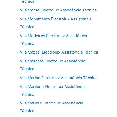
Técnica
Vila Morse Electrolux Assistência Técnica
Vila Monumento Electrolux Assistência
Técnica
Vila Medeiros Electrolux Assistência
Técnica
Vila Mazzei Electrolux Assistência Técnica
Vila Mascote Electrolux Assistência
Técnica
Vila Marina Electrolux Assistência Técnica
Vila Marilena Electrolux Assistência
Técnica
Vila Marieta Electrolux Assistência
Técnica