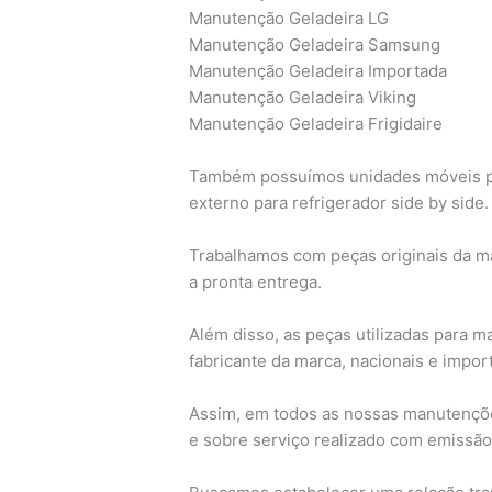
Manutenção Geladeira LG
Manutenção Geladeira Samsung
Manutenção Geladeira Importada
Manutenção Geladeira Viking
Manutenção Geladeira Frigidaire
Também possuímos unidades móveis para 
externo para refrigerador side by side.
Trabalhamos com peças originais da ma
a pronta entrega.
Além disso, as peças utilizadas para m
fabricante da marca, nacionais e import
Assim, em todos as nossas manutençõe
e sobre serviço realizado com emissão 