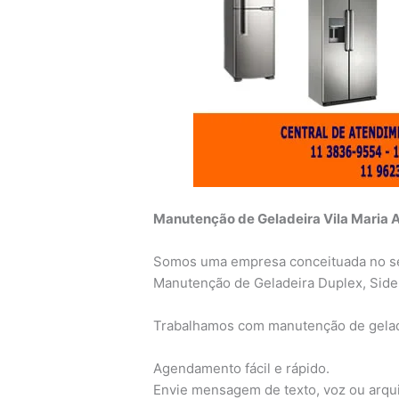
Manutenção de Geladeira Vila Maria A
Somos uma empresa conceituada no s
Manutenção de Geladeira Duplex, Side
Trabalhamos com manutenção de gelad
Agendamento fácil e rápido.
Envie mensagem de texto, voz ou arqu