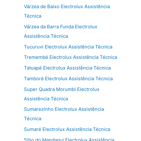
Várzea de Baixo Electrolux Assistência
Técnica
Várzea da Barra Funda Electrolux
Assistência Técnica
Tucuruvi Electrolux Assistência Técnica
Tremembé Electrolux Assistência Técnica
Tatuapé Electrolux Assistência Técnica
Tamboré Electrolux Assistência Técnica
Super Quadra Morumbi Electrolux
Assistência Técnica
Sumarezinho Electrolux Assistência
Técnica
Sumaré Electrolux Assistência Técnica
Sítio do Mandaqui Electrolux Assistência