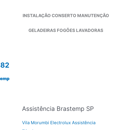
INSTALAÇÃO CONSERTO MANUTENÇÃO
GELADEIRAS FOGÕES LAVADORAS
982
temp
Assistência Brastemp SP
Vila Morumbi Electrolux Assistência