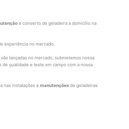
utenção
e conserto de geladeira a domicílio na
de experiência no mercado.
 são lançadas no mercado, submetemos nossa
le de qualidade e teste em campo com a nossa
a nas instalações e
manutenções
de geladeiras