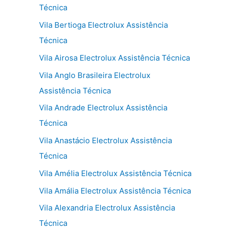
Técnica
Vila Bertioga Electrolux Assistência
Técnica
Vila Airosa Electrolux Assistência Técnica
Vila Anglo Brasileira Electrolux
Assistência Técnica
Vila Andrade Electrolux Assistência
Técnica
Vila Anastácio Electrolux Assistência
Técnica
Vila Amélia Electrolux Assistência Técnica
Vila Amália Electrolux Assistência Técnica
Vila Alexandria Electrolux Assistência
Técnica