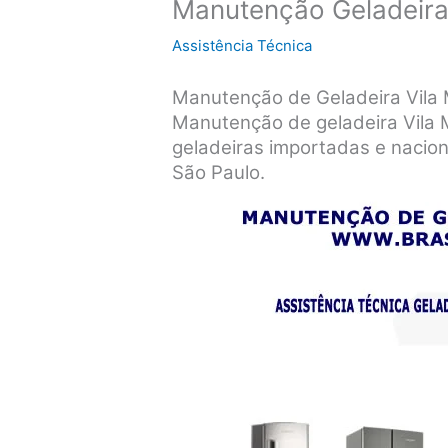
Manutenção Geladeira 
Assistência Técnica
Manutenção de Geladeira Vila 
Manutenção de geladeira Vila 
geladeiras importadas e nacio
São Paulo.