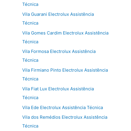
Técnica
Vila Guarani Electrolux Assistência
Técnica
Vila Gomes Cardim Electrolux Assistência
Técnica
Vila Formosa Electrolux Assistência
Técnica
Vila Firmiano Pinto Electrolux Assistência
Técnica
Vila Fiat Lux Electrolux Assistência
Técnica
Vila Ede Electrolux Assistência Técnica
Vila dos Remédios Electrolux Assistência
Técnica