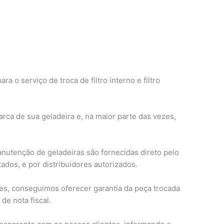
o serviço de troca de filtro interno e filtro
rca de sua geladeira e, na maior parte das vezes,
anutenção de geladeiras são fornecidas direto pelo
ados, e por distribuidores autorizados.
s, conseguimos oferecer garantia da peça trocada
de nota fiscal.