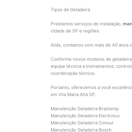
Tipos de Geladeira
Prestamos serviços de instalação,
man
cidade de SP e regiões.
Aliás, contamos com mais de 40 anos 
Conforme novos modelos de geladeira
equipe técnica a treinamentos, contro
coordenação técnica.
Portanto, oferecemos a você excelênci
em Vila Maria Alta SP.
Manutenção Geladeira Brastemp
Manutenção Geladeira Electrolux
Manutenção Geladeira Consul
Manutenção Geladeira Bosch