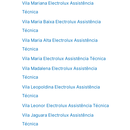
Vila Mariana Electrolux Assistência
Técnica
Vila Maria Baixa Electrolux Assistência
Técnica
Vila Maria Alta Electrolux Assistência
Técnica
Vila Maria Electrolux Assistência Técnica
Vila Madalena Electrolux Assistência
Técnica
Vila Leopoldina Electrolux Assistência
Técnica
Vila Leonor Electrolux Assistência Técnica
Vila Jaguara Electrolux Assistência
Técnica