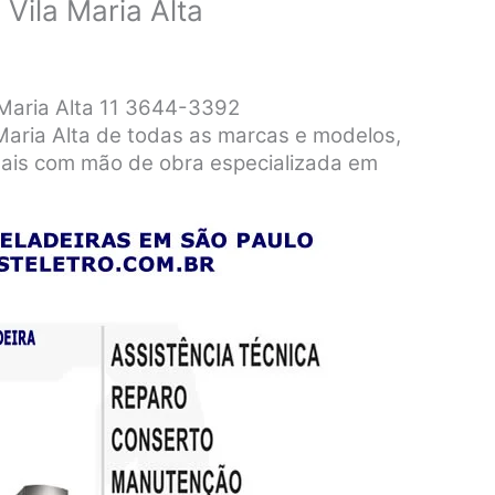
Vila Maria Alta
Maria Alta 11 3644-3392
Maria Alta de todas as marcas e modelos,
nais com mão de obra especializada em