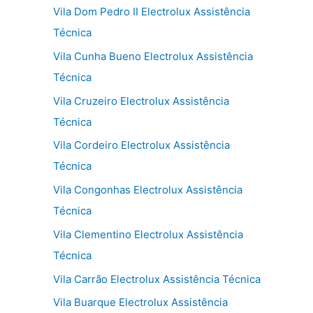
Vila Dom Pedro II Electrolux Assistência
Técnica
Vila Cunha Bueno Electrolux Assistência
Técnica
Vila Cruzeiro Electrolux Assistência
Técnica
Vila Cordeiro Electrolux Assistência
Técnica
Vila Congonhas Electrolux Assistência
Técnica
Vila Clementino Electrolux Assistência
Técnica
Vila Carrão Electrolux Assistência Técnica
Vila Buarque Electrolux Assistência