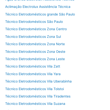
Aclimação Electrolux Assistência Técnica
Técnico Eletrodomésticos grande São Paulo
Técnico Eletrodomésticos São Paulo
Técnico Eletrodomésticos Zona Centro
Técnico Eletrodomésticos Zona Sul
Técnico Eletrodomésticos Zona Norte
Técnico Eletrodomésticos Zona Oeste
Técnico Eletrodomésticos Zona Leste
Técnico Eletrodomésticos Vila Zatt
Técnico Eletrodomésticos Vila Yara
Técnico Eletrodomésticos Vila Uberabinha
Técnico Eletrodomésticos Vila Tolstoi
Técnico Eletrodomésticos Vila Tiradentes
Técnico Eletrodomésticos Vila Suzana