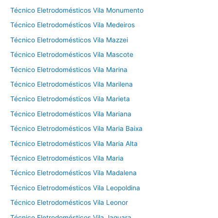
Técnico Eletrodomésticos Vila Monumento
Técnico Eletrodomésticos Vila Medeiros
Técnico Eletrodomésticos Vila Mazzei
Técnico Eletrodomésticos Vila Mascote
Técnico Eletrodomésticos Vila Marina
Técnico Eletrodomésticos Vila Marilena
Técnico Eletrodomésticos Vila Marieta
Técnico Eletrodomésticos Vila Mariana
Técnico Eletrodomésticos Vila Maria Baixa
Técnico Eletrodomésticos Vila Maria Alta
Técnico Eletrodomésticos Vila Maria
Técnico Eletrodomésticos Vila Madalena
Técnico Eletrodomésticos Vila Leopoldina
Técnico Eletrodomésticos Vila Leonor
Técnico Eletrodomésticos Vila Jaguara