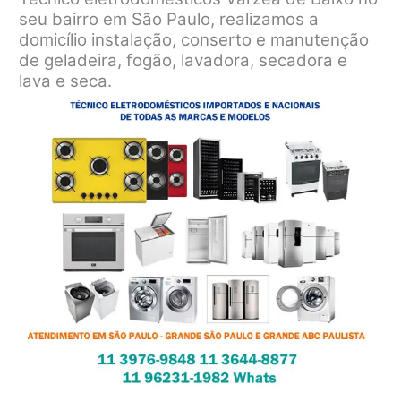
seu bairro em São Paulo, realizamos a
domicílio instalação, conserto e manutenção
de geladeira, fogão, lavadora, secadora e
lava e seca.