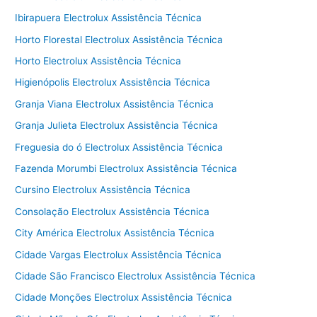
Ibirapuera Electrolux Assistência Técnica
Horto Florestal Electrolux Assistência Técnica
Horto Electrolux Assistência Técnica
Higienópolis Electrolux Assistência Técnica
Granja Viana Electrolux Assistência Técnica
Granja Julieta Electrolux Assistência Técnica
Freguesia do ó Electrolux Assistência Técnica
Fazenda Morumbi Electrolux Assistência Técnica
Cursino Electrolux Assistência Técnica
Consolação Electrolux Assistência Técnica
City América Electrolux Assistência Técnica
Cidade Vargas Electrolux Assistência Técnica
Cidade São Francisco Electrolux Assistência Técnica
Cidade Monções Electrolux Assistência Técnica