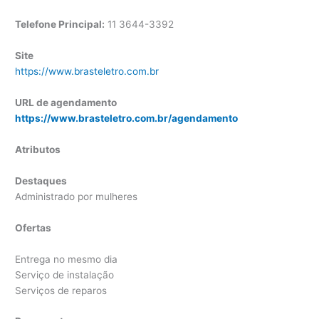
Telefone Principal:
11 3644-3392
Site
https://www.brasteletro.com.br
URL de agendamento
https://www.brasteletro.com.br/agendamento
Atributos
Destaques
Administrado por mulheres
Ofertas
Entrega no mesmo dia
Serviço de instalação
Serviços de reparos