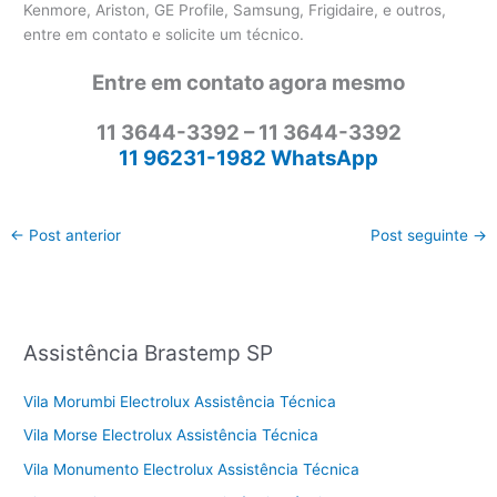
Kenmore, Ariston, GE Profile, Samsung, Frigidaire, e outros,
entre em contato e solicite um técnico.
Entre em contato agora mesmo
11 3644-3392 – 11 3644-3392
11 96231-1982 WhatsApp
←
Post anterior
Post seguinte
→
Assistência Brastemp SP
Vila Morumbi Electrolux Assistência Técnica
Vila Morse Electrolux Assistência Técnica
Vila Monumento Electrolux Assistência Técnica