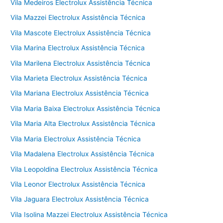
Vila Medeiros Electrolux Assistência Técnica
Vila Mazzei Electrolux Assistência Técnica
Vila Mascote Electrolux Assistência Técnica
Vila Marina Electrolux Assistência Técnica
Vila Marilena Electrolux Assistência Técnica
Vila Marieta Electrolux Assistência Técnica
Vila Mariana Electrolux Assistência Técnica
Vila Maria Baixa Electrolux Assistência Técnica
Vila Maria Alta Electrolux Assistência Técnica
Vila Maria Electrolux Assistência Técnica
Vila Madalena Electrolux Assistência Técnica
Vila Leopoldina Electrolux Assistência Técnica
Vila Leonor Electrolux Assistência Técnica
Vila Jaguara Electrolux Assistência Técnica
Vila Isolina Mazzei Electrolux Assistência Técnica