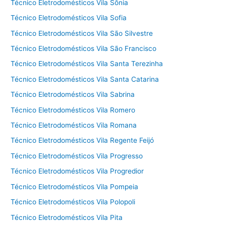
Técnico Eletrodomésticos Vila Sônia
Técnico Eletrodomésticos Vila Sofia
Técnico Eletrodomésticos Vila São Silvestre
Técnico Eletrodomésticos Vila São Francisco
Técnico Eletrodomésticos Vila Santa Terezinha
Técnico Eletrodomésticos Vila Santa Catarina
Técnico Eletrodomésticos Vila Sabrina
Técnico Eletrodomésticos Vila Romero
Técnico Eletrodomésticos Vila Romana
Técnico Eletrodomésticos Vila Regente Feijó
Técnico Eletrodomésticos Vila Progresso
Técnico Eletrodomésticos Vila Progredior
Técnico Eletrodomésticos Vila Pompeia
Técnico Eletrodomésticos Vila Polopoli
Técnico Eletrodomésticos Vila Pita