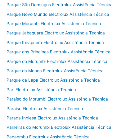
Parque São Domingos Electrolux Assistência Técnica
Parque Novo Mundo Electrolux Assistência Técnica
Parque Morumbi Electrolux Assistência Técnica
Parque Jabaquara Electrolux Assistência Técnica
Parque Ibirapuera Electrolux Assistência Técnica
Parque dos Principes Electrolux Assistência Técnica
Parque do Morumbi Electrolux Assistência Técnica
Parque da Mooca Electrolux Assistência Técnica
Parque da Lapa Electrolux Assistência Técnica
Pari Electrolux Assistência Técnica
Paraíso do Morumbi Electrolux Assistência Técnica
Paraíso Electrolux Assistência Técnica
Parada Inglesa Electrolux Assistência Técnica
Paineiras do Morumbi Electrolux Assistência Técnica
Pacaembu Electrolux Assistência Técnica