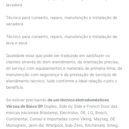
lavadora
Técnico para conserto, reparo, manutenção e instalação de
secadora
Técnico para conserto, reparo, manutenção e instalação de
lava e seca
Qualidade essa que pode ser traduzida em satisfazer os
clientes através do bom atendimento, da orientação precisa,
do serviço com equipamentos e materiais de primeira linha, da
manutenção com segurança e da prestação de serviços de
atendimento técnico, tudo conforme a ideal relação custo x
benefício.
Se estiver precisando
de um técnico eletrodomésticos
Várzea de Baixo SP
Duplex, Side by Side e French Door das
marcas nacionais Brastemp, Electrolux, GE, LG, Bosch,
Continental, Consul e importadas como Viking, Maytag, GE
Monogram, Jenn-Air, Whirlpool, Sub-Zero, Kitchenaid, Smeg,