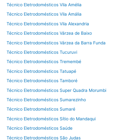
Técnico Eletrodomésticos Vila Amélia
Técnico Eletrodomésticos Vila Amália
Técnico Eletrodomésticos Vila Alexandria
Técnico Eletrodomésticos Várzea de Baixo
Técnico Eletrodomésticos Várzea da Barra Funda
Técnico Eletrodomésticos Tucuruvi
Técnico Eletrodomésticos Tremembé
Técnico Eletrodomésticos Tatuapé
Técnico Eletrodomésticos Tamboré
Técnico Eletrodomésticos Super Quadra Morumbi
Técnico Eletrodomésticos Sumarezinho
Técnico Eletrodomésticos Sumaré
Técnico Eletrodomésticos Sítio do Mandaqui
Técnico Eletrodomésticos Saúde
Técnico Eletrodomésticos São Judas