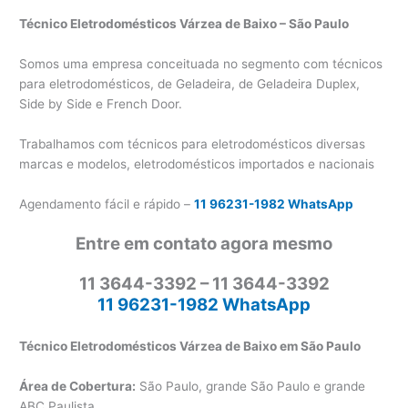
Técnico Eletrodomésticos Várzea de Baixo – São Paulo
Somos uma empresa conceituada no segmento com técnicos
para eletrodomésticos, de Geladeira, de Geladeira Duplex,
Side by Side e French Door.
Trabalhamos com técnicos para eletrodomésticos diversas
marcas e modelos, eletrodomésticos importados e nacionais
Agendamento fácil e rápido –
11 96231-1982 WhatsApp
Entre em contato agora mesmo
11 3644-3392 – 11 3644-3392
11 96231-1982 WhatsApp
Técnico Eletrodomésticos Várzea de Baixo em São Paulo
Área de Cobertura:
São Paulo, grande São Paulo e grande
ABC Paulista