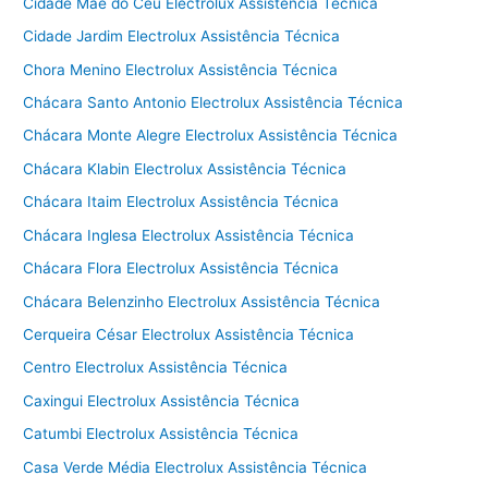
Cidade Mãe do Céu Electrolux Assistência Técnica
Cidade Jardim Electrolux Assistência Técnica
Chora Menino Electrolux Assistência Técnica
Chácara Santo Antonio Electrolux Assistência Técnica
Chácara Monte Alegre Electrolux Assistência Técnica
Chácara Klabin Electrolux Assistência Técnica
Chácara Itaim Electrolux Assistência Técnica
Chácara Inglesa Electrolux Assistência Técnica
Chácara Flora Electrolux Assistência Técnica
Chácara Belenzinho Electrolux Assistência Técnica
Cerqueira César Electrolux Assistência Técnica
Centro Electrolux Assistência Técnica
Caxingui Electrolux Assistência Técnica
Catumbi Electrolux Assistência Técnica
Casa Verde Média Electrolux Assistência Técnica