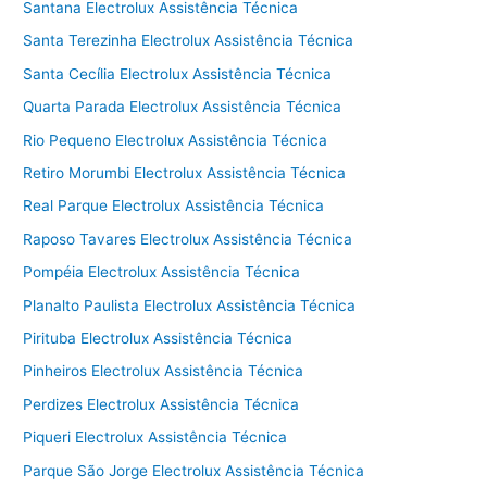
Santana Electrolux Assistência Técnica
Santa Terezinha Electrolux Assistência Técnica
Santa Cecília Electrolux Assistência Técnica
Quarta Parada Electrolux Assistência Técnica
Rio Pequeno Electrolux Assistência Técnica
Retiro Morumbi Electrolux Assistência Técnica
Real Parque Electrolux Assistência Técnica
Raposo Tavares Electrolux Assistência Técnica
Pompéia Electrolux Assistência Técnica
Planalto Paulista Electrolux Assistência Técnica
Pirituba Electrolux Assistência Técnica
Pinheiros Electrolux Assistência Técnica
Perdizes Electrolux Assistência Técnica
Piqueri Electrolux Assistência Técnica
Parque São Jorge Electrolux Assistência Técnica