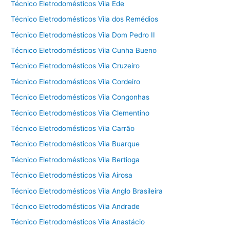
Técnico Eletrodomésticos Vila Ede
Técnico Eletrodomésticos Vila dos Remédios
Técnico Eletrodomésticos Vila Dom Pedro II
Técnico Eletrodomésticos Vila Cunha Bueno
Técnico Eletrodomésticos Vila Cruzeiro
Técnico Eletrodomésticos Vila Cordeiro
Técnico Eletrodomésticos Vila Congonhas
Técnico Eletrodomésticos Vila Clementino
Técnico Eletrodomésticos Vila Carrão
Técnico Eletrodomésticos Vila Buarque
Técnico Eletrodomésticos Vila Bertioga
Técnico Eletrodomésticos Vila Airosa
Técnico Eletrodomésticos Vila Anglo Brasileira
Técnico Eletrodomésticos Vila Andrade
Técnico Eletrodomésticos Vila Anastácio