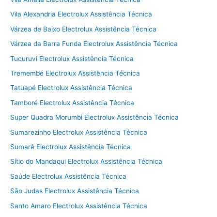
Vila Alexandria Electrolux Assistência Técnica
Várzea de Baixo Electrolux Assistência Técnica
Várzea da Barra Funda Electrolux Assistência Técnica
Tucuruvi Electrolux Assistência Técnica
Tremembé Electrolux Assistência Técnica
Tatuapé Electrolux Assistência Técnica
Tamboré Electrolux Assistência Técnica
Super Quadra Morumbi Electrolux Assistência Técnica
Sumarezinho Electrolux Assistência Técnica
Sumaré Electrolux Assistência Técnica
Sítio do Mandaqui Electrolux Assistência Técnica
Saúde Electrolux Assistência Técnica
São Judas Electrolux Assistência Técnica
Santo Amaro Electrolux Assistência Técnica