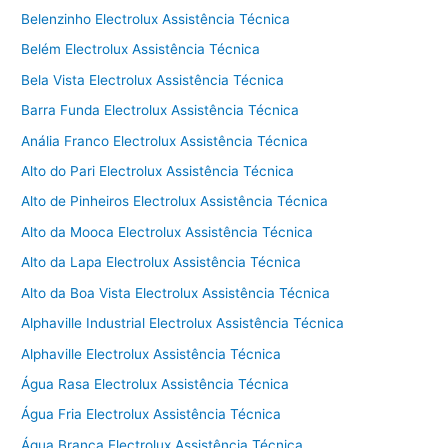
Belenzinho Electrolux Assistência Técnica
Belém Electrolux Assistência Técnica
Bela Vista Electrolux Assistência Técnica
Barra Funda Electrolux Assistência Técnica
Anália Franco Electrolux Assistência Técnica
Alto do Pari Electrolux Assistência Técnica
Alto de Pinheiros Electrolux Assistência Técnica
Alto da Mooca Electrolux Assistência Técnica
Alto da Lapa Electrolux Assistência Técnica
Alto da Boa Vista Electrolux Assistência Técnica
Alphaville Industrial Electrolux Assistência Técnica
Alphaville Electrolux Assistência Técnica
Água Rasa Electrolux Assistência Técnica
Água Fria Electrolux Assistência Técnica
Água Branca Electrolux Assistência Técnica