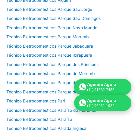
Técnico Eletrodomésticos Piqueri
Técnico Eletrodomésticos Parque São Jorge
Técnico Eletrodomésticos Parque São Domingos
Técnico Eletrodomésticos Parque Novo Mundo
Técnico Eletrodomésticos Parque Morumbi
Técnico Eletrodomésticos Parque Jabaquara
Técnico Eletrodomésticos Parque Ibirapuera
Técnico Eletrodomésticos Parque dos Principes
Técnico Eletrodomésticos Parque do Morumbi
Técnico Eletrodomésticos Parque da Mooca
Agende Agora
(11) 91332-7456
Técnico Eletrodomésticos Parque da Lapa
Agende Agora
Técnico Eletrodomésticos Pari
(11) 96231-1982
Técnico Eletrodomésticos Paraíso do Morumbi
Técnico Eletrodomésticos Paraíso
Técnico Eletrodomésticos Parada Inglesa