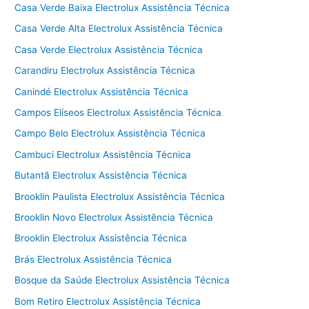
Casa Verde Baixa Electrolux Assistência Técnica
Casa Verde Alta Electrolux Assistência Técnica
Casa Verde Electrolux Assistência Técnica
Carandiru Electrolux Assistência Técnica
Canindé Electrolux Assistência Técnica
Campos Elíseos Electrolux Assistência Técnica
Campo Belo Electrolux Assistência Técnica
Cambuci Electrolux Assistência Técnica
Butantã Electrolux Assistência Técnica
Brooklin Paulista Electrolux Assistência Técnica
Brooklin Novo Electrolux Assistência Técnica
Brooklin Electrolux Assistência Técnica
Brás Electrolux Assistência Técnica
Bosque da Saúde Electrolux Assistência Técnica
Bom Retiro Electrolux Assistência Técnica