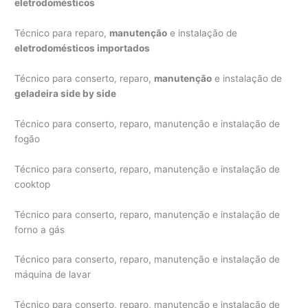
eletrodomésticos
Técnico para reparo,
manutenção
e instalação de
eletrodomésticos importados
Técnico para conserto, reparo,
manutenção
e instalação de
geladeira side by side
Técnico para conserto, reparo, manutenção e instalação de
fogão
Técnico para conserto, reparo, manutenção e instalação de
cooktop
Técnico para conserto, reparo, manutenção e instalação de
forno a gás
Técnico para conserto, reparo, manutenção e instalação de
máquina de lavar
Técnico para conserto, reparo, manutenção e instalação de