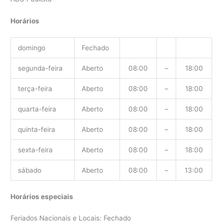
Horários
domingo
Fechado
segunda-feira
Aberto
08:00
–
18:00
terça-feira
Aberto
08:00
–
18:00
quarta-feira
Aberto
08:00
–
18:00
quinta-feira
Aberto
08:00
–
18:00
sexta-feira
Aberto
08:00
–
18:00
sábado
Aberto
08:00
–
13:00
Horários especiais
Feriados Nacionais e Locais: Fechado