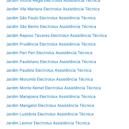
Jardim Vitoria Regia Electrolux Assistência Técnica
Jardim Vila Mariana Electrolux Assistência Técnica
Jardim São Paulo Electrolux Assistência Técnica
Jardim São Bento Electrolux Assistência Técnica
Jardim Raposo Tavares Electrolux Assistência Técnica
Jardim Prudência Electrolux Assistência Técnica
Jardim Peri Peri Electrolux Assistência Técnica
Jardim Paulistano Electrolux Assistência Técnica
Jardim Paulista Electrolux Assistência Técnica
Jardim Morumbi Electrolux Assistência Técnica
Jardim Monte Kemel Electrolux Assistência Técnica
Jardim Marajoara Electrolux Assistência Técnica
Jardim Mangalot Electrolux Assistência Técnica
Jardim Lusitânia Electrolux Assistência Técnica
Jardim Leonor Electrolux Assistência Técnica