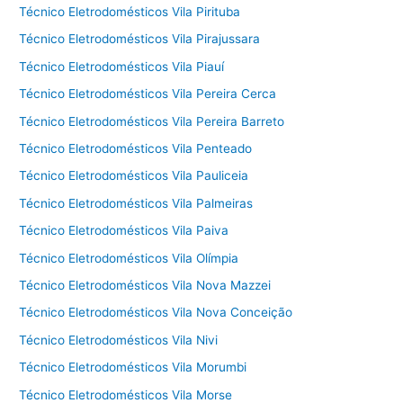
Técnico Eletrodomésticos Vila Pirituba
Técnico Eletrodomésticos Vila Pirajussara
Técnico Eletrodomésticos Vila Piauí
Técnico Eletrodomésticos Vila Pereira Cerca
Técnico Eletrodomésticos Vila Pereira Barreto
Técnico Eletrodomésticos Vila Penteado
Técnico Eletrodomésticos Vila Pauliceia
Técnico Eletrodomésticos Vila Palmeiras
Técnico Eletrodomésticos Vila Paiva
Técnico Eletrodomésticos Vila Olímpia
Técnico Eletrodomésticos Vila Nova Mazzei
Técnico Eletrodomésticos Vila Nova Conceição
Técnico Eletrodomésticos Vila Nivi
Técnico Eletrodomésticos Vila Morumbi
Técnico Eletrodomésticos Vila Morse