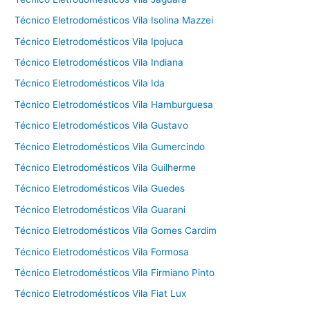
Técnico Eletrodomésticos Vila Isolina Mazzei
Técnico Eletrodomésticos Vila Ipojuca
Técnico Eletrodomésticos Vila Indiana
Técnico Eletrodomésticos Vila Ida
Técnico Eletrodomésticos Vila Hamburguesa
Técnico Eletrodomésticos Vila Gustavo
Técnico Eletrodomésticos Vila Gumercindo
Técnico Eletrodomésticos Vila Guilherme
Técnico Eletrodomésticos Vila Guedes
Técnico Eletrodomésticos Vila Guarani
Técnico Eletrodomésticos Vila Gomes Cardim
Técnico Eletrodomésticos Vila Formosa
Técnico Eletrodomésticos Vila Firmiano Pinto
Técnico Eletrodomésticos Vila Fiat Lux