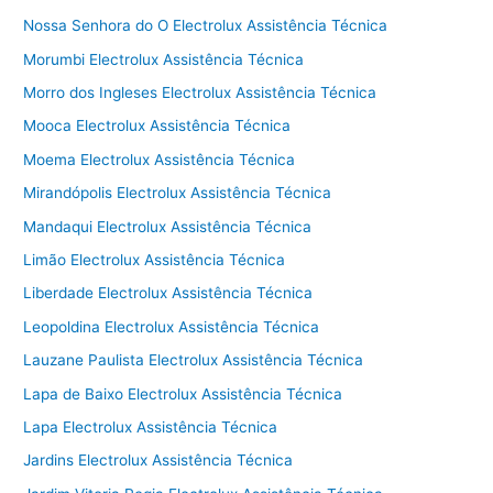
Nossa Senhora do O Electrolux Assistência Técnica
Morumbi Electrolux Assistência Técnica
Morro dos Ingleses Electrolux Assistência Técnica
Mooca Electrolux Assistência Técnica
Moema Electrolux Assistência Técnica
Mirandópolis Electrolux Assistência Técnica
Mandaqui Electrolux Assistência Técnica
Limão Electrolux Assistência Técnica
Liberdade Electrolux Assistência Técnica
Leopoldina Electrolux Assistência Técnica
Lauzane Paulista Electrolux Assistência Técnica
Lapa de Baixo Electrolux Assistência Técnica
Lapa Electrolux Assistência Técnica
Jardins Electrolux Assistência Técnica