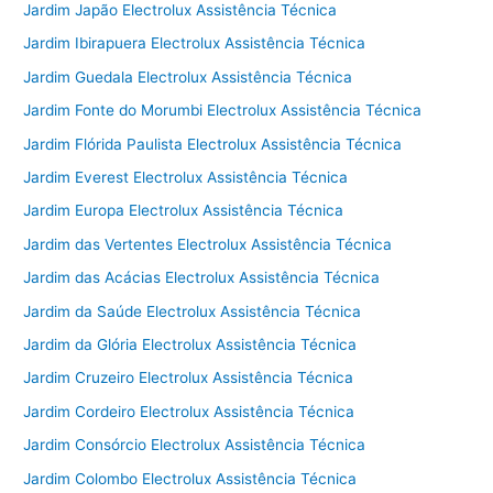
Jardim Japão Electrolux Assistência Técnica
Jardim Ibirapuera Electrolux Assistência Técnica
Jardim Guedala Electrolux Assistência Técnica
Jardim Fonte do Morumbi Electrolux Assistência Técnica
Jardim Flórida Paulista Electrolux Assistência Técnica
Jardim Everest Electrolux Assistência Técnica
Jardim Europa Electrolux Assistência Técnica
Jardim das Vertentes Electrolux Assistência Técnica
Jardim das Acácias Electrolux Assistência Técnica
Jardim da Saúde Electrolux Assistência Técnica
Jardim da Glória Electrolux Assistência Técnica
Jardim Cruzeiro Electrolux Assistência Técnica
Jardim Cordeiro Electrolux Assistência Técnica
Jardim Consórcio Electrolux Assistência Técnica
Jardim Colombo Electrolux Assistência Técnica