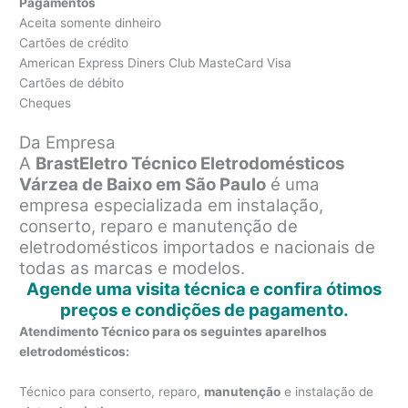
Pagamentos
Aceita somente dinheiro
Cartões de crédito
American Express Diners Club MasteCard Visa
Cartões de débito
Cheques
Da Empresa
A
BrastEletro Técnico Eletrodomésticos
Várzea de Baixo em São Paulo
é uma
empresa especializada em instalação,
conserto, reparo e manutenção de
eletrodomésticos importados e nacionais de
todas as marcas e modelos.
Agende uma visita técnica e confira ótimos
preços e condições de pagamento.
Atendimento Técnico para os seguintes aparelhos
eletrodomésticos:
Técnico para conserto, reparo,
manutenção
e instalação de