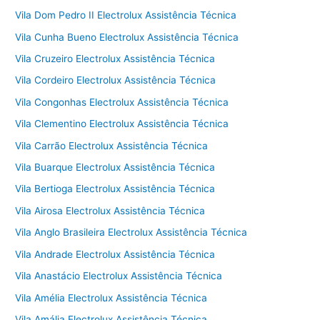
Vila Dom Pedro II Electrolux Assistência Técnica
Vila Cunha Bueno Electrolux Assistência Técnica
Vila Cruzeiro Electrolux Assistência Técnica
Vila Cordeiro Electrolux Assistência Técnica
Vila Congonhas Electrolux Assistência Técnica
Vila Clementino Electrolux Assistência Técnica
Vila Carrão Electrolux Assistência Técnica
Vila Buarque Electrolux Assistência Técnica
Vila Bertioga Electrolux Assistência Técnica
Vila Airosa Electrolux Assistência Técnica
Vila Anglo Brasileira Electrolux Assistência Técnica
Vila Andrade Electrolux Assistência Técnica
Vila Anastácio Electrolux Assistência Técnica
Vila Amélia Electrolux Assistência Técnica
Vila Amália Electrolux Assistência Técnica