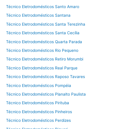
Técnico Eletrodomésticos Santo Amaro
Técnico Eletrodomésticos Santana
Técnico Eletrodomésticos Santa Terezinha
Técnico Eletrodomésticos Santa Cecília
Técnico Eletrodomésticos Quarta Parada
Técnico Eletrodomésticos Rio Pequeno
Técnico Eletrodomésticos Retiro Morumbi
Técnico Eletrodomésticos Real Parque
Técnico Eletrodomésticos Raposo Tavares
Técnico Eletrodomésticos Pompéia
Técnico Eletrodomésticos Planalto Paulista
Técnico Eletrodomésticos Pirituba
Técnico Eletrodomésticos Pinheiros
Técnico Eletrodomésticos Perdizes