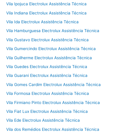
Vila Ipojuca Electrolux Assistência Técnica
Vila Indiana Electrolux Assistência Técnica
Vila Ida Electrolux Assistência Técnica
Vila Hamburguesa Electrolux Assistência Técnica
Vila Gustavo Electrolux Assistência Técnica
Vila Gumercindo Electrolux Assistência Técnica
Vila Guilherme Electrolux Assistência Técnica
Vila Guedes Electrolux Assistência Técnica
Vila Guarani Electrolux Assistência Técnica
Vila Gomes Cardim Electrolux Assistência Técnica
Vila Formosa Electrolux Assistência Técnica
Vila Firmiano Pinto Electrolux Assistência Técnica
Vila Fiat Lux Electrolux Assistência Técnica
Vila Ede Electrolux Assistência Técnica
Vila dos Remédios Electrolux Assistência Técnica