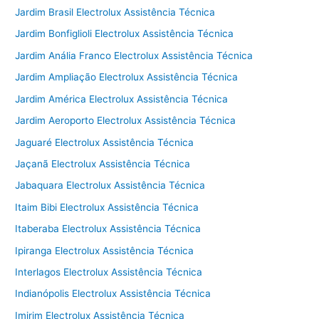
Jardim Brasil Electrolux Assistência Técnica
Jardim Bonfiglioli Electrolux Assistência Técnica
Jardim Anália Franco Electrolux Assistência Técnica
Jardim Ampliação Electrolux Assistência Técnica
Jardim América Electrolux Assistência Técnica
Jardim Aeroporto Electrolux Assistência Técnica
Jaguaré Electrolux Assistência Técnica
Jaçanã Electrolux Assistência Técnica
Jabaquara Electrolux Assistência Técnica
Itaim Bibi Electrolux Assistência Técnica
Itaberaba Electrolux Assistência Técnica
Ipiranga Electrolux Assistência Técnica
Interlagos Electrolux Assistência Técnica
Indianópolis Electrolux Assistência Técnica
Imirim Electrolux Assistência Técnica