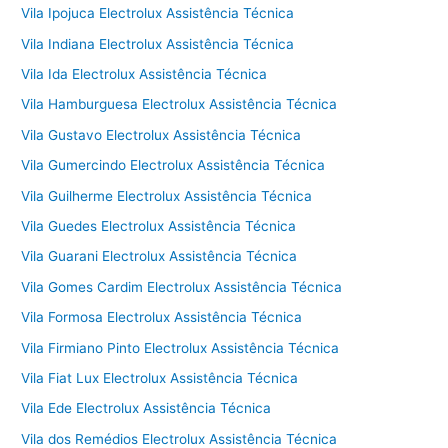
Vila Ipojuca Electrolux Assistência Técnica
Vila Indiana Electrolux Assistência Técnica
Vila Ida Electrolux Assistência Técnica
Vila Hamburguesa Electrolux Assistência Técnica
Vila Gustavo Electrolux Assistência Técnica
Vila Gumercindo Electrolux Assistência Técnica
Vila Guilherme Electrolux Assistência Técnica
Vila Guedes Electrolux Assistência Técnica
Vila Guarani Electrolux Assistência Técnica
Vila Gomes Cardim Electrolux Assistência Técnica
Vila Formosa Electrolux Assistência Técnica
Vila Firmiano Pinto Electrolux Assistência Técnica
Vila Fiat Lux Electrolux Assistência Técnica
Vila Ede Electrolux Assistência Técnica
Vila dos Remédios Electrolux Assistência Técnica