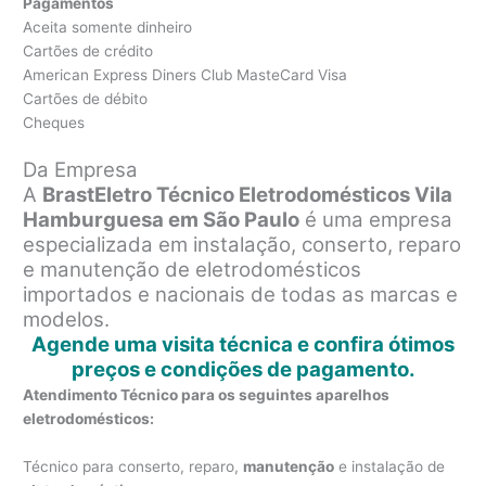
Pagamentos
Aceita somente dinheiro
Cartões de crédito
American Express Diners Club MasteCard Visa
Cartões de débito
Cheques
Da Empresa
A
BrastEletro Técnico Eletrodomésticos Vila
Hamburguesa em São Paulo
é uma empresa
especializada em instalação, conserto, reparo
e manutenção de eletrodomésticos
importados e nacionais de todas as marcas e
modelos.
Agende uma visita técnica e confira ótimos
preços e condições de pagamento.
Atendimento Técnico para os seguintes aparelhos
eletrodomésticos:
Técnico para conserto, reparo,
manutenção
e instalação de