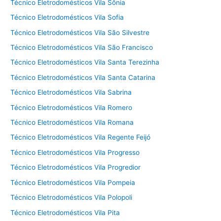
Técnico Eletrodomésticos Vila Sônia
Técnico Eletrodomésticos Vila Sofia
Técnico Eletrodomésticos Vila São Silvestre
Técnico Eletrodomésticos Vila São Francisco
Técnico Eletrodomésticos Vila Santa Terezinha
Técnico Eletrodomésticos Vila Santa Catarina
Técnico Eletrodomésticos Vila Sabrina
Técnico Eletrodomésticos Vila Romero
Técnico Eletrodomésticos Vila Romana
Técnico Eletrodomésticos Vila Regente Feijó
Técnico Eletrodomésticos Vila Progresso
Técnico Eletrodomésticos Vila Progredior
Técnico Eletrodomésticos Vila Pompeia
Técnico Eletrodomésticos Vila Polopoli
Técnico Eletrodomésticos Vila Pita