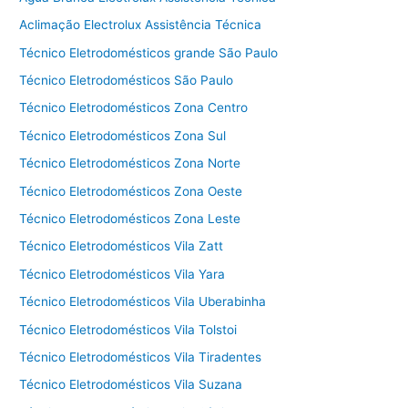
Aclimação Electrolux Assistência Técnica
Técnico Eletrodomésticos grande São Paulo
Técnico Eletrodomésticos São Paulo
Técnico Eletrodomésticos Zona Centro
Técnico Eletrodomésticos Zona Sul
Técnico Eletrodomésticos Zona Norte
Técnico Eletrodomésticos Zona Oeste
Técnico Eletrodomésticos Zona Leste
Técnico Eletrodomésticos Vila Zatt
Técnico Eletrodomésticos Vila Yara
Técnico Eletrodomésticos Vila Uberabinha
Técnico Eletrodomésticos Vila Tolstoi
Técnico Eletrodomésticos Vila Tiradentes
Técnico Eletrodomésticos Vila Suzana