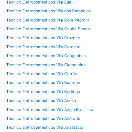
Técnico Eletrodomésticos Vila Ede
Técnico Eletrodomésticos Vila dos Remédios
Técnico Eletrodomésticos Vila Dom Pedro II
Técnico Eletrodomésticos Vila Cunha Bueno
Técnico Eletrodomésticos Vila Cruzeiro
Técnico Eletrodomésticos Vila Cordeiro
Técnico Eletrodomésticos Vila Congonhas
Técnico Eletrodomésticos Vila Clementino
Técnico Eletrodomésticos Vila Carrão
Técnico Eletrodomésticos Vila Buarque
Técnico Eletrodomésticos Vila Bertioga
Técnico Eletrodomésticos Vila Airosa
Técnico Eletrodomésticos Vila Anglo Brasileira
Técnico Eletrodomésticos Vila Andrade
Técnico Eletrodomésticos Vila Anastácio