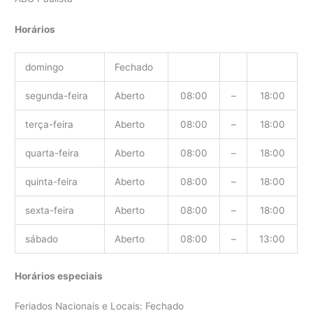
Horários
domingo
Fechado
segunda-feira
Aberto
08:00
–
18:00
terça-feira
Aberto
08:00
–
18:00
quarta-feira
Aberto
08:00
–
18:00
quinta-feira
Aberto
08:00
–
18:00
sexta-feira
Aberto
08:00
–
18:00
sábado
Aberto
08:00
–
13:00
Horários especiais
Feriados Nacionais e Locais: Fechado