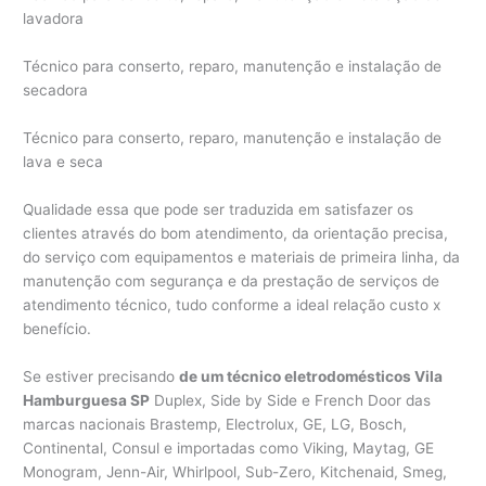
lavadora
Técnico para conserto, reparo, manutenção e instalação de
secadora
Técnico para conserto, reparo, manutenção e instalação de
lava e seca
Qualidade essa que pode ser traduzida em satisfazer os
clientes através do bom atendimento, da orientação precisa,
do serviço com equipamentos e materiais de primeira linha, da
manutenção com segurança e da prestação de serviços de
atendimento técnico, tudo conforme a ideal relação custo x
benefício.
Se estiver precisando
de um técnico eletrodomésticos Vila
Hamburguesa SP
Duplex, Side by Side e French Door das
marcas nacionais Brastemp, Electrolux, GE, LG, Bosch,
Continental, Consul e importadas como Viking, Maytag, GE
Monogram, Jenn-Air, Whirlpool, Sub-Zero, Kitchenaid, Smeg,