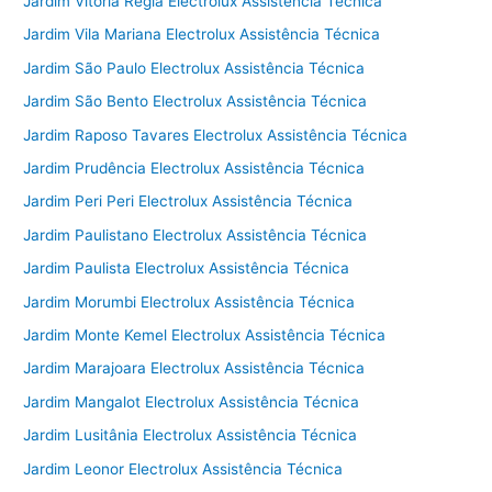
Jardim Vitoria Regia Electrolux Assistência Técnica
Jardim Vila Mariana Electrolux Assistência Técnica
Jardim São Paulo Electrolux Assistência Técnica
Jardim São Bento Electrolux Assistência Técnica
Jardim Raposo Tavares Electrolux Assistência Técnica
Jardim Prudência Electrolux Assistência Técnica
Jardim Peri Peri Electrolux Assistência Técnica
Jardim Paulistano Electrolux Assistência Técnica
Jardim Paulista Electrolux Assistência Técnica
Jardim Morumbi Electrolux Assistência Técnica
Jardim Monte Kemel Electrolux Assistência Técnica
Jardim Marajoara Electrolux Assistência Técnica
Jardim Mangalot Electrolux Assistência Técnica
Jardim Lusitânia Electrolux Assistência Técnica
Jardim Leonor Electrolux Assistência Técnica