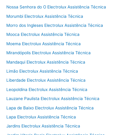
Nossa Senhora do O Electrolux Assistência Técnica
Morumbi Electrolux Assistência Técnica
Morro dos Ingleses Electrolux Assistência Técnica
Mooca Electrolux Assistência Técnica
Moema Electrolux Assistência Técnica
Mirandópolis Electrolux Assistência Técnica
Mandaqui Electrolux Assistência Técnica
Limão Electrolux Assistência Técnica
Liberdade Electrolux Assistência Técnica
Leopoldina Electrolux Assistência Técnica
Lauzane Paulista Electrolux Assistência Técnica
Lapa de Baixo Electrolux Assistência Técnica
Lapa Electrolux Assistência Técnica
Jardins Electrolux Assistência Técnica