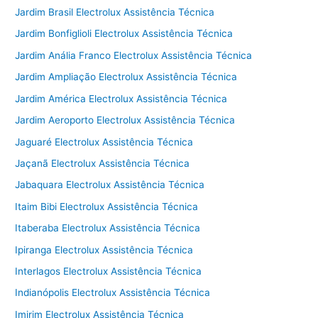
Jardim Brasil Electrolux Assistência Técnica
Jardim Bonfiglioli Electrolux Assistência Técnica
Jardim Anália Franco Electrolux Assistência Técnica
Jardim Ampliação Electrolux Assistência Técnica
Jardim América Electrolux Assistência Técnica
Jardim Aeroporto Electrolux Assistência Técnica
Jaguaré Electrolux Assistência Técnica
Jaçanã Electrolux Assistência Técnica
Jabaquara Electrolux Assistência Técnica
Itaim Bibi Electrolux Assistência Técnica
Itaberaba Electrolux Assistência Técnica
Ipiranga Electrolux Assistência Técnica
Interlagos Electrolux Assistência Técnica
Indianópolis Electrolux Assistência Técnica
Imirim Electrolux Assistência Técnica