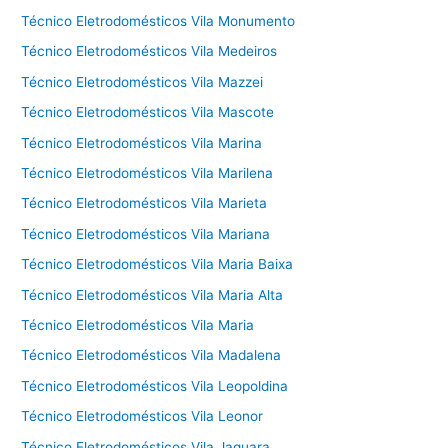
Técnico Eletrodomésticos Vila Monumento
Técnico Eletrodomésticos Vila Medeiros
Técnico Eletrodomésticos Vila Mazzei
Técnico Eletrodomésticos Vila Mascote
Técnico Eletrodomésticos Vila Marina
Técnico Eletrodomésticos Vila Marilena
Técnico Eletrodomésticos Vila Marieta
Técnico Eletrodomésticos Vila Mariana
Técnico Eletrodomésticos Vila Maria Baixa
Técnico Eletrodomésticos Vila Maria Alta
Técnico Eletrodomésticos Vila Maria
Técnico Eletrodomésticos Vila Madalena
Técnico Eletrodomésticos Vila Leopoldina
Técnico Eletrodomésticos Vila Leonor
Técnico Eletrodomésticos Vila Jaguara