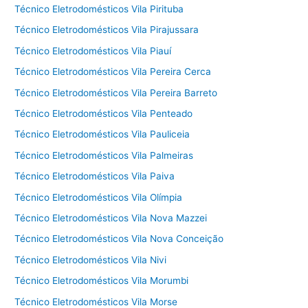
Técnico Eletrodomésticos Vila Pirituba
Técnico Eletrodomésticos Vila Pirajussara
Técnico Eletrodomésticos Vila Piauí
Técnico Eletrodomésticos Vila Pereira Cerca
Técnico Eletrodomésticos Vila Pereira Barreto
Técnico Eletrodomésticos Vila Penteado
Técnico Eletrodomésticos Vila Pauliceia
Técnico Eletrodomésticos Vila Palmeiras
Técnico Eletrodomésticos Vila Paiva
Técnico Eletrodomésticos Vila Olímpia
Técnico Eletrodomésticos Vila Nova Mazzei
Técnico Eletrodomésticos Vila Nova Conceição
Técnico Eletrodomésticos Vila Nivi
Técnico Eletrodomésticos Vila Morumbi
Técnico Eletrodomésticos Vila Morse