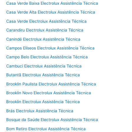
Casa Verde Baixa Electrolux Assistência Técnica
Casa Verde Alta Electrolux Assistência Técnica
Casa Verde Electrolux Assistência Técnica
Carandiru Electrolux Assistência Técnica
Canindé Electrolux Assistência Técnica
Campos Elíseos Electrolux Assistência Técnica
Campo Belo Electrolux Assistência Técnica
Cambuci Electrolux Assistência Técnica
Butantã Electrolux Assistência Técnica
Brooklin Paulista Electrolux Assistência Técnica
Brooklin Novo Electrolux Assistência Técnica
Brooklin Electrolux Assistência Técnica
Brás Electrolux Assistência Técnica
Bosque da Saúde Electrolux Assistência Técnica
Bom Retiro Electrolux Assistência Técnica