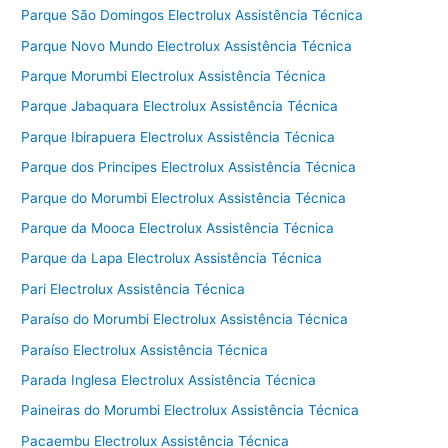
Parque São Domingos Electrolux Assistência Técnica
Parque Novo Mundo Electrolux Assistência Técnica
Parque Morumbi Electrolux Assistência Técnica
Parque Jabaquara Electrolux Assistência Técnica
Parque Ibirapuera Electrolux Assistência Técnica
Parque dos Principes Electrolux Assistência Técnica
Parque do Morumbi Electrolux Assistência Técnica
Parque da Mooca Electrolux Assistência Técnica
Parque da Lapa Electrolux Assistência Técnica
Pari Electrolux Assistência Técnica
Paraíso do Morumbi Electrolux Assistência Técnica
Paraíso Electrolux Assistência Técnica
Parada Inglesa Electrolux Assistência Técnica
Paineiras do Morumbi Electrolux Assistência Técnica
Pacaembu Electrolux Assistência Técnica