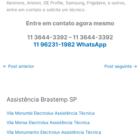
Kenmore, Ariston, GE Profile, Samsung, Frigidaire, e outros,
entre em contato e solicite um técnico.
Entre em contato agora mesmo
11 3644-3392 – 11 3644-3392
11 96231-1982 WhatsApp
←
Post anterior
Post seguinte
→
Assistência Brastemp SP
Vila Morumbi Electrolux Assistência Técnica
Vila Morse Electrolux Assistência Técnica
Vila Monumento Electrolux Assistência Técnica