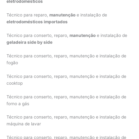
eletrodomésticos
Técnico para reparo,
manutenção
e instalação de
eletrodomésticos importados
Técnico para conserto, reparo,
manutenção
e instalação de
geladeira side by side
Técnico para conserto, reparo, manutenção e instalação de
fogão
Técnico para conserto, reparo, manutenção e instalação de
cooktop
Técnico para conserto, reparo, manutenção e instalação de
forno a gás
Técnico para conserto, reparo, manutenção e instalação de
máquina de lavar
Técnico para conserto, reparo, manutenção e instalação de