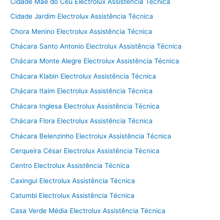
Cidade Mãe do Céu Electrolux Assistência Técnica
Cidade Jardim Electrolux Assistência Técnica
Chora Menino Electrolux Assistência Técnica
Chácara Santo Antonio Electrolux Assistência Técnica
Chácara Monte Alegre Electrolux Assistência Técnica
Chácara Klabin Electrolux Assistência Técnica
Chácara Itaim Electrolux Assistência Técnica
Chácara Inglesa Electrolux Assistência Técnica
Chácara Flora Electrolux Assistência Técnica
Chácara Belenzinho Electrolux Assistência Técnica
Cerqueira César Electrolux Assistência Técnica
Centro Electrolux Assistência Técnica
Caxingui Electrolux Assistência Técnica
Catumbi Electrolux Assistência Técnica
Casa Verde Média Electrolux Assistência Técnica