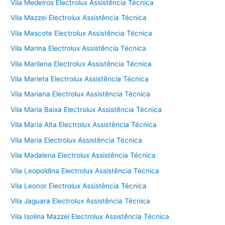
Vila Medeiros Electrolux Assistência Técnica
Vila Mazzei Electrolux Assistência Técnica
Vila Mascote Electrolux Assistência Técnica
Vila Marina Electrolux Assistência Técnica
Vila Marilena Electrolux Assistência Técnica
Vila Marieta Electrolux Assistência Técnica
Vila Mariana Electrolux Assistência Técnica
Vila Maria Baixa Electrolux Assistência Técnica
Vila Maria Alta Electrolux Assistência Técnica
Vila Maria Electrolux Assistência Técnica
Vila Madalena Electrolux Assistência Técnica
Vila Leopoldina Electrolux Assistência Técnica
Vila Leonor Electrolux Assistência Técnica
Vila Jaguara Electrolux Assistência Técnica
Vila Isolina Mazzei Electrolux Assistência Técnica