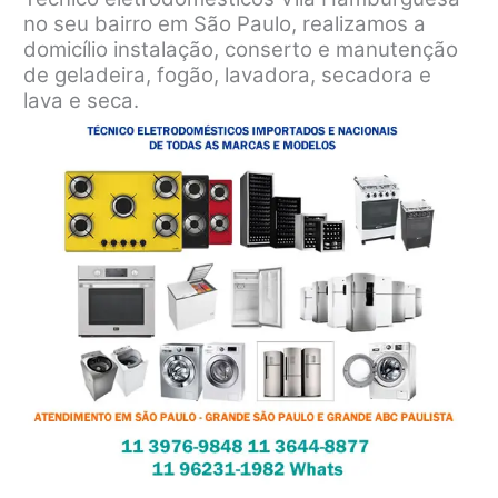
no seu bairro em São Paulo, realizamos a
domicílio instalação, conserto e manutenção
de geladeira, fogão, lavadora, secadora e
lava e seca.