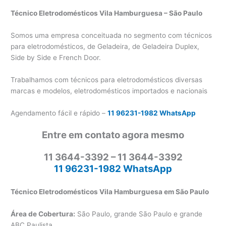
Técnico Eletrodomésticos Vila Hamburguesa – São Paulo
Somos uma empresa conceituada no segmento com técnicos
para eletrodomésticos, de Geladeira, de Geladeira Duplex,
Side by Side e French Door.
Trabalhamos com técnicos para eletrodomésticos diversas
marcas e modelos, eletrodomésticos importados e nacionais
Agendamento fácil e rápido –
11 96231-1982 WhatsApp
Entre em contato agora mesmo
11 3644-3392 – 11 3644-3392
11 96231-1982 WhatsApp
Técnico Eletrodomésticos Vila Hamburguesa em São Paulo
Área de Cobertura:
São Paulo, grande São Paulo e grande
ABC Paulista