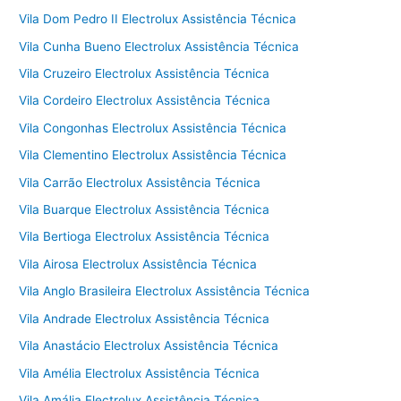
Vila Dom Pedro II Electrolux Assistência Técnica
Vila Cunha Bueno Electrolux Assistência Técnica
Vila Cruzeiro Electrolux Assistência Técnica
Vila Cordeiro Electrolux Assistência Técnica
Vila Congonhas Electrolux Assistência Técnica
Vila Clementino Electrolux Assistência Técnica
Vila Carrão Electrolux Assistência Técnica
Vila Buarque Electrolux Assistência Técnica
Vila Bertioga Electrolux Assistência Técnica
Vila Airosa Electrolux Assistência Técnica
Vila Anglo Brasileira Electrolux Assistência Técnica
Vila Andrade Electrolux Assistência Técnica
Vila Anastácio Electrolux Assistência Técnica
Vila Amélia Electrolux Assistência Técnica
Vila Amália Electrolux Assistência Técnica