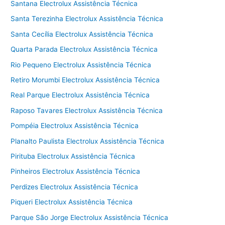
Santana Electrolux Assistência Técnica
Santa Terezinha Electrolux Assistência Técnica
Santa Cecília Electrolux Assistência Técnica
Quarta Parada Electrolux Assistência Técnica
Rio Pequeno Electrolux Assistência Técnica
Retiro Morumbi Electrolux Assistência Técnica
Real Parque Electrolux Assistência Técnica
Raposo Tavares Electrolux Assistência Técnica
Pompéia Electrolux Assistência Técnica
Planalto Paulista Electrolux Assistência Técnica
Pirituba Electrolux Assistência Técnica
Pinheiros Electrolux Assistência Técnica
Perdizes Electrolux Assistência Técnica
Piqueri Electrolux Assistência Técnica
Parque São Jorge Electrolux Assistência Técnica