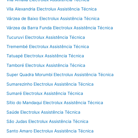
Vila Alexandria Electrolux Assistência Técnica
Várzea de Baixo Electrolux Assistência Técnica
Várzea da Barra Funda Electrolux Assistência Técnica
Tucuruvi Electrolux Assistência Técnica
Tremembé Electrolux Assistência Técnica
Tatuapé Electrolux Assistência Técnica
Tamboré Electrolux Assistência Técnica
Super Quadra Morumbi Electrolux Assistência Técnica
Sumarezinho Electrolux Assistência Técnica
Sumaré Electrolux Assistência Técnica
Sítio do Mandaqui Electrolux Assistência Técnica
Saúde Electrolux Assistência Técnica
São Judas Electrolux Assistência Técnica
Santo Amaro Electrolux Assistência Técnica