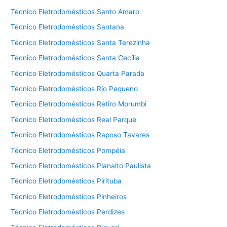
Técnico Eletrodomésticos Santo Amaro
Técnico Eletrodomésticos Santana
Técnico Eletrodomésticos Santa Terezinha
Técnico Eletrodomésticos Santa Cecília
Técnico Eletrodomésticos Quarta Parada
Técnico Eletrodomésticos Rio Pequeno
Técnico Eletrodomésticos Retiro Morumbi
Técnico Eletrodomésticos Real Parque
Técnico Eletrodomésticos Raposo Tavares
Técnico Eletrodomésticos Pompéia
Técnico Eletrodomésticos Planalto Paulista
Técnico Eletrodomésticos Pirituba
Técnico Eletrodomésticos Pinheiros
Técnico Eletrodomésticos Perdizes