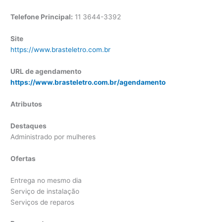
Telefone Principal:
11 3644-3392
Site
https://www.brasteletro.com.br
URL de agendamento
https://www.brasteletro.com.br/agendamento
Atributos
Destaques
Administrado por mulheres
Ofertas
Entrega no mesmo dia
Serviço de instalação
Serviços de reparos