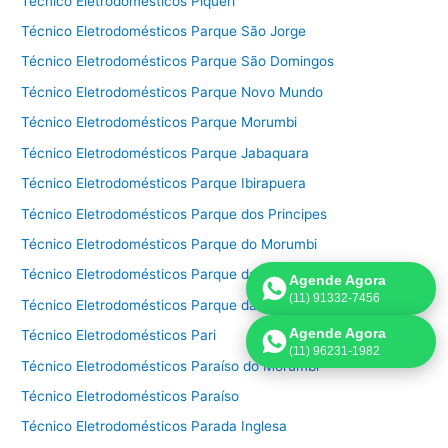
Técnico Eletrodomésticos Piqueri
Técnico Eletrodomésticos Parque São Jorge
Técnico Eletrodomésticos Parque São Domingos
Técnico Eletrodomésticos Parque Novo Mundo
Técnico Eletrodomésticos Parque Morumbi
Técnico Eletrodomésticos Parque Jabaquara
Técnico Eletrodomésticos Parque Ibirapuera
Técnico Eletrodomésticos Parque dos Principes
Técnico Eletrodomésticos Parque do Morumbi
Técnico Eletrodomésticos Parque da Mooca
Agende Agora
(11) 91332-7456
Técnico Eletrodomésticos Parque da Lapa
Agende Agora
Técnico Eletrodomésticos Pari
(11) 96231-1982
Técnico Eletrodomésticos Paraíso do Morumbi
Técnico Eletrodomésticos Paraíso
Técnico Eletrodomésticos Parada Inglesa