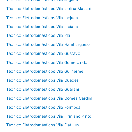
Técnico Eletrodomésticos Vila Isolina Mazzei
Técnico Eletrodomésticos Vila Ipojuca
Técnico Eletrodomésticos Vila Indiana
Técnico Eletrodomésticos Vila Ida
Técnico Eletrodomésticos Vila Hamburguesa
Técnico Eletrodomésticos Vila Gustavo
Técnico Eletrodomésticos Vila Gumercindo
Técnico Eletrodomésticos Vila Guilherme
Técnico Eletrodomésticos Vila Guedes
Técnico Eletrodomésticos Vila Guarani
Técnico Eletrodomésticos Vila Gomes Cardim
Técnico Eletrodomésticos Vila Formosa
Técnico Eletrodomésticos Vila Firmiano Pinto
Técnico Eletrodomésticos Vila Fiat Lux