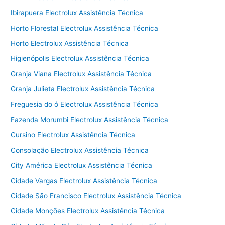
Ibirapuera Electrolux Assistência Técnica
Horto Florestal Electrolux Assistência Técnica
Horto Electrolux Assistência Técnica
Higienópolis Electrolux Assistência Técnica
Granja Viana Electrolux Assistência Técnica
Granja Julieta Electrolux Assistência Técnica
Freguesia do ó Electrolux Assistência Técnica
Fazenda Morumbi Electrolux Assistência Técnica
Cursino Electrolux Assistência Técnica
Consolação Electrolux Assistência Técnica
City América Electrolux Assistência Técnica
Cidade Vargas Electrolux Assistência Técnica
Cidade São Francisco Electrolux Assistência Técnica
Cidade Monções Electrolux Assistência Técnica