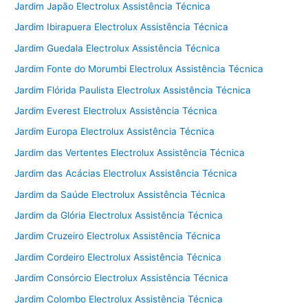
Jardim Japão Electrolux Assistência Técnica
Jardim Ibirapuera Electrolux Assistência Técnica
Jardim Guedala Electrolux Assistência Técnica
Jardim Fonte do Morumbi Electrolux Assistência Técnica
Jardim Flórida Paulista Electrolux Assistência Técnica
Jardim Everest Electrolux Assistência Técnica
Jardim Europa Electrolux Assistência Técnica
Jardim das Vertentes Electrolux Assistência Técnica
Jardim das Acácias Electrolux Assistência Técnica
Jardim da Saúde Electrolux Assistência Técnica
Jardim da Glória Electrolux Assistência Técnica
Jardim Cruzeiro Electrolux Assistência Técnica
Jardim Cordeiro Electrolux Assistência Técnica
Jardim Consórcio Electrolux Assistência Técnica
Jardim Colombo Electrolux Assistência Técnica