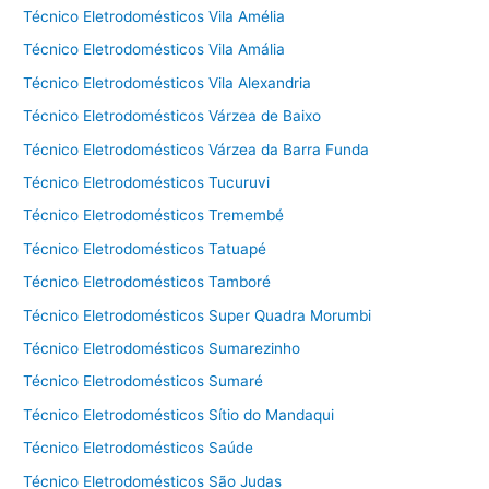
Técnico Eletrodomésticos Vila Amélia
Técnico Eletrodomésticos Vila Amália
Técnico Eletrodomésticos Vila Alexandria
Técnico Eletrodomésticos Várzea de Baixo
Técnico Eletrodomésticos Várzea da Barra Funda
Técnico Eletrodomésticos Tucuruvi
Técnico Eletrodomésticos Tremembé
Técnico Eletrodomésticos Tatuapé
Técnico Eletrodomésticos Tamboré
Técnico Eletrodomésticos Super Quadra Morumbi
Técnico Eletrodomésticos Sumarezinho
Técnico Eletrodomésticos Sumaré
Técnico Eletrodomésticos Sítio do Mandaqui
Técnico Eletrodomésticos Saúde
Técnico Eletrodomésticos São Judas