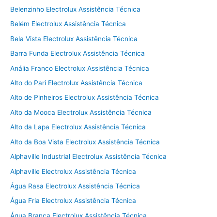
Belenzinho Electrolux Assistência Técnica
Belém Electrolux Assistência Técnica
Bela Vista Electrolux Assistência Técnica
Barra Funda Electrolux Assistência Técnica
Anália Franco Electrolux Assistência Técnica
Alto do Pari Electrolux Assistência Técnica
Alto de Pinheiros Electrolux Assistência Técnica
Alto da Mooca Electrolux Assistência Técnica
Alto da Lapa Electrolux Assistência Técnica
Alto da Boa Vista Electrolux Assistência Técnica
Alphaville Industrial Electrolux Assistência Técnica
Alphaville Electrolux Assistência Técnica
Água Rasa Electrolux Assistência Técnica
Água Fria Electrolux Assistência Técnica
Água Branca Electrolux Assistência Técnica