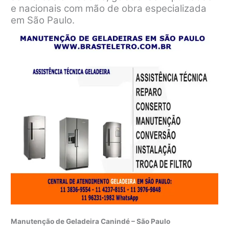
e nacionais com mão de obra especializada
em São Paulo.
Manutenção de Geladeira Canindé – São Paulo