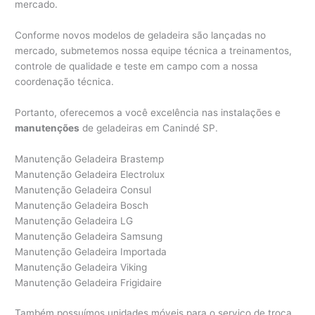
mercado.
Conforme novos modelos de geladeira são lançadas no
mercado, submetemos nossa equipe técnica a treinamentos,
controle de qualidade e teste em campo com a nossa
coordenação técnica.
Portanto, oferecemos a você excelência nas instalações e
manutenções
de geladeiras em Canindé SP.
Manutenção Geladeira Brastemp
Manutenção Geladeira Electrolux
Manutenção Geladeira Consul
Manutenção Geladeira Bosch
Manutenção Geladeira LG
Manutenção Geladeira Samsung
Manutenção Geladeira Importada
Manutenção Geladeira Viking
Manutenção Geladeira Frigidaire
Também possuímos unidades móveis para o serviço de troca