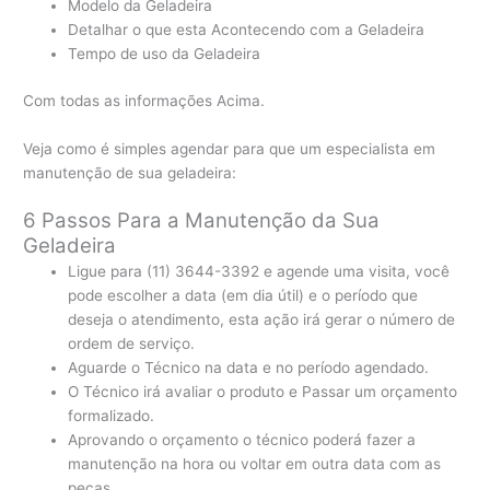
Modelo da Geladeira
Detalhar o que esta Acontecendo com a Geladeira
Tempo de uso da Geladeira
Com todas as informações Acima.
Veja como é simples agendar para que um especialista em
manutenção de sua geladeira:
6 Passos Para a Manutenção da Sua
Geladeira
Ligue para (11) 3644-3392 e agende uma visita, você
pode escolher a data (em dia útil) e o período que
deseja o atendimento, esta ação irá gerar o número de
ordem de serviço.
Aguarde o Técnico na data e no período agendado.
O Técnico irá avaliar o produto e Passar um orçamento
formalizado.
Aprovando o orçamento o técnico poderá fazer a
manutenção na hora ou voltar em outra data com as
peças.