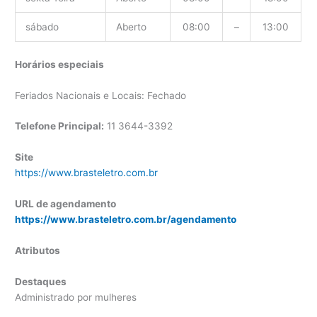
sábado
Aberto
08:00
–
13:00
Horários especiais
Feriados Nacionais e Locais: Fechado
Telefone Principal:
11 3644-3392
Site
https://www.brasteletro.com.br
URL de agendamento
https://www.brasteletro.com.br/agendamento
Atributos
Destaques
Administrado por mulheres