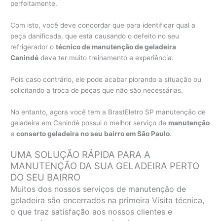
perfeitamente.
Com isto, você deve concordar que para identificar qual a
peça danificada, que esta causando o defeito no seu
refrigerador o
técnico de manutenção de geladeira
Canindé
deve ter muito treinamento e experiência.
Pois caso contrário, ele pode acabar piorando a situação ou
solicitando a troca de peças que não são necessárias.
No entanto, agora você tem a BrastEletro SP manutenção de
geladeira em Canindé possui o melhor serviço de
manutenção
e
conserto geladeira no seu bairro em São Paulo
.
UMA SOLUÇÃO RÁPIDA PARA A
MANUTENÇÃO DA SUA GELADEIRA PERTO
DO SEU BAIRRO
Muitos dos nossos serviços de manutenção de
geladeira são encerrados na primeira Visita técnica,
o que traz satisfação aos nossos clientes e