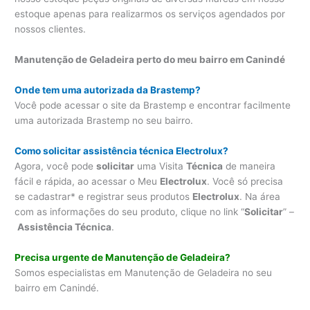
estoque apenas para realizarmos os serviços agendados por
nossos clientes.
Manutenção de Geladeira perto do meu bairro em Canindé
Onde tem uma autorizada da Brastemp?
Você pode acessar o site da Brastemp e encontrar facilmente
uma autorizada Brastemp no seu bairro.
Como solicitar assistência técnica Electrolux?
Agora, você pode
solicitar
uma Visita
Técnica
de maneira
fácil e rápida, ao acessar o Meu
Electrolux
. Você só precisa
se cadastrar* e registrar seus produtos
Electrolux
. Na área
com as informações do seu produto, clique no link “
Solicitar
” –
Assistência Técnica
.
Precisa urgente de Manutenção de Geladeira?
Somos especialistas em Manutenção de Geladeira no seu
bairro em Canindé.