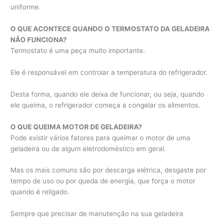
uniforme.
O QUE ACONTECE QUANDO O TERMOSTATO DA GELADEIRA
NÃO FUNCIONA?
Termostato é uma peça muito importante.
Ele é responsável em controlar a temperatura do refrigerador.
Desta forma, quando ele deixa de funcionar, ou seja, quando
ele queima, o refrigerador começa a congelar os alimentos.
O QUE QUEIMA MOTOR DE GELADEIRA?
Pode existir vários fatores para queimar o motor de uma
geladeira ou de algum eletrodoméstico em geral.
Mas os mais comuns são por descarga elétrica, desgaste por
tempo de uso ou por queda de energia, que força o motor
quando é religado.
Sempre que precisar de manutenção na sua geladeira