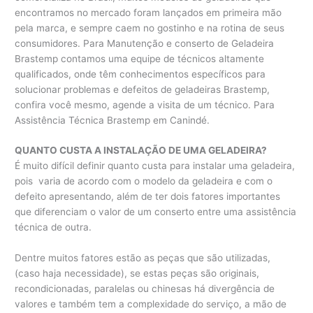
encontramos no mercado foram lançados em primeira mão
pela marca, e sempre caem no gostinho e na rotina de seus
consumidores. Para Manutenção e conserto de Geladeira
Brastemp contamos uma equipe de técnicos altamente
qualificados, onde têm conhecimentos específicos para
solucionar problemas e defeitos de geladeiras Brastemp,
confira você mesmo, agende a visita de um técnico. Para
Assistência Técnica Brastemp em Canindé.
QUANTO CUSTA A INSTALAÇÃO DE UMA GELADEIRA?
É muito difícil definir quanto custa para instalar uma geladeira,
pois varia de acordo com o modelo da geladeira e com o
defeito apresentando, além de ter dois fatores importantes
que diferenciam o valor de um conserto entre uma assistência
técnica de outra.
Dentre muitos fatores estão as peças que são utilizadas,
(caso haja necessidade), se estas peças são originais,
recondicionadas, paralelas ou chinesas há divergência de
valores e também tem a complexidade do serviço, a mão de