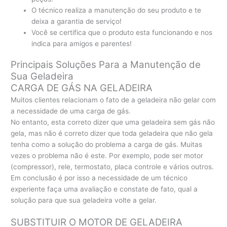
O técnico realiza a manutenção do seu produto e te
deixa a garantia de serviço!
Você se certifica que o produto esta funcionando e nos
indica para amigos e parentes!
Principais Soluções Para a Manutenção de
Sua Geladeira
CARGA DE GÁS NA GELADEIRA
Muitos clientes relacionam o fato de a geladeira não gelar com
a necessidade de uma carga de gás.
No entanto, esta correto dizer que uma geladeira sem gás não
gela, mas não é correto dizer que toda geladeira que não gela
tenha como a solução do problema a carga de gás. Muitas
vezes o problema não é este. Por exemplo, pode ser motor
(compressor), rele, termostato, placa controle e vários outros.
Em conclusão é por isso a necessidade de um técnico
experiente faça uma avaliação e constate de fato, qual a
solução para que sua geladeira volte a gelar.
SUBSTITUIR O MOTOR DE GELADEIRA