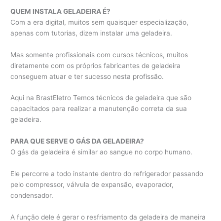
QUEM INSTALA GELADEIRA É?
Com a era digital, muitos sem quaisquer especialização,
apenas com tutorias, dizem instalar uma geladeira.
Mas somente profissionais com cursos técnicos, muitos
diretamente com os próprios fabricantes de geladeira
conseguem atuar e ter sucesso nesta profissão.
Aqui na BrastEletro Temos técnicos de geladeira que são
capacitados para realizar a manutenção correta da sua
geladeira.
PARA QUE SERVE O GÁS DA GELADEIRA?
O gás da geladeira é similar ao sangue no corpo humano.
Ele percorre a todo instante dentro do refrigerador passando
pelo compressor, válvula de expansão, evaporador,
condensador.
A função dele é gerar o resfriamento da geladeira de maneira