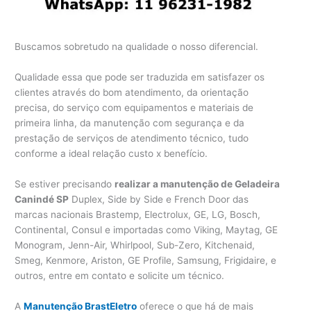
Buscamos sobretudo na qualidade o nosso diferencial.
Qualidade essa que pode ser traduzida em satisfazer os
clientes através do bom atendimento, da orientação
precisa, do serviço com equipamentos e materiais de
primeira linha, da manutenção com segurança e da
prestação de serviços de atendimento técnico, tudo
conforme a ideal relação custo x benefício.
Se estiver precisando
realizar a manutenção de Geladeira
Canindé SP
Duplex, Side by Side e French Door das
marcas nacionais Brastemp, Electrolux, GE, LG, Bosch,
Continental, Consul e importadas como Viking, Maytag, GE
Monogram, Jenn-Air, Whirlpool, Sub-Zero, Kitchenaid,
Smeg, Kenmore, Ariston, GE Profile, Samsung, Frigidaire, e
outros, entre em contato e solicite um técnico.
A
Manutenção BrastEletro
oferece o que há de mais