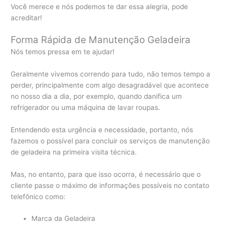
Você merece e nós podemos te dar essa alegria, pode
acreditar!
Forma Rápida de Manutenção Geladeira
Nós temos pressa em te ajudar!
Geralmente vivemos correndo para tudo, não temos tempo a
perder, principalmente com algo desagradável que acontece
no nosso dia a dia, por exemplo, quando danifica um
refrigerador ou uma máquina de lavar roupas.
Entendendo esta urgência e necessidade, portanto, nós
fazemos o possível para concluir os serviços de manutenção
de geladeira na primeira visita técnica.
Mas, no entanto, para que isso ocorra, é necessário que o
cliente passe o máximo de informações possíveis no contato
telefônico como:
Marca da Geladeira