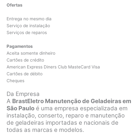
Ofertas
Entrega no mesmo dia
Serviço de instalação
Serviços de reparos
Pagamentos
Aceita somente dinheiro
Cartões de crédito
American Express Diners Club MasteCard Visa
Cartões de débito
Cheques
Da Empresa
A
BrastEletro Manutenção de Geladeiras em
São Paulo
é uma empresa especializada em
instalação, conserto, reparo e manutenção
de geladeiras importadas e nacionais de
todas as marcas e modelos.