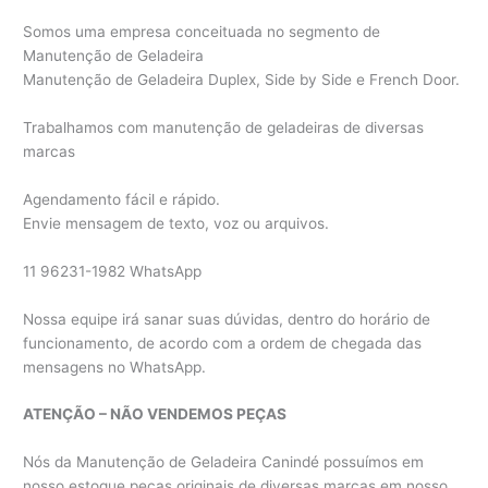
Somos uma empresa conceituada no segmento de
Manutenção de Geladeira
Manutenção de Geladeira Duplex, Side by Side e French Door.
Trabalhamos com manutenção de geladeiras de diversas
marcas
Agendamento fácil e rápido.
Envie mensagem de texto, voz ou arquivos.
11 96231-1982 WhatsApp
Nossa equipe irá sanar suas dúvidas, dentro do horário de
funcionamento, de acordo com a ordem de chegada das
mensagens no WhatsApp.
ATENÇÃO – NÃO VENDEMOS PEÇAS
Nós da Manutenção de Geladeira Canindé possuímos em
nosso estoque peças originais de diversas marcas em nosso