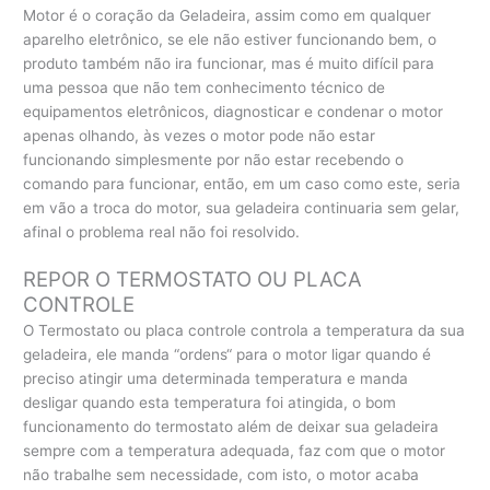
Motor é o coração da Geladeira, assim como em qualquer
aparelho eletrônico, se ele não estiver funcionando bem, o
produto também não ira funcionar, mas é muito difícil para
uma pessoa que não tem conhecimento técnico de
equipamentos eletrônicos, diagnosticar e condenar o motor
apenas olhando, às vezes o motor pode não estar
funcionando simplesmente por não estar recebendo o
comando para funcionar, então, em um caso como este, seria
em vão a troca do motor, sua geladeira continuaria sem gelar,
afinal o problema real não foi resolvido.
REPOR O TERMOSTATO OU PLACA
CONTROLE
O Termostato ou placa controle controla a temperatura da sua
geladeira, ele manda “ordens“ para o motor ligar quando é
preciso atingir uma determinada temperatura e manda
desligar quando esta temperatura foi atingida, o bom
funcionamento do termostato além de deixar sua geladeira
sempre com a temperatura adequada, faz com que o motor
não trabalhe sem necessidade, com isto, o motor acaba