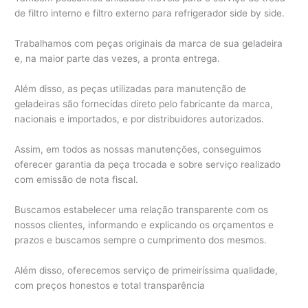
de filtro interno e filtro externo para refrigerador side by side.
Trabalhamos com peças originais da marca de sua geladeira
e, na maior parte das vezes, a pronta entrega.
Além disso, as peças utilizadas para manutenção de
geladeiras são fornecidas direto pelo fabricante da marca,
nacionais e importados, e por distribuidores autorizados.
Assim, em todos as nossas manutenções, conseguimos
oferecer garantia da peça trocada e sobre serviço realizado
com emissão de nota fiscal.
Buscamos estabelecer uma relação transparente com os
nossos clientes, informando e explicando os orçamentos e
prazos e buscamos sempre o cumprimento dos mesmos.
Além disso, oferecemos serviço de primeiríssima qualidade,
com preços honestos e total transparência