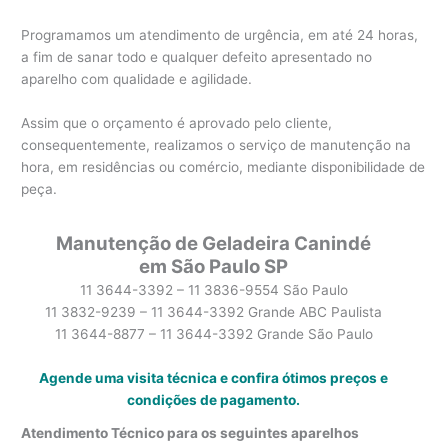
Programamos um atendimento de urgência, em até 24 horas,
a fim de sanar todo e qualquer defeito apresentado no
aparelho com qualidade e agilidade.
Assim que o orçamento é aprovado pelo cliente,
consequentemente, realizamos o serviço de manutenção na
hora, em residências ou comércio, mediante disponibilidade de
peça.
Manutenção de Geladeira Canindé
em São Paulo SP
11 3644-3392 – 11 3836-9554 São Paulo
11 3832-9239 – 11 3644-3392 Grande ABC Paulista
11 3644-8877 – 11 3644-3392 Grande São Paulo
Agende uma visita técnica e confira ótimos preços e
condições de pagamento.
Atendimento Técnico para os seguintes aparelhos