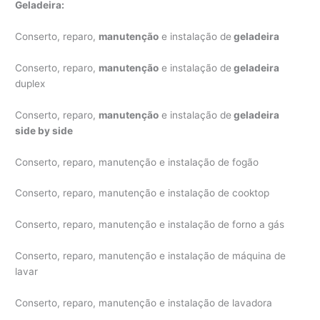
Geladeira:
Conserto, reparo,
manutenção
e instalação de
geladeira
Conserto, reparo,
manutenção
e instalação de
geladeira
duplex
Conserto, reparo,
manutenção
e instalação de
geladeira
side by side
Conserto, reparo, manutenção e instalação de fogão
Conserto, reparo, manutenção e instalação de cooktop
Conserto, reparo, manutenção e instalação de forno a gás
Conserto, reparo, manutenção e instalação de máquina de
lavar
Conserto, reparo, manutenção e instalação de lavadora