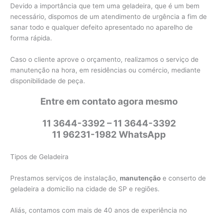
Devido a importância que tem uma geladeira, que é um bem
necessário, dispomos de um atendimento de urgência a fim de
sanar todo e qualquer defeito apresentado no aparelho de
forma rápida.
Caso o cliente aprove o orçamento, realizamos o serviço de
manutenção na hora, em residências ou comércio, mediante
disponibilidade de peça.
Entre em contato agora mesmo
11 3644-3392 – 11 3644-3392
11 96231-1982 WhatsApp
Tipos de Geladeira
Prestamos serviços de instalação,
manutenção
e conserto de
geladeira a domicílio na cidade de SP e regiões.
Aliás, contamos com mais de 40 anos de experiência no