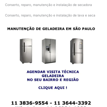
Conserto, reparo, manutenção e instalação de secadora
Conserto, reparo, manutenção e instalação de lava e seca