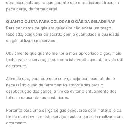
obra especializada, o que garante que o profissional troque a
peça certa, de forma certa!
QUANTO CUSTA PARA COLOCAR O GÁS DA GELADEIRA?
Para dar carga de gás em geladeira não existe um preço
tabelado, pois varia de acordo com a quantidade e qualidade
de gás utilizado no serviço.
Obviamente que quanto melhor e mais apropriado o gás, mais
tenha valor o serviço, já que com isto você aumenta a vida util
do produto.
Além de que, para que este serviço seja bem executado, é
necessário o uso de ferramentas apropriadas para o
desobstrução dos canos, a fim de evitar o entupimento dos
tubos e causar danos posteriores.
Portanto para uma carga de gás executada com material e da
forma que deve ser este serviço custa a partir de realizado um
orçamento.