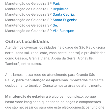
Manutenção de Geladeira SP
Pari
;
Manutenção de Geladeira SP
República
;
Manutenção de Geladeira SP
Santa Cecília
;
Manutenção de Geladeira SP
Santa Efigênia
;
Manutenção de Geladeira SP
Sé
;
Manutenção de Geladeira SP
Vila Buarque;
Outras Localidades
Atendemos diversas localidades na cidade de São Paulo (zona
norte, zona sul, zona leste, zona oeste, centro) e proximidades
como Osasco, Granja Viana, Aldeia da Serra, Alphaville,
Tamboré, entre outros.
Ampliamos nossa rede de atendimento para Grande São
Paulo,
para manutenção de aparelhos importados
mediante
deslocamento técnico. Consulte nossa área de atendimento.
Manutenção de geladeira
é algo bem complexo, porque
basta você imaginar a quantidade de peças e componentes
que são necessários para que este eletrodomésticos funcione