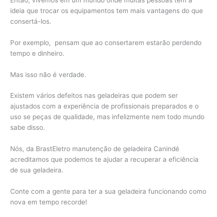
ideia que trocar os equipamentos tem mais vantagens do que
consertá-los.
Por exemplo, pensam que ao consertarem estarão perdendo
tempo e dinheiro.
Mas isso não é verdade.
Existem vários defeitos nas geladeiras que podem ser
ajustados com a experiência de profissionais preparados e o
uso se peças de qualidade, mas infelizmente nem todo mundo
sabe disso.
Nós, da BrastEletro manutenção de geladeira Canindé
acreditamos que podemos te ajudar a recuperar a eficiência
de sua geladeira.
Conte com a gente para ter a sua geladeira funcionando como
nova em tempo recorde!