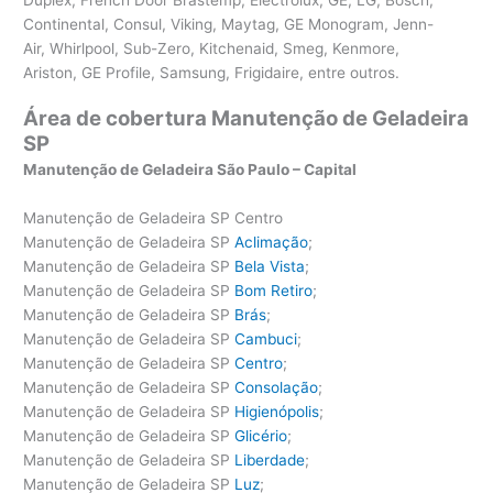
Continental, Consul, Viking, Maytag, GE Monogram, Jenn-
Air, Whirlpool, Sub-Zero, Kitchenaid, Smeg, Kenmore,
Ariston, GE Profile, Samsung, Frigidaire, entre outros.
Área de cobertura Manutenção de Geladeira
SP
Manutenção de Geladeira São Paulo – Capital
Manutenção de Geladeira SP Centro
Manutenção de Geladeira SP
Aclimação
;
Manutenção de Geladeira SP
Bela Vista
;
Manutenção de Geladeira SP
Bom Retiro
;
Manutenção de Geladeira SP
Brás
;
Manutenção de Geladeira SP
Cambuci
;
Manutenção de Geladeira SP
Centro
;
Manutenção de Geladeira SP
Consolação
;
Manutenção de Geladeira SP
Higienópolis
;
Manutenção de Geladeira SP
Glicério
;
Manutenção de Geladeira SP
Liberdade
;
Manutenção de Geladeira SP
Luz
;