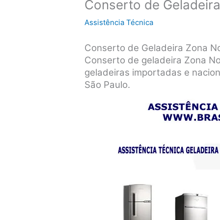
Conserto de Geladeir
Assistência Técnica
Conserto de Geladeira Zona N
Conserto de geladeira Zona No
geladeiras importadas e nacio
São Paulo.