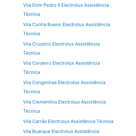
Vila Dom Pedro II Electrolux Assistência
Técnica
Vila Cunha Bueno Electrolux Assistência
Técnica
Vila Cruzeiro Electrolux Assistência
Técnica
Vila Cordeiro Electrolux Assistência
Técnica
Vila Congonhas Electrolux Assistência
Técnica
Vila Clementino Electrolux Assistência
Técnica
Vila Carrão Electrolux Assistência Técnica
Vila Buarque Electrolux Assistência