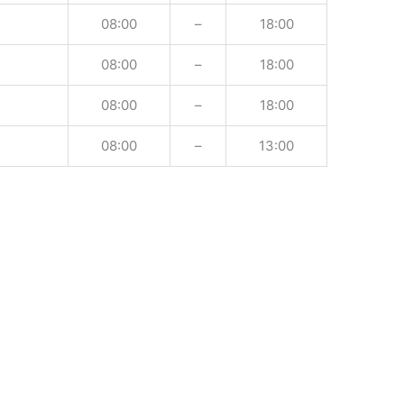
08:00
–
18:00
08:00
–
18:00
08:00
–
18:00
08:00
–
13:00