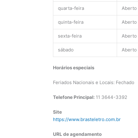
quarta-feira
Aberto
quinta-feira
Aberto
sexta-feira
Aberto
sábado
Aberto
Horários especiais
Feriados Nacionais e Locais: Fechado
Telefone Principal:
11 3644-3392
Site
https://www.brasteletro.com.br
URL de agendamento