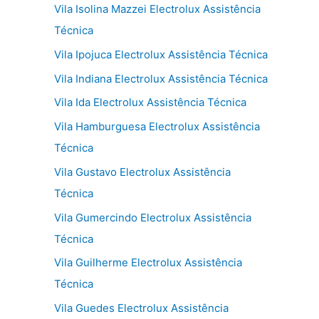
Vila Isolina Mazzei Electrolux Assistência
Técnica
Vila Ipojuca Electrolux Assistência Técnica
Vila Indiana Electrolux Assistência Técnica
Vila Ida Electrolux Assistência Técnica
Vila Hamburguesa Electrolux Assistência
Técnica
Vila Gustavo Electrolux Assistência
Técnica
Vila Gumercindo Electrolux Assistência
Técnica
Vila Guilherme Electrolux Assistência
Técnica
Vila Guedes Electrolux Assistência