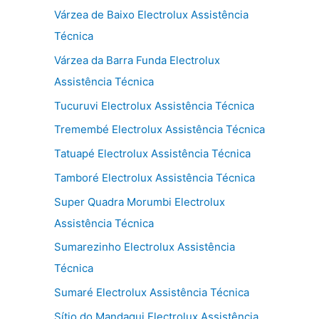
Várzea de Baixo Electrolux Assistência
Técnica
Várzea da Barra Funda Electrolux
Assistência Técnica
Tucuruvi Electrolux Assistência Técnica
Tremembé Electrolux Assistência Técnica
Tatuapé Electrolux Assistência Técnica
Tamboré Electrolux Assistência Técnica
Super Quadra Morumbi Electrolux
Assistência Técnica
Sumarezinho Electrolux Assistência
Técnica
Sumaré Electrolux Assistência Técnica
Sítio do Mandaqui Electrolux Assistência