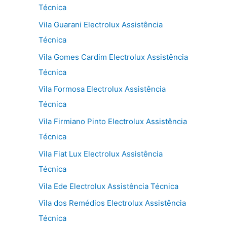
Técnica
Vila Guarani Electrolux Assistência
Técnica
Vila Gomes Cardim Electrolux Assistência
Técnica
Vila Formosa Electrolux Assistência
Técnica
Vila Firmiano Pinto Electrolux Assistência
Técnica
Vila Fiat Lux Electrolux Assistência
Técnica
Vila Ede Electrolux Assistência Técnica
Vila dos Remédios Electrolux Assistência
Técnica