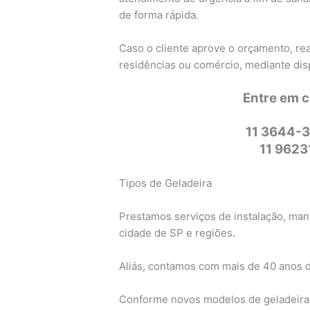
de forma rápida.
Caso o cliente aprove o orçamento, re
residências ou comércio, mediante dis
Entre em 
11 3644-3
11 962
Tipos de Geladeira
Prestamos serviços de instalação, man
cidade de SP e regiões.
Aliás, contamos com mais de 40 anos 
Conforme novos modelos de geladeira