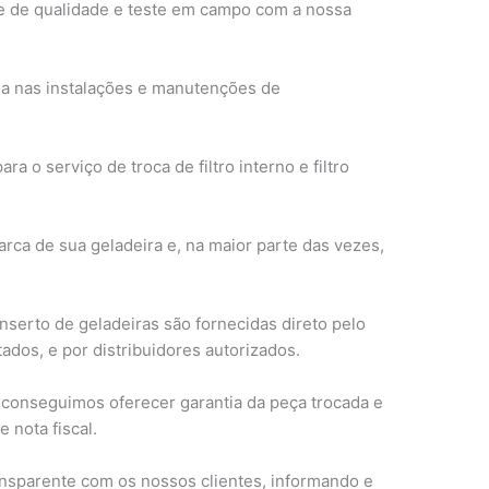
le de qualidade e teste em campo com a nossa
ia nas instalações e manutenções de
o serviço de troca de filtro interno e filtro
rca de sua geladeira e, na maior parte das vezes,
onserto de geladeiras são fornecidas direto pelo
ados, e por distribuidores autorizados.
 conseguimos oferecer garantia da peça trocada e
 nota fiscal.
nsparente com os nossos clientes, informando e