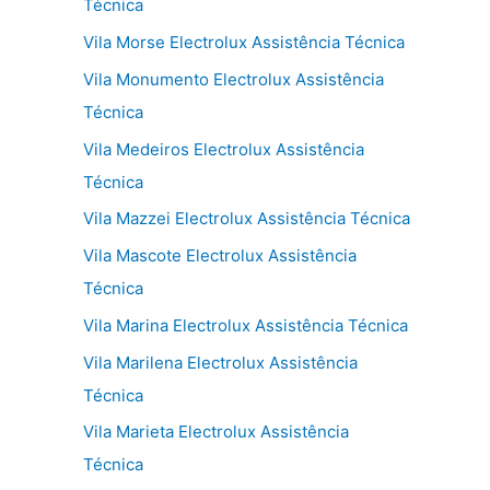
Técnica
Vila Morse Electrolux Assistência Técnica
Vila Monumento Electrolux Assistência
Técnica
Vila Medeiros Electrolux Assistência
Técnica
Vila Mazzei Electrolux Assistência Técnica
Vila Mascote Electrolux Assistência
Técnica
Vila Marina Electrolux Assistência Técnica
Vila Marilena Electrolux Assistência
Técnica
Vila Marieta Electrolux Assistência
Técnica