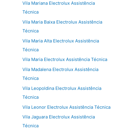
Vila Mariana Electrolux Assistência
Técnica
Vila Maria Baixa Electrolux Assistência
Técnica
Vila Maria Alta Electrolux Assistência
Técnica
Vila Maria Electrolux Assistência Técnica
Vila Madalena Electrolux Assistência
Técnica
Vila Leopoldina Electrolux Assistência
Técnica
Vila Leonor Electrolux Assistência Técnica
Vila Jaguara Electrolux Assistência
Técnica