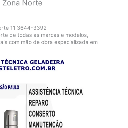
a Zona Norte
orte 11 3644-3392
rte de todas as marcas e modelos,
nais com mão de obra especializada em