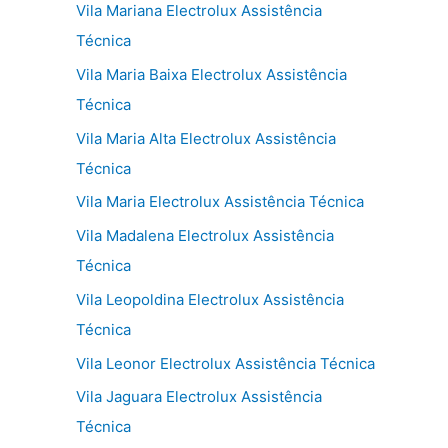
Vila Mariana Electrolux Assistência
Técnica
Vila Maria Baixa Electrolux Assistência
Técnica
Vila Maria Alta Electrolux Assistência
Técnica
Vila Maria Electrolux Assistência Técnica
Vila Madalena Electrolux Assistência
Técnica
Vila Leopoldina Electrolux Assistência
Técnica
Vila Leonor Electrolux Assistência Técnica
Vila Jaguara Electrolux Assistência
Técnica