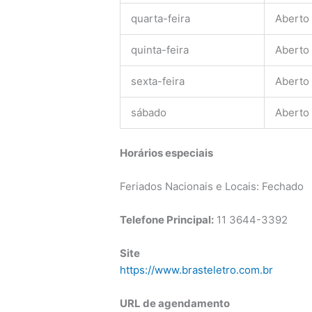
quarta-feira
Aberto
quinta-feira
Aberto
sexta-feira
Aberto
sábado
Aberto
Horários especiais
Feriados Nacionais e Locais: Fechado
Telefone Principal:
11 3644-3392
Site
https://www.brasteletro.com.br
URL de agendamento