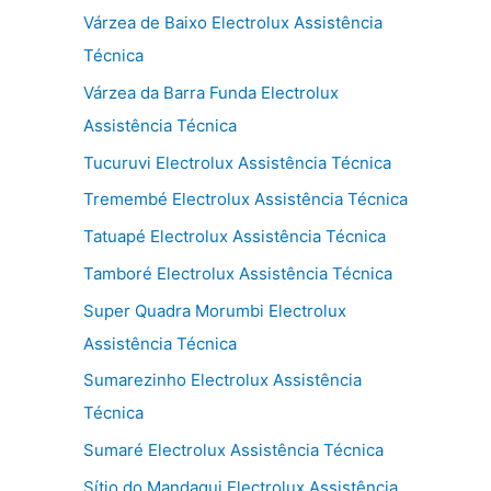
Várzea de Baixo Electrolux Assistência
Técnica
Várzea da Barra Funda Electrolux
Assistência Técnica
Tucuruvi Electrolux Assistência Técnica
Tremembé Electrolux Assistência Técnica
Tatuapé Electrolux Assistência Técnica
Tamboré Electrolux Assistência Técnica
Super Quadra Morumbi Electrolux
Assistência Técnica
Sumarezinho Electrolux Assistência
Técnica
Sumaré Electrolux Assistência Técnica
Sítio do Mandaqui Electrolux Assistência