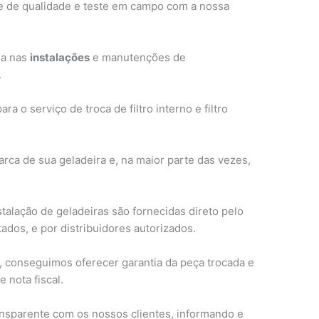
le de qualidade e teste em campo com a nossa
ia nas
instalações
e manutenções de
.
o serviço de troca de filtro interno e filtro
rca de sua geladeira e, na maior parte das vezes,
stalação de geladeiras são fornecidas direto pelo
ados, e por distribuidores autorizados.
, conseguimos oferecer garantia da peça trocada e
 nota fiscal.
nsparente com os nossos clientes, informando e