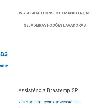
INSTALAÇÃO CONSERTO MANUTENÇÃO
GELADEIRAS FOGÕES LAVADORAS
982
temp
Assistência Brastemp SP
Vila Morumbi Electrolux Assistência