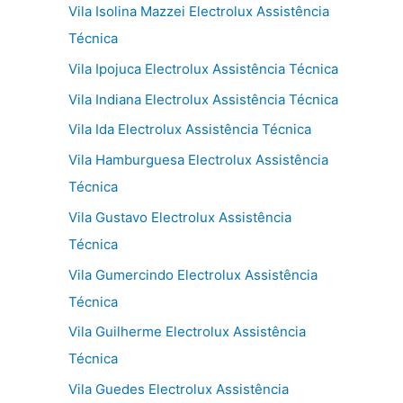
Vila Isolina Mazzei Electrolux Assistência
Técnica
Vila Ipojuca Electrolux Assistência Técnica
Vila Indiana Electrolux Assistência Técnica
Vila Ida Electrolux Assistência Técnica
Vila Hamburguesa Electrolux Assistência
Técnica
Vila Gustavo Electrolux Assistência
Técnica
Vila Gumercindo Electrolux Assistência
Técnica
Vila Guilherme Electrolux Assistência
Técnica
Vila Guedes Electrolux Assistência