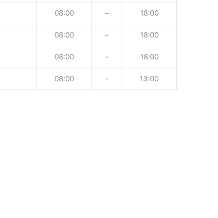
08:00
–
18:00
08:00
–
18:00
08:00
–
18:00
08:00
–
13:00