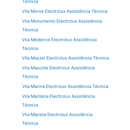
Técnica
Vila Morse Electrolux Assistência Técnica
Vila Monumento Electrolux Assistência
Técnica
Vila Medeiros Electrolux Assistência
Técnica
Vila Mazzei Electrolux Assistência Técnica
Vila Mascote Electrolux Assistência
Técnica
Vila Marina Electrolux Assistência Técnica
Vila Marilena Electrolux Assistência
Técnica
Vila Marieta Electrolux Assistência
Técnica