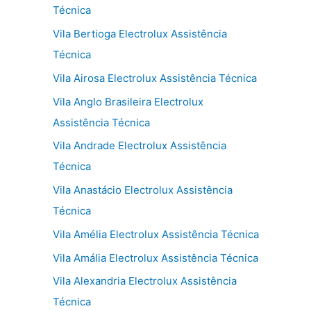
Técnica
Vila Bertioga Electrolux Assistência
Técnica
Vila Airosa Electrolux Assistência Técnica
Vila Anglo Brasileira Electrolux
Assistência Técnica
Vila Andrade Electrolux Assistência
Técnica
Vila Anastácio Electrolux Assistência
Técnica
Vila Amélia Electrolux Assistência Técnica
Vila Amália Electrolux Assistência Técnica
Vila Alexandria Electrolux Assistência
Técnica