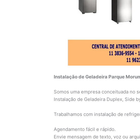
Instalação de Geladeira Parque Morum
Somos uma empresa conceituada no se
Instalação de Geladeira Duplex, Side b
Trabalhamos com instalação de refrig
Agendamento fácil e rápido.
Envie mensagem de texto, voz ou arqu