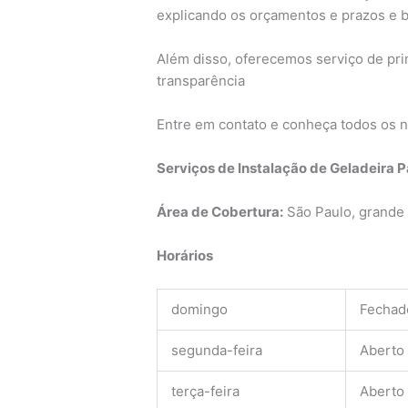
explicando os orçamentos e prazos e
Além disso, oferecemos serviço de pri
transparência
Entre em contato e conheça todos os n
Serviços de Instalação de Geladeira
Área de Cobertura:
São Paulo, grande 
Horários
domingo
Fechad
segunda-feira
Aberto
terça-feira
Aberto