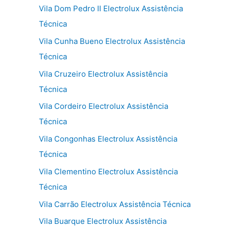
Vila Dom Pedro II Electrolux Assistência
Técnica
Vila Cunha Bueno Electrolux Assistência
Técnica
Vila Cruzeiro Electrolux Assistência
Técnica
Vila Cordeiro Electrolux Assistência
Técnica
Vila Congonhas Electrolux Assistência
Técnica
Vila Clementino Electrolux Assistência
Técnica
Vila Carrão Electrolux Assistência Técnica
Vila Buarque Electrolux Assistência