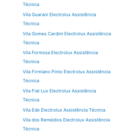
Técnica
Vila Guarani Electrolux Assistência
Técnica
Vila Gomes Cardim Electrolux Assistência
Técnica
Vila Formosa Electrolux Assistência
Técnica
Vila Firmiano Pinto Electrolux Assistência
Técnica
Vila Fiat Lux Electrolux Assistência
Técnica
Vila Ede Electrolux Assistência Técnica
Vila dos Remédios Electrolux Assistência
Técnica