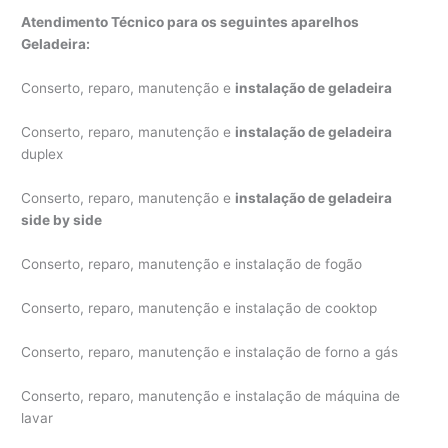
Atendimento Técnico para os seguintes aparelhos
Geladeira:
Conserto, reparo, manutenção e
instalação de geladeira
Conserto, reparo, manutenção e
instalação de geladeira
duplex
Conserto, reparo, manutenção e
instalação de geladeira
side by side
Conserto, reparo, manutenção e instalação de fogão
Conserto, reparo, manutenção e instalação de cooktop
Conserto, reparo, manutenção e instalação de forno a gás
Conserto, reparo, manutenção e instalação de máquina de
lavar