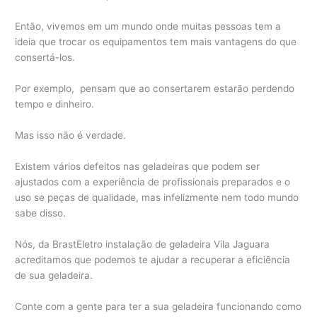
Então, vivemos em um mundo onde muitas pessoas tem a
ideia que trocar os equipamentos tem mais vantagens do que
consertá-los.
Por exemplo, pensam que ao consertarem estarão perdendo
tempo e dinheiro.
Mas isso não é verdade.
Existem vários defeitos nas geladeiras que podem ser
ajustados com a experiência de profissionais preparados e o
uso se peças de qualidade, mas infelizmente nem todo mundo
sabe disso.
Nós, da BrastEletro instalação de geladeira Vila Jaguara
acreditamos que podemos te ajudar a recuperar a eficiência
de sua geladeira.
Conte com a gente para ter a sua geladeira funcionando como