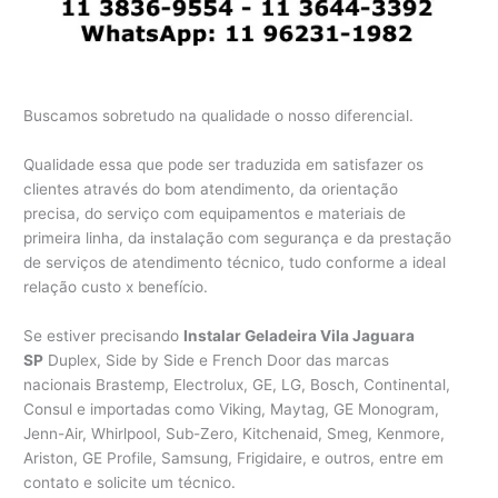
Buscamos sobretudo na qualidade o nosso diferencial.
Qualidade essa que pode ser traduzida em satisfazer os
clientes através do bom atendimento, da orientação
precisa, do serviço com equipamentos e materiais de
primeira linha, da instalação com segurança e da prestação
de serviços de atendimento técnico, tudo conforme a ideal
relação custo x benefício.
Se estiver precisando
Instalar Geladeira Vila Jaguara
SP
Duplex, Side by Side e French Door das marcas
nacionais Brastemp, Electrolux, GE, LG, Bosch, Continental,
Consul e importadas como Viking, Maytag, GE Monogram,
Jenn-Air, Whirlpool, Sub-Zero, Kitchenaid, Smeg, Kenmore,
Ariston, GE Profile, Samsung, Frigidaire, e outros, entre em
contato e solicite um técnico.