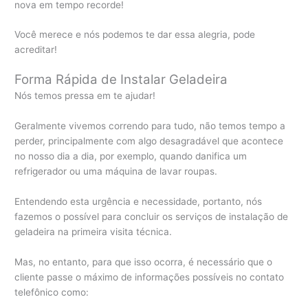
nova em tempo recorde!
Você merece e nós podemos te dar essa alegria, pode
acreditar!
Forma Rápida de Instalar Geladeira
Nós temos pressa em te ajudar!
Geralmente vivemos correndo para tudo, não temos tempo a
perder, principalmente com algo desagradável que acontece
no nosso dia a dia, por exemplo, quando danifica um
refrigerador ou uma máquina de lavar roupas.
Entendendo esta urgência e necessidade, portanto, nós
fazemos o possível para concluir os serviços de instalação de
geladeira na primeira visita técnica.
Mas, no entanto, para que isso ocorra, é necessário que o
cliente passe o máximo de informações possíveis no contato
telefônico como: