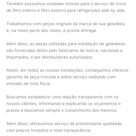
Também possuímos unidades móveis para o serviço de troca
de filtro interno e filtro externo para refrigerador side by side.
Trabalhamos com peças originais da marca de sua geladeira
e, na maior parte das vezes, a pronta entrega.
Além disso, as peças utilizadas para instalação de geladeiras
são fornecidas direto pelo fabricante da marca, nacionais e
importados, e por distribuidores autorizados.
Assim, em todos as nossas instalações, conseguimos oferecer
garantia da peça trocada e sobre serviço realizado com
emissão de nota fiscal.
Buscamos estabelecer uma relação transparente com os
nossos clientes, informando e explicando os orçamentos e
prazos e buscamos sempre o cumprimento dos mesmos.
Além disso, oferecemos serviço de primeiríssima qualidade,
com preços honestos e total transparência