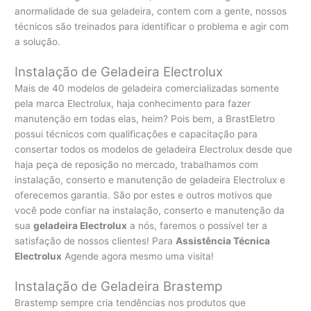
anormalidade de sua geladeira, contem com a gente, nossos
técnicos são treinados para identificar o problema e agir com
a solução.
Instalação de Geladeira Electrolux
Mais de 40 modelos de geladeira comercializadas somente
pela marca Electrolux, haja conhecimento para fazer
manutenção em todas elas, heim? Pois bem, a BrastEletro
possui técnicos com qualificações e capacitação para
consertar todos os modelos de geladeira Electrolux desde que
haja peça de reposição no mercado, trabalhamos com
instalação, conserto e manutenção de geladeira Electrolux e
oferecemos garantia. São por estes e outros motivos que
você pode confiar na instalação, conserto e manutenção da
sua
geladeira Electrolux
a nós, faremos o possível ter a
satisfação de nossos clientes! Para
Assistência Técnica
Electrolux
Agende agora mesmo uma visita!
Instalação de Geladeira Brastemp
Brastemp sempre cria tendências nos produtos que