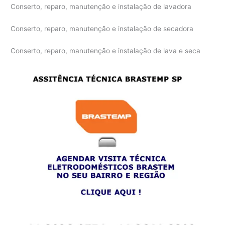
Conserto, reparo, manutenção e instalação de lavadora
Conserto, reparo, manutenção e instalação de secadora
Conserto, reparo, manutenção e instalação de lava e seca