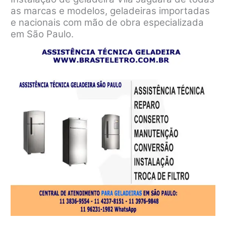
as marcas e modelos, geladeiras importadas
e nacionais com mão de obra especializada
em São Paulo.