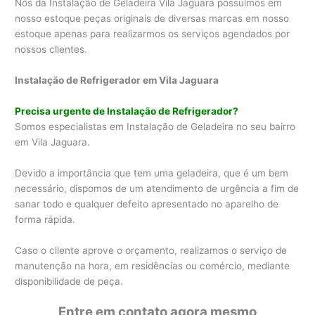
Nós da Instalação de Geladeira Vila Jaguara possuímos em
nosso estoque peças originais de diversas marcas em nosso
estoque apenas para realizarmos os serviços agendados por
nossos clientes.
Instalação de Refrigerador em Vila Jaguara
Precisa urgente de Instalação de Refrigerador?
Somos especialistas em Instalação de Geladeira no seu bairro
em Vila Jaguara.
Devido a importância que tem uma geladeira, que é um bem
necessário, dispomos de um atendimento de urgência a fim de
sanar todo e qualquer defeito apresentado no aparelho de
forma rápida.
Caso o cliente aprove o orçamento, realizamos o serviço de
manutenção na hora, em residências ou comércio, mediante
disponibilidade de peça.
Entre em contato agora mesmo