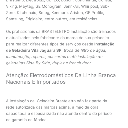
Viking, Maytag, GE Monogram, Jenn-Air, Whirlpool, Sub-
Zero, Kitchenaid, Smeg, Kenmore, Ariston, GE Profile,
Samsung, Frigidaire, entre outros, em residências.
Os profissionais da BRASTELETRO Instalação são treinados
e atualizados pelo fabricante da marca de sua geladeira
para realizar diferentes tipos de serviços desde
Instalação
de Geladeira Vila Jaguara SP
,
troca de filtro de água,
manutenção, reparos, consertos e até instalação de
geladeiras Side By Side, duplex e french door
.
Atenção: Eletrodomésticos Da Linha Branca
Nacionais E Importados
A Instalação de Geladeira Brasteletro não faz parte da
rede autorizada das marcas acima, a mão de obra
capacitada e especializada não atende dentro do período
de garantia de fábrica.