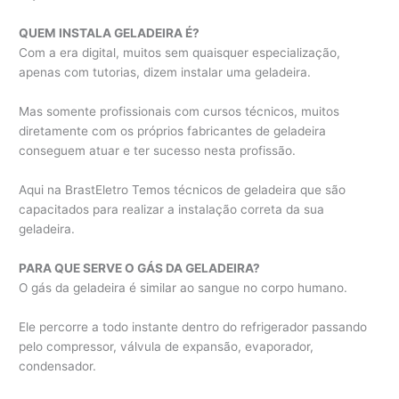
QUEM INSTALA GELADEIRA É?
Com a era digital, muitos sem quaisquer especialização,
apenas com tutorias, dizem instalar uma geladeira.
Mas somente profissionais com cursos técnicos, muitos
diretamente com os próprios fabricantes de geladeira
conseguem atuar e ter sucesso nesta profissão.
Aqui na BrastEletro Temos técnicos de geladeira que são
capacitados para realizar a instalação correta da sua
geladeira.
PARA QUE SERVE O GÁS DA GELADEIRA?
O gás da geladeira é similar ao sangue no corpo humano.
Ele percorre a todo instante dentro do refrigerador passando
pelo compressor, válvula de expansão, evaporador,
condensador.