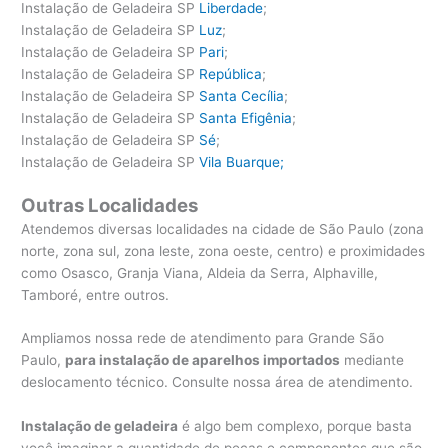
Instalação de Geladeira SP
Liberdade
;
Instalação de Geladeira SP
Luz
;
Instalação de Geladeira SP
Pari
;
Instalação de Geladeira SP
República
;
Instalação de Geladeira SP
Santa Cecília
;
Instalação de Geladeira SP
Santa Efigênia
;
Instalação de Geladeira SP
Sé
;
Instalação de Geladeira SP
Vila Buarque;
Outras Localidades
Atendemos diversas localidades na cidade de São Paulo (zona
norte, zona sul, zona leste, zona oeste, centro) e proximidades
como Osasco, Granja Viana, Aldeia da Serra, Alphaville,
Tamboré, entre outros.
Ampliamos nossa rede de atendimento para Grande São
Paulo,
para instalação de aparelhos importados
mediante
deslocamento técnico. Consulte nossa área de atendimento.
Instalação de geladeira
é algo bem complexo, porque basta