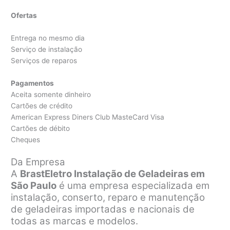
Ofertas
Entrega no mesmo dia
Serviço de instalação
Serviços de reparos
Pagamentos
Aceita somente dinheiro
Cartões de crédito
American Express Diners Club MasteCard Visa
Cartões de débito
Cheques
Da Empresa
A
BrastEletro Instalação de Geladeiras em
São Paulo
é uma empresa especializada em
instalação, conserto, reparo e manutenção
de geladeiras importadas e nacionais de
todas as marcas e modelos.