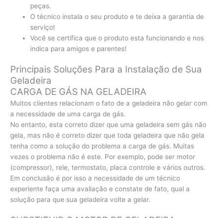
peças.
O técnico instala o seu produto e te deixa a garantia de
serviço!
Você se certifica que o produto esta funcionando e nos
indica para amigos e parentes!
Principais Soluções Para a Instalação de Sua
Geladeira
CARGA DE GÁS NA GELADEIRA
Muitos clientes relacionam o fato de a geladeira não gelar com
a necessidade de uma carga de gás.
No entanto, esta correto dizer que uma geladeira sem gás não
gela, mas não é correto dizer que toda geladeira que não gela
tenha como a solução do problema a carga de gás. Muitas
vezes o problema não é este. Por exemplo, pode ser motor
(compressor), rele, termostato, placa controle e vários outros.
Em conclusão é por isso a necessidade de um técnico
experiente faça uma avaliação e constate de fato, qual a
solução para que sua geladeira volte a gelar.