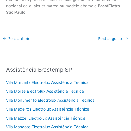
nacional de qualquer marca ou modelo chame a
BrastEletro
São Paulo
.
←
Post anterior
Post seguinte
→
Assistência Brastemp SP
Vila Morumbi Electrolux Assistência Técnica
Vila Morse Electrolux Assistência Técnica
Vila Monumento Electrolux Assistência Técnica
Vila Medeiros Electrolux Assistência Técnica
Vila Mazzei Electrolux Assistência Técnica
Vila Mascote Electrolux Assistência Técnica