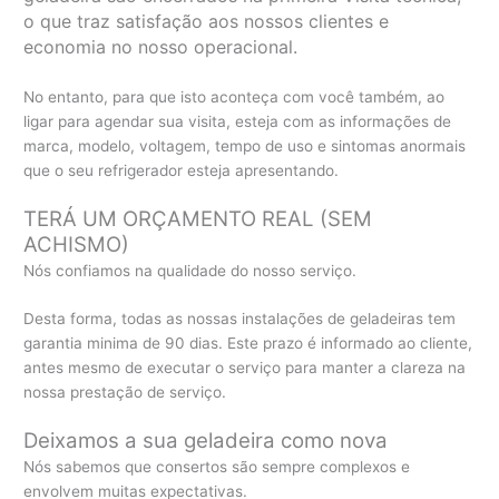
o que traz satisfação aos nossos clientes e
economia no nosso operacional.
No entanto, para que isto aconteça com você também, ao
ligar para agendar sua visita, esteja com as informações de
marca, modelo, voltagem, tempo de uso e sintomas anormais
que o seu refrigerador esteja apresentando.
TERÁ UM ORÇAMENTO REAL (SEM
ACHISMO)
Nós confiamos na qualidade do nosso serviço.
Desta forma, todas as nossas instalações de geladeiras tem
garantia minima de 90 dias. Este prazo é informado ao cliente,
antes mesmo de executar o serviço para manter a clareza na
nossa prestação de serviço.
Deixamos a sua geladeira como nova
Nós sabemos que consertos são sempre complexos e
envolvem muitas expectativas.