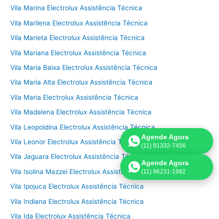
Vila Marina Electrolux Assistência Técnica
Vila Marilena Electrolux Assistência Técnica
Vila Marieta Electrolux Assistência Técnica
Vila Mariana Electrolux Assistência Técnica
Vila Maria Baixa Electrolux Assistência Técnica
Vila Maria Alta Electrolux Assistência Técnica
Vila Maria Electrolux Assistência Técnica
Vila Madalena Electrolux Assistência Técnica
Vila Leopoldina Electrolux Assistência Técnica
Agende Agora
Vila Leonor Electrolux Assistência Técnica
(11) 91332-7456
Vila Jaguara Electrolux Assistência Técnica
Agende Agora
Vila Isolina Mazzei Electrolux Assistência Técnica
(11) 96231-1982
Vila Ipojuca Electrolux Assistência Técnica
Vila Indiana Electrolux Assistência Técnica
Vila Ida Electrolux Assistência Técnica