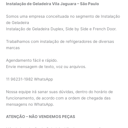
Instalação de Geladeira Vila Jaguara – São Paulo
Somos uma empresa conceituada no segmento de Instalação
de Geladeira
Instalação de Geladeira Duplex, Side by Side e French Door.
Trabalhamos com instalação de refrigeradores de diversas
marcas
Agendamento fácil e rápido.
Envie mensagem de texto, voz ou arquivos.
11 96231-1982 WhatsApp
Nossa equipe irá sanar suas dúvidas, dentro do horário de
funcionamento, de acordo com a ordem de chegada das
mensagens no WhatsApp.
ATENÇÃO – NÃO VENDEMOS PEÇAS