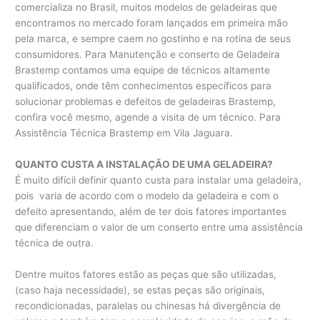
comercializa no Brasil, muitos modelos de geladeiras que
encontramos no mercado foram lançados em primeira mão
pela marca, e sempre caem no gostinho e na rotina de seus
consumidores. Para Manutenção e conserto de Geladeira
Brastemp contamos uma equipe de técnicos altamente
qualificados, onde têm conhecimentos específicos para
solucionar problemas e defeitos de geladeiras Brastemp,
confira você mesmo, agende a visita de um técnico. Para
Assistência Técnica Brastemp em Vila Jaguara.
QUANTO CUSTA A INSTALAÇÃO DE UMA GELADEIRA?
É muito difícil definir quanto custa para instalar uma geladeira,
pois varia de acordo com o modelo da geladeira e com o
defeito apresentando, além de ter dois fatores importantes
que diferenciam o valor de um conserto entre uma assistência
técnica de outra.
Dentre muitos fatores estão as peças que são utilizadas,
(caso haja necessidade), se estas peças são originais,
recondicionadas, paralelas ou chinesas há divergência de