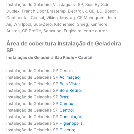
Instalação de Geladeira Vila Jaguara SP, Side By Side,
Duplex, French Door Brastemp, Electrolux, GE, LG, Bosch,
Continental, Consul, Viking, Maytag, GE Monogram, Jenn-
Air, Whirlpool, Sub-Zero, Kitchenaid, Smeg, Kenmore,
Ariston, GE Profile, Samsung, Frigidaire, entre outros.
Área de cobertura Instalação de Geladeira
SP
Instalação de Geladeira São Paulo – Capital
Instalação de Geladeira SP Centro
Instalação de Geladeira SP
Aclimação
;
Instalação de Geladeira SP
Bela Vista
;
Instalação de Geladeira SP
Bom Retiro
;
Instalação de Geladeira SP
Brás
;
Instalação de Geladeira SP
Cambuci
;
Instalação de Geladeira SP
Centro
;
Instalação de Geladeira SP
Consolação
;
Instalação de Geladeira SP
Higienópolis
;
Instalação de Geladeira SP
Glicério
;