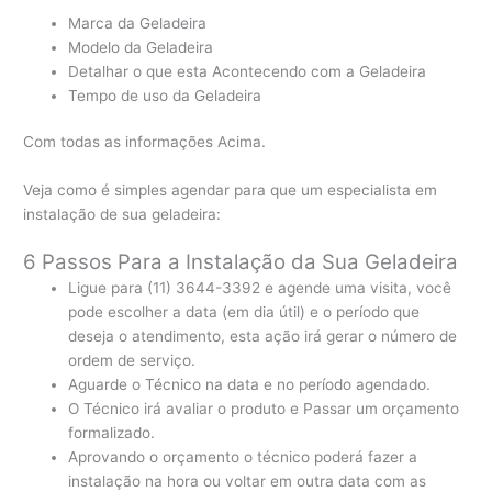
Marca da Geladeira
Modelo da Geladeira
Detalhar o que esta Acontecendo com a Geladeira
Tempo de uso da Geladeira
Com todas as informações Acima.
Veja como é simples agendar para que um especialista em
instalação de sua geladeira:
6 Passos Para a Instalação da Sua Geladeira
Ligue para (11) 3644-3392 e agende uma visita, você
pode escolher a data (em dia útil) e o período que
deseja o atendimento, esta ação irá gerar o número de
ordem de serviço.
Aguarde o Técnico na data e no período agendado.
O Técnico irá avaliar o produto e Passar um orçamento
formalizado.
Aprovando o orçamento o técnico poderá fazer a
instalação na hora ou voltar em outra data com as