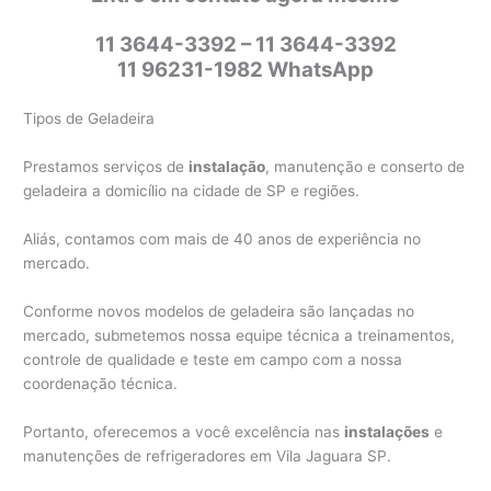
11 3644-3392 – 11 3644-3392
11 96231-1982 WhatsApp
Tipos de Geladeira
Prestamos serviços de
instalação
, manutenção e conserto de
geladeira a domicílio na cidade de SP e regiões.
Aliás, contamos com mais de 40 anos de experiência no
mercado.
Conforme novos modelos de geladeira são lançadas no
mercado, submetemos nossa equipe técnica a treinamentos,
controle de qualidade e teste em campo com a nossa
coordenação técnica.
Portanto, oferecemos a você excelência nas
instalações
e
manutenções de refrigeradores em Vila Jaguara SP.