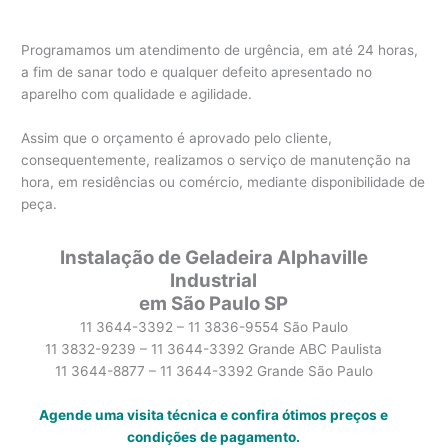
Programamos um atendimento de urgência, em até 24 horas,
a fim de sanar todo e qualquer defeito apresentado no
aparelho com qualidade e agilidade.
Assim que o orçamento é aprovado pelo cliente,
consequentemente, realizamos o serviço de manutenção na
hora, em residências ou comércio, mediante disponibilidade de
peça.
Instalação de Geladeira Alphaville
Industrial
em São Paulo SP
11 3644-3392 – 11 3836-9554 São Paulo
11 3832-9239 – 11 3644-3392 Grande ABC Paulista
11 3644-8877 – 11 3644-3392 Grande São Paulo
Agende uma visita técnica e confira ótimos preços e
condições de pagamento.