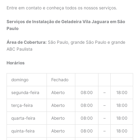
Entre em contato e conheça todos os nossos serviços.
Serviços de Instalação de Geladeira Vila Jaguara em São
Paulo
Área de Cobertura:
São Paulo, grande São Paulo e grande
ABC Paulista
Horários
domingo
Fechado
segunda-feira
Aberto
08:00
–
18:00
terça-feira
Aberto
08:00
–
18:00
quarta-feira
Aberto
08:00
–
18:00
quinta-feira
Aberto
08:00
–
18:00