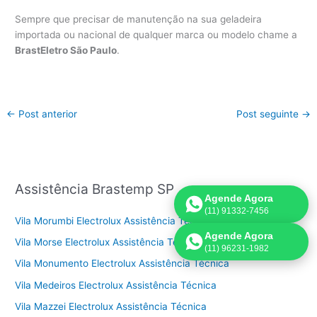
Sempre que precisar de manutenção na sua geladeira
importada ou nacional de qualquer marca ou modelo chame a
BrastEletro São Paulo
.
←
Post anterior
Post seguinte
→
Assistência Brastemp SP
Agende Agora
(11) 91332-7456
Vila Morumbi Electrolux Assistência Técnica
Agende Agora
Vila Morse Electrolux Assistência Técnica
(11) 96231-1982
Vila Monumento Electrolux Assistência Técnica
Vila Medeiros Electrolux Assistência Técnica
Vila Mazzei Electrolux Assistência Técnica