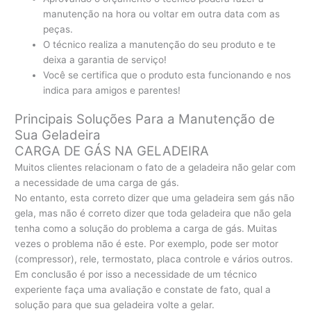
manutenção na hora ou voltar em outra data com as
peças.
O técnico realiza a manutenção do seu produto e te
deixa a garantia de serviço!
Você se certifica que o produto esta funcionando e nos
indica para amigos e parentes!
Principais Soluções Para a Manutenção de
Sua Geladeira
CARGA DE GÁS NA GELADEIRA
Muitos clientes relacionam o fato de a geladeira não gelar com
a necessidade de uma carga de gás.
No entanto, esta correto dizer que uma geladeira sem gás não
gela, mas não é correto dizer que toda geladeira que não gela
tenha como a solução do problema a carga de gás. Muitas
vezes o problema não é este. Por exemplo, pode ser motor
(compressor), rele, termostato, placa controle e vários outros.
Em conclusão é por isso a necessidade de um técnico
experiente faça uma avaliação e constate de fato, qual a
solução para que sua geladeira volte a gelar.