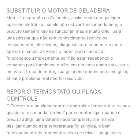
SUBSTITUIR O MOTOR DE GELADEIRA
Motor é o coração da Geladeira, assim como em qualquer
aparelho eletrônico, se ele não estiver funcionando bem, o
produto também não ira funcionar, mas é muito difícil para
uma pessoa que não tem conhecimento técnico de
equipamentos eletrônicos, diagnosticar e condenar o motor
apenas olhando, às vezes o motor pode não estar
funcionando simplesmente por não estar recebendo o
comando para funcionar, então, em um caso como este, seria
em vão a troca do motor, sua geladeira continuaria sem gelar,
afinal o problema real não foi resolvido.
REPOR O TERMOSTATO OU PLACA
CONTROLE
O Termostato ou placa controle controla a temperatura da sua
geladeira, ele manda “ordens“ para o motor ligar quando é
preciso atingir uma determinada temperatura e manda
desligar quando esta temperatura foi atingida, o bom
funcionamento do termostato além de deixar sua geladeira