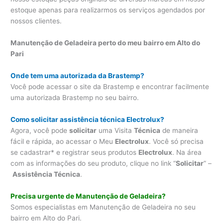
estoque apenas para realizarmos os serviços agendados por
nossos clientes.
Manutenção de Geladeira perto do meu bairro em Alto do
Pari
Onde tem uma autorizada da Brastemp?
Você pode acessar o site da Brastemp e encontrar facilmente
uma autorizada Brastemp no seu bairro.
Como solicitar assistência técnica Electrolux?
Agora, você pode
solicitar
uma Visita
Técnica
de maneira
fácil e rápida, ao acessar o Meu
Electrolux
. Você só precisa
se cadastrar* e registrar seus produtos
Electrolux
. Na área
com as informações do seu produto, clique no link “
Solicitar
” –
Assistência Técnica
.
Precisa urgente de Manutenção de Geladeira?
Somos especialistas em Manutenção de Geladeira no seu
bairro em Alto do Pari.