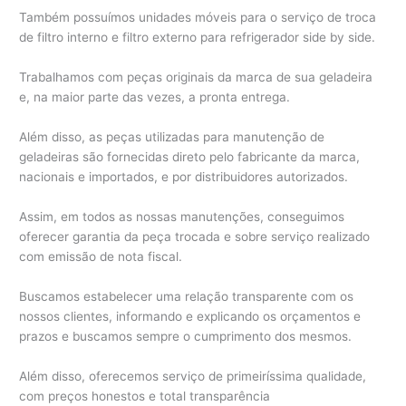
Também possuímos unidades móveis para o serviço de troca
de filtro interno e filtro externo para refrigerador side by side.
Trabalhamos com peças originais da marca de sua geladeira
e, na maior parte das vezes, a pronta entrega.
Além disso, as peças utilizadas para manutenção de
geladeiras são fornecidas direto pelo fabricante da marca,
nacionais e importados, e por distribuidores autorizados.
Assim, em todos as nossas manutenções, conseguimos
oferecer garantia da peça trocada e sobre serviço realizado
com emissão de nota fiscal.
Buscamos estabelecer uma relação transparente com os
nossos clientes, informando e explicando os orçamentos e
prazos e buscamos sempre o cumprimento dos mesmos.
Além disso, oferecemos serviço de primeiríssima qualidade,
com preços honestos e total transparência