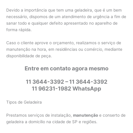
Devido a importância que tem uma geladeira, que é um bem
necessário, dispomos de um atendimento de urgência a fim de
sanar todo e qualquer defeito apresentado no aparelho de
forma rápida.
Caso o cliente aprove o orçamento, realizamos o serviço de
manutenção na hora, em residências ou comércio, mediante
disponibilidade de peça.
Entre em contato agora mesmo
11 3644-3392 – 11 3644-3392
11 96231-1982 WhatsApp
Tipos de Geladeira
Prestamos serviços de instalação,
manutenção
e conserto de
geladeira a domicílio na cidade de SP e regiões.