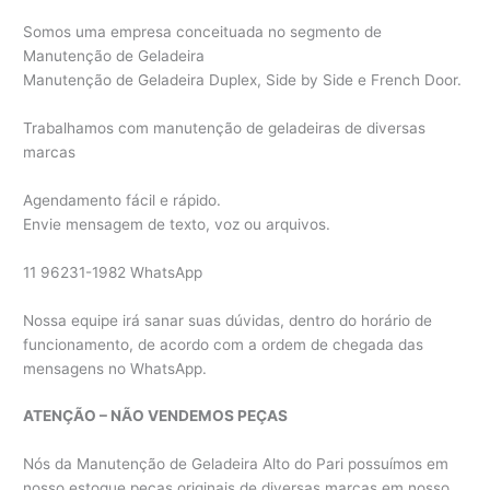
Somos uma empresa conceituada no segmento de
Manutenção de Geladeira
Manutenção de Geladeira Duplex, Side by Side e French Door.
Trabalhamos com manutenção de geladeiras de diversas
marcas
Agendamento fácil e rápido.
Envie mensagem de texto, voz ou arquivos.
11 96231-1982 WhatsApp
Nossa equipe irá sanar suas dúvidas, dentro do horário de
funcionamento, de acordo com a ordem de chegada das
mensagens no WhatsApp.
ATENÇÃO – NÃO VENDEMOS PEÇAS
Nós da Manutenção de Geladeira Alto do Pari possuímos em
nosso estoque peças originais de diversas marcas em nosso