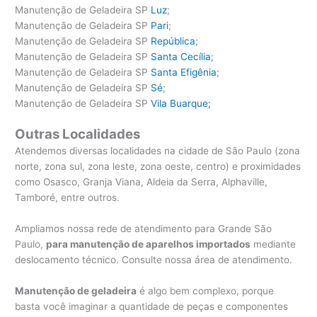
Manutenção de Geladeira SP
Luz
;
Manutenção de Geladeira SP
Pari
;
Manutenção de Geladeira SP
República
;
Manutenção de Geladeira SP
Santa Cecília
;
Manutenção de Geladeira SP
Santa Efigênia
;
Manutenção de Geladeira SP
Sé
;
Manutenção de Geladeira SP
Vila Buarque;
Outras Localidades
Atendemos diversas localidades na cidade de São Paulo (zona
norte, zona sul, zona leste, zona oeste, centro) e proximidades
como Osasco, Granja Viana, Aldeia da Serra, Alphaville,
Tamboré, entre outros.
Ampliamos nossa rede de atendimento para Grande São
Paulo,
para manutenção de aparelhos importados
mediante
deslocamento técnico. Consulte nossa área de atendimento.
Manutenção de geladeira
é algo bem complexo, porque
basta você imaginar a quantidade de peças e componentes