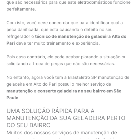
que são necessários para que este eletrodomésticos funcione
perfeitamente.
Com isto, você deve concordar que para identificar qual a
peça danificada, que esta causando o defeito no seu
refrigerador o
técnico de manutenção de geladeira Alto do
Pari
deve ter muito treinamento e experiência.
Pois caso contrário, ele pode acabar piorando a situação ou
solicitando a troca de peças que não são necessárias.
No entanto, agora você tem a BrastEletro SP manutenção de
geladeira em Alto do Pari possui o melhor serviço de
manutenção
e
conserto geladeira no seu bairro em São
Paulo
.
UMA SOLUÇÃO RÁPIDA PARA A
MANUTENÇÃO DA SUA GELADEIRA PERTO
DO SEU BAIRRO
Muitos dos nossos serviços de manutenção de