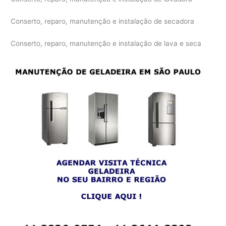
Conserto, reparo, manutenção e instalação de secadora
Conserto, reparo, manutenção e instalação de lava e seca