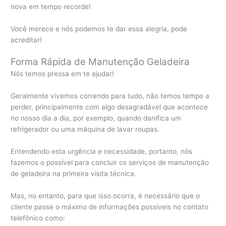
nova em tempo recorde!
Você merece e nós podemos te dar essa alegria, pode
acreditar!
Forma Rápida de Manutenção Geladeira
Nós temos pressa em te ajudar!
Geralmente vivemos correndo para tudo, não temos tempo a
perder, principalmente com algo desagradável que acontece
no nosso dia a dia, por exemplo, quando danifica um
refrigerador ou uma máquina de lavar roupas.
Entendendo esta urgência e necessidade, portanto, nós
fazemos o possível para concluir os serviços de manutenção
de geladeira na primeira visita técnica.
Mas, no entanto, para que isso ocorra, é necessário que o
cliente passe o máximo de informações possíveis no contato
telefônico como: