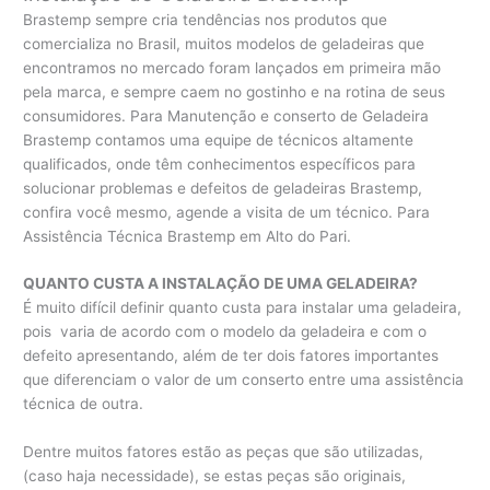
Brastemp sempre cria tendências nos produtos que
comercializa no Brasil, muitos modelos de geladeiras que
encontramos no mercado foram lançados em primeira mão
pela marca, e sempre caem no gostinho e na rotina de seus
consumidores. Para Manutenção e conserto de Geladeira
Brastemp contamos uma equipe de técnicos altamente
qualificados, onde têm conhecimentos específicos para
solucionar problemas e defeitos de geladeiras Brastemp,
confira você mesmo, agende a visita de um técnico. Para
Assistência Técnica Brastemp em Alto do Pari.
QUANTO CUSTA A INSTALAÇÃO DE UMA GELADEIRA?
É muito difícil definir quanto custa para instalar uma geladeira,
pois varia de acordo com o modelo da geladeira e com o
defeito apresentando, além de ter dois fatores importantes
que diferenciam o valor de um conserto entre uma assistência
técnica de outra.
Dentre muitos fatores estão as peças que são utilizadas,
(caso haja necessidade), se estas peças são originais,