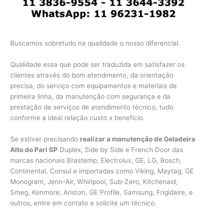
Buscamos sobretudo na qualidade o nosso diferencial.
Qualidade essa que pode ser traduzida em satisfazer os
clientes através do bom atendimento, da orientação
precisa, do serviço com equipamentos e materiais de
primeira linha, da manutenção com segurança e da
prestação de serviços de atendimento técnico, tudo
conforme a ideal relação custo x benefício.
Se estiver precisando
realizar a manutenção de Geladeira
Alto do Pari SP
Duplex, Side by Side e French Door das
marcas nacionais Brastemp, Electrolux, GE, LG, Bosch,
Continental, Consul e importadas como Viking, Maytag, GE
Monogram, Jenn-Air, Whirlpool, Sub-Zero, Kitchenaid,
Smeg, Kenmore, Ariston, GE Profile, Samsung, Frigidaire, e
outros, entre em contato e solicite um técnico.