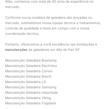
Aliás, contamos com mais de 40 anos de experiência no
mercado.
Conforme novos modelos de geladeira são lançadas no
mercado, submetemos nossa equipe técnica a treinamentos,
controle de qualidade e teste em campo com a nossa
coordenação técnica.
Portanto, oferecemos a você excelência nas instalações e
manutenções
de geladeiras em Alto do Pari SP.
Manutenção Geladeira Brastemp
Manutenção Geladeira Electrolux
Manutenção Geladeira Consul
Manutenção Geladeira Bosch
Manutenção Geladeira LG
Manutenção Geladeira Samsung
Manutenção Geladeira Importada
Manutenção Geladeira Viking
Manutenção Geladeira Frigidaire