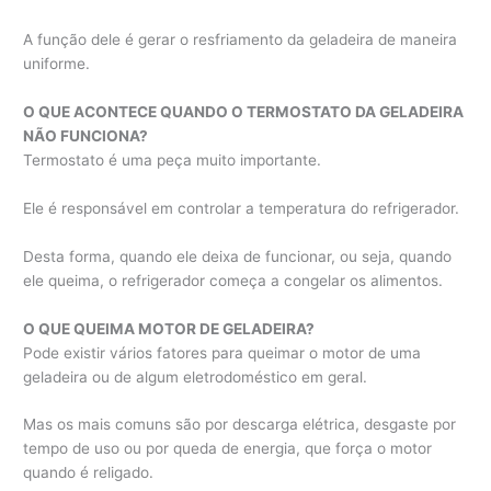
A função dele é gerar o resfriamento da geladeira de maneira
uniforme.
O QUE ACONTECE QUANDO O TERMOSTATO DA GELADEIRA
NÃO FUNCIONA?
Termostato é uma peça muito importante.
Ele é responsável em controlar a temperatura do refrigerador.
Desta forma, quando ele deixa de funcionar, ou seja, quando
ele queima, o refrigerador começa a congelar os alimentos.
O QUE QUEIMA MOTOR DE GELADEIRA?
Pode existir vários fatores para queimar o motor de uma
geladeira ou de algum eletrodoméstico em geral.
Mas os mais comuns são por descarga elétrica, desgaste por
tempo de uso ou por queda de energia, que força o motor
quando é religado.