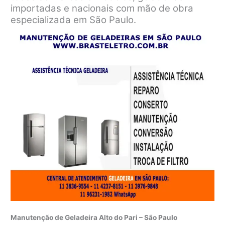
importadas e nacionais com mão de obra
especializada em São Paulo.
Manutenção de Geladeira Alto do Pari – São Paulo