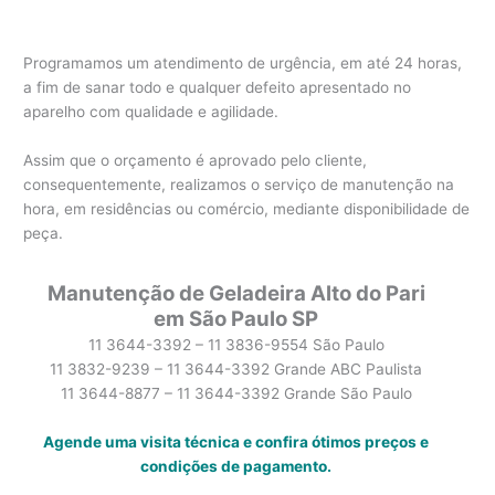
Programamos um atendimento de urgência, em até 24 horas,
a fim de sanar todo e qualquer defeito apresentado no
aparelho com qualidade e agilidade.
Assim que o orçamento é aprovado pelo cliente,
consequentemente, realizamos o serviço de manutenção na
hora, em residências ou comércio, mediante disponibilidade de
peça.
Manutenção de Geladeira Alto do Pari
em São Paulo SP
11 3644-3392 – 11 3836-9554 São Paulo
11 3832-9239 – 11 3644-3392 Grande ABC Paulista
11 3644-8877 – 11 3644-3392 Grande São Paulo
Agende uma visita técnica e confira ótimos preços e
condições de pagamento.