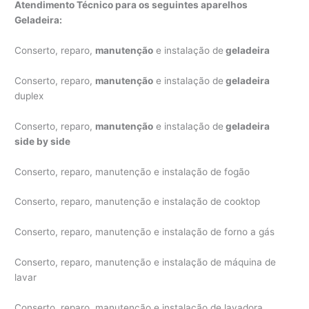
Atendimento Técnico para os seguintes aparelhos
Geladeira:
Conserto, reparo,
manutenção
e instalação de
geladeira
Conserto, reparo,
manutenção
e instalação de
geladeira
duplex
Conserto, reparo,
manutenção
e instalação de
geladeira
side by side
Conserto, reparo, manutenção e instalação de fogão
Conserto, reparo, manutenção e instalação de cooktop
Conserto, reparo, manutenção e instalação de forno a gás
Conserto, reparo, manutenção e instalação de máquina de
lavar
Conserto, reparo, manutenção e instalação de lavadora