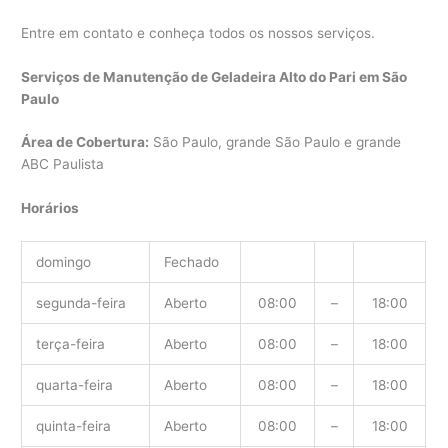
Entre em contato e conheça todos os nossos serviços.
Serviços de Manutenção de Geladeira Alto do Pari em São
Paulo
Área de Cobertura:
São Paulo, grande São Paulo e grande
ABC Paulista
Horários
domingo
Fechado
segunda-feira
Aberto
08:00
–
18:00
terça-feira
Aberto
08:00
–
18:00
quarta-feira
Aberto
08:00
–
18:00
quinta-feira
Aberto
08:00
–
18:00