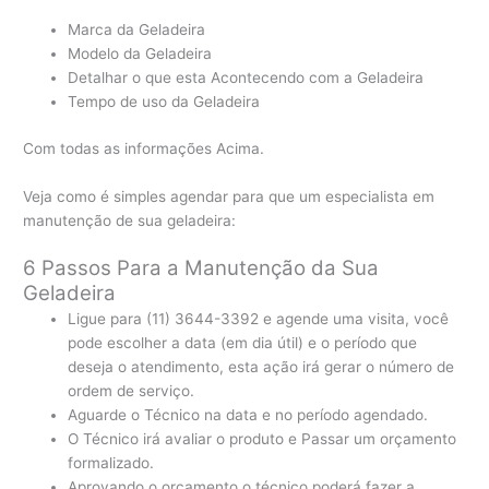
Marca da Geladeira
Modelo da Geladeira
Detalhar o que esta Acontecendo com a Geladeira
Tempo de uso da Geladeira
Com todas as informações Acima.
Veja como é simples agendar para que um especialista em
manutenção de sua geladeira:
6 Passos Para a Manutenção da Sua
Geladeira
Ligue para (11) 3644-3392 e agende uma visita, você
pode escolher a data (em dia útil) e o período que
deseja o atendimento, esta ação irá gerar o número de
ordem de serviço.
Aguarde o Técnico na data e no período agendado.
O Técnico irá avaliar o produto e Passar um orçamento
formalizado.
Aprovando o orçamento o técnico poderá fazer a