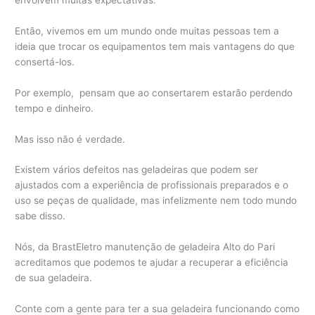
Então, vivemos em um mundo onde muitas pessoas tem a
ideia que trocar os equipamentos tem mais vantagens do que
consertá-los.
Por exemplo, pensam que ao consertarem estarão perdendo
tempo e dinheiro.
Mas isso não é verdade.
Existem vários defeitos nas geladeiras que podem ser
ajustados com a experiência de profissionais preparados e o
uso se peças de qualidade, mas infelizmente nem todo mundo
sabe disso.
Nós, da BrastEletro manutenção de geladeira Alto do Pari
acreditamos que podemos te ajudar a recuperar a eficiência
de sua geladeira.
Conte com a gente para ter a sua geladeira funcionando como