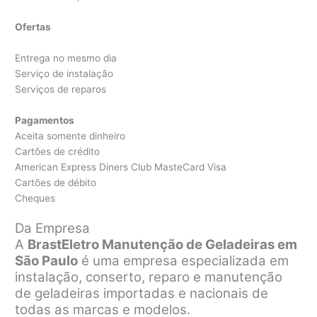
Ofertas
Entrega no mesmo dia
Serviço de instalação
Serviços de reparos
Pagamentos
Aceita somente dinheiro
Cartões de crédito
American Express Diners Club MasteCard Visa
Cartões de débito
Cheques
Da Empresa
A
BrastEletro Manutenção de Geladeiras em
São Paulo
é uma empresa especializada em
instalação, conserto, reparo e manutenção
de geladeiras importadas e nacionais de
todas as marcas e modelos.