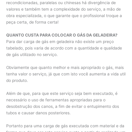
recondicionadas, paralelas ou chinesas há divergência de
valores e também tem a complexidade do serviço, a mão de
obra especializada, o que garante que o profissional troque a
peça certa, de forma certa!
QUANTO CUSTA PARA COLOCAR O GÁS DA GELADEIRA?
Para dar carga de gás em geladeira não existe um preço
tabelado, pois varia de acordo com a quantidade e qualidade
de gás utilizado no serviço.
Obviamente que quanto melhor e mais apropriado o gás, mais
tenha valor o serviço, já que com isto você aumenta a vida util
do produto.
Além de que, para que este serviço seja bem executado, é
necessário o uso de ferramentas apropriadas para o
desobstrução dos canos, a fim de evitar o entupimento dos
tubos e causar danos posteriores.
Portanto para uma carga de gás executada com material e da