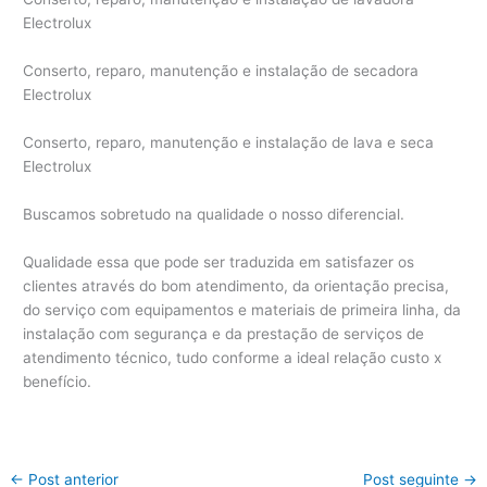
Electrolux
Conserto, reparo, manutenção e instalação de secadora
Electrolux
Conserto, reparo, manutenção e instalação de lava e seca
Electrolux
Buscamos sobretudo na qualidade o nosso diferencial.
Qualidade essa que pode ser traduzida em satisfazer os
clientes através do bom atendimento, da orientação precisa,
do serviço com equipamentos e materiais de primeira linha, da
instalação com segurança e da prestação de serviços de
atendimento técnico, tudo conforme a ideal relação custo x
benefício.
←
Post anterior
Post seguinte
→