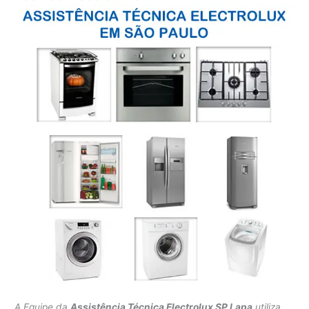
A Equipe da
Assistência Técnica Electrolux SP Lapa
utiliza