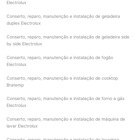
Electrolux
Conserto, reparo, manutenção e instalação de geladeira
duplex Electrolux
Conserto, reparo, manutenção e instalação de geladeira side
by side Electrolux
Conserto, reparo, manutenção e instalação de fogão
Electrolux
Conserto, reparo, manutenção e instalação de cooktop
Bratemp
Conserto, reparo, manutenção e instalação de forno a gás
Electrolux
Conserto, reparo, manutenção e instalação de máquina de
lavar Electrolux
Conserto, reparo, manutenção e instalação de lavadora