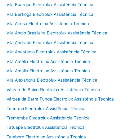
Vila Buarque Electrolux Assistência Técnica
Vila Bertioga Electrolux Assistência Técnica
Vila Airosa Electrolux Assistência Técnica
Vila Anglo Brasileira Electrolux Assistência Técnica
Vila Andrade Electrolux Assistência Técnica
Vila Anastácio Electrolux Assistência Técnica
Vila Amélia Electrolux Assistência Técnica
Vila Amália Electrolux Assistência Técnica
Vila Alexandria Electrolux Assistência Técnica
Várzea de Baixo Electrolux Assistência Técnica
Várzea da Barra Funda Electrolux Assistência Técnica
Tucuruvi Electrolux Assistência Técnica
Tremembé Electrolux Assistência Técnica
Tatuapé Electrolux Assistência Técnica
Tamboré Electrolux Assistência Técnica