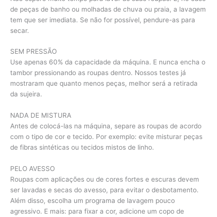
de peças de banho ou molhadas de chuva ou praia, a lavagem
tem que ser imediata. Se não for possível, pendure-as para
secar.
SEM PRESSÃO
Use apenas 60% da capacidade da máquina. E nunca encha o
tambor pressionando as roupas dentro. Nossos testes já
mostraram que quanto menos peças, melhor será a retirada
da sujeira.
NADA DE MISTURA
Antes de colocá-las na máquina, separe as roupas de acordo
com o tipo de cor e tecido. Por exemplo: evite misturar peças
de fibras sintéticas ou tecidos mistos de linho.
PELO AVESSO
Roupas com aplicações ou de cores fortes e escuras devem
ser lavadas e secas do avesso, para evitar o desbotamento.
Além disso, escolha um programa de lavagem pouco
agressivo. E mais: para fixar a cor, adicione um copo de