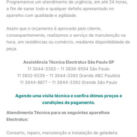
Programamos um atendimento de urgência, em até 24 horas,
a fim de sanar todo e qualquer defeito apresentado no
aparelho com qualidade e agilidade.
Assim que o orçamento é aprovado pelo cliente,
consequentemente, realizamos o serviço de manutenção na
hora, em residências ou comércio, mediante disponibilidade de
peça.
Assistência Técnica Electrolux São Paulo SP
11 3644-3392 – 11 3836-9554 São Paulo
11 3832-9239 – 11 3644-3392 Grande ABC Paulista
11 3644-8877 – 11 3644-3392 Grande São Paulo
Agende uma visita técnica e confira ótimos preços e
condições de pagamento.
Atendimento Técnico para os seguintes aparelhos
Electrolux:
Conserto, reparo, manutenção e instalação de geladeira