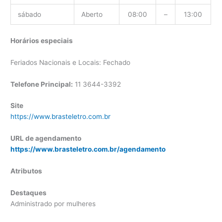
sábado
Aberto
08:00
–
13:00
Horários especiais
Feriados Nacionais e Locais: Fechado
Telefone Principal:
11 3644-3392
Site
https://www.brasteletro.com.br
URL de agendamento
https://www.brasteletro.com.br/agendamento
Atributos
Destaques
Administrado por mulheres