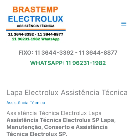
Ir
para
o
conteúdo
FIXO: 11 3644-3392 - 11 3644-8877
WHATSAPP: 11 96231-1982
Lapa Electrolux Assistência Técnica
Assistência Técnica
Assistência Técnica Electrolux Lapa
Assistência Técnica Electrolux SP Lapa,
Manutenção, Conserto e Assistência
Técnica Electrolux SP.