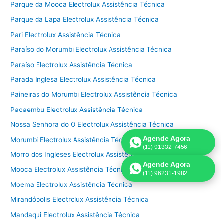
Parque da Mooca Electrolux Assistência Técnica
Parque da Lapa Electrolux Assistência Técnica
Pari Electrolux Assistência Técnica
Paraíso do Morumbi Electrolux Assistência Técnica
Paraíso Electrolux Assistência Técnica
Parada Inglesa Electrolux Assistência Técnica
Paineiras do Morumbi Electrolux Assistência Técnica
Pacaembu Electrolux Assistência Técnica
Nossa Senhora do O Electrolux Assistência Técnica
Agende Agora
Morumbi Electrolux Assistência Técnica
(11) 91332-7456
Morro dos Ingleses Electrolux Assistência Técnica
Agende Agora
Mooca Electrolux Assistência Técnica
(11) 96231-1982
Moema Electrolux Assistência Técnica
Mirandópolis Electrolux Assistência Técnica
Mandaqui Electrolux Assistência Técnica