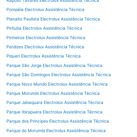
Raposo Tavares Electrolux Assistência Técnica
Pompéia Electrolux Assistência Técnica
Planalto Paulista Electrolux Assistência Técnica
Pirituba Electrolux Assistência Técnica
Pinheiros Electrolux Assistência Técnica
Perdizes Electrolux Assistência Técnica
Piqueri Electrolux Assistência Técnica
Parque São Jorge Electrolux Assistência Técnica
Parque São Domingos Electrolux Assistência Técnica
Parque Novo Mundo Electrolux Assistência Técnica
Parque Morumbi Electrolux Assistência Técnica
Parque Jabaquara Electrolux Assistência Técnica
Parque Ibirapuera Electrolux Assistência Técnica
Parque dos Principes Electrolux Assistência Técnica
Parque do Morumbi Electrolux Assistência Técnica