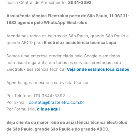
nossa Central de Atendimento,
3644-3392
.
Assistência técnica Electrolux perto de São Paulo, 11 96231-
1982 agende pelo WhatsApp Electrolux
Atendemos todos os bairros de São Paulo, grande São Paulo e
grande ABCD para
Electrolux assistência técnica Lapa
.
Somos uma empresa credenciada pelo Google e emitimos
nota fiscal e garantia em todos os serviços prestados para
Electrolux assistência técnica.
Veja onde estamos localizados
Agende agora mesmo a sua visita técnica:
Por Telefone: (11) 3644-3392
Por E-mail:
contato@brasteletro.com.br
Por Formulário,
clique aqui
Seja cliente da maior rede de assistência técnica Electrolux
de São Paulo, grande São Paulo e do grande ABCD.