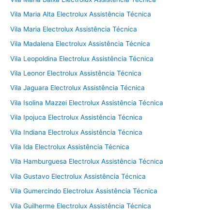
Vila Maria Alta Electrolux Assistência Técnica
Vila Maria Electrolux Assistência Técnica
Vila Madalena Electrolux Assistência Técnica
Vila Leopoldina Electrolux Assistência Técnica
Vila Leonor Electrolux Assistência Técnica
Vila Jaguara Electrolux Assistência Técnica
Vila Isolina Mazzei Electrolux Assistência Técnica
Vila Ipojuca Electrolux Assistência Técnica
Vila Indiana Electrolux Assistência Técnica
Vila Ida Electrolux Assistência Técnica
Vila Hamburguesa Electrolux Assistência Técnica
Vila Gustavo Electrolux Assistência Técnica
Vila Gumercindo Electrolux Assistência Técnica
Vila Guilherme Electrolux Assistência Técnica