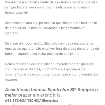
Possuímos um departamento de assistência técnica que visa
sempre lhe atender com a máxima eficiência e no menor
tempo possível.
Dispomos de uma equipe técnica qualificada e treinada a fim
de atender as últimas atualizações e lançamentos do
mercado.
Se o seu eletrodoméstico Electrolux em Lapa necessita de
reparos ou manutenção e estiver fora do prazo de garantia de
fábrica , agende uma visita técnica de qualidade.
Com a finalidade de estabelecer uma relação transparente
com os nossos clientes, informamos e explicamos os
orçamentos e prazos e buscamos sempre o cumprimento dos
mesmos.
Assistência técnica Electrolux SP. Sempre o
maior
prazer em atendê-la.
ASSISTÊNCIA TÉCNICA Electrolux