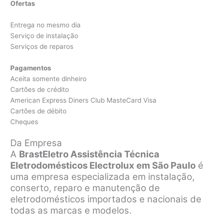
Ofertas
Entrega no mesmo dia
Serviço de instalação
Serviços de reparos
Pagamentos
Aceita somente dinheiro
Cartões de crédito
American Express Diners Club MasteCard Visa
Cartões de débito
Cheques
Da Empresa
A
BrastEletro Assistência Técnica
Eletrodomésticos Electrolux em São Paulo
é
uma empresa especializada em instalação,
conserto, reparo e manutenção de
eletrodomésticos importados e nacionais de
todas as marcas e modelos.