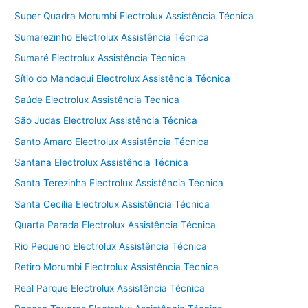
Super Quadra Morumbi Electrolux Assistência Técnica
Sumarezinho Electrolux Assistência Técnica
Sumaré Electrolux Assistência Técnica
Sítio do Mandaqui Electrolux Assistência Técnica
Saúde Electrolux Assistência Técnica
São Judas Electrolux Assistência Técnica
Santo Amaro Electrolux Assistência Técnica
Santana Electrolux Assistência Técnica
Santa Terezinha Electrolux Assistência Técnica
Santa Cecília Electrolux Assistência Técnica
Quarta Parada Electrolux Assistência Técnica
Rio Pequeno Electrolux Assistência Técnica
Retiro Morumbi Electrolux Assistência Técnica
Real Parque Electrolux Assistência Técnica