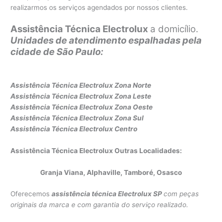
realizarmos os serviços agendados por nossos clientes.
Assistência Técnica Electrolux
a domicílio.
Unidades de atendimento espalhadas pela
cidade de São Paulo:
Assistência Técnica Electrolux Zona Norte
Assistência Técnica Electrolux Z
ona Leste
Assistência Técnica Electrolux Zona Oeste
Assistência Técnica Electrolux Zona Sul
Assistência Técnica Electrolux Centro
Assistência Técnica Electrolux Outras Localidades:
Granja Viana, Alphaville, Tamboré, Osasco
Oferecemos
assistência técnica Electrolux SP
com peças
originais da marca e com garantia do serviço realizado.