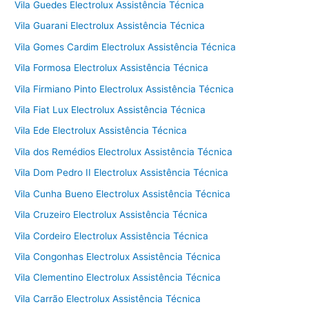
Vila Guedes Electrolux Assistência Técnica
Vila Guarani Electrolux Assistência Técnica
Vila Gomes Cardim Electrolux Assistência Técnica
Vila Formosa Electrolux Assistência Técnica
Vila Firmiano Pinto Electrolux Assistência Técnica
Vila Fiat Lux Electrolux Assistência Técnica
Vila Ede Electrolux Assistência Técnica
Vila dos Remédios Electrolux Assistência Técnica
Vila Dom Pedro II Electrolux Assistência Técnica
Vila Cunha Bueno Electrolux Assistência Técnica
Vila Cruzeiro Electrolux Assistência Técnica
Vila Cordeiro Electrolux Assistência Técnica
Vila Congonhas Electrolux Assistência Técnica
Vila Clementino Electrolux Assistência Técnica
Vila Carrão Electrolux Assistência Técnica