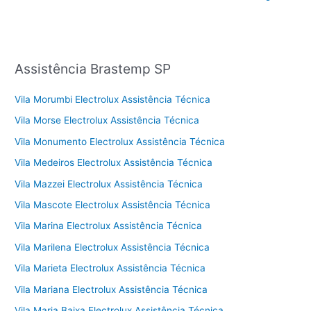
Assistência Brastemp SP
Vila Morumbi Electrolux Assistência Técnica
Vila Morse Electrolux Assistência Técnica
Vila Monumento Electrolux Assistência Técnica
Vila Medeiros Electrolux Assistência Técnica
Vila Mazzei Electrolux Assistência Técnica
Vila Mascote Electrolux Assistência Técnica
Vila Marina Electrolux Assistência Técnica
Vila Marilena Electrolux Assistência Técnica
Vila Marieta Electrolux Assistência Técnica
Vila Mariana Electrolux Assistência Técnica
Vila Maria Baixa Electrolux Assistência Técnica