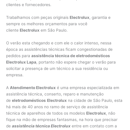
clientes e fornecedores.
Trabalhamos com peças originais
Electrolux
, garantia e
sempre os melhores orçamentos para você
cliente
Electrolux
em São Paulo.
O verão esta chegando e com ele o calor intenso, nessa
época as assistências técnicas ficam congestionadas de
pedidos para
assistência técnica de eletrodomésticos
Electrolux Lapa
, portanto não espere chegar o verão para
solicitar a presença de um técnico a sua residência ou
empresa.
A
Atendimento Electrolux
é uma empresa especializada em
assistência técnica, conserto, reparo e manutenção
de
eletrodomésticos
Electrolux
na cidade de São Paulo, esta
há mais de 40 anos no ramo de serviço de assistência
técnica de aparelhos de todos os modelos
Electrolux
, não
fique na mão de empresas fantasmas, na hora que precisar
de
assistência técnica Electrolux
entre em contato com a