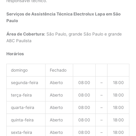
responsável técnico.
Serviços de Assistência Técnica Electrolux Lapa em São
Paulo
Área de Cobertura:
São Paulo, grande São Paulo e grande
ABC Paulista
Horários
domingo
Fechado
segunda-feira
Aberto
08:00
–
18:00
terça-feira
Aberto
08:00
–
18:00
quarta-feira
Aberto
08:00
–
18:00
quinta-feira
Aberto
08:00
–
18:00
sexta-feira
Aberto
08:00
–
18:00