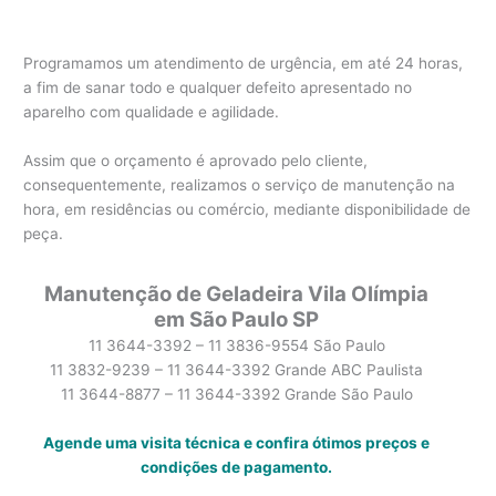
Programamos um atendimento de urgência, em até 24 horas,
a fim de sanar todo e qualquer defeito apresentado no
aparelho com qualidade e agilidade.
Assim que o orçamento é aprovado pelo cliente,
consequentemente, realizamos o serviço de manutenção na
hora, em residências ou comércio, mediante disponibilidade de
peça.
Manutenção de Geladeira Vila Olímpia
em São Paulo SP
11 3644-3392 – 11 3836-9554 São Paulo
11 3832-9239 – 11 3644-3392 Grande ABC Paulista
11 3644-8877 – 11 3644-3392 Grande São Paulo
Agende uma visita técnica e confira ótimos preços e
condições de pagamento.