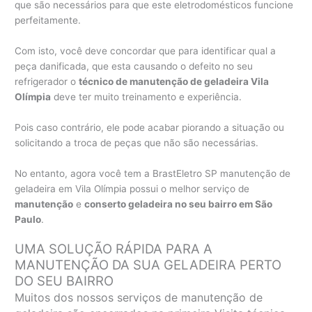
que são necessários para que este eletrodomésticos funcione
perfeitamente.
Com isto, você deve concordar que para identificar qual a
peça danificada, que esta causando o defeito no seu
refrigerador o
técnico de manutenção de geladeira Vila
Olímpia
deve ter muito treinamento e experiência.
Pois caso contrário, ele pode acabar piorando a situação ou
solicitando a troca de peças que não são necessárias.
No entanto, agora você tem a BrastEletro SP manutenção de
geladeira em Vila Olímpia possui o melhor serviço de
manutenção
e
conserto geladeira no seu bairro em São
Paulo
.
UMA SOLUÇÃO RÁPIDA PARA A
MANUTENÇÃO DA SUA GELADEIRA PERTO
DO SEU BAIRRO
Muitos dos nossos serviços de manutenção de