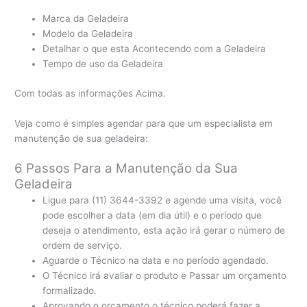
Marca da Geladeira
Modelo da Geladeira
Detalhar o que esta Acontecendo com a Geladeira
Tempo de uso da Geladeira
Com todas as informações Acima.
Veja como é simples agendar para que um especialista em
manutenção de sua geladeira:
6 Passos Para a Manutenção da Sua
Geladeira
Ligue para (11) 3644-3392 e agende uma visita, você
pode escolher a data (em dia útil) e o período que
deseja o atendimento, esta ação irá gerar o número de
ordem de serviço.
Aguarde o Técnico na data e no período agendado.
O Técnico irá avaliar o produto e Passar um orçamento
formalizado.
Aprovando o orçamento o técnico poderá fazer a