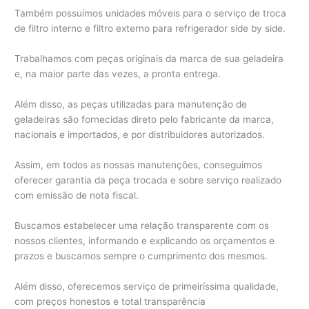
Também possuímos unidades móveis para o serviço de troca
de filtro interno e filtro externo para refrigerador side by side.
Trabalhamos com peças originais da marca de sua geladeira
e, na maior parte das vezes, a pronta entrega.
Além disso, as peças utilizadas para manutenção de
geladeiras são fornecidas direto pelo fabricante da marca,
nacionais e importados, e por distribuidores autorizados.
Assim, em todos as nossas manutenções, conseguimos
oferecer garantia da peça trocada e sobre serviço realizado
com emissão de nota fiscal.
Buscamos estabelecer uma relação transparente com os
nossos clientes, informando e explicando os orçamentos e
prazos e buscamos sempre o cumprimento dos mesmos.
Além disso, oferecemos serviço de primeiríssima qualidade,
com preços honestos e total transparência