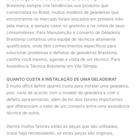
Brastemp sempre cria tendências nos produtos que
comercializa no Brasil, muitos modelos de geladeiras que
encontramos no mercado foram lançados em primeira mão
pela marca, e sempre caem no gostinho e na rotina de seus
consumidores. Para Manutenção e conserto de Geladeira
Brastemp contamos uma equipe de técnicos altamente
qualificados, onde têm conhecimentos específicos para
solucionar problemas e defeitos de geladeiras Brastemp,
confira você mesmo, agende a visita de um técnico. Para
Assistência Técnica Brastemp em Vila Olímpia.
QUANTO CUSTA A INSTALAÇÃO DE UMA GELADEIRA?
É muito difícil definir quanto custa para instalar uma geladeira,
pois varia de acordo com o modelo da geladeira e com o
defeito apresentando, além de ter dois fatores importantes
que diferenciam o valor de um conserto entre uma assistência
técnica de outra.
Dentre muitos fatores estão as peças que são utilizadas,
(caso haja necessidade), se estas peças são originais,