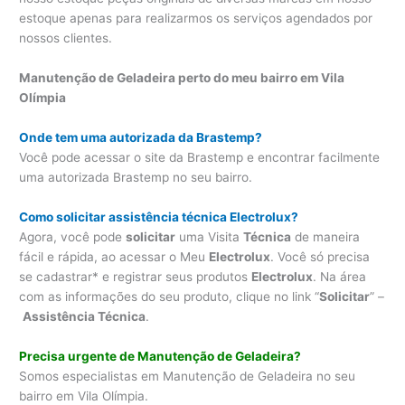
estoque apenas para realizarmos os serviços agendados por
nossos clientes.
Manutenção de Geladeira perto do meu bairro em Vila
Olímpia
Onde tem uma autorizada da Brastemp?
Você pode acessar o site da Brastemp e encontrar facilmente
uma autorizada Brastemp no seu bairro.
Como solicitar assistência técnica Electrolux?
Agora, você pode
solicitar
uma Visita
Técnica
de maneira
fácil e rápida, ao acessar o Meu
Electrolux
. Você só precisa
se cadastrar* e registrar seus produtos
Electrolux
. Na área
com as informações do seu produto, clique no link “
Solicitar
” –
Assistência Técnica
.
Precisa urgente de Manutenção de Geladeira?
Somos especialistas em Manutenção de Geladeira no seu
bairro em Vila Olímpia.