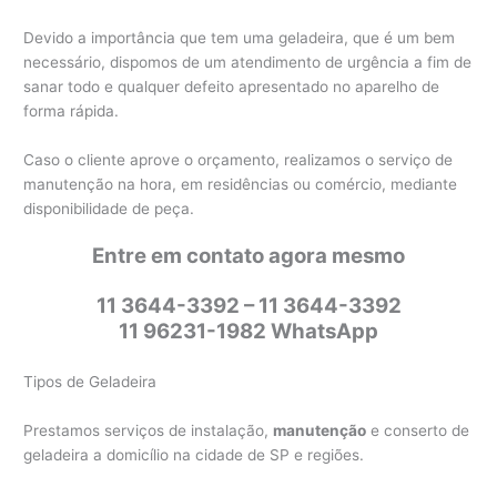
Devido a importância que tem uma geladeira, que é um bem
necessário, dispomos de um atendimento de urgência a fim de
sanar todo e qualquer defeito apresentado no aparelho de
forma rápida.
Caso o cliente aprove o orçamento, realizamos o serviço de
manutenção na hora, em residências ou comércio, mediante
disponibilidade de peça.
Entre em contato agora mesmo
11 3644-3392 – 11 3644-3392
11 96231-1982 WhatsApp
Tipos de Geladeira
Prestamos serviços de instalação,
manutenção
e conserto de
geladeira a domicílio na cidade de SP e regiões.