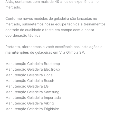
Aliás, contamos com mais de 40 anos de experiência no
mercado.
Conforme novos modelos de geladeira são lançadas no
mercado, submetemos nossa equipe técnica a treinamentos,
controle de qualidade e teste em campo com a nossa
coordenação técnica.
Portanto, oferecemos a você excelência nas instalações e
manutenções
de geladeiras em Vila Olímpia SP.
Manutenção Geladeira Brastemp
Manutenção Geladeira Electrolux
Manutenção Geladeira Consul
Manutenção Geladeira Bosch
Manutenção Geladeira LG
Manutenção Geladeira Samsung
Manutenção Geladeira Importada
Manutenção Geladeira Viking
Manutenção Geladeira Frigidaire