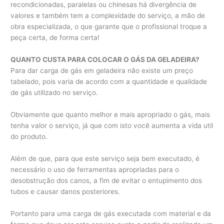
recondicionadas, paralelas ou chinesas há divergência de
valores e também tem a complexidade do serviço, a mão de
obra especializada, o que garante que o profissional troque a
peça certa, de forma certa!
QUANTO CUSTA PARA COLOCAR O GÁS DA GELADEIRA?
Para dar carga de gás em geladeira não existe um preço
tabelado, pois varia de acordo com a quantidade e qualidade
de gás utilizado no serviço.
Obviamente que quanto melhor e mais apropriado o gás, mais
tenha valor o serviço, já que com isto você aumenta a vida util
do produto.
Além de que, para que este serviço seja bem executado, é
necessário o uso de ferramentas apropriadas para o
desobstrução dos canos, a fim de evitar o entupimento dos
tubos e causar danos posteriores.
Portanto para uma carga de gás executada com material e da