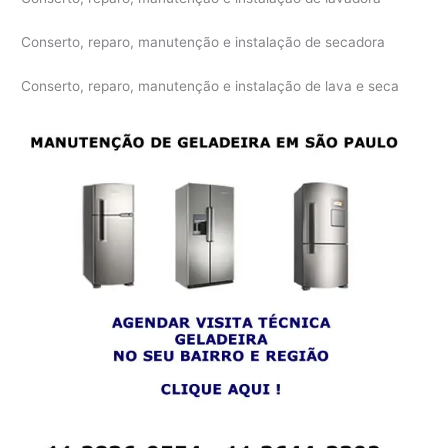
Conserto, reparo, manutenção e instalação de secadora
Conserto, reparo, manutenção e instalação de lava e seca