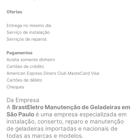
Ofertas
Entrega no mesmo dia
Serviço de instalação
Serviços de reparos
Pagamentos
Aceita somente dinheiro
Cartões de crédito
American Express Diners Club MasteCard Visa
Cartões de débito
Cheques
Da Empresa
A
BrastEletro Manutenção de Geladeiras em
São Paulo
é uma empresa especializada em
instalação, conserto, reparo e manutenção
de geladeiras importadas e nacionais de
todas as marcas e modelos.