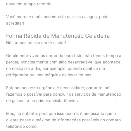
nova em tempo recorde!
Você merece e nós podemos te dar essa alegria, pode
acreditar!
Forma Rápida de Manutenção Geladeira
Nós temos pressa em te ajudar!
Geralmente vivemos correndo para tudo, não temos tempo a
perder, principalmente com algo desagradável que acontece
no nosso dia a dia, por exemplo, quando danifica um
refrigerador ou uma máquina de lavar roupas.
Entendendo esta urgência e necessidade, portanto, nós
fazemos o possível para concluir os serviços de manutenção
de geladeira na primeira visita técnica.
Mas, no entanto, para que isso ocorra, é necessário que o
cliente passe o máximo de informações possíveis no contato
telefônico como: