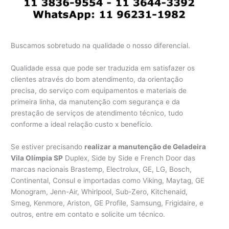
Buscamos sobretudo na qualidade o nosso diferencial.
Qualidade essa que pode ser traduzida em satisfazer os
clientes através do bom atendimento, da orientação
precisa, do serviço com equipamentos e materiais de
primeira linha, da manutenção com segurança e da
prestação de serviços de atendimento técnico, tudo
conforme a ideal relação custo x benefício.
Se estiver precisando
realizar a manutenção de Geladeira
Vila Olímpia SP
Duplex, Side by Side e French Door das
marcas nacionais Brastemp, Electrolux, GE, LG, Bosch,
Continental, Consul e importadas como Viking, Maytag, GE
Monogram, Jenn-Air, Whirlpool, Sub-Zero, Kitchenaid,
Smeg, Kenmore, Ariston, GE Profile, Samsung, Frigidaire, e
outros, entre em contato e solicite um técnico.