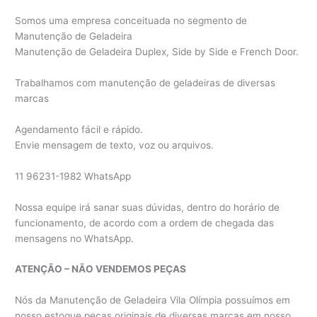
Somos uma empresa conceituada no segmento de
Manutenção de Geladeira
Manutenção de Geladeira Duplex, Side by Side e French Door.
Trabalhamos com manutenção de geladeiras de diversas
marcas
Agendamento fácil e rápido.
Envie mensagem de texto, voz ou arquivos.
11 96231-1982 WhatsApp
Nossa equipe irá sanar suas dúvidas, dentro do horário de
funcionamento, de acordo com a ordem de chegada das
mensagens no WhatsApp.
ATENÇÃO – NÃO VENDEMOS PEÇAS
Nós da Manutenção de Geladeira Vila Olímpia possuímos em
nosso estoque peças originais de diversas marcas em nosso