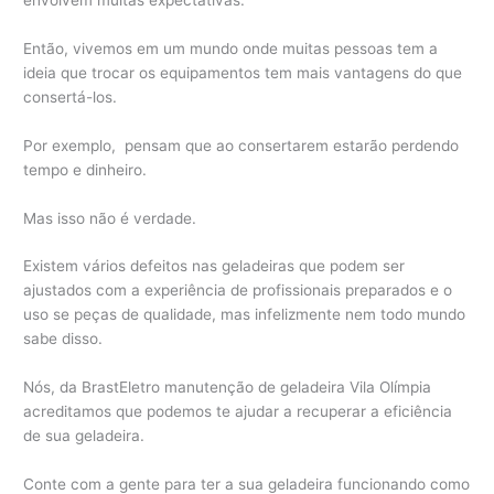
Então, vivemos em um mundo onde muitas pessoas tem a
ideia que trocar os equipamentos tem mais vantagens do que
consertá-los.
Por exemplo, pensam que ao consertarem estarão perdendo
tempo e dinheiro.
Mas isso não é verdade.
Existem vários defeitos nas geladeiras que podem ser
ajustados com a experiência de profissionais preparados e o
uso se peças de qualidade, mas infelizmente nem todo mundo
sabe disso.
Nós, da BrastEletro manutenção de geladeira Vila Olímpia
acreditamos que podemos te ajudar a recuperar a eficiência
de sua geladeira.
Conte com a gente para ter a sua geladeira funcionando como