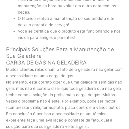
manutenção na hora ou voltar em outra data com as
peças.
O técnico realiza a manutenção do seu produto e te
deixa a garantia de serviço!
Você se certifica que o produto esta funcionando e nos
indica para amigos e parentes!
Principais Soluções Para a Manutenção de
Sua Geladeira
CARGA DE GÁS NA GELADEIRA
Muitos clientes relacionam o fato de a geladeira não gelar com
a necessidade de uma carga de gás.
No entanto, esta correto dizer que uma geladeira sem gás não
gela, mas não é correto dizer que toda geladeira que não gela
tenha como a solução do problema a carga de gás. Muitas
vezes o problema não é este. Por exemplo, pode ser motor
(compressor), rele, termostato, placa controle e vários outros.
Em conclusão é por isso a necessidade de um técnico
experiente faça uma avaliação e constate de fato, qual a
solução para que sua geladeira volte a gelar.