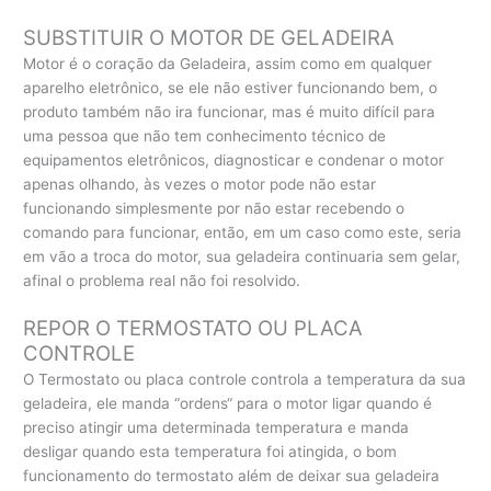
SUBSTITUIR O MOTOR DE GELADEIRA
Motor é o coração da Geladeira, assim como em qualquer
aparelho eletrônico, se ele não estiver funcionando bem, o
produto também não ira funcionar, mas é muito difícil para
uma pessoa que não tem conhecimento técnico de
equipamentos eletrônicos, diagnosticar e condenar o motor
apenas olhando, às vezes o motor pode não estar
funcionando simplesmente por não estar recebendo o
comando para funcionar, então, em um caso como este, seria
em vão a troca do motor, sua geladeira continuaria sem gelar,
afinal o problema real não foi resolvido.
REPOR O TERMOSTATO OU PLACA
CONTROLE
O Termostato ou placa controle controla a temperatura da sua
geladeira, ele manda “ordens“ para o motor ligar quando é
preciso atingir uma determinada temperatura e manda
desligar quando esta temperatura foi atingida, o bom
funcionamento do termostato além de deixar sua geladeira