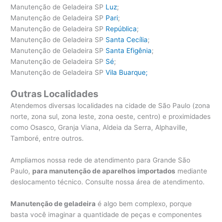
Manutenção de Geladeira SP
Luz
;
Manutenção de Geladeira SP
Pari
;
Manutenção de Geladeira SP
República
;
Manutenção de Geladeira SP
Santa Cecília
;
Manutenção de Geladeira SP
Santa Efigênia
;
Manutenção de Geladeira SP
Sé
;
Manutenção de Geladeira SP
Vila Buarque;
Outras Localidades
Atendemos diversas localidades na cidade de São Paulo (zona
norte, zona sul, zona leste, zona oeste, centro) e proximidades
como Osasco, Granja Viana, Aldeia da Serra, Alphaville,
Tamboré, entre outros.
Ampliamos nossa rede de atendimento para Grande São
Paulo,
para manutenção de aparelhos importados
mediante
deslocamento técnico. Consulte nossa área de atendimento.
Manutenção de geladeira
é algo bem complexo, porque
basta você imaginar a quantidade de peças e componentes