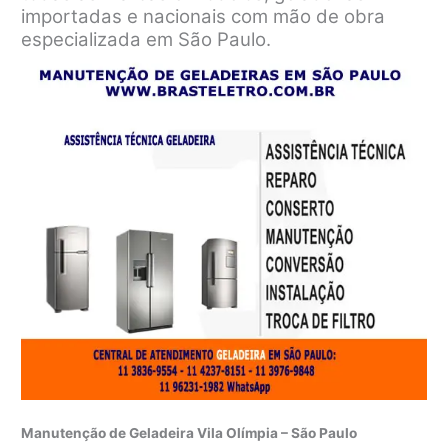
importadas e nacionais com mão de obra
especializada em São Paulo.
Manutenção de Geladeira Vila Olímpia – São Paulo