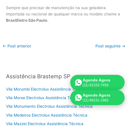
Sempre que precisar de manutenção na sua geladeira
importada ou nacional de qualquer marca ou modelo chame a
BrastEletro São Paulo
.
←
Post anterior
Post seguinte
→
Assistência Brastemp SP
Agende Agora
(11) 91332-7456
Vila Morumbi Electrolux Assistência Técnica
Agende Agora
Vila Morse Electrolux Assistência Técnica
(11) 96231-1982
Vila Monumento Electrolux Assistência Técnica
Vila Medeiros Electrolux Assistência Técnica
Vila Mazzei Electrolux Assistência Técnica