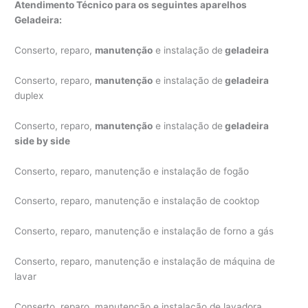
Atendimento Técnico para os seguintes aparelhos
Geladeira:
Conserto, reparo,
manutenção
e instalação de
geladeira
Conserto, reparo,
manutenção
e instalação de
geladeira
duplex
Conserto, reparo,
manutenção
e instalação de
geladeira
side by side
Conserto, reparo, manutenção e instalação de fogão
Conserto, reparo, manutenção e instalação de cooktop
Conserto, reparo, manutenção e instalação de forno a gás
Conserto, reparo, manutenção e instalação de máquina de
lavar
Conserto, reparo, manutenção e instalação de lavadora