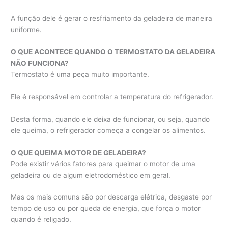
A função dele é gerar o resfriamento da geladeira de maneira
uniforme.
O QUE ACONTECE QUANDO O TERMOSTATO DA GELADEIRA
NÃO FUNCIONA?
Termostato é uma peça muito importante.
Ele é responsável em controlar a temperatura do refrigerador.
Desta forma, quando ele deixa de funcionar, ou seja, quando
ele queima, o refrigerador começa a congelar os alimentos.
O QUE QUEIMA MOTOR DE GELADEIRA?
Pode existir vários fatores para queimar o motor de uma
geladeira ou de algum eletrodoméstico em geral.
Mas os mais comuns são por descarga elétrica, desgaste por
tempo de uso ou por queda de energia, que força o motor
quando é religado.