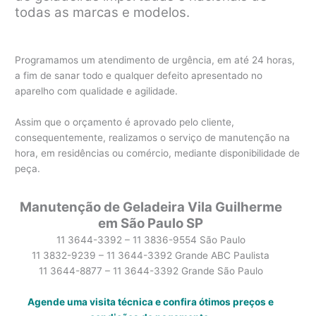
todas as marcas e modelos.
Programamos um atendimento de urgência, em até 24 horas,
a fim de sanar todo e qualquer defeito apresentado no
aparelho com qualidade e agilidade.
Assim que o orçamento é aprovado pelo cliente,
consequentemente, realizamos o serviço de manutenção na
hora, em residências ou comércio, mediante disponibilidade de
peça.
Manutenção de Geladeira Vila Guilherme
em São Paulo SP
11 3644-3392 – 11 3836-9554 São Paulo
11 3832-9239 – 11 3644-3392 Grande ABC Paulista
11 3644-8877 – 11 3644-3392 Grande São Paulo
Agende uma visita técnica e confira ótimos preços e