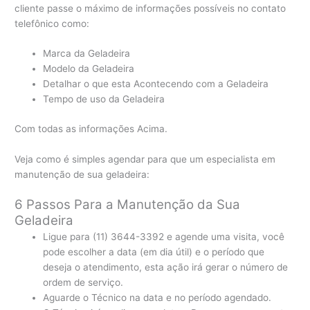
cliente passe o máximo de informações possíveis no contato
telefônico como:
Marca da Geladeira
Modelo da Geladeira
Detalhar o que esta Acontecendo com a Geladeira
Tempo de uso da Geladeira
Com todas as informações Acima.
Veja como é simples agendar para que um especialista em
manutenção de sua geladeira:
6 Passos Para a Manutenção da Sua
Geladeira
Ligue para (11) 3644-3392 e agende uma visita, você
pode escolher a data (em dia útil) e o período que
deseja o atendimento, esta ação irá gerar o número de
ordem de serviço.
Aguarde o Técnico na data e no período agendado.