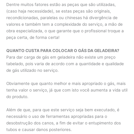
Dentre muitos fatores estão as peças que são utilizadas,
(caso haja necessidade), se estas peças são originais,
recondicionadas, paralelas ou chinesas há divergência de
valores e também tem a complexidade do serviço, a mão de
obra especializada, o que garante que o profissional troque a
peça certa, de forma certa!
QUANTO CUSTA PARA COLOCAR O GÁS DA GELADEIRA?
Para dar carga de gás em geladeira não existe um preço
tabelado, pois varia de acordo com a quantidade e qualidade
de gás utilizado no serviço.
Obviamente que quanto melhor e mais apropriado o gás, mais
tenha valor o serviço, já que com isto você aumenta a vida util
do produto.
Além de que, para que este serviço seja bem executado, é
necessário o uso de ferramentas apropriadas para o
desobstrução dos canos, a fim de evitar o entupimento dos
tubos e causar danos posteriores.