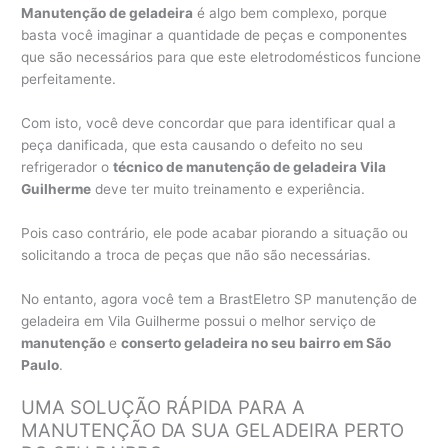
Manutenção de geladeira
é algo bem complexo, porque
basta você imaginar a quantidade de peças e componentes
que são necessários para que este eletrodomésticos funcione
perfeitamente.
Com isto, você deve concordar que para identificar qual a
peça danificada, que esta causando o defeito no seu
refrigerador o
técnico de manutenção de geladeira Vila
Guilherme
deve ter muito treinamento e experiência.
Pois caso contrário, ele pode acabar piorando a situação ou
solicitando a troca de peças que não são necessárias.
No entanto, agora você tem a BrastEletro SP manutenção de
geladeira em Vila Guilherme possui o melhor serviço de
manutenção
e
conserto geladeira no seu bairro em São
Paulo
.
UMA SOLUÇÃO RÁPIDA PARA A
MANUTENÇÃO DA SUA GELADEIRA PERTO