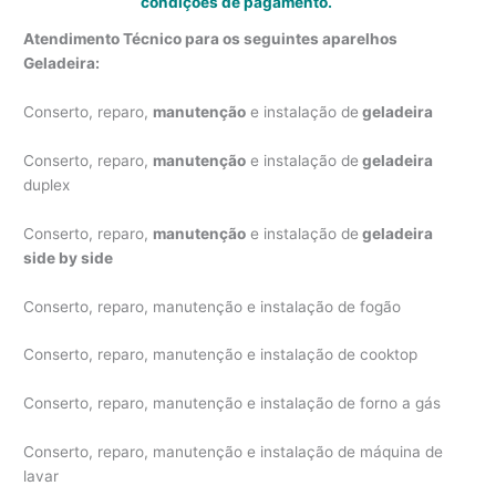
condições de pagamento.
Atendimento Técnico para os seguintes aparelhos
Geladeira:
Conserto, reparo,
manutenção
e instalação de
geladeira
Conserto, reparo,
manutenção
e instalação de
geladeira
duplex
Conserto, reparo,
manutenção
e instalação de
geladeira
side by side
Conserto, reparo, manutenção e instalação de fogão
Conserto, reparo, manutenção e instalação de cooktop
Conserto, reparo, manutenção e instalação de forno a gás
Conserto, reparo, manutenção e instalação de máquina de
lavar