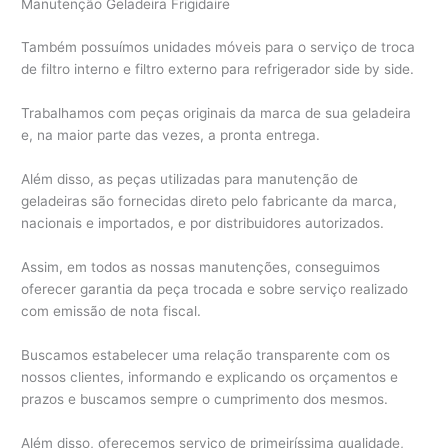
Manutenção Geladeira Frigidaire
Também possuímos unidades móveis para o serviço de troca
de filtro interno e filtro externo para refrigerador side by side.
Trabalhamos com peças originais da marca de sua geladeira
e, na maior parte das vezes, a pronta entrega.
Além disso, as peças utilizadas para manutenção de
geladeiras são fornecidas direto pelo fabricante da marca,
nacionais e importados, e por distribuidores autorizados.
Assim, em todos as nossas manutenções, conseguimos
oferecer garantia da peça trocada e sobre serviço realizado
com emissão de nota fiscal.
Buscamos estabelecer uma relação transparente com os
nossos clientes, informando e explicando os orçamentos e
prazos e buscamos sempre o cumprimento dos mesmos.
Além disso, oferecemos serviço de primeiríssima qualidade,