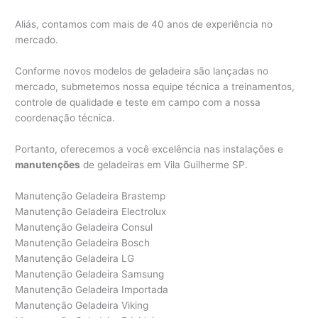
Aliás, contamos com mais de 40 anos de experiência no
mercado.
Conforme novos modelos de geladeira são lançadas no
mercado, submetemos nossa equipe técnica a treinamentos,
controle de qualidade e teste em campo com a nossa
coordenação técnica.
Portanto, oferecemos a você excelência nas instalações e
manutenções
de geladeiras em Vila Guilherme SP.
Manutenção Geladeira Brastemp
Manutenção Geladeira Electrolux
Manutenção Geladeira Consul
Manutenção Geladeira Bosch
Manutenção Geladeira LG
Manutenção Geladeira Samsung
Manutenção Geladeira Importada
Manutenção Geladeira Viking