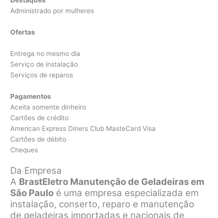
Administrado por mulheres
Ofertas
Entrega no mesmo dia
Serviço de instalação
Serviços de reparos
Pagamentos
Aceita somente dinheiro
Cartões de crédito
American Express Diners Club MasteCard Visa
Cartões de débito
Cheques
Da Empresa
A
BrastEletro Manutenção de Geladeiras em
São Paulo
é uma empresa especializada em
instalação, conserto, reparo e manutenção
de geladeiras importadas e nacionais de