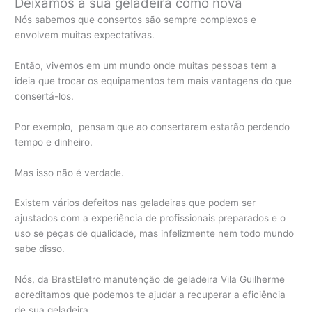
Deixamos a sua geladeira como nova
Nós sabemos que consertos são sempre complexos e
envolvem muitas expectativas.
Então, vivemos em um mundo onde muitas pessoas tem a
ideia que trocar os equipamentos tem mais vantagens do que
consertá-los.
Por exemplo, pensam que ao consertarem estarão perdendo
tempo e dinheiro.
Mas isso não é verdade.
Existem vários defeitos nas geladeiras que podem ser
ajustados com a experiência de profissionais preparados e o
uso se peças de qualidade, mas infelizmente nem todo mundo
sabe disso.
Nós, da BrastEletro manutenção de geladeira Vila Guilherme
acreditamos que podemos te ajudar a recuperar a eficiência
de sua geladeira.