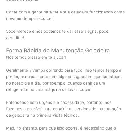
Conte com a gente para ter a sua geladeira funcionando como
nova em tempo recorde!
Você merece e nós podemos te dar essa alegria, pode
acreditar!
Forma Rápida de Manutenção Geladeira
Nós temos pressa em te ajudar!
Geralmente vivemos correndo para tudo, não temos tempo a
perder, principalmente com algo desagradável que acontece
no nosso dia a dia, por exemplo, quando danifica um
refrigerador ou uma máquina de lavar roupas.
Entendendo esta urgência e necessidade, portanto, nós
fazemos o possível para concluir os serviços de manutenção
de geladeira na primeira visita técnica.
Mas, no entanto, para que isso ocorra, é necessário que o