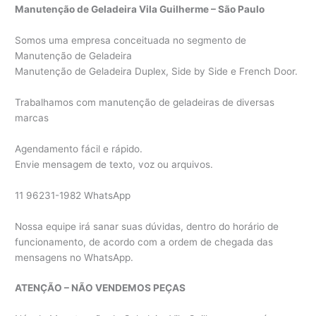
Manutenção de Geladeira Vila Guilherme – São Paulo
Somos uma empresa conceituada no segmento de
Manutenção de Geladeira
Manutenção de Geladeira Duplex, Side by Side e French Door.
Trabalhamos com manutenção de geladeiras de diversas
marcas
Agendamento fácil e rápido.
Envie mensagem de texto, voz ou arquivos.
11 96231-1982 WhatsApp
Nossa equipe irá sanar suas dúvidas, dentro do horário de
funcionamento, de acordo com a ordem de chegada das
mensagens no WhatsApp.
ATENÇÃO – NÃO VENDEMOS PEÇAS