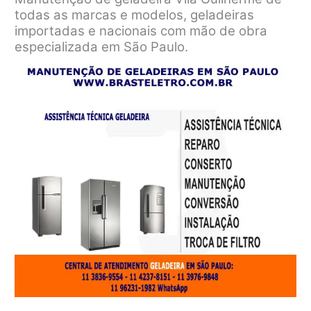
todas as marcas e modelos, geladeiras
importadas e nacionais com mão de obra
especializada em São Paulo.