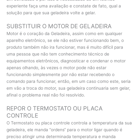
experiente faça uma avaliação e constate de fato, qual a
solução para que sua geladeira volte a gelar.
SUBSTITUIR O MOTOR DE GELADEIRA
Motor é o coração da Geladeira, assim como em qualquer
aparelho eletrônico, se ele não estiver funcionando bem, o
produto também não ira funcionar, mas é muito difícil para
uma pessoa que não tem conhecimento técnico de
equipamentos eletrônicos, diagnosticar e condenar o motor
apenas olhando, às vezes o motor pode não estar
funcionando simplesmente por não estar recebendo o
comando para funcionar, então, em um caso como este, seria
em vão a troca do motor, sua geladeira continuaria sem gelar,
afinal o problema real não foi resolvido.
REPOR O TERMOSTATO OU PLACA
CONTROLE
O Termostato ou placa controle controla a temperatura da sua
geladeira, ele manda “ordens“ para o motor ligar quando é
preciso atingir uma determinada temperatura e manda