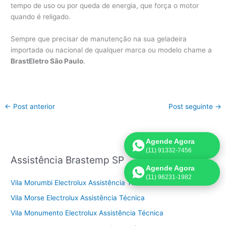
tempo de uso ou por queda de energia, que força o motor
quando é religado.
Sempre que precisar de manutenção na sua geladeira
importada ou nacional de qualquer marca ou modelo chame a
BrastEletro São Paulo
.
←
Post anterior
Post seguinte
→
Agende Agora
(11) 91332-7456
Assistência Brastemp SP
Agende Agora
(11) 96231-1982
Vila Morumbi Electrolux Assistência Técnica
Vila Morse Electrolux Assistência Técnica
Vila Monumento Electrolux Assistência Técnica