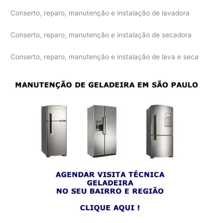
Conserto, reparo, manutenção e instalação de lavadora
Conserto, reparo, manutenção e instalação de secadora
Conserto, reparo, manutenção e instalação de lava e seca