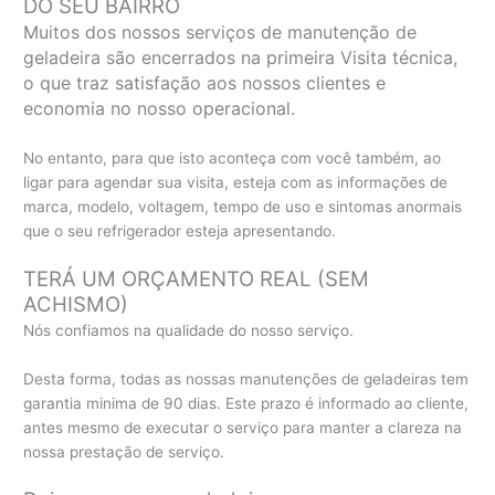
DO SEU BAIRRO
Muitos dos nossos serviços de manutenção de
geladeira são encerrados na primeira Visita técnica,
o que traz satisfação aos nossos clientes e
economia no nosso operacional.
No entanto, para que isto aconteça com você também, ao
ligar para agendar sua visita, esteja com as informações de
marca, modelo, voltagem, tempo de uso e sintomas anormais
que o seu refrigerador esteja apresentando.
TERÁ UM ORÇAMENTO REAL (SEM
ACHISMO)
Nós confiamos na qualidade do nosso serviço.
Desta forma, todas as nossas manutenções de geladeiras tem
garantia minima de 90 dias. Este prazo é informado ao cliente,
antes mesmo de executar o serviço para manter a clareza na
nossa prestação de serviço.