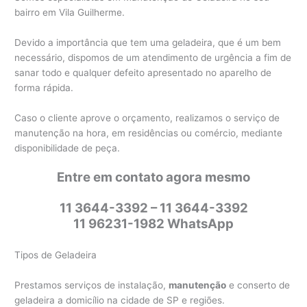
bairro em Vila Guilherme.
Devido a importância que tem uma geladeira, que é um bem
necessário, dispomos de um atendimento de urgência a fim de
sanar todo e qualquer defeito apresentado no aparelho de
forma rápida.
Caso o cliente aprove o orçamento, realizamos o serviço de
manutenção na hora, em residências ou comércio, mediante
disponibilidade de peça.
Entre em contato agora mesmo
11 3644-3392 – 11 3644-3392
11 96231-1982 WhatsApp
Tipos de Geladeira
Prestamos serviços de instalação,
manutenção
e conserto de
geladeira a domicílio na cidade de SP e regiões.