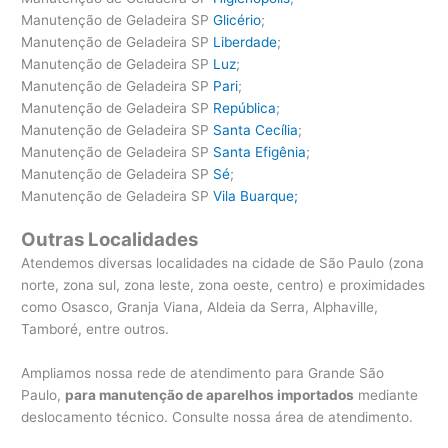
Manutenção de Geladeira SP
Glicério
;
Manutenção de Geladeira SP
Liberdade
;
Manutenção de Geladeira SP
Luz
;
Manutenção de Geladeira SP
Pari
;
Manutenção de Geladeira SP
República
;
Manutenção de Geladeira SP
Santa Cecília
;
Manutenção de Geladeira SP
Santa Efigênia
;
Manutenção de Geladeira SP
Sé
;
Manutenção de Geladeira SP
Vila Buarque;
Outras Localidades
Atendemos diversas localidades na cidade de São Paulo (zona
norte, zona sul, zona leste, zona oeste, centro) e proximidades
como Osasco, Granja Viana, Aldeia da Serra, Alphaville,
Tamboré, entre outros.
Ampliamos nossa rede de atendimento para Grande São
Paulo,
para manutenção de aparelhos importados
mediante
deslocamento técnico. Consulte nossa área de atendimento.