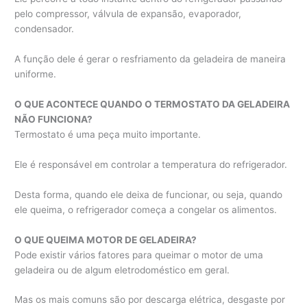
pelo compressor, válvula de expansão, evaporador,
condensador.
A função dele é gerar o resfriamento da geladeira de maneira
uniforme.
O QUE ACONTECE QUANDO O TERMOSTATO DA GELADEIRA
NÃO FUNCIONA?
Termostato é uma peça muito importante.
Ele é responsável em controlar a temperatura do refrigerador.
Desta forma, quando ele deixa de funcionar, ou seja, quando
ele queima, o refrigerador começa a congelar os alimentos.
O QUE QUEIMA MOTOR DE GELADEIRA?
Pode existir vários fatores para queimar o motor de uma
geladeira ou de algum eletrodoméstico em geral.
Mas os mais comuns são por descarga elétrica, desgaste por