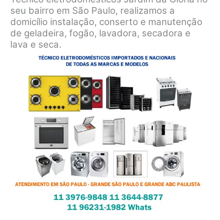
seu bairro em São Paulo, realizamos a
domicílio instalação, conserto e manutenção
de geladeira, fogão, lavadora, secadora e
lava e seca.