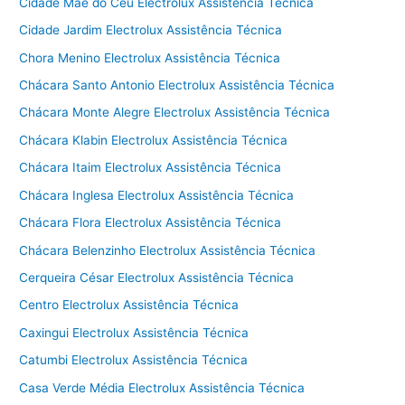
Cidade Mãe do Céu Electrolux Assistência Técnica
Cidade Jardim Electrolux Assistência Técnica
Chora Menino Electrolux Assistência Técnica
Chácara Santo Antonio Electrolux Assistência Técnica
Chácara Monte Alegre Electrolux Assistência Técnica
Chácara Klabin Electrolux Assistência Técnica
Chácara Itaim Electrolux Assistência Técnica
Chácara Inglesa Electrolux Assistência Técnica
Chácara Flora Electrolux Assistência Técnica
Chácara Belenzinho Electrolux Assistência Técnica
Cerqueira César Electrolux Assistência Técnica
Centro Electrolux Assistência Técnica
Caxingui Electrolux Assistência Técnica
Catumbi Electrolux Assistência Técnica
Casa Verde Média Electrolux Assistência Técnica