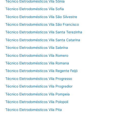
Técnico Eletrodomésticos Vila Sônia
Técnico Eletrodomésticos Vila Sofia
Técnico Eletrodomésticos Vila São Silvestre
Técnico Eletrodomésticos Vila São Francisco
Técnico Eletrodomésticos Vila Santa Terezinha
Técnico Eletrodomésticos Vila Santa Catarina
Técnico Eletrodomésticos Vila Sabrina
Técnico Eletrodomésticos Vila Romero
Técnico Eletrodomésticos Vila Romana
Técnico Eletrodomésticos Vila Regente Feijó
Técnico Eletrodomésticos Vila Progresso
Técnico Eletrodomésticos Vila Progredior
Técnico Eletrodomésticos Vila Pompeia
Técnico Eletrodomésticos Vila Polopoli
Técnico Eletrodomésticos Vila Pita