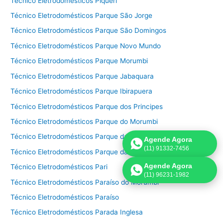
Técnico Eletrodomésticos Piqueri
Técnico Eletrodomésticos Parque São Jorge
Técnico Eletrodomésticos Parque São Domingos
Técnico Eletrodomésticos Parque Novo Mundo
Técnico Eletrodomésticos Parque Morumbi
Técnico Eletrodomésticos Parque Jabaquara
Técnico Eletrodomésticos Parque Ibirapuera
Técnico Eletrodomésticos Parque dos Principes
Técnico Eletrodomésticos Parque do Morumbi
Técnico Eletrodomésticos Parque da Mooca
Agende Agora
(11) 91332-7456
Técnico Eletrodomésticos Parque da Lapa
Agende Agora
Técnico Eletrodomésticos Pari
(11) 96231-1982
Técnico Eletrodomésticos Paraíso do Morumbi
Técnico Eletrodomésticos Paraíso
Técnico Eletrodomésticos Parada Inglesa