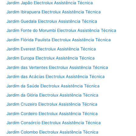
Jardim Japão Electrolux Assistência Técnica
Jardim Ibirapuera Electrolux Assistência Técnica
Jardim Guedala Electrolux Assistência Técnica
Jardim Fonte do Morumbi Electrolux Assistência Técnica
Jardim Flórida Paulista Electrolux Assistência Técnica
Jardim Everest Electrolux Assistência Técnica
Jardim Europa Electrolux Assistência Técnica
Jardim das Vertentes Electrolux Assistência Técnica
Jardim das Acácias Electrolux Assistência Técnica
Jardim da Saúde Electrolux Assistência Técnica
Jardim da Glória Electrolux Assistência Técnica
Jardim Cruzeiro Electrolux Assistência Técnica
Jardim Cordeiro Electrolux Assistência Técnica
Jardim Consórcio Electrolux Assistência Técnica
Jardim Colombo Electrolux Assistência Técnica