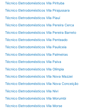
Técnico Eletrodomésticos Vila Pirituba
Técnico Eletrodomésticos Vila Pirajussara
Técnico Eletrodomésticos Vila Piauí
Técnico Eletrodomésticos Vila Pereira Cerca
Técnico Eletrodomésticos Vila Pereira Barreto
Técnico Eletrodomésticos Vila Penteado
Técnico Eletrodomésticos Vila Pauliceia
Técnico Eletrodomésticos Vila Palmeiras
Técnico Eletrodomésticos Vila Paiva
Técnico Eletrodomésticos Vila Olímpia
Técnico Eletrodomésticos Vila Nova Mazzei
Técnico Eletrodomésticos Vila Nova Conceição
Técnico Eletrodomésticos Vila Nivi
Técnico Eletrodomésticos Vila Morumbi
Técnico Eletrodomésticos Vila Morse