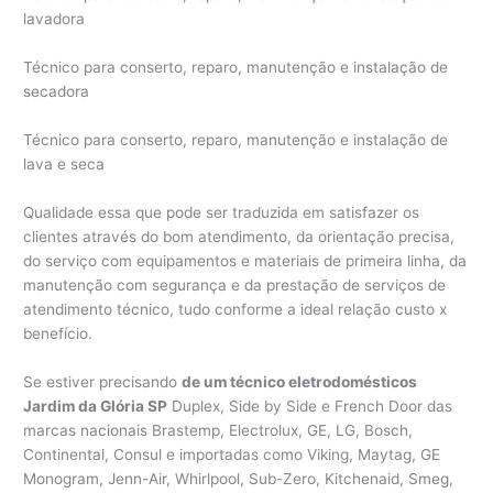
lavadora
Técnico para conserto, reparo, manutenção e instalação de
secadora
Técnico para conserto, reparo, manutenção e instalação de
lava e seca
Qualidade essa que pode ser traduzida em satisfazer os
clientes através do bom atendimento, da orientação precisa,
do serviço com equipamentos e materiais de primeira linha, da
manutenção com segurança e da prestação de serviços de
atendimento técnico, tudo conforme a ideal relação custo x
benefício.
Se estiver precisando
de um técnico eletrodomésticos
Jardim da Glória SP
Duplex, Side by Side e French Door das
marcas nacionais Brastemp, Electrolux, GE, LG, Bosch,
Continental, Consul e importadas como Viking, Maytag, GE
Monogram, Jenn-Air, Whirlpool, Sub-Zero, Kitchenaid, Smeg,