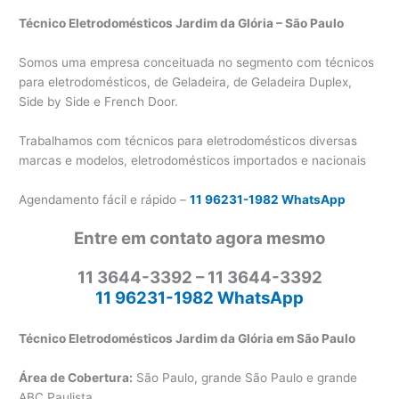
Técnico Eletrodomésticos Jardim da Glória – São Paulo
Somos uma empresa conceituada no segmento com técnicos
para eletrodomésticos, de Geladeira, de Geladeira Duplex,
Side by Side e French Door.
Trabalhamos com técnicos para eletrodomésticos diversas
marcas e modelos, eletrodomésticos importados e nacionais
Agendamento fácil e rápido –
11 96231-1982 WhatsApp
Entre em contato agora mesmo
11 3644-3392 – 11 3644-3392
11 96231-1982 WhatsApp
Técnico Eletrodomésticos Jardim da Glória em São Paulo
Área de Cobertura:
São Paulo, grande São Paulo e grande
ABC Paulista