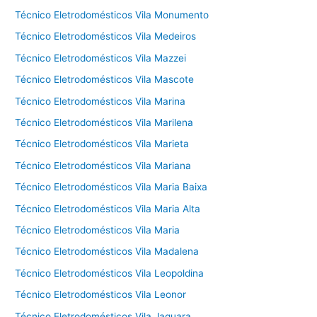
Técnico Eletrodomésticos Vila Monumento
Técnico Eletrodomésticos Vila Medeiros
Técnico Eletrodomésticos Vila Mazzei
Técnico Eletrodomésticos Vila Mascote
Técnico Eletrodomésticos Vila Marina
Técnico Eletrodomésticos Vila Marilena
Técnico Eletrodomésticos Vila Marieta
Técnico Eletrodomésticos Vila Mariana
Técnico Eletrodomésticos Vila Maria Baixa
Técnico Eletrodomésticos Vila Maria Alta
Técnico Eletrodomésticos Vila Maria
Técnico Eletrodomésticos Vila Madalena
Técnico Eletrodomésticos Vila Leopoldina
Técnico Eletrodomésticos Vila Leonor
Técnico Eletrodomésticos Vila Jaguara