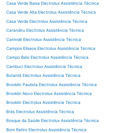
Casa Verde Baixa Electrolux Assistência Técnica
Casa Verde Alta Electrolux Assistência Técnica
Casa Verde Electrolux Assistência Técnica
Carandiru Electrolux Assistência Técnica
Canindé Electrolux Assistência Técnica
Campos Elíseos Electrolux Assistência Técnica
Campo Belo Electrolux Assistência Técnica
Cambuci Electrolux Assistência Técnica
Butantã Electrolux Assistência Técnica
Brooklin Paulista Electrolux Assistência Técnica
Brooklin Novo Electrolux Assistência Técnica
Brooklin Electrolux Assistência Técnica
Brás Electrolux Assistência Técnica
Bosque da Saúde Electrolux Assistência Técnica
Bom Retiro Electrolux Assistência Técnica