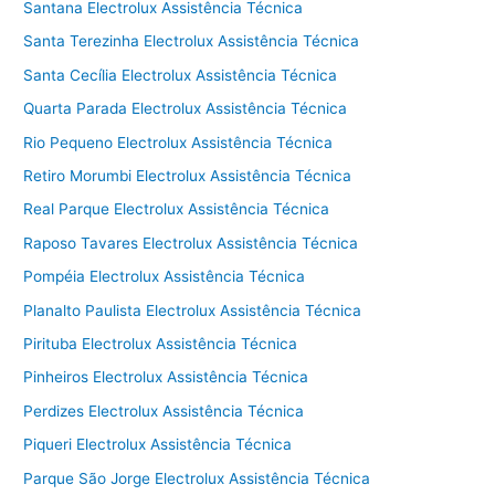
Santana Electrolux Assistência Técnica
Santa Terezinha Electrolux Assistência Técnica
Santa Cecília Electrolux Assistência Técnica
Quarta Parada Electrolux Assistência Técnica
Rio Pequeno Electrolux Assistência Técnica
Retiro Morumbi Electrolux Assistência Técnica
Real Parque Electrolux Assistência Técnica
Raposo Tavares Electrolux Assistência Técnica
Pompéia Electrolux Assistência Técnica
Planalto Paulista Electrolux Assistência Técnica
Pirituba Electrolux Assistência Técnica
Pinheiros Electrolux Assistência Técnica
Perdizes Electrolux Assistência Técnica
Piqueri Electrolux Assistência Técnica
Parque São Jorge Electrolux Assistência Técnica