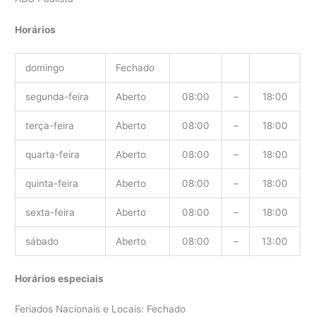
Horários
domingo
Fechado
segunda-feira
Aberto
08:00
–
18:00
terça-feira
Aberto
08:00
–
18:00
quarta-feira
Aberto
08:00
–
18:00
quinta-feira
Aberto
08:00
–
18:00
sexta-feira
Aberto
08:00
–
18:00
sábado
Aberto
08:00
–
13:00
Horários especiais
Feriados Nacionais e Locais: Fechado