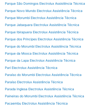
Parque São Domingos Electrolux Assistência Técnica
Parque Novo Mundo Electrolux Assistência Técnica
Parque Morumbi Electrolux Assistência Técnica
Parque Jabaquara Electrolux Assistência Técnica
Parque Ibirapuera Electrolux Assistência Técnica
Parque dos Principes Electrolux Assistência Técnica
Parque do Morumbi Electrolux Assistência Técnica
Parque da Mooca Electrolux Assistência Técnica
Parque da Lapa Electrolux Assistência Técnica
Pari Electrolux Assistência Técnica
Paraíso do Morumbi Electrolux Assistência Técnica
Paraíso Electrolux Assistência Técnica
Parada Inglesa Electrolux Assistência Técnica
Paineiras do Morumbi Electrolux Assistência Técnica
Pacaembu Electrolux Assistência Técnica