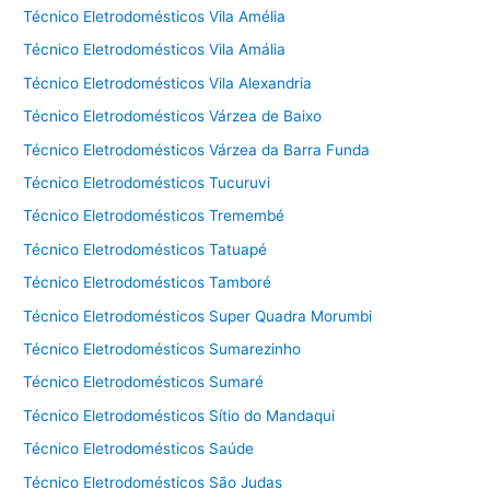
Técnico Eletrodomésticos Vila Amélia
Técnico Eletrodomésticos Vila Amália
Técnico Eletrodomésticos Vila Alexandria
Técnico Eletrodomésticos Várzea de Baixo
Técnico Eletrodomésticos Várzea da Barra Funda
Técnico Eletrodomésticos Tucuruvi
Técnico Eletrodomésticos Tremembé
Técnico Eletrodomésticos Tatuapé
Técnico Eletrodomésticos Tamboré
Técnico Eletrodomésticos Super Quadra Morumbi
Técnico Eletrodomésticos Sumarezinho
Técnico Eletrodomésticos Sumaré
Técnico Eletrodomésticos Sítio do Mandaqui
Técnico Eletrodomésticos Saúde
Técnico Eletrodomésticos São Judas