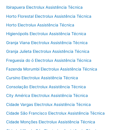
Ibirapuera Electrolux Assistência Técnica
Horto Florestal Electrolux Assistência Técnica
Horto Electrolux Assistência Técnica
Higienópolis Electrolux Assistência Técnica
Granja Viana Electrolux Assistência Técnica
Granja Julieta Electrolux Assistência Técnica
Freguesia do ó Electrolux Assistência Técnica
Fazenda Morumbi Electrolux Assistência Técnica
Cursino Electrolux Assistência Técnica
Consolação Electrolux Assistência Técnica
City América Electrolux Assistência Técnica
Cidade Vargas Electrolux Assistência Técnica
Cidade São Francisco Electrolux Assistência Técnica
Cidade Monções Electrolux Assistência Técnica