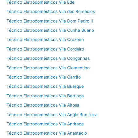
Técnico Eletrodomésticos Vila Ede
Técnico Eletrodomésticos Vila dos Remédios
Técnico Eletrodomésticos Vila Dom Pedro II
Técnico Eletrodomésticos Vila Cunha Bueno
Técnico Eletrodomésticos Vila Cruzeiro
Técnico Eletrodomésticos Vila Cordeiro
Técnico Eletrodomésticos Vila Congonhas
Técnico Eletrodomésticos Vila Clementino
Técnico Eletrodomésticos Vila Carrão
Técnico Eletrodomésticos Vila Buarque
Técnico Eletrodomésticos Vila Bertioga
Técnico Eletrodomésticos Vila Airosa
Técnico Eletrodomésticos Vila Anglo Brasileira
Técnico Eletrodomésticos Vila Andrade
Técnico Eletrodomésticos Vila Anastácio