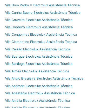
Vila Dom Pedro II Electrolux Assistência Técnica
Vila Cunha Bueno Electrolux Assistência Técnica
Vila Cruzeiro Electrolux Assistência Técnica
Vila Cordeiro Electrolux Assistência Técnica
Vila Congonhas Electrolux Assistência Técnica
Vila Clementino Electrolux Assistência Técnica
Vila Carrão Electrolux Assistência Técnica
Vila Buarque Electrolux Assistência Técnica
Vila Bertioga Electrolux Assistência Técnica
Vila Airosa Electrolux Assistência Técnica
Vila Anglo Brasileira Electrolux Assistência Técnica
Vila Andrade Electrolux Assistência Técnica
Vila Anastácio Electrolux Assistência Técnica
Vila Amélia Electrolux Assistência Técnica
Vila Amália Electrolux Assistência Técnica