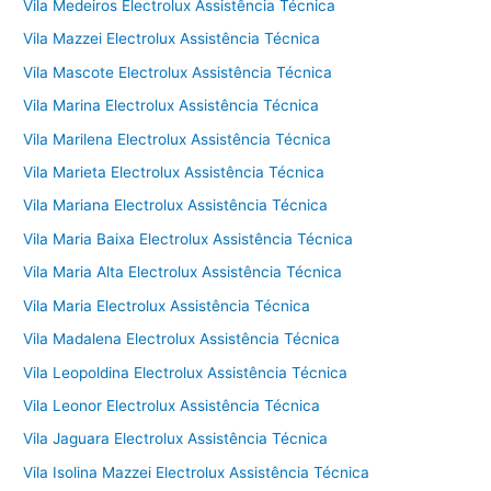
Vila Medeiros Electrolux Assistência Técnica
Vila Mazzei Electrolux Assistência Técnica
Vila Mascote Electrolux Assistência Técnica
Vila Marina Electrolux Assistência Técnica
Vila Marilena Electrolux Assistência Técnica
Vila Marieta Electrolux Assistência Técnica
Vila Mariana Electrolux Assistência Técnica
Vila Maria Baixa Electrolux Assistência Técnica
Vila Maria Alta Electrolux Assistência Técnica
Vila Maria Electrolux Assistência Técnica
Vila Madalena Electrolux Assistência Técnica
Vila Leopoldina Electrolux Assistência Técnica
Vila Leonor Electrolux Assistência Técnica
Vila Jaguara Electrolux Assistência Técnica
Vila Isolina Mazzei Electrolux Assistência Técnica