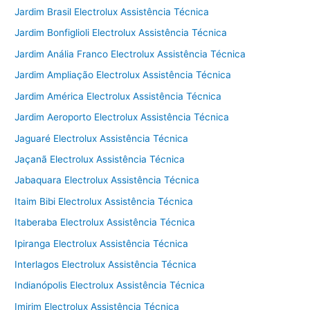
Jardim Brasil Electrolux Assistência Técnica
Jardim Bonfiglioli Electrolux Assistência Técnica
Jardim Anália Franco Electrolux Assistência Técnica
Jardim Ampliação Electrolux Assistência Técnica
Jardim América Electrolux Assistência Técnica
Jardim Aeroporto Electrolux Assistência Técnica
Jaguaré Electrolux Assistência Técnica
Jaçanã Electrolux Assistência Técnica
Jabaquara Electrolux Assistência Técnica
Itaim Bibi Electrolux Assistência Técnica
Itaberaba Electrolux Assistência Técnica
Ipiranga Electrolux Assistência Técnica
Interlagos Electrolux Assistência Técnica
Indianópolis Electrolux Assistência Técnica
Imirim Electrolux Assistência Técnica