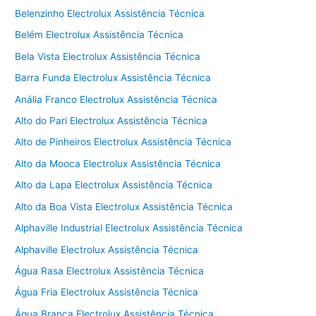
Belenzinho Electrolux Assistência Técnica
Belém Electrolux Assistência Técnica
Bela Vista Electrolux Assistência Técnica
Barra Funda Electrolux Assistência Técnica
Anália Franco Electrolux Assistência Técnica
Alto do Pari Electrolux Assistência Técnica
Alto de Pinheiros Electrolux Assistência Técnica
Alto da Mooca Electrolux Assistência Técnica
Alto da Lapa Electrolux Assistência Técnica
Alto da Boa Vista Electrolux Assistência Técnica
Alphaville Industrial Electrolux Assistência Técnica
Alphaville Electrolux Assistência Técnica
Água Rasa Electrolux Assistência Técnica
Água Fria Electrolux Assistência Técnica
Água Branca Electrolux Assistência Técnica