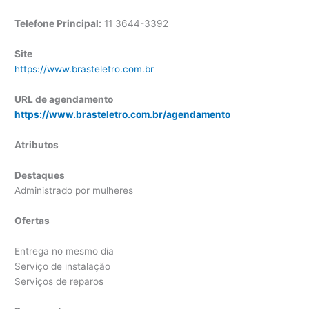
Telefone Principal:
11 3644-3392
Site
https://www.brasteletro.com.br
URL de agendamento
https://www.brasteletro.com.br/agendamento
Atributos
Destaques
Administrado por mulheres
Ofertas
Entrega no mesmo dia
Serviço de instalação
Serviços de reparos