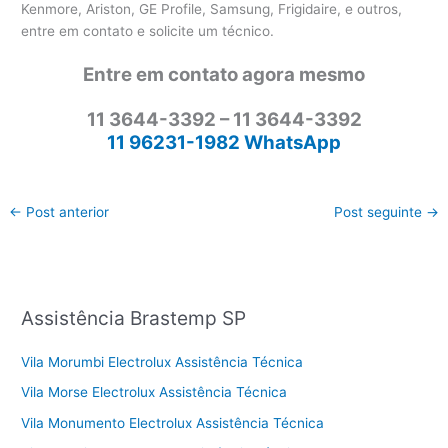
Kenmore, Ariston, GE Profile, Samsung, Frigidaire, e outros,
entre em contato e solicite um técnico.
Entre em contato agora mesmo
11 3644-3392 – 11 3644-3392
11 96231-1982 WhatsApp
←
Post anterior
Post seguinte
→
Assistência Brastemp SP
Vila Morumbi Electrolux Assistência Técnica
Vila Morse Electrolux Assistência Técnica
Vila Monumento Electrolux Assistência Técnica