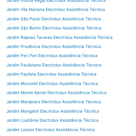
Jardim Vitoria Regia Electrolux Assistência Técnica
Jardim Vila Mariana Electrolux Assistência Técnica
Jardim São Paulo Electrolux Assistência Técnica
Jardim São Bento Electrolux Assistência Técnica
Jardim Raposo Tavares Electrolux Assistência Técnica
Jardim Prudência Electrolux Assistência Técnica
Jardim Peri Peri Electrolux Assistência Técnica
Jardim Paulistano Electrolux Assistência Técnica
Jardim Paulista Electrolux Assistência Técnica
Jardim Morumbi Electrolux Assistência Técnica
Jardim Monte Kemel Electrolux Assistência Técnica
Jardim Marajoara Electrolux Assistência Técnica
Jardim Mangalot Electrolux Assistência Técnica
Jardim Lusitânia Electrolux Assistência Técnica
Jardim Leonor Electrolux Assistência Técnica