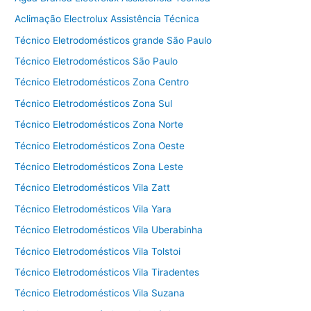
Aclimação Electrolux Assistência Técnica
Técnico Eletrodomésticos grande São Paulo
Técnico Eletrodomésticos São Paulo
Técnico Eletrodomésticos Zona Centro
Técnico Eletrodomésticos Zona Sul
Técnico Eletrodomésticos Zona Norte
Técnico Eletrodomésticos Zona Oeste
Técnico Eletrodomésticos Zona Leste
Técnico Eletrodomésticos Vila Zatt
Técnico Eletrodomésticos Vila Yara
Técnico Eletrodomésticos Vila Uberabinha
Técnico Eletrodomésticos Vila Tolstoi
Técnico Eletrodomésticos Vila Tiradentes
Técnico Eletrodomésticos Vila Suzana