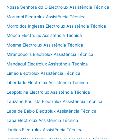
Nossa Senhora do O Electrolux Assistência Técnica
Morumbi Electrolux Assistência Técnica
Morro dos Ingleses Electrolux Assistência Técnica
Mooca Electrolux Assistência Técnica
Moema Electrolux Assistência Técnica
Mirandópolis Electrolux Assistência Técnica
Mandaqui Electrolux Assistência Técnica
Limão Electrolux Assistência Técnica
Liberdade Electrolux Assistência Técnica
Leopoldina Electrolux Assistência Técnica
Lauzane Paulista Electrolux Assistência Técnica
Lapa de Baixo Electrolux Assistência Técnica
Lapa Electrolux Assistência Técnica
Jardins Electrolux Assistência Técnica