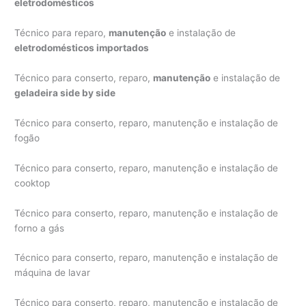
eletrodomésticos
Técnico para reparo,
manutenção
e instalação de
eletrodomésticos importados
Técnico para conserto, reparo,
manutenção
e instalação de
geladeira side by side
Técnico para conserto, reparo, manutenção e instalação de
fogão
Técnico para conserto, reparo, manutenção e instalação de
cooktop
Técnico para conserto, reparo, manutenção e instalação de
forno a gás
Técnico para conserto, reparo, manutenção e instalação de
máquina de lavar
Técnico para conserto, reparo, manutenção e instalação de