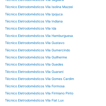
Técnico Eletrodomésticos Vila Isolina Mazzei
Técnico Eletrodomésticos Vila Ipojuca
Técnico Eletrodomésticos Vila Indiana
Técnico Eletrodomésticos Vila Ida
Técnico Eletrodomésticos Vila Hamburguesa
Técnico Eletrodomésticos Vila Gustavo
Técnico Eletrodomésticos Vila Gumercindo
Técnico Eletrodomésticos Vila Guilherme
Técnico Eletrodomésticos Vila Guedes
Técnico Eletrodomésticos Vila Guarani
Técnico Eletrodomésticos Vila Gomes Cardim
Técnico Eletrodomésticos Vila Formosa
Técnico Eletrodomésticos Vila Firmiano Pinto
Técnico Eletrodomésticos Vila Fiat Lux