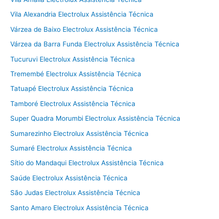
Vila Alexandria Electrolux Assistência Técnica
Várzea de Baixo Electrolux Assistência Técnica
Várzea da Barra Funda Electrolux Assistência Técnica
Tucuruvi Electrolux Assistência Técnica
Tremembé Electrolux Assistência Técnica
Tatuapé Electrolux Assistência Técnica
Tamboré Electrolux Assistência Técnica
Super Quadra Morumbi Electrolux Assistência Técnica
Sumarezinho Electrolux Assistência Técnica
Sumaré Electrolux Assistência Técnica
Sítio do Mandaqui Electrolux Assistência Técnica
Saúde Electrolux Assistência Técnica
São Judas Electrolux Assistência Técnica
Santo Amaro Electrolux Assistência Técnica