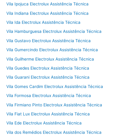
Vila Ipojuca Electrolux Assistência Técnica
Vila Indiana Electrolux Assistência Técnica
Vila Ida Electrolux Assistência Técnica
Vila Hamburguesa Electrolux Assistência Técnica
Vila Gustavo Electrolux Assistência Técnica
Vila Gumercindo Electrolux Assistência Técnica
Vila Guilherme Electrolux Assistência Técnica
Vila Guedes Electrolux Assistência Técnica
Vila Guarani Electrolux Assistência Técnica
Vila Gomes Cardim Electrolux Assistência Técnica
Vila Formosa Electrolux Assistência Técnica
Vila Firmiano Pinto Electrolux Assistência Técnica
Vila Fiat Lux Electrolux Assistência Técnica
Vila Ede Electrolux Assistência Técnica
Vila dos Remédios Electrolux Assistência Técnica