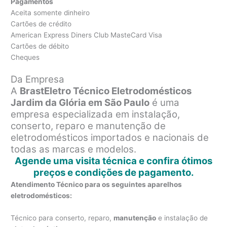
Pagamentos
Aceita somente dinheiro
Cartões de crédito
American Express Diners Club MasteCard Visa
Cartões de débito
Cheques
Da Empresa
A
BrastEletro Técnico Eletrodomésticos
Jardim da Glória em São Paulo
é uma
empresa especializada em instalação,
conserto, reparo e manutenção de
eletrodomésticos importados e nacionais de
todas as marcas e modelos.
Agende uma visita técnica e confira ótimos
preços e condições de pagamento.
Atendimento Técnico para os seguintes aparelhos
eletrodomésticos:
Técnico para conserto, reparo,
manutenção
e instalação de