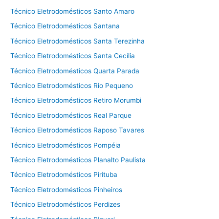
Técnico Eletrodomésticos Santo Amaro
Técnico Eletrodomésticos Santana
Técnico Eletrodomésticos Santa Terezinha
Técnico Eletrodomésticos Santa Cecília
Técnico Eletrodomésticos Quarta Parada
Técnico Eletrodomésticos Rio Pequeno
Técnico Eletrodomésticos Retiro Morumbi
Técnico Eletrodomésticos Real Parque
Técnico Eletrodomésticos Raposo Tavares
Técnico Eletrodomésticos Pompéia
Técnico Eletrodomésticos Planalto Paulista
Técnico Eletrodomésticos Pirituba
Técnico Eletrodomésticos Pinheiros
Técnico Eletrodomésticos Perdizes