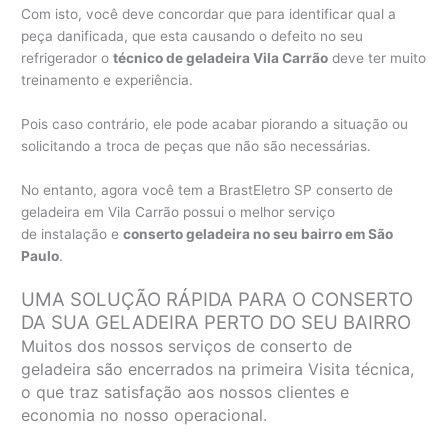
Com isto, você deve concordar que para identificar qual a
peça danificada, que esta causando o defeito no seu
refrigerador o
técnico de geladeira Vila Carrão
deve ter muito
treinamento e experiência.
Pois caso contrário, ele pode acabar piorando a situação ou
solicitando a troca de peças que não são necessárias.
No entanto, agora você tem a BrastEletro SP conserto de
geladeira em Vila Carrão possui o melhor serviço
de instalação e
conserto geladeira no seu bairro em São
Paulo
.
UMA SOLUÇÃO RÁPIDA PARA O CONSERTO
DA SUA GELADEIRA PERTO DO SEU BAIRRO
Muitos dos nossos serviços de conserto de
geladeira são encerrados na primeira Visita técnica,
o que traz satisfação aos nossos clientes e
economia no nosso operacional.