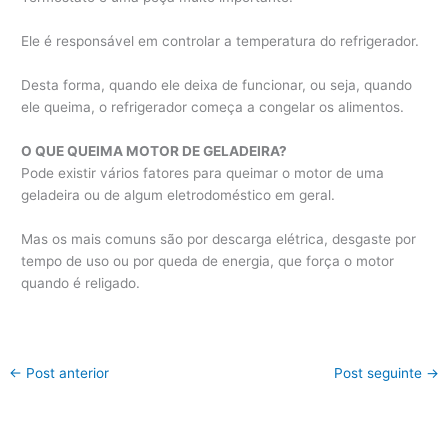
Ele é responsável em controlar a temperatura do refrigerador.
Desta forma, quando ele deixa de funcionar, ou seja, quando
ele queima, o refrigerador começa a congelar os alimentos.
O QUE QUEIMA MOTOR DE GELADEIRA?
Pode existir vários fatores para queimar o motor de uma
geladeira ou de algum eletrodoméstico em geral.
Mas os mais comuns são por descarga elétrica, desgaste por
tempo de uso ou por queda de energia, que força o motor
quando é religado.
←
Post anterior
Post seguinte
→