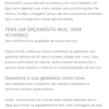
No entanto, para que isto aconteça com você também, ao
ligar para agendar sua visita, esteja com as informações de
marca, modelo, voltagem, tempo de uso e sintomas anormais
que o seu refrigerador esteja apresentando.
TERÁ UM ORÇAMENTO REAL (SEM
ACHISMO)
Nós confiamos na qualidade do nosso serviço.
Desta forma, todos os nossos consertos de geladeira tem
garantia minima de 90 dias e podem chegar até 1 ano. Este
prazo é informado ao cliente, antes mesmo de executar o
serviço para manter a clareza na nossa prestação de serviço.
Deixamos a sua geladeira como nova
Nós sabemos que consertos são sempre complexos e
envolvem muitas expectativas.
Então, vivemos em um mundo onde muitas pessoas tem a
ideia que trocar os equipamentos tem mais vantagens do que