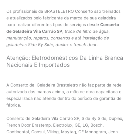
Os profissionais da BRASTELETRO Conserto são treinados
e atualizados pelo fabricante da marca de sua geladeira
para realizar diferentes tipos de serviços desde
Conserto
de Geladeira Vila Carrão SP
,
troca de filtro de água,
manutenção, reparos, consertos e até instalação de
geladeiras Side By Side, duplex e french door
.
Atenção: Eletrodomésticos Da Linha Branca
Nacionais E Importados
A Conserto de Geladeira Brasteletro não faz parte da rede
autorizada das marcas acima, a mão de obra capacitada e
especializada não atende dentro do período de garantia de
fábrica.
Conserto de Geladeira Vila Carrão SP, Side By Side, Duplex,
French Door Brastemp, Electrolux, GE, LG, Bosch,
Continental, Consul, Viking, Maytag, GE Monogram, Jenn-