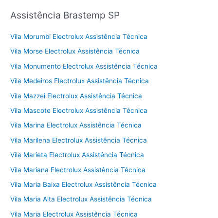
Assistência Brastemp SP
Vila Morumbi Electrolux Assistência Técnica
Vila Morse Electrolux Assistência Técnica
Vila Monumento Electrolux Assistência Técnica
Vila Medeiros Electrolux Assistência Técnica
Vila Mazzei Electrolux Assistência Técnica
Vila Mascote Electrolux Assistência Técnica
Vila Marina Electrolux Assistência Técnica
Vila Marilena Electrolux Assistência Técnica
Vila Marieta Electrolux Assistência Técnica
Vila Mariana Electrolux Assistência Técnica
Vila Maria Baixa Electrolux Assistência Técnica
Vila Maria Alta Electrolux Assistência Técnica
Vila Maria Electrolux Assistência Técnica