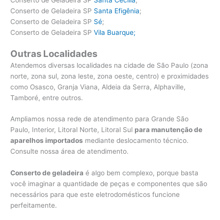
Conserto de Geladeira SP
Santa Efigênia
;
Conserto de Geladeira SP
Sé
;
Conserto de Geladeira SP
Vila Buarque;
Outras Localidades
Atendemos diversas localidades na cidade de São Paulo (zona
norte, zona sul, zona leste, zona oeste, centro) e proximidades
como Osasco, Granja Viana, Aldeia da Serra, Alphaville,
Tamboré, entre outros.
Ampliamos nossa rede de atendimento para Grande São
Paulo, Interior, Litoral Norte, Litoral Sul
para manutenção de
aparelhos importados
mediante deslocamento técnico.
Consulte nossa área de atendimento.
Conserto de geladeira
é algo bem complexo, porque basta
você imaginar a quantidade de peças e componentes que são
necessários para que este eletrodomésticos funcione
perfeitamente.