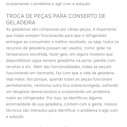
ocasionando o problema e agir com a solução.
TROCA DE PEÇAS PARA CONSERTO DE
GELADEIRA
As geladeiras são compostas por várias peças, é importante
que todas estejam funcionando para que o refrigerador
entregue ao consumidor o melhor resultado, ou seja, todos os
recursos da geladeira possam ser usados, como: gelar na
temperatura escolhida, fazer gelo, em alguns modelos que
disponibilizam água sempre geladinha na porta, painéis com
receitas e etc. Além das funcionalidades, todas as peçam
funcionando em harmonia, faz com que a vida da geladeira
seja maior, isto porque, quando todas as peças funcionam
perfeitamente, nenhuma outra fica sobrecarregada, sofrendo
um desgaste desnecessário e ocasionando um problema
maior ao refrigerador. Por isso, se identificou alguma
anormalidade de sua geladeira, contem com a gente, nossos
técnicos são treinados para identificar o problema e agir com
a solução.