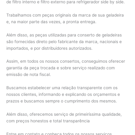
de filtro interno e filtro externo para refrigerador side by side.
Trabalhamos com peças originais da marca de sua geladeira
e, na maior parte das vezes, a pronta entrega.
Além disso, as peças utilizadas para conserto de geladeiras
são fornecidas direto pelo fabricante da marca, nacionais e
importados, e por distribuidores autorizados.
Assim, em todos os nossos consertos, conseguimos oferecer
garantia da peça trocada e sobre serviço realizado com
emissão de nota fiscal.
Buscamos estabelecer uma relação transparente com os
nossos clientes, informando e explicando os orçamentos e
prazos e buscamos sempre o cumprimento dos mesmos.
Além disso, oferecemos serviço de primeiríssima qualidade,
com preços honestos e total transparência
Entre em contato e conheça todos os nossos serviços.