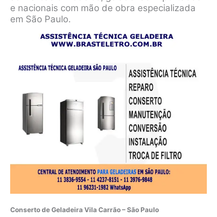
e nacionais com mão de obra especializada
em São Paulo.
Conserto de Geladeira Vila Carrão – São Paulo