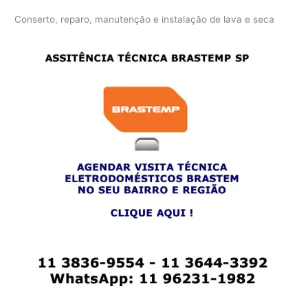
Conserto, reparo, manutenção e instalação de lava e seca