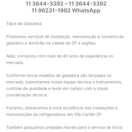
11 3644-3392 – 11 3644-3392
11 96231-1982 WhatsApp
Tipos de Geladeira
Prestamos serviços de instalação, manutenção e conserto de
geladeira a domicílio na cidade de SP e regiões.
Aliás, contamos com mais de 40 anos de experiência no
mercado.
Conforme novos modelos de geladeira são lançadas no
mercado, submetemos nossa equipe técnica a treinamentos,
controle de qualidade e teste em campo com a nossa
coordenação técnica.
Portanto, oferecemos a você excelência nas instalações e
manutenções de refrigeradores em Vila Carrão SP.
Também possuímos unidades móveis para o serviço de troca