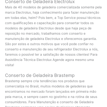
Conserto de Geladeira Electrolux
Mais de 40 modelos de geladeira comercializada somente pela
marca Electrolux, haja conhecimento para fazer manutenção
em todas elas, heim? Pois bem, a Top Service possui técnicos
com qualificações e capacitação para consertar todos os
modelos de geladeira Electrolux desde que haja peça de
reposição no mercado, trabalhamos com conserto e
manutenção de geladeira Electrolux e oferecemos garantia.
São por estes e outros motivos que você pode confiar no
conserto e manutenção de seu refrigerador Electrolux a nós,
faremos o possível ter a satisfação de nossos clientes! Para
Assistência Técnica Electrolux Agende agora mesmo uma
visita!
Conserto de Geladeira Brastemp
Brastemp sempre cria tendências nos produtos que
comercializa no Brasil, muitos modelos de geladeiras que
encontramos no mercado foram lançados em primeira mão
pela marca, e sempre caem no gostinho e na rotina de seus
consumidores. Para Manutenção e conserto de Geladeira