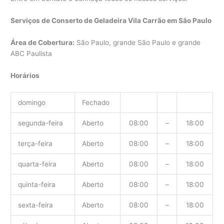
Serviços de Conserto de Geladeira Vila Carrão em São Paulo
Área de Cobertura:
São Paulo, grande São Paulo e grande
ABC Paulista
Horários
domingo
Fechado
segunda-feira
Aberto
08:00
–
18:00
terça-feira
Aberto
08:00
–
18:00
quarta-feira
Aberto
08:00
–
18:00
quinta-feira
Aberto
08:00
–
18:00
sexta-feira
Aberto
08:00
–
18:00