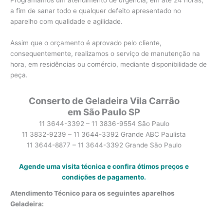
a fim de sanar todo e qualquer defeito apresentado no
aparelho com qualidade e agilidade.
Assim que o orçamento é aprovado pelo cliente,
consequentemente, realizamos o serviço de manutenção na
hora, em residências ou comércio, mediante disponibilidade de
peça.
Conserto de Geladeira Vila Carrão
em São Paulo SP
11 3644-3392 – 11 3836-9554 São Paulo
11 3832-9239 – 11 3644-3392 Grande ABC Paulista
11 3644-8877 – 11 3644-3392 Grande São Paulo
Agende uma visita técnica e confira ótimos preços e
condições de pagamento.
Atendimento Técnico para os seguintes aparelhos
Geladeira: