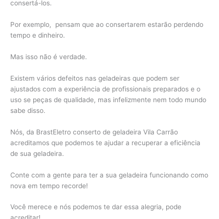
consertá-los.
Por exemplo, pensam que ao consertarem estarão perdendo
tempo e dinheiro.
Mas isso não é verdade.
Existem vários defeitos nas geladeiras que podem ser
ajustados com a experiência de profissionais preparados e o
uso se peças de qualidade, mas infelizmente nem todo mundo
sabe disso.
Nós, da BrastEletro conserto de geladeira Vila Carrão
acreditamos que podemos te ajudar a recuperar a eficiência
de sua geladeira.
Conte com a gente para ter a sua geladeira funcionando como
nova em tempo recorde!
Você merece e nós podemos te dar essa alegria, pode
acreditar!