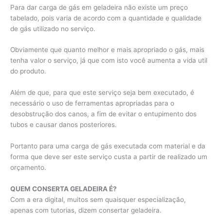
Para dar carga de gás em geladeira não existe um preço
tabelado, pois varia de acordo com a quantidade e qualidade
de gás utilizado no serviço.
Obviamente que quanto melhor e mais apropriado o gás, mais
tenha valor o serviço, já que com isto você aumenta a vida util
do produto.
Além de que, para que este serviço seja bem executado, é
necessário o uso de ferramentas apropriadas para o
desobstrução dos canos, a fim de evitar o entupimento dos
tubos e causar danos posteriores.
Portanto para uma carga de gás executada com material e da
forma que deve ser este serviço custa a partir de realizado um
orçamento.
QUEM CONSERTA GELADEIRA É?
Com a era digital, muitos sem quaisquer especialização,
apenas com tutorias, dizem consertar geladeira.