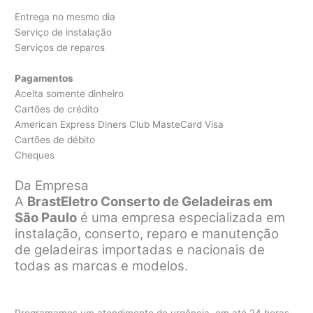
Entrega no mesmo dia
Serviço de instalação
Serviços de reparos
Pagamentos
Aceita somente dinheiro
Cartões de crédito
American Express Diners Club MasteCard Visa
Cartões de débito
Cheques
Da Empresa
A
BrastEletro Conserto de Geladeiras em
São Paulo
é uma empresa especializada em
instalação, conserto, reparo e manutenção
de geladeiras importadas e nacionais de
todas as marcas e modelos.
Programamos um atendimento de urgência, em até 24 horas,