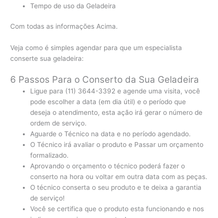
Tempo de uso da Geladeira
Com todas as informações Acima.
Veja como é simples agendar para que um especialista
conserte sua geladeira:
6 Passos Para o Conserto da Sua Geladeira
Ligue para (11) 3644-3392 e agende uma visita, você
pode escolher a data (em dia útil) e o período que
deseja o atendimento, esta ação irá gerar o número de
ordem de serviço.
Aguarde o Técnico na data e no período agendado.
O Técnico irá avaliar o produto e Passar um orçamento
formalizado.
Aprovando o orçamento o técnico poderá fazer o
conserto na hora ou voltar em outra data com as peças.
O técnico conserta o seu produto e te deixa a garantia
de serviço!
Você se certifica que o produto esta funcionando e nos