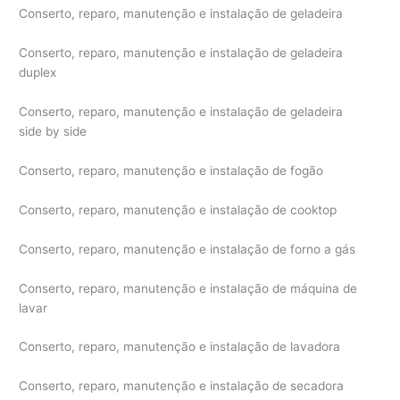
Conserto, reparo, manutenção e instalação de geladeira
Conserto, reparo, manutenção e instalação de geladeira
duplex
Conserto, reparo, manutenção e instalação de geladeira
side by side
Conserto, reparo, manutenção e instalação de fogão
Conserto, reparo, manutenção e instalação de cooktop
Conserto, reparo, manutenção e instalação de forno a gás
Conserto, reparo, manutenção e instalação de máquina de
lavar
Conserto, reparo, manutenção e instalação de lavadora
Conserto, reparo, manutenção e instalação de secadora