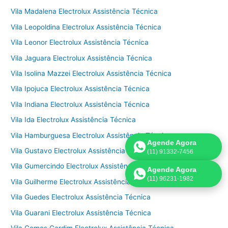
Vila Madalena Electrolux Assistência Técnica
Vila Leopoldina Electrolux Assistência Técnica
Vila Leonor Electrolux Assistência Técnica
Vila Jaguara Electrolux Assistência Técnica
Vila Isolina Mazzei Electrolux Assistência Técnica
Vila Ipojuca Electrolux Assistência Técnica
Vila Indiana Electrolux Assistência Técnica
Vila Ida Electrolux Assistência Técnica
Vila Hamburguesa Electrolux Assistência Técnica
Agende Agora
Vila Gustavo Electrolux Assistência Técnica
(11) 91332-7456
Vila Gumercindo Electrolux Assistência Técnica
Agende Agora
(11) 96231-1982
Vila Guilherme Electrolux Assistência Técnica
Vila Guedes Electrolux Assistência Técnica
Vila Guarani Electrolux Assistência Técnica
Vila Gomes Cardim Electrolux Assistência Técnica