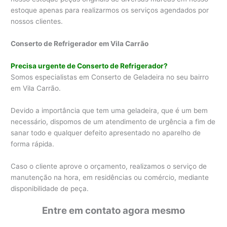
estoque apenas para realizarmos os serviços agendados por
nossos clientes.
Conserto de Refrigerador em Vila Carrão
Precisa urgente de Conserto de Refrigerador?
Somos especialistas em Conserto de Geladeira no seu bairro
em Vila Carrão.
Devido a importância que tem uma geladeira, que é um bem
necessário, dispomos de um atendimento de urgência a fim de
sanar todo e qualquer defeito apresentado no aparelho de
forma rápida.
Caso o cliente aprove o orçamento, realizamos o serviço de
manutenção na hora, em residências ou comércio, mediante
disponibilidade de peça.
Entre em contato agora mesmo