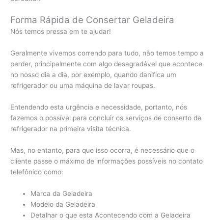
Forma Rápida de Consertar Geladeira
Nós temos pressa em te ajudar!
Geralmente vivemos correndo para tudo, não temos tempo a
perder, principalmente com algo desagradável que acontece
no nosso dia a dia, por exemplo, quando danifica um
refrigerador ou uma máquina de lavar roupas.
Entendendo esta urgência e necessidade, portanto, nós
fazemos o possível para concluir os serviços de conserto de
refrigerador na primeira visita técnica.
Mas, no entanto, para que isso ocorra, é necessário que o
cliente passe o máximo de informações possíveis no contato
telefônico como:
Marca da Geladeira
Modelo da Geladeira
Detalhar o que esta Acontecendo com a Geladeira