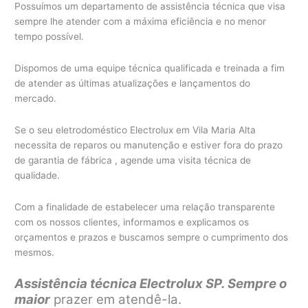
Possuímos um departamento de assistência técnica que visa
sempre lhe atender com a máxima eficiência e no menor
tempo possível.
Dispomos de uma equipe técnica qualificada e treinada a fim
de atender as últimas atualizações e lançamentos do
mercado.
Se o seu eletrodoméstico Electrolux em Vila Maria Alta
necessita de reparos ou manutenção e estiver fora do prazo
de garantia de fábrica , agende uma visita técnica de
qualidade.
Com a finalidade de estabelecer uma relação transparente
com os nossos clientes, informamos e explicamos os
orçamentos e prazos e buscamos sempre o cumprimento dos
mesmos.
Assistência técnica Electrolux SP. Sempre o
maior
prazer em atendê-la.