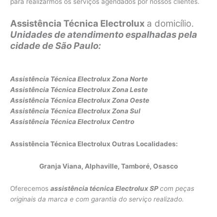
para realizarmos os serviços agendados por nossos clientes.
Assistência Técnica Electrolux
a domicílio.
Unidades de atendimento espalhadas pela
cidade de São Paulo:
Assistência Técnica Electrolux Zona Norte
Assistência Técnica Electrolux Z
ona Leste
Assistência Técnica Electrolux Zona Oeste
Assistência Técnica Electrolux Zona Sul
Assistência Técnica Electrolux Centro
Assistência Técnica Electrolux Outras Localidades:
Granja Viana, Alphaville, Tamboré, Osasco
Oferecemos
assistência técnica Electrolux SP
com peças
originais da marca e com garantia do serviço realizado.