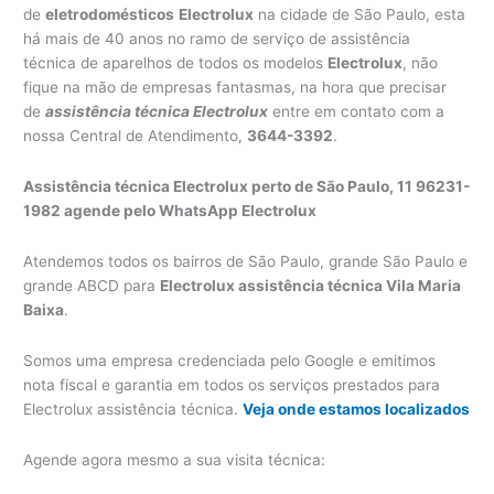
de
eletrodomésticos
Electrolux
na cidade de São Paulo, esta
há mais de 40 anos no ramo de serviço de assistência
técnica de aparelhos de todos os modelos
Electrolux
, não
fique na mão de empresas fantasmas, na hora que precisar
de
assistência técnica Electrolux
entre em contato com a
nossa Central de Atendimento,
3644-3392
.
Assistência técnica Electrolux perto de São Paulo, 11 96231-
1982 agende pelo WhatsApp Electrolux
Atendemos todos os bairros de São Paulo, grande São Paulo e
grande ABCD para
Electrolux assistência técnica Vila Maria
Baixa
.
Somos uma empresa credenciada pelo Google e emitimos
nota fiscal e garantia em todos os serviços prestados para
Electrolux assistência técnica.
Veja onde estamos localizados
Agende agora mesmo a sua visita técnica: