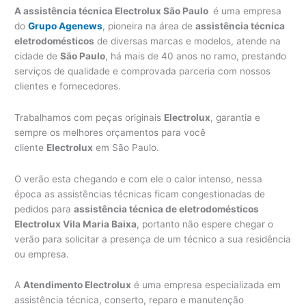
A assistência técnica Electrolux São Paulo
é uma empresa
do
Grupo Agenews
, pioneira na área de
assistência técnica
eletrodomésticos
de diversas marcas e modelos, atende na
cidade de
São Paulo
, há mais de 40 anos no ramo, prestando
serviços de qualidade e comprovada parceria com nossos
clientes e fornecedores.
Trabalhamos com peças originais
Electrolux
, garantia e
sempre os melhores orçamentos para você
cliente
Electrolux
em São Paulo.
O verão esta chegando e com ele o calor intenso, nessa
época as assistências técnicas ficam congestionadas de
pedidos para
assistência técnica de eletrodomésticos
Electrolux Vila Maria Baixa
, portanto não espere chegar o
verão para solicitar a presença de um técnico a sua residência
ou empresa.
A
Atendimento Electrolux
é uma empresa especializada em
assistência técnica, conserto, reparo e manutenção