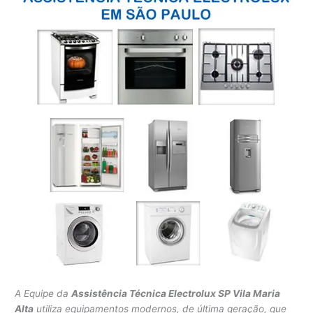
A Equipe da
Assistência Técnica Electrolux SP Vila Maria
Alta
utiliza equipamentos modernos, de última geração, que