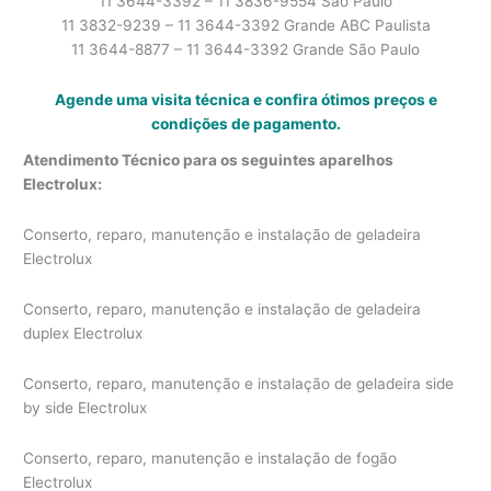
11 3644-3392 – 11 3836-9554 São Paulo
11 3832-9239 – 11 3644-3392 Grande ABC Paulista
11 3644-8877 – 11 3644-3392 Grande São Paulo
Agende uma visita técnica e confira ótimos preços e
condições de pagamento.
Atendimento Técnico para os seguintes aparelhos
Electrolux:
Conserto, reparo, manutenção e instalação de geladeira
Electrolux
Conserto, reparo, manutenção e instalação de geladeira
duplex Electrolux
Conserto, reparo, manutenção e instalação de geladeira side
by side Electrolux
Conserto, reparo, manutenção e instalação de fogão
Electrolux