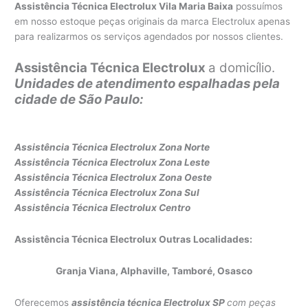
Assistência Técnica Electrolux Vila Maria Baixa
possuímos
em nosso estoque peças originais da marca Electrolux apenas
para realizarmos os serviços agendados por nossos clientes.
Assistência Técnica Electrolux
a domicílio.
Unidades de atendimento espalhadas pela
cidade de São Paulo:
Assistência Técnica Electrolux Zona Norte
Assistência Técnica Electrolux Z
ona Leste
Assistência Técnica Electrolux Zona Oeste
Assistência Técnica Electrolux Zona Sul
Assistência Técnica Electrolux Centro
Assistência Técnica Electrolux Outras Localidades:
Granja Viana, Alphaville, Tamboré, Osasco
Oferecemos
assistência técnica Electrolux SP
com peças