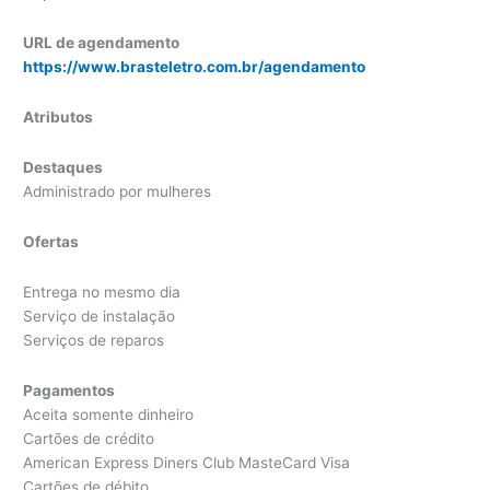
URL de agendamento
https://www.brasteletro.com.br/agendamento
Atributos
Destaques
Administrado por mulheres
Ofertas
Entrega no mesmo dia
Serviço de instalação
Serviços de reparos
Pagamentos
Aceita somente dinheiro
Cartões de crédito
American Express Diners Club MasteCard Visa
Cartões de débito