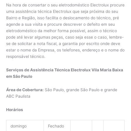
Na hora de consertar o seu eletrodoméstico Electrolux procure
uma assistência técnica Electrolux que seja próxima do seu
Bairro e Região, isso facilita o deslocamento do técnico, pré
agende a sua visita e procure descrever o defeito em seu
eletrodoméstico da melhor forma possível, assim o técnico
pode até levar algumas peças, caso seja esse o caso, lembre-
se de solicitar a nota fiscal, a garantia por escrito onde deve
estar o nome da Empresa, os telefones, endereço e o nome do
responsável técnico.
Serviços de Assistência Técnica Electrolux Vila Maria Baixa
em São Paulo
Área de Cobertura:
São Paulo, grande São Paulo e grande
ABC Paulista
Horários
domingo
Fechado