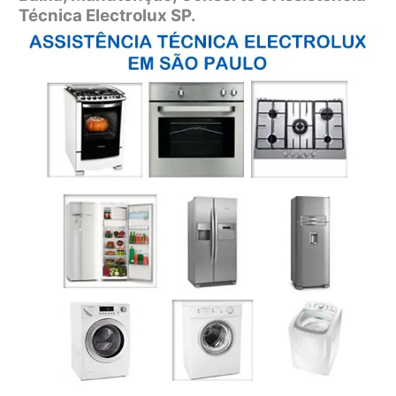
Técnica Electrolux SP.