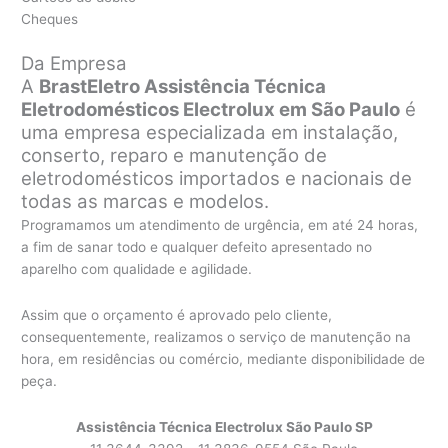
Cheques
Da Empresa
A
BrastEletro Assistência Técnica
Eletrodomésticos Electrolux em São Paulo
é
uma empresa especializada em instalação,
conserto, reparo e manutenção de
eletrodomésticos importados e nacionais de
todas as marcas e modelos.
Programamos um atendimento de urgência, em até 24 horas,
a fim de sanar todo e qualquer defeito apresentado no
aparelho com qualidade e agilidade.
Assim que o orçamento é aprovado pelo cliente,
consequentemente, realizamos o serviço de manutenção na
hora, em residências ou comércio, mediante disponibilidade de
peça.
Assistência Técnica Electrolux São Paulo SP