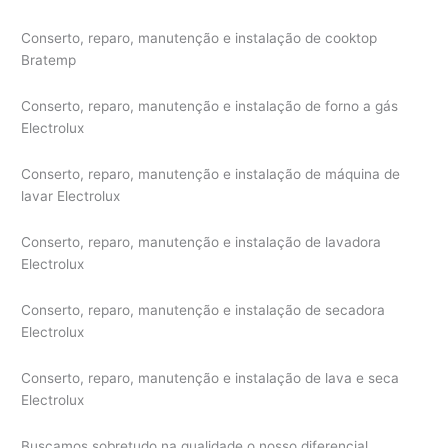
Conserto, reparo, manutenção e instalação de cooktop
Bratemp
Conserto, reparo, manutenção e instalação de forno a gás
Electrolux
Conserto, reparo, manutenção e instalação de máquina de
lavar Electrolux
Conserto, reparo, manutenção e instalação de lavadora
Electrolux
Conserto, reparo, manutenção e instalação de secadora
Electrolux
Conserto, reparo, manutenção e instalação de lava e seca
Electrolux
Buscamos sobretudo na qualidade o nosso diferencial.