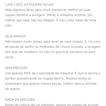
LAVE LOGO AS ROUPAS SUJAS
Veja algumas dicas para você conservar melhor as suas
roupas durante a lavagem. Afinal, a máquina sozinha, por
melhor que seja, não faz milagre. E não custa nada dar uma
mão.
SEJA RÁPIDO
Não espere muito tempo para lavar as suas roupas. E, no caso
de peças de banho ou molhadas de chuva ou praia, a lavagem
tem que ser imediata. Se não for possível, pendure-as para
secar.
SEM PRESSÃO
Use apenas 60% da capacidade da máquina. E nunca encha o
tambor pressionando as roupas dentro. Nossos testes já
mostraram que quanto menos peças, melhor será a retirada
da sujeira.
NADA DE MISTURA
Antes de colocá-las na máquina, separe as roupas de acordo