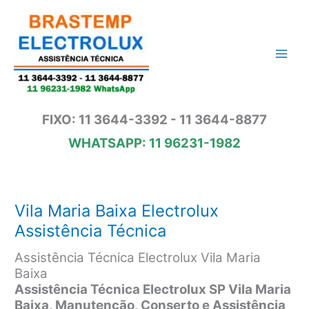
Ir
para
o
conteúdo
FIXO: 11 3644-3392 - 11 3644-8877
WHATSAPP: 11 96231-1982
Vila Maria Baixa Electrolux
Assistência Técnica
Assistência Técnica Electrolux Vila Maria
Baixa
Assistência Técnica Electrolux SP Vila Maria
Baixa,
Manutenção, Conserto e Assistência