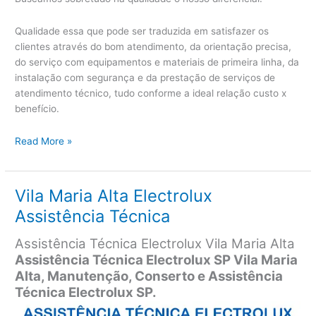
Qualidade essa que pode ser traduzida em satisfazer os
clientes através do bom atendimento, da orientação precisa,
do serviço com equipamentos e materiais de primeira linha, da
instalação com segurança e da prestação de serviços de
atendimento técnico, tudo conforme a ideal relação custo x
benefício.
Vila
Read More »
Maria
Baixa
Electrolux
Vila Maria Alta Electrolux
Assistência
Assistência Técnica
Técnica
Assistência Técnica Electrolux Vila Maria Alta
Assistência Técnica Electrolux SP Vila Maria
Alta,
Manutenção, Conserto e Assistência
Técnica Electrolux SP.