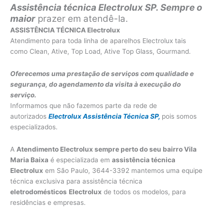
Assistência técnica Electrolux SP. Sempre o
maior
prazer em atendê-la.
ASSISTÊNCIA TÉCNICA Electrolux
Atendimento para toda linha de aparelhos Electrolux tais
como Clean, Ative, Top Load, Ative Top Glass, Gourmand.
Oferecemos uma prestação de serviços com qualidade e
segurança, do agendamento da visita à execução do
serviço.
Informamos que não fazemos parte da rede de
autorizados
Electrolux Assistência Técnica SP,
pois somos
especializados.
A
Atendimento Electrolux sempre perto do seu bairro Vila
Maria Baixa
é especializada em
assistência técnica
Electrolux
em São Paulo, 3644-3392 mantemos uma equipe
técnica exclusiva para assistência técnica
eletrodomésticos
Electrolux
de todos os modelos, para
residências e empresas.