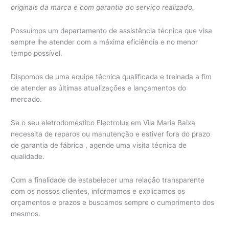
originais da marca e com garantia do serviço realizado.
Possuímos um departamento de assistência técnica que visa
sempre lhe atender com a máxima eficiência e no menor
tempo possível.
Dispomos de uma equipe técnica qualificada e treinada a fim
de atender as últimas atualizações e lançamentos do
mercado.
Se o seu eletrodoméstico Electrolux em Vila Maria Baixa
necessita de reparos ou manutenção e estiver fora do prazo
de garantia de fábrica , agende uma visita técnica de
qualidade.
Com a finalidade de estabelecer uma relação transparente
com os nossos clientes, informamos e explicamos os
orçamentos e prazos e buscamos sempre o cumprimento dos
mesmos.