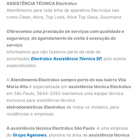
ASSISTÊNCIA TÉCNICA Electrolux
Atendimento para toda linha de aparelhos Electrolux tais
como Clean, Ative, Top Load, Ative Top Glass, Gourmand.
Oferecemos uma prestação de serviços com qualidade e
segurança, do agendamento da visita à execução do
serviço.
Informamos que não fazemos parte da rede de
autorizados
Electrolux Assistência Técnica SP,
pois somos
especializados.
A
Atendimento Electrolux sempre perto do seu bairro Vila
Maria Alta
é especializada em
assistência técnica Electrolux
em São Paulo, 3644-3392 mantemos uma equipe técnica
exclusiva para assistência técnica
eletrodomésticos
Electrolux
de todos os modelos, para
residências e empresas.
A assistência técnica Electrolux São Paulo
é uma empresa
do
Grupo Agenews
, pioneira na área de
assistência técnica